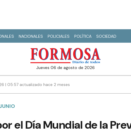
IONALES
NACIONALES
POLICIALES
POLÍTICA
SOCIEDAD
jueves 06 de agosto de 2026
026 | 05:57 actualizado hace 2 meses
 JUNIO
or el Día Mundial de la Pre