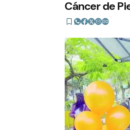
Cáncer de Pie