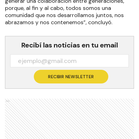
generar una colaboración entre generaciones,
porque, al fin y al cabo, todos somos una
comunidad que nos desarrollamos juntos, nos
abrazamos y nos contenemos”, concluyó.
Recibí las noticias en tu email
RECIBIR NEWSLETTER
Ads