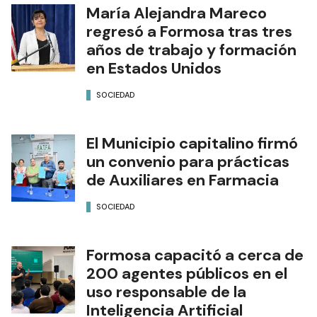
María Alejandra Mareco
regresó a Formosa tras tres
años de trabajo y formación
en Estados Unidos
SOCIEDAD
El Municipio capitalino firmó
un convenio para prácticas
de Auxiliares en Farmacia
SOCIEDAD
Formosa capacitó a cerca de
200 agentes públicos en el
uso responsable de la
Inteligencia Artificial