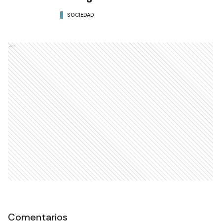
SOCIEDAD
Ads
Comentarios