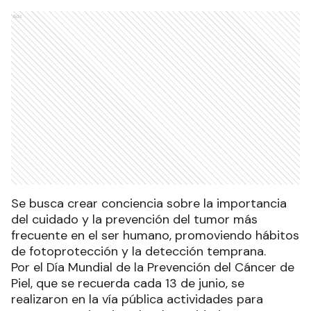
Ads
Se busca crear conciencia sobre la importancia
del cuidado y la prevención del tumor más
frecuente en el ser humano, promoviendo hábitos
de fotoprotección y la detección temprana.
Por el Día Mundial de la Prevención del Cáncer de
Piel, que se recuerda cada 13 de junio, se
realizaron en la vía pública actividades para