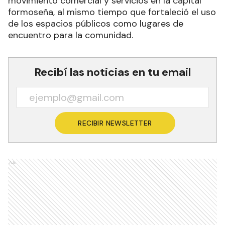
movimiento comercial y servicios en la capital
formoseña, al mismo tiempo que fortaleció el uso
de los espacios públicos como lugares de
encuentro para la comunidad.
Recibí las noticias en tu email
RECIBIR NEWSLETTER
Ads