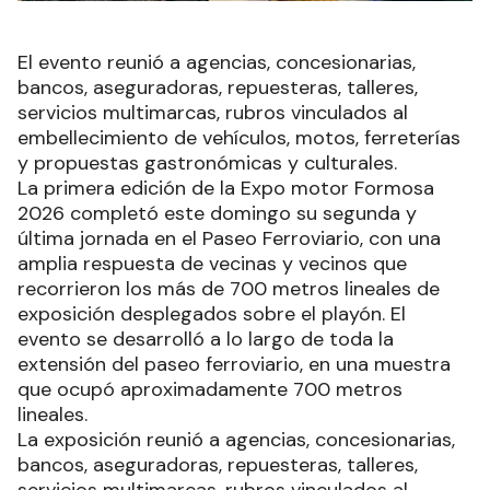
El evento reunió a agencias, concesionarias,
bancos, aseguradoras, repuesteras, talleres,
servicios multimarcas, rubros vinculados al
embellecimiento de vehículos, motos, ferreterías
y propuestas gastronómicas y culturales.
La primera edición de la Expo motor Formosa
2026 completó este domingo su segunda y
última jornada en el Paseo Ferroviario, con una
amplia respuesta de vecinas y vecinos que
recorrieron los más de 700 metros lineales de
exposición desplegados sobre el playón. El
evento se desarrolló a lo largo de toda la
extensión del paseo ferroviario, en una muestra
que ocupó aproximadamente 700 metros
lineales.
La exposición reunió a agencias, concesionarias,
bancos, aseguradoras, repuesteras, talleres,