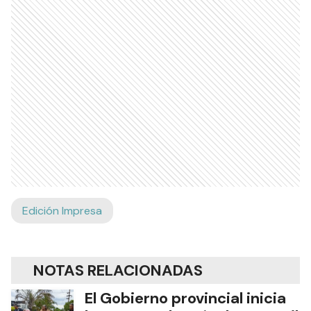
Edición Impresa
NOTAS RELACIONADAS
El Gobierno provincial inicia