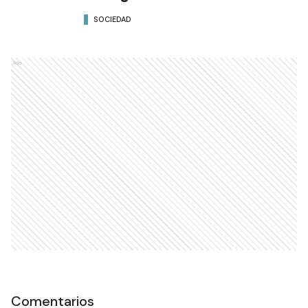
SOCIEDAD
Ads
Comentarios