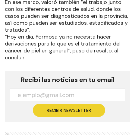
En ese marco, valoró también “el trabajo junto
con los diferentes centros de salud, donde los
casos pueden ser diagnosticados en la provincia,
así como pueden ser estudiados, estadificados y
tratados”.
“Hoy en día, Formosa ya no necesita hacer
derivaciones para lo que es el tratamiento del
cáncer de piel en general”, puso de resalto, al
concluir.
Recibí las noticias en tu email
RECIBIR NEWSLETTER
Ads