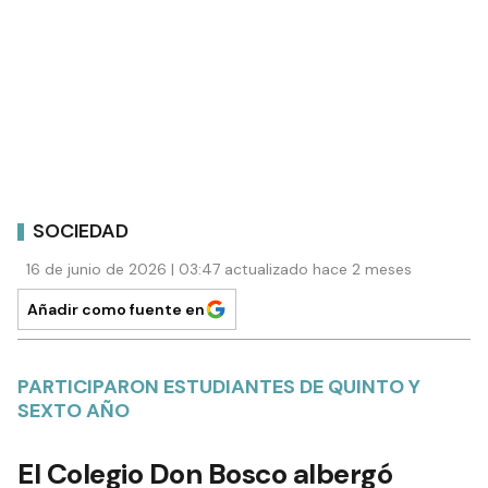
SOCIEDAD
16 de junio de 2026 | 03:47 actualizado hace 2 meses
Añadir como fuente en
PARTICIPARON ESTUDIANTES DE QUINTO Y
SEXTO AÑO
El Colegio Don Bosco albergó