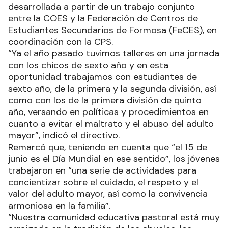
desarrollada a partir de un trabajo conjunto
entre la COES y la Federación de Centros de
Estudiantes Secundarios de Formosa (FeCES), en
coordinación con la CPS.
“Ya el año pasado tuvimos talleres en una jornada
con los chicos de sexto año y en esta
oportunidad trabajamos con estudiantes de
sexto año, de la primera y la segunda división, así
como con los de la primera división de quinto
año, versando en políticas y procedimientos en
cuanto a evitar el maltrato y el abuso del adulto
mayor”, indicó el directivo.
Remarcó que, teniendo en cuenta que “el 15 de
junio es el Día Mundial en ese sentido”, los jóvenes
trabajaron en “una serie de actividades para
concientizar sobre el cuidado, el respeto y el
valor del adulto mayor, así como la convivencia
armoniosa en la familia”.
“Nuestra comunidad educativa pastoral está muy