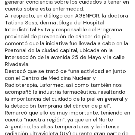
generar conciencia sobre los cuidados a tener en
cuenta sobre esta enfermedad.
Al respecto, en diálogo con AGENFOR, la doctora
Tatiana Sosa, dermatóloga del Hospital
Interdistrital Evita y responsable del Programa
provincial de prevención de cáncer de piel,
comentó que la iniciativa fue llevada a cabo en la
Peatonal de la ciudad capital, ubicada en la
intersección de la avenida 25 de Mayo y la calle
Rivadavia.
Destacó que se trató de “una actividad en junto
con el Centro de Medicina Nuclear y
Radioterapia, Laformed, así como también nos
acompañó la industria farmacéutica, resaltando
la importancia del cuidado de la piel en general y
la detección temprana del cáncer de piel”.
Remarcó que ello es muy importante, teniendo en
cuenta “nuestra región”, ya que en el Norte
Argentino, las altas temperaturas y la intensa
radiación ultravioleta (UV) durante gran parte del