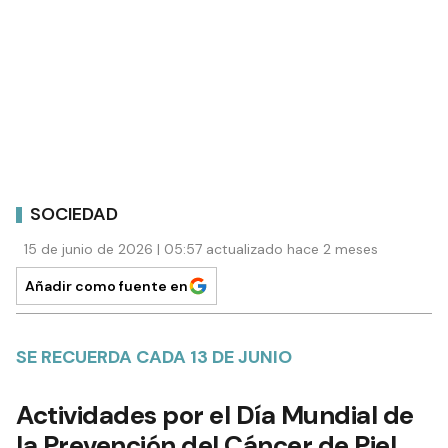
SOCIEDAD
15 de junio de 2026 | 05:57 actualizado hace 2 meses
Añadir como fuente en
SE RECUERDA CADA 13 DE JUNIO
Actividades por el Día Mundial de
la Prevención del Cáncer de Piel