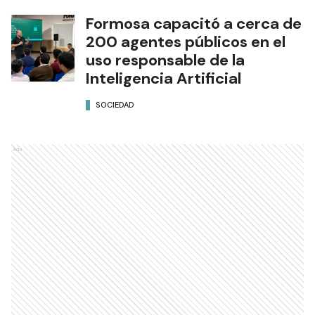
Formosa capacitó a cerca de
200 agentes públicos en el
uso responsable de la
Inteligencia Artificial
SOCIEDAD
Ads