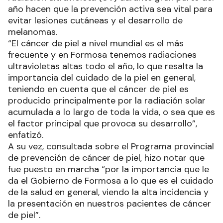
año hacen que la prevención activa sea vital para
evitar lesiones cutáneas y el desarrollo de
melanomas.
“El cáncer de piel a nivel mundial es el más
frecuente y en Formosa tenemos radiaciones
ultravioletas altas todo el año, lo que resalta la
importancia del cuidado de la piel en general,
teniendo en cuenta que el cáncer de piel es
producido principalmente por la radiación solar
acumulada a lo largo de toda la vida, o sea que es
el factor principal que provoca su desarrollo”,
enfatizó.
A su vez, consultada sobre el Programa provincial
de prevención de cáncer de piel, hizo notar que
fue puesto en marcha “por la importancia que le
da el Gobierno de Formosa a lo que es el cuidado
de la salud en general, viendo la alta incidencia y
la presentación en nuestros pacientes de cáncer
de piel”.