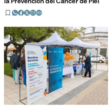
la Prevención del Cáncer de Piel