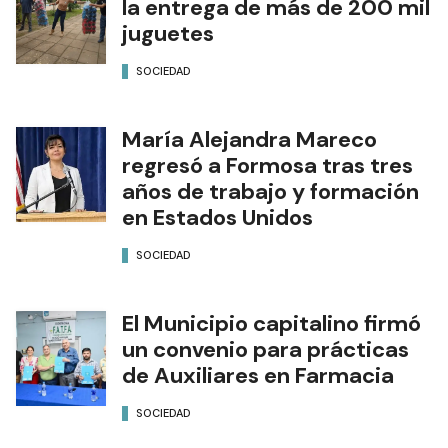
la entrega de más de 200 mil
juguetes
SOCIEDAD
María Alejandra Mareco
regresó a Formosa tras tres
años de trabajo y formación
en Estados Unidos
SOCIEDAD
El Municipio capitalino firmó
un convenio para prácticas
de Auxiliares en Farmacia
SOCIEDAD