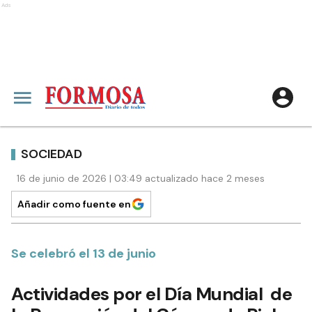
Ads
SOCIEDAD
16 de junio de 2026 | 03:49 actualizado hace 2 meses
Añadir como fuente en
Se celebró el 13 de junio
Actividades por el Día Mundial de