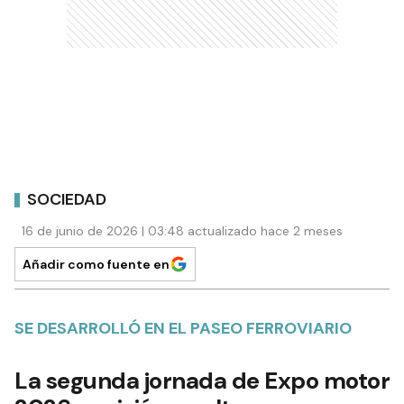
SOCIEDAD
16 de junio de 2026 | 03:48 actualizado hace 2 meses
Añadir como fuente en
SE DESARROLLÓ EN EL PASEO FERROVIARIO
La segunda jornada de Expo motor