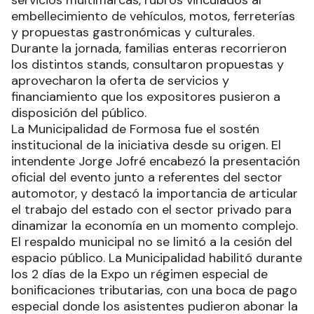
servicios multimarcas, rubros vinculados al
embellecimiento de vehículos, motos, ferreterías
y propuestas gastronómicas y culturales.
Durante la jornada, familias enteras recorrieron
los distintos stands, consultaron propuestas y
aprovecharon la oferta de servicios y
financiamiento que los expositores pusieron a
disposición del público.
La Municipalidad de Formosa fue el sostén
institucional de la iniciativa desde su origen. El
intendente Jorge Jofré encabezó la presentación
oficial del evento junto a referentes del sector
automotor, y destacó la importancia de articular
el trabajo del estado con el sector privado para
dinamizar la economía en un momento complejo.
El respaldo municipal no se limitó a la cesión del
espacio público. La Municipalidad habilitó durante
los 2 días de la Expo un régimen especial de
bonificaciones tributarias, con una boca de pago
especial donde los asistentes pudieron abonar la