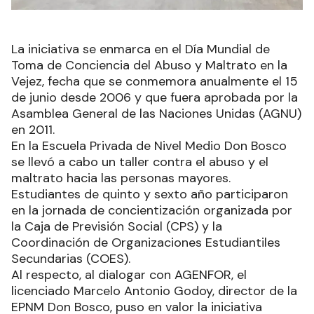
La iniciativa se enmarca en el Día Mundial de
Toma de Conciencia del Abuso y Maltrato en la
Vejez, fecha que se conmemora anualmente el 15
de junio desde 2006 y que fuera aprobada por la
Asamblea General de las Naciones Unidas (AGNU)
en 2011.
En la Escuela Privada de Nivel Medio Don Bosco
se llevó a cabo un taller contra el abuso y el
maltrato hacia las personas mayores.
Estudiantes de quinto y sexto año participaron
en la jornada de concientización organizada por
la Caja de Previsión Social (CPS) y la
Coordinación de Organizaciones Estudiantiles
Secundarias (COES).
Al respecto, al dialogar con AGENFOR, el
licenciado Marcelo Antonio Godoy, director de la
EPNM Don Bosco, puso en valor la iniciativa