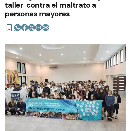
taller contra el maltrato a
personas mayores