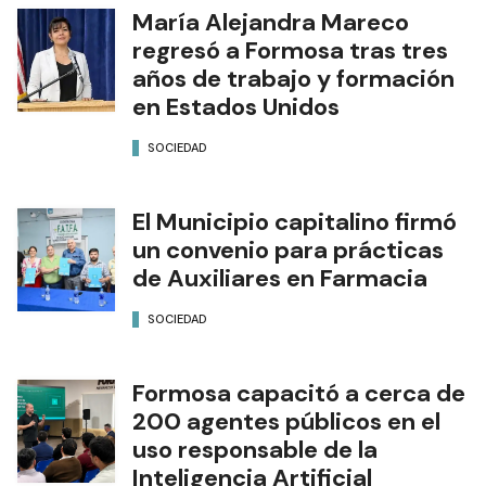
María Alejandra Mareco
regresó a Formosa tras tres
años de trabajo y formación
en Estados Unidos
SOCIEDAD
El Municipio capitalino firmó
un convenio para prácticas
de Auxiliares en Farmacia
SOCIEDAD
Formosa capacitó a cerca de
200 agentes públicos en el
uso responsable de la
Inteligencia Artificial