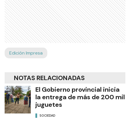
Edición Impresa
NOTAS RELACIONADAS
El Gobierno provincial inicia
la entrega de más de 200 mil
juguetes
SOCIEDAD