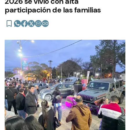
2026 se vivió con alta
participación de las familias