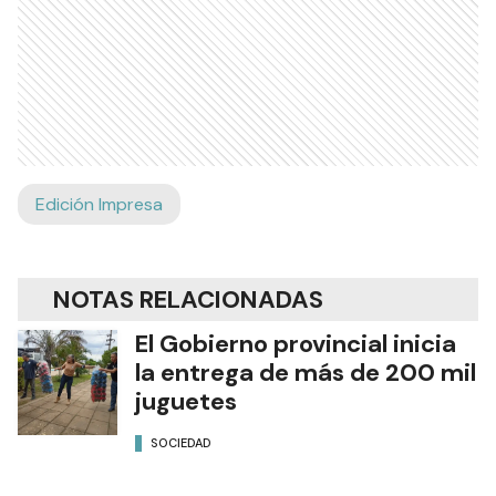
Edición Impresa
NOTAS RELACIONADAS
El Gobierno provincial inicia
la entrega de más de 200 mil
juguetes
SOCIEDAD