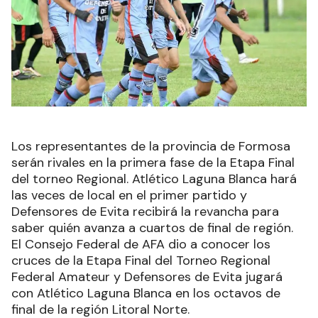
Los representantes de la provincia de Formosa
serán rivales en la primera fase de la Etapa Final
del torneo Regional. Atlético Laguna Blanca hará
las veces de local en el primer partido y
Defensores de Evita recibirá la revancha para
saber quién avanza a cuartos de final de región.
El Consejo Federal de AFA dio a conocer los
cruces de la Etapa Final del Torneo Regional
Federal Amateur y Defensores de Evita jugará
con Atlético Laguna Blanca en los octavos de
final de la región Litoral Norte.