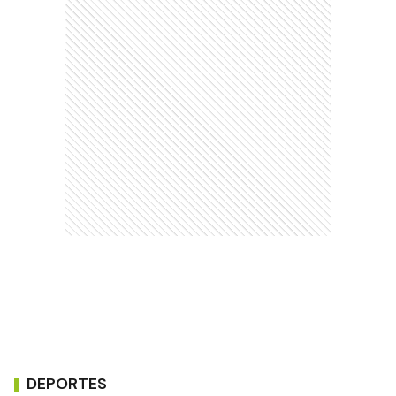
DEPORTES