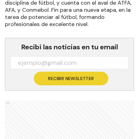
disciplina de fútbol, y cuenta con el aval de ATFA,
AFA, y Conmebol. Fin para una nueva etapa, en la
tarea de potenciar al fútbol, formando
profesionales de excelente nivel.
Recibí las noticias en tu email
RECIBIR NEWSLETTER
Ads