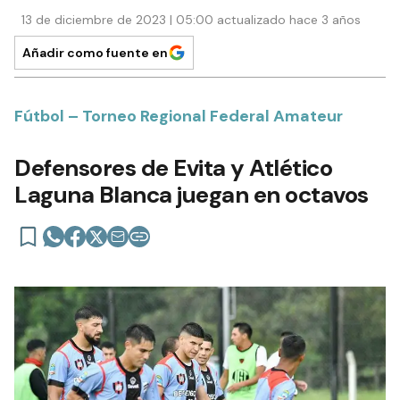
13 de diciembre de 2023 | 05:00 actualizado hace 3 años
Añadir como fuente en
Fútbol – Torneo Regional Federal Amateur
Defensores de Evita y Atlético
Laguna Blanca juegan en octavos