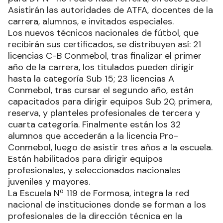
Asistirán las autoridades de ATFA, docentes de la
carrera, alumnos, e invitados especiales.
Los nuevos técnicos nacionales de fútbol, que
recibirán sus certificados, se distribuyen así: 21
licencias C-B Conmebol, tras finalizar el primer
año de la carrera, los titulados pueden dirigir
hasta la categoría Sub 15; 23 licencias A
Conmebol, tras cursar el segundo año, están
capacitados para dirigir equipos Sub 20, primera,
reserva, y planteles profesionales de tercera y
cuarta categoría. Finalmente están los 32
alumnos que accederán a la licencia Pro-
Conmebol, luego de asistir tres años a la escuela.
Están habilitados para dirigir equipos
profesionales, y seleccionados nacionales
juveniles y mayores.
La Escuela Nº 119 de Formosa, integra la red
nacional de instituciones donde se forman a los
profesionales de la dirección técnica en la