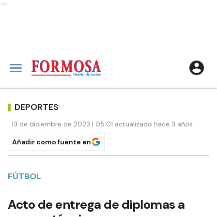
Ads
DEPORTES
13 de diciembre de 2023 | 05:01 actualizado hace 3 años
Añadir como fuente en
FÚTBOL
Acto de entrega de diplomas a