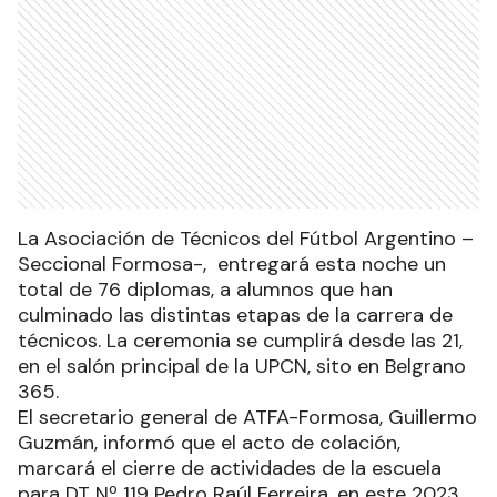
La Asociación de Técnicos del Fútbol Argentino –
Seccional Formosa-, entregará esta noche un
total de 76 diplomas, a alumnos que han
culminado las distintas etapas de la carrera de
técnicos. La ceremonia se cumplirá desde las 21,
en el salón principal de la UPCN, sito en Belgrano
365.
El secretario general de ATFA-Formosa, Guillermo
Guzmán, informó que el acto de colación,
marcará el cierre de actividades de la escuela
para DT Nº 119 Pedro Raúl Ferreira, en este 2023.