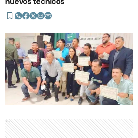
nuevos técnicos
Ads