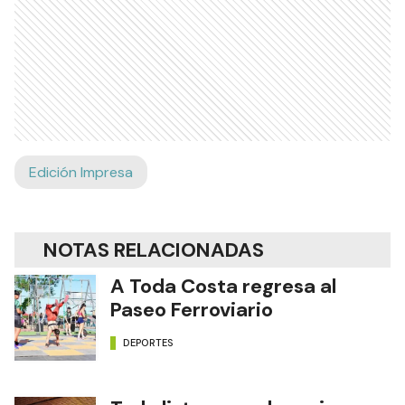
Edición Impresa
NOTAS RELACIONADAS
A Toda Costa regresa al
Paseo Ferroviario
DEPORTES