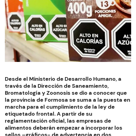
Desde el Ministerio de Desarrollo Humano, a
través de la Dirección de Saneamiento,
Bromatología y Zoonosis se dio a conocer que
la provincia de Formosa se suma a la puesta en
marcha para el cumplimiento de la ley de
etiquetado frontal. A partir de su
reglamentación oficial, las empresas de
alimentos deberán empezar a incorporar los
sellos –gráficos- de advertencia en dos