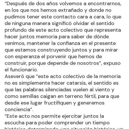
“Después de dos años volvemos a encontrarnos,
en los que nos hemos extrañado y donde no
pudimos tener este contacto cara a cara, lo que
de ninguna manera significó olvidar el sentido
profundo de este acto colectivo que representa
hacer juntos memoria para saber de dónde
venimos, mantener la confianza en el presente
que estamos construyendo juntos y para mirar
con esperanza el porvenir que hemos de
construir, porque depende de nosotros”, expuso
el funcionario.
Aseveró que “este acto colectivo de la memoria
no es simplemente hacer catarsis, el sentido es
que las palabras silenciadas vuelen al viento y
como semillas caigan en terreno fértil, para que
desde ese lugar fructifiquen y generemos
conciencia”.
“Este acto nos permite ejercitar juntos la
escucha para poder comprender un tiempo