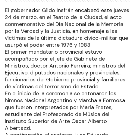
El gobernador Gildo Insfrán encabezó este jueves
24 de marzo, en el Teatro de la Ciudad, el acto
conmemorativo del Día Nacional de la Memoria
por la Verdad y la Justicia, en homenaje a las
víctimas de la última dictadura cívico-militar que
usurpó el poder entre 1976 y 1983.
El primer mandatario provincial estuvo
acompañado por el jefe de Gabinete de
Ministros, doctor Antonio Ferreira; ministros del
Ejecutivo, diputados nacionales y provinciales,
funcionarios del Gobierno provincial y familiares
de víctimas del terrorismo de Estado.
En el inicio de la ceremonia se entonaron los
himnos Nacional Argentino y Marcha a Formosa
que fueron interpretados por María Fretes,
estudiante del Profesorado de Música del
Instituto Superior de Arte Oscar Alberto
Albertazzi.
A continuación, el profesor Juan Eduardo