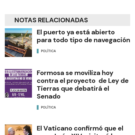
NOTAS RELACIONADAS
El puerto ya está abierto
para todo tipo de navegación
POLÍTICA
Formosa se moviliza hoy
contra el proyecto de Ley de
Tierras que debatirá el
Senado
POLÍTICA
El Vaticano confirmó que el