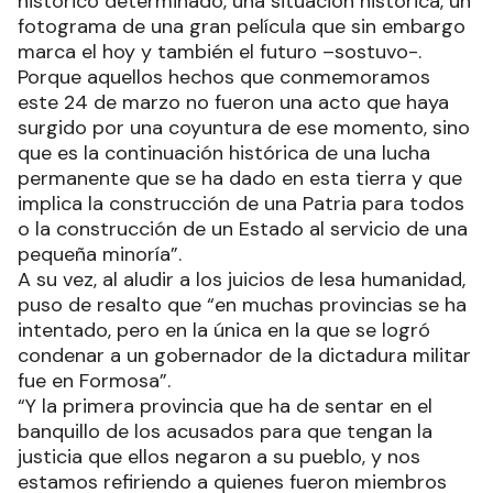
histórico determinado, una situación histórica, un
fotograma de una gran película que sin embargo
marca el hoy y también el futuro –sostuvo-.
Porque aquellos hechos que conmemoramos
este 24 de marzo no fueron una acto que haya
surgido por una coyuntura de ese momento, sino
que es la continuación histórica de una lucha
permanente que se ha dado en esta tierra y que
implica la construcción de una Patria para todos
o la construcción de un Estado al servicio de una
pequeña minoría”.
A su vez, al aludir a los juicios de lesa humanidad,
puso de resalto que “en muchas provincias se ha
intentado, pero en la única en la que se logró
condenar a un gobernador de la dictadura militar
fue en Formosa”.
“Y la primera provincia que ha de sentar en el
banquillo de los acusados para que tengan la
justicia que ellos negaron a su pueblo, y nos
estamos refiriendo a quienes fueron miembros