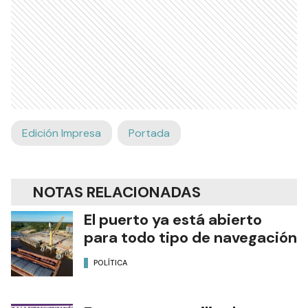
Edición Impresa
Portada
NOTAS RELACIONADAS
El puerto ya está abierto
para todo tipo de navegación
POLÍTICA