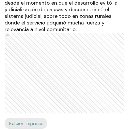
desde el momento en que el desarrollo evitó la
judicialización de causas y descomprimió el
sistema judicial, sobre todo en zonas rurales
donde el servicio adquirió mucha fuerza y
relevancia a nivel comunitario.
Ads
Edición Impresa