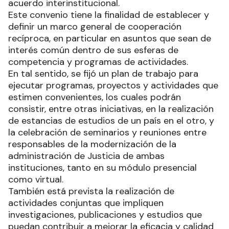
acuerdo interinstitucional.
Este convenio tiene la finalidad de establecer y
definir un marco general de cooperación
recíproca, en particular en asuntos que sean de
interés común dentro de sus esferas de
competencia y programas de actividades.
En tal sentido, se fijó un plan de trabajo para
ejecutar programas, proyectos y actividades que
estimen convenientes, los cuales podrán
consistir, entre otras iniciativas, en la realización
de estancias de estudios de un país en el otro, y
la celebración de seminarios y reuniones entre
responsables de la modernización de la
administración de Justicia de ambas
instituciones, tanto en su módulo presencial
como virtual.
También está prevista la realización de
actividades conjuntas que impliquen
investigaciones, publicaciones y estudios que
puedan contribuir a mejorar la eficacia y calidad