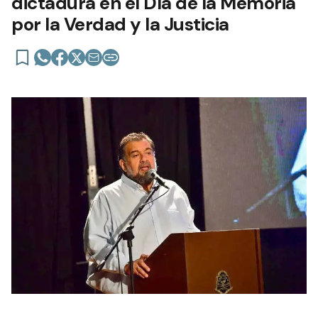
dictadura en el Día de la Memoria
por la Verdad y la Justicia