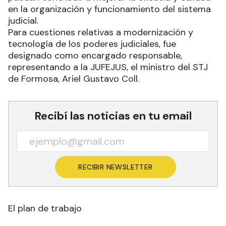
en la organización y funcionamiento del sistema
judicial.
Para cuestiones relativas a modernización y
tecnología de los poderes judiciales, fue
designado como encargado responsable,
representando a la JUFEJUS, el ministro del STJ
de Formosa, Ariel Gustavo Coll.
Recibí las noticias en tu email
RECIBIR NEWSLETTER
El plan de trabajo