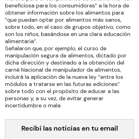
beneficiosa para los consumidores” a la hora de
obtener información sobre los alimentos para
“que puedan optar por alimentos más sanos,
sobre todo, en el caso de grupos objetivo, como
son los niños, basándose en una clara educación
alimentaria”.
Señalaron que, por ejemplo, el curso de
manipulación segura de alimentos, dictado por
dicha dirección y destinado a la obtención del
carné Nacional de manipulador de alimentos,
incluirá la aplicación de la nueva ley “entre los
módulos a tratarse en las futuras ediciones”
sobre todo con el propósito de educar a las
personas y, a su vez, de evitar generar
incertidumbre o mala
Recibí las noticias en tu email