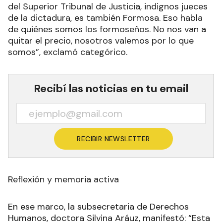
del Superior Tribunal de Justicia, indignos jueces
de la dictadura, es también Formosa. Eso habla
de quiénes somos los formoseños. No nos van a
quitar el precio, nosotros valemos por lo que
somos”, exclamó categórico.
Recibí las noticias en tu email
RECIBIR NEWSLETTER
Reflexión y memoria activa
En ese marco, la subsecretaria de Derechos
Humanos, doctora Silvina Aráuz, manifestó: “Esta