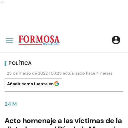
Ads
POLÍTICA
25 de marzo de 2022 | 03:25 actualizado hace 4 meses
Añadir como fuente en
24 M
Acto homenaje a las víctimas de la