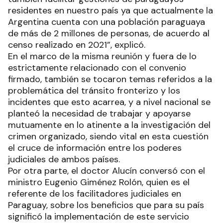
residentes en nuestro país ya que actualmente la
Argentina cuenta con una población paraguaya
de más de 2 millones de personas, de acuerdo al
censo realizado en 2021”, explicó.
En el marco de la misma reunión y fuera de lo
estrictamente relacionado con el convenio
firmado, también se tocaron temas referidos a la
problemática del tránsito fronterizo y los
incidentes que esto acarrea, y a nivel nacional se
planteó la necesidad de trabajar y apoyarse
mutuamente en lo atinente a la investigación del
crimen organizado, siendo vital en esta cuestión
el cruce de información entre los poderes
judiciales de ambos países.
Por otra parte, el doctor Alucín conversó con el
ministro Eugenio Giménez Rolón, quien es el
referente de los facilitadores judiciales en
Paraguay, sobre los beneficios que para su país
significó la implementación de este servicio