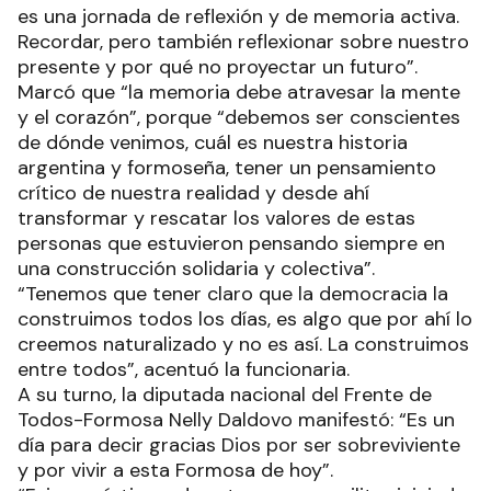
es una jornada de reflexión y de memoria activa.
Recordar, pero también reflexionar sobre nuestro
presente y por qué no proyectar un futuro”.
Marcó que “la memoria debe atravesar la mente
y el corazón”, porque “debemos ser conscientes
de dónde venimos, cuál es nuestra historia
argentina y formoseña, tener un pensamiento
crítico de nuestra realidad y desde ahí
transformar y rescatar los valores de estas
personas que estuvieron pensando siempre en
una construcción solidaria y colectiva”.
“Tenemos que tener claro que la democracia la
construimos todos los días, es algo que por ahí lo
creemos naturalizado y no es así. La construimos
entre todos”, acentuó la funcionaria.
A su turno, la diputada nacional del Frente de
Todos-Formosa Nelly Daldovo manifestó: “Es un
día para decir gracias Dios por ser sobreviviente
y por vivir a esta Formosa de hoy”.