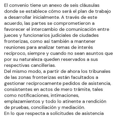
El convenio tiene un anexo de seis cláusulas
donde se establece cómo será el plan de trabajo
a desarrollar inicialmente. A través de este
acuerdo, las partes se comprometieron a
favorecer el intercambio de comunicación entre
jueces y funcionarios judiciales de ciudades
fronterizas, como así también a mantener
reuniones para analizar temas de interés
recíproco, siempre y cuando no sean asuntos que
por su naturaleza queden reservados a sus
respectivas cancillerías.
Del mismo modo, a partir de ahora los tribunales
de las zonas fronterizas están facultados a
gestionar recíprocamente pedidos de asistencia,
consistentes en actos de mero trámite, tales
como notificaciones, intimaciones,
emplazamientos y todo lo atinente a rendición
de pruebas, conciliación y mediación.
En lo que respecta a solicitudes de asistencia