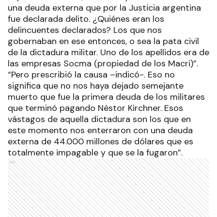
una deuda externa que por la Justicia argentina
fue declarada delito. ¿Quiénes eran los
delincuentes declarados? Los que nos
gobernaban en ese entonces, o sea la pata civil
de la dictadura militar. Uno de los apellidos era de
las empresas Socma (propiedad de los Macri)”.
“Pero prescribió la causa –indicó-. Eso no
significa que no nos haya dejado semejante
muerto que fue la primera deuda de los militares
que terminó pagando Néstor Kirchner. Esos
vástagos de aquella dictadura son los que en
este momento nos enterraron con una deuda
externa de 44.000 millones de dólares que es
totalmente impagable y que se la fugaron”.
Ads