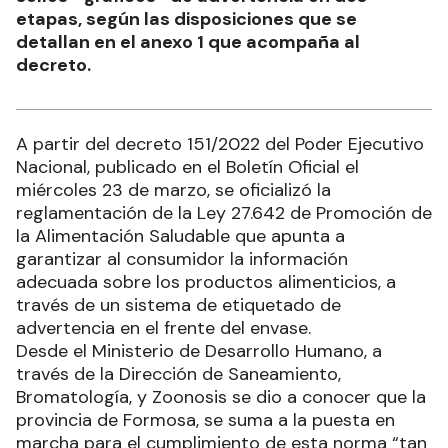
etapas, según las disposiciones que se
detallan en el anexo 1 que acompaña al
decreto.
A partir del decreto 151/2022 del Poder Ejecutivo
Nacional, publicado en el Boletín Oficial el
miércoles 23 de marzo, se oficializó la
reglamentación de la Ley 27.642 de Promoción de
la Alimentación Saludable que apunta a
garantizar al consumidor la información
adecuada sobre los productos alimenticios, a
través de un sistema de etiquetado de
advertencia en el frente del envase.
Desde el Ministerio de Desarrollo Humano, a
través de la Dirección de Saneamiento,
Bromatología, y Zoonosis se dio a conocer que la
provincia de Formosa, se suma a la puesta en
marcha para el cumplimiento de esta norma “tan