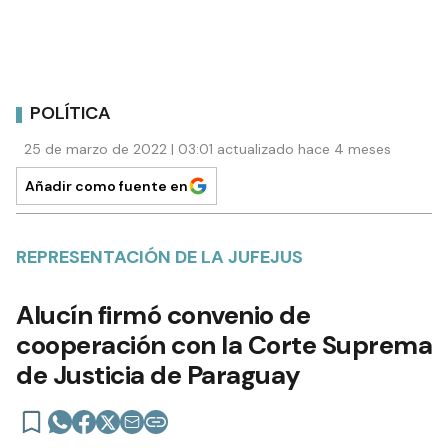
POLÍTICA
25 de marzo de 2022 | 03:01 actualizado hace 4 meses
Añadir como fuente en
REPRESENTACIÓN DE LA JUFEJUS
Alucín firmó convenio de
cooperación con la Corte Suprema
de Justicia de Paraguay