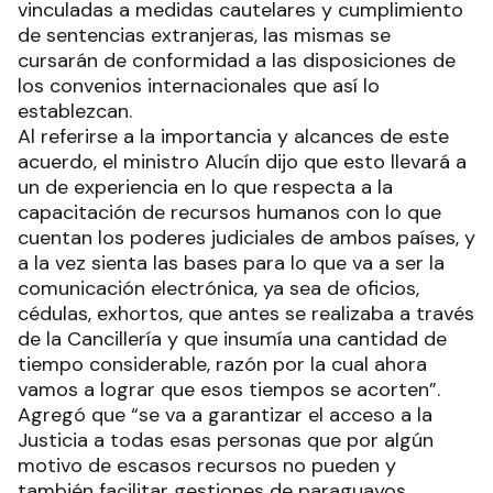
vinculadas a medidas cautelares y cumplimiento
de sentencias extranjeras, las mismas se
cursarán de conformidad a las disposiciones de
los convenios internacionales que así lo
establezcan.
Al referirse a la importancia y alcances de este
acuerdo, el ministro Alucín dijo que esto llevará a
un de experiencia en lo que respecta a la
capacitación de recursos humanos con lo que
cuentan los poderes judiciales de ambos países, y
a la vez sienta las bases para lo que va a ser la
comunicación electrónica, ya sea de oficios,
cédulas, exhortos, que antes se realizaba a través
de la Cancillería y que insumía una cantidad de
tiempo considerable, razón por la cual ahora
vamos a lograr que esos tiempos se acorten”.
Agregó que “se va a garantizar el acceso a la
Justicia a todas esas personas que por algún
motivo de escasos recursos no pueden y
también facilitar gestiones de paraguayos