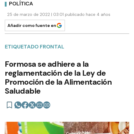
POLÍTICA
25 de marzo de 2022 | 03:01 publicado hace 4 años
Añadir como fuente en
ETIQUETADO FRONTAL
Formosa se adhiere a la
reglamentación de la Ley de
Promoción de la Alimentación
Saludable