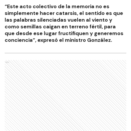
“Este acto colectivo de la memoria no es
simplemente hacer catarsis, el sentido es que
las palabras silenciadas vuelen al viento y
como semillas caigan en terreno fértil, para
que desde ese lugar fructifiquen y generemos
conciencia”, expresó el ministro González.
Ads