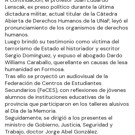
Lenscak, ex preso político durante la última
dictadura militar, actual titular de la Cátedra
Abierta de Derechos Humanos de la UNaF, leyó el
pronunciamiento de los organismos de derechos
humanos.
Luego brindó su testimonio como víctima del
terrorismo de Estado el historiador y escritor
Sergio Domínguez, y expuso el abogado Dardo
Williams Caraballo, querellante en causas de lesa
humanidad en Formosa.
Tras ello se proyectó un audiovisual de la
Federación de Centros de Estudiantes
Secundarios (FeCES), con reflexiones de jóvenes
alumnos de instituciones educativas de la
provincia que participaron en los talleres alusivos
al Día de la Memoria.
Seguidamente, se dirigió a los presentes el
ministro de Gobierno, Justicia, Seguridad y
Trabajo, doctor Jorge Abel González.