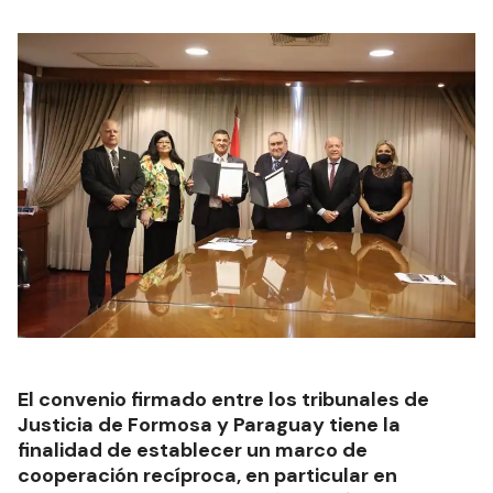
El convenio firmado entre los tribunales de
Justicia de Formosa y Paraguay tiene la
finalidad de establecer un marco de
cooperación recíproca, en particular en