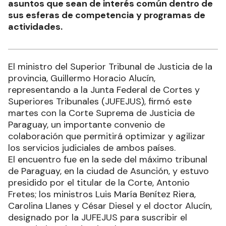
asuntos que sean de interés común dentro de
sus esferas de competencia y programas de
actividades.
El ministro del Superior Tribunal de Justicia de la
provincia, Guillermo Horacio Alucín,
representando a la Junta Federal de Cortes y
Superiores Tribunales (JUFEJUS), firmó este
martes con la Corte Suprema de Justicia de
Paraguay, un importante convenio de
colaboración que permitirá optimizar y agilizar
los servicios judiciales de ambos países.
El encuentro fue en la sede del máximo tribunal
de Paraguay, en la ciudad de Asunción, y estuvo
presidido por el titular de la Corte, Antonio
Fretes; los ministros Luis María Benítez Riera,
Carolina Llanes y César Diesel y el doctor Alucín,
designado por la JUFEJUS para suscribir el