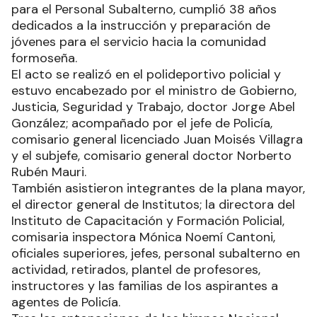
para el Personal Subalterno, cumplió 38 años
dedicados a la instrucción y preparación de
jóvenes para el servicio hacia la comunidad
formoseña.
El acto se realizó en el polideportivo policial y
estuvo encabezado por el ministro de Gobierno,
Justicia, Seguridad y Trabajo, doctor Jorge Abel
González; acompañado por el jefe de Policía,
comisario general licenciado Juan Moisés Villagra
y el subjefe, comisario general doctor Norberto
Rubén Mauri.
También asistieron integrantes de la plana mayor,
el director general de Institutos; la directora del
Instituto de Capacitación y Formación Policial,
comisaria inspectora Mónica Noemí Cantoni,
oficiales superiores, jefes, personal subalterno en
actividad, retirados, plantel de profesores,
instructores y las familias de los aspirantes a
agentes de Policía.