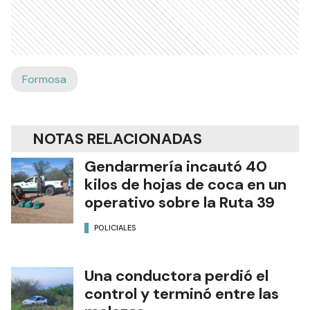
Formosa
NOTAS RELACIONADAS
Gendarmería incautó 40
kilos de hojas de coca en un
operativo sobre la Ruta 39
POLICIALES
Una conductora perdió el
control y terminó entre las