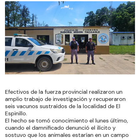
Efectivos de la fuerza provincial realizaron un
amplio trabajo de investigación y recuperaron
seis vacunos sustraídos de la localidad de El
Espinillo.
El hecho se tomó conocimiento el lunes último,
cuando el damnificado denunció el ilícito y
sostuvo que los animales estarían en un campo