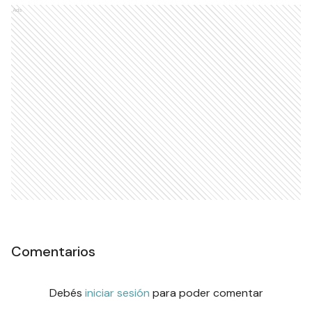
Ads
Comentarios
Debés
iniciar sesión
para poder comentar