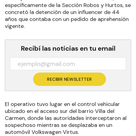
específicamente de la Sección Robos y Hurtos, se
concretó la detención de un influencer de 44
años que contaba con un pedido de aprehensión
vigente.
Recibí las noticias en tu email
RECIBIR NEWSLETTER
El operativo tuvo lugar en el control vehicular
ubicado en el acceso sur del barrio Villa del
Carmen, donde las autoridades interceptaron al
sospechoso mientras se desplazaba en un
automóvil Volkswagen Virtus.