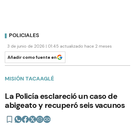
POLICIALES
3 de junio de 2026 | 01:45 actualizado hace 2 meses
Añadir como fuente en
MISIÓN TACAAGLÉ
La Policía esclareció un caso de
abigeato y recuperó seis vacunos