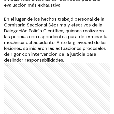
evaluación más exhaustiva.
En el lugar de los hechos trabajó personal de la
Comisaría Seccional Séptima y efectivos de la
Delegación Policía Científica, quienes realizaron
las pericias correspondientes para determinar la
mecánica del accidente. Ante la gravedad de las
lesiones, se iniciaron las actuaciones procesales
de rigor con intervención de la justicia para
deslindar responsabilidades.
Ads