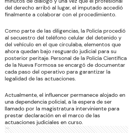
minutos de diálogo y una vez que el profesional
del derecho arribó al lugar, el imputado accedió
finalmente a colaborar con el procedimiento.
Como parte de las diligencias, la Policía procedió
al secuestro del teléfono celular del detenido y
del vehículo en el que circulaba, elementos que
ahora quedan bajo resguardo judicial para su
posterior peritaje. Personal de la Policía Científica
de la Nueva Formosa se encargó de documentar
cada paso del operativo para garantizar la
legalidad de las actuaciones.
Actualmente, el influencer permanece alojado en
una dependencia policial, a la espera de ser
llamado por la magistratura interviniente para
prestar declaración en el marco de las
actuaciones judiciales en curso.
Ads