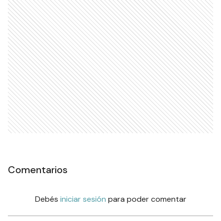
Comentarios
Debés
iniciar sesión
para poder comentar