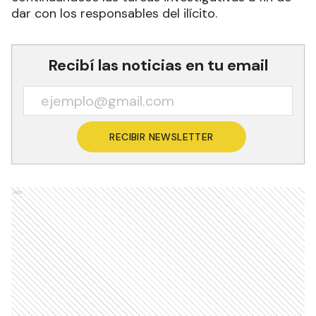
dar con los responsables del ilícito.
Recibí las noticias en tu email
RECIBIR NEWSLETTER
Ads