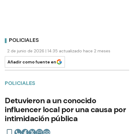
POLICIALES
2 de junio de 2026 | 14:35 actualizado hace 2 meses
Añadir como fuente en
POLICIALES
Detuvieron a un conocido
influencer local por una causa por
intimidación pública