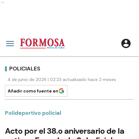
Ads
POLICIALES
4 de junio de 2026 | 02:23 actualizado hace 2 meses
Añadir como fuente en
Polideportivo policial
Acto por el 38.o aniversario de la