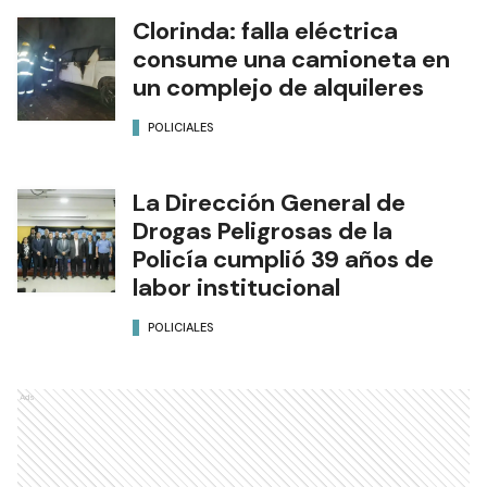
Clorinda: falla eléctrica
consume una camioneta en
un complejo de alquileres
POLICIALES
La Dirección General de
Drogas Peligrosas de la
Policía cumplió 39 años de
labor institucional
POLICIALES
Ads