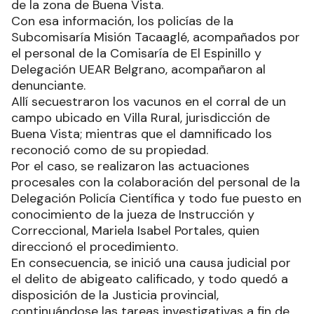
de la zona de Buena Vista.
Con esa información, los policías de la
Subcomisaría Misión Tacaaglé, acompañados por
el personal de la Comisaría de El Espinillo y
Delegación UEAR Belgrano, acompañaron al
denunciante.
Allí secuestraron los vacunos en el corral de un
campo ubicado en Villa Rural, jurisdicción de
Buena Vista; mientras que el damnificado los
reconoció como de su propiedad.
Por el caso, se realizaron las actuaciones
procesales con la colaboración del personal de la
Delegación Policía Científica y todo fue puesto en
conocimiento de la jueza de Instrucción y
Correccional, Mariela Isabel Portales, quien
direccionó el procedimiento.
En consecuencia, se inició una causa judicial por
el delito de abigeato calificado, y todo quedó a
disposición de la Justicia provincial,
continuándose las tareas investigativas a fin de