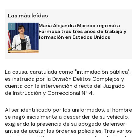
Las más leídas
María Alejandra Mareco regresó a
1
Formosa tras tres años de trabajo y
formación en Estados Unidos
La causa, caratulada como "intimidación pública",
es instruida por la División Delitos Complejos y
cuenta con la intervención directa del Juzgado
de Instrucción y Correccional N° 4.
Al ser identificado por los uniformados, el hombre
se negó inicialmente a descender de su vehículo,
exigiendo la presencia de su abogado defensor
antes de acatar las órdenes policiales. Tras varios