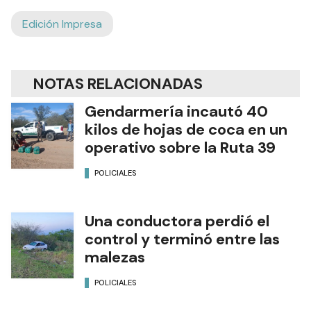
Edición Impresa
NOTAS RELACIONADAS
Gendarmería incautó 40
kilos de hojas de coca en un
operativo sobre la Ruta 39
POLICIALES
Una conductora perdió el
control y terminó entre las
malezas
POLICIALES