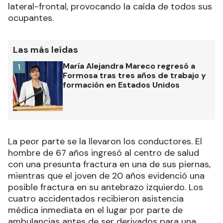
lateral-frontal, provocando la caída de todos sus
ocupantes.
Las más leídas
María Alejandra Mareco regresó a
1
Formosa tras tres años de trabajo y
formación en Estados Unidos
La peor parte se la llevaron los conductores. El
hombre de 67 años ingresó al centro de salud
con una presunta fractura en una de sus piernas,
mientras que el joven de 20 años evidenció una
posible fractura en su antebrazo izquierdo. Los
cuatro accidentados recibieron asistencia
médica inmediata en el lugar por parte de
ambulancias antes de ser derivados para una