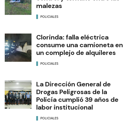
malezas
POLICIALES
Clorinda: falla eléctrica
consume una camioneta en
un complejo de alquileres
POLICIALES
La Dirección General de
Drogas Peligrosas de la
Policía cumplió 39 años de
labor institucional
POLICIALES