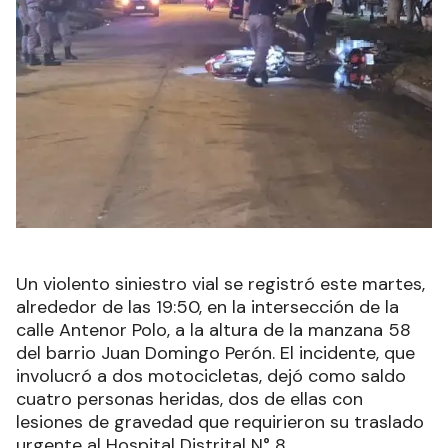
Un violento siniestro vial se registró este martes,
alrededor de las 19:50, en la intersección de la
calle Antenor Polo, a la altura de la manzana 58
del barrio Juan Domingo Perón. El incidente, que
involucró a dos motocicletas, dejó como saldo
cuatro personas heridas, dos de ellas con
lesiones de gravedad que requirieron su traslado
urgente al Hospital Distrital N° 8.