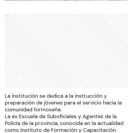
Ads
La institución se dedica a la instrucción y
preparación de jóvenes para el servicio hacia la
comunidad formoseña.
La ex Escuela de Suboficiales y Agentes de la
Policía de la provincia, conocida en la actualidad
como Instituto de Formación y Capacitación