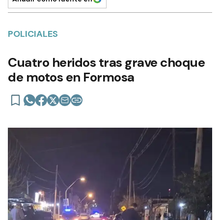
POLICIALES
Cuatro heridos tras grave choque
de motos en Formosa