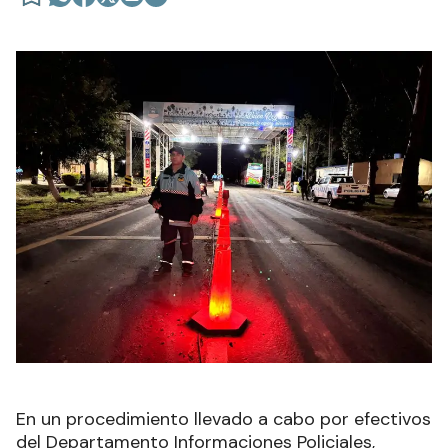
En un procedimiento llevado a cabo por efectivos
del Departamento Informaciones Policiales,