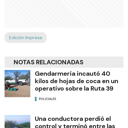
Edición Impresa
NOTAS RELACIONADAS
Gendarmería incautó 40
kilos de hojas de coca en un
operativo sobre la Ruta 39
POLICIALES
Una conductora perdió el
control y terminó entre las