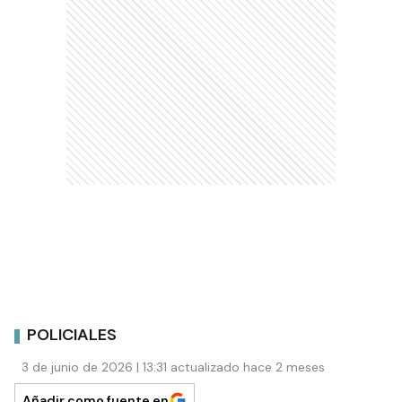
POLICIALES
3 de junio de 2026 | 13:31 actualizado hace 2 meses
Añadir como fuente en