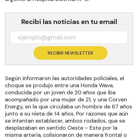
Recibí las noticias en tu email
RECIBIR NEWSLETTER
Según informaron las autoridades policiales, el
choque se produjo entre una Honda Wave,
conducida por un joven de 20 años que iba
acompañado por una mujer de 21, y una Corven
Energy, en la que circulaba un hombre de 67 años
junto a su nieta de 14 años. Por razones que aún
se intentan establecer, ambos rodados, que se
desplazaban en sentido Oeste – Este por la
misma arteria, colisionaron de manera frontal o