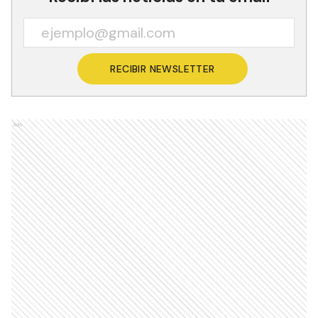
RECIBIR NEWSLETTER
Ads