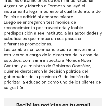
Tras las entonaciones de los himnos Nacional
Argentino y Marcha a Formosa, se leyó el
instrumento legal mediante el cual la Jefatura de
Policía se adhirió al acontecimiento.
Luego se entregaron testimonios de
reconocimiento por trayectoria y loable
predisposición a ese Instituto, a las autoridades y
suboficiales que marcaron sus pasos en
diferentes promociones.
Las palabras en conmemoración al aniversario
estuvieron a cargo de la directora de la casa de
estudios, comisaria inspectora Mónica Noemí
Cantoni y el ministro de Gobierno González,
quienes destacaron la decisión política del
gobernador de la provincia Gildo Insfrán de
priorizar la educación como uno de los pilares de
su gestión.
Recibí las noticias en tu email