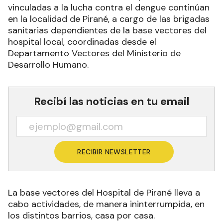
Como cada semana, las tareas preventivas
vinculadas a la lucha contra el dengue continúan
en la localidad de Pirané, a cargo de las brigadas
sanitarias dependientes de la base vectores del
hospital local, coordinadas desde el
Departamento Vectores del Ministerio de
Desarrollo Humano.
Recibí las noticias en tu email
RECIBIR NEWSLETTER