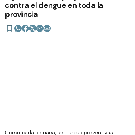
contra el dengue en toda la
provincia