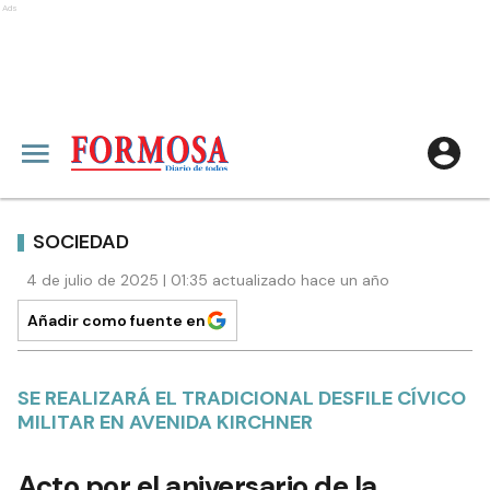
Ads
SOCIEDAD
4 de julio de 2025 | 01:35 actualizado hace un año
Añadir como fuente en
SE REALIZARÁ EL TRADICIONAL DESFILE CÍVICO
MILITAR EN AVENIDA KIRCHNER
Acto por el aniversario de la