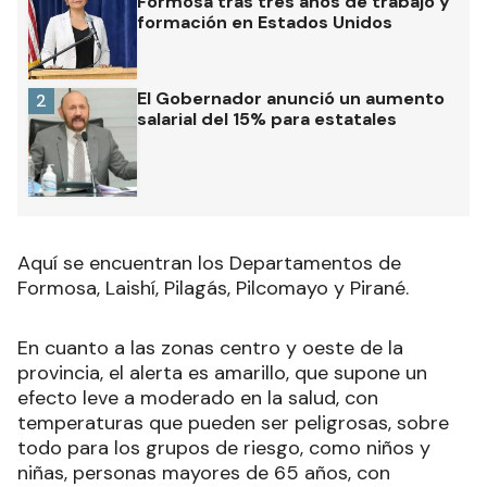
Formosa tras tres años de trabajo y
formación en Estados Unidos
El Gobernador anunció un aumento
2
salarial del 15% para estatales
Aquí se encuentran los Departamentos de
Formosa, Laishí, Pilagás, Pilcomayo y Pirané.
En cuanto a las zonas centro y oeste de la
provincia, el alerta es amarillo, que supone un
efecto leve a moderado en la salud, con
temperaturas que pueden ser peligrosas, sobre
todo para los grupos de riesgo, como niños y
niñas, personas mayores de 65 años, con