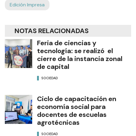
Edición Impresa
NOTAS RELACIONADAS
Feria de ciencias y
tecnología: se realizó el
cierre de la instancia zonal
de capital
SOCIEDAD
Ciclo de capacitación en
economía social para
docentes de escuelas
agrotécnicas
SOCIEDAD