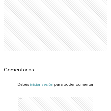
Ads
Comentarios
Debés
iniciar sesión
para poder comentar