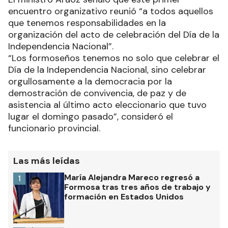
encuentro organizativo reunió “a todos aquellos
que tenemos responsabilidades en la
organización del acto de celebración del Día de la
Independencia Nacional”.
“Los formoseños tenemos no solo que celebrar el
Día de la Independencia Nacional, sino celebrar
orgullosamente a la democracia por la
demostración de convivencia, de paz y de
asistencia al último acto eleccionario que tuvo
lugar el domingo pasado”, consideró el
funcionario provincial.
Las más leídas
María Alejandra Mareco regresó a
1
Formosa tras tres años de trabajo y
formación en Estados Unidos