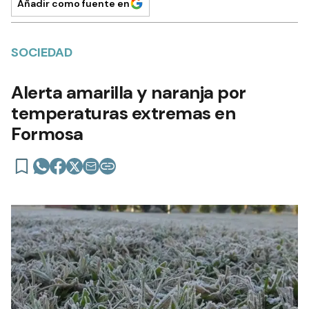
Añadir como fuente en
SOCIEDAD
Alerta amarilla y naranja por
temperaturas extremas en
Formosa