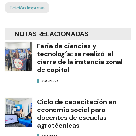
Edición Impresa
NOTAS RELACIONADAS
Feria de ciencias y
tecnología: se realizó el
cierre de la instancia zonal
de capital
SOCIEDAD
Ciclo de capacitación en
economía social para