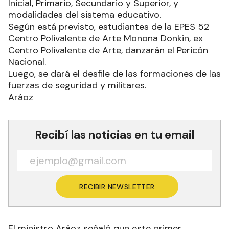
Inicial, Primario, Secundario y Superior, y
modalidades del sistema educativo.
Según está previsto, estudiantes de la EPES 52
Centro Polivalente de Arte Monona Donkin, ex
Centro Polivalente de Arte, danzarán el Pericón
Nacional.
Luego, se dará el desfile de las formaciones de las
fuerzas de seguridad y militares.
Aráoz
Recibí las noticias en tu email
RECIBIR NEWSLETTER
El ministro Aráoz señaló que este primer