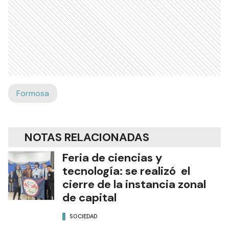
Formosa
NOTAS RELACIONADAS
Feria de ciencias y
tecnología: se realizó el
cierre de la instancia zonal
de capital
SOCIEDAD