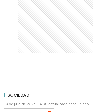
SOCIEDAD
3 de julio de 2025 | 14:09 actualizado hace un año