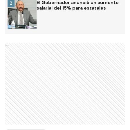
El Gobernador anunció un aumento
2
salarial del 15% para estatales
Ads