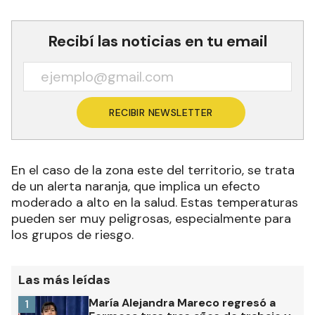
Recibí las noticias en tu email
RECIBIR NEWSLETTER
En el caso de la zona este del territorio, se trata
de un alerta naranja, que implica un efecto
moderado a alto en la salud. Estas temperaturas
pueden ser muy peligrosas, especialmente para
los grupos de riesgo.
Las más leídas
María Alejandra Mareco regresó a
1