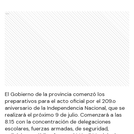
Ads
El Gobierno de la provincia comenzó los
preparativos para el acto oficial por el 209.o
aniversario de la Independencia Nacional, que se
realizará el próximo 9 de julio. Comenzará a las
8.15 con la concentración de delegaciones
escolares, fuerzas armadas, de seguridad,