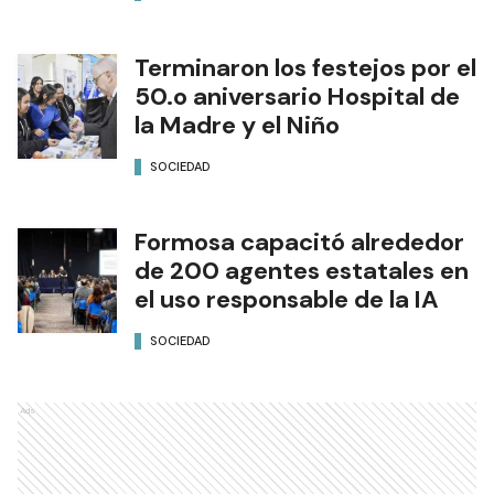
Terminaron los festejos por el
50.o aniversario Hospital de
la Madre y el Niño
SOCIEDAD
Formosa capacitó alrededor
de 200 agentes estatales en
el uso responsable de la IA
SOCIEDAD
Ads