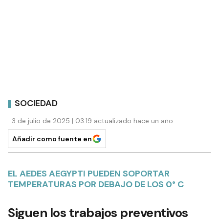
SOCIEDAD
3 de julio de 2025 | 03:19 actualizado hace un año
Añadir como fuente en
EL AEDES AEGYPTI PUEDEN SOPORTAR
TEMPERATURAS POR DEBAJO DE LOS 0° C
Siguen los trabajos preventivos