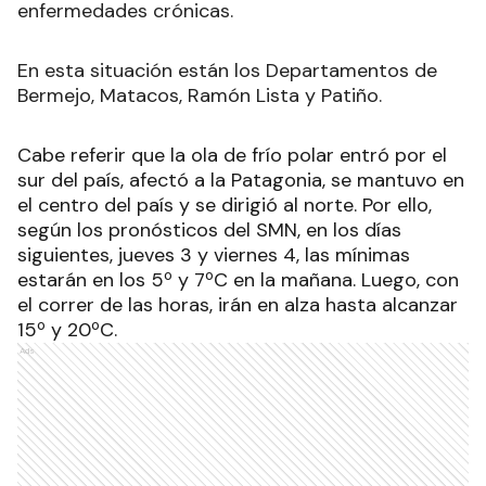
enfermedades crónicas.
En esta situación están los Departamentos de
Bermejo, Matacos, Ramón Lista y Patiño.
Cabe referir que la ola de frío polar entró por el
sur del país, afectó a la Patagonia, se mantuvo en
el centro del país y se dirigió al norte. Por ello,
según los pronósticos del SMN, en los días
siguientes, jueves 3 y viernes 4, las mínimas
estarán en los 5º y 7ºC en la mañana. Luego, con
el correr de las horas, irán en alza hasta alcanzar
15º y 20ºC.
Ads