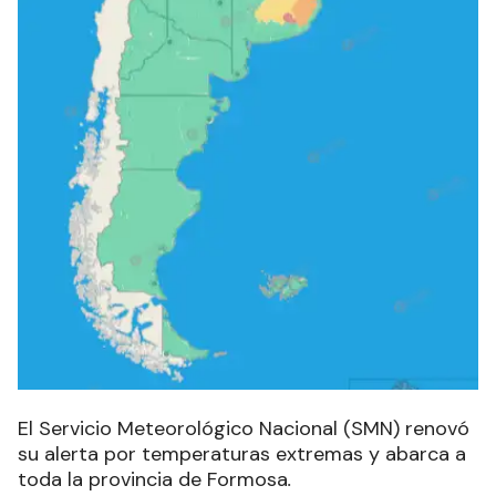
El Servicio Meteorológico Nacional (SMN) renovó
su alerta por temperaturas extremas y abarca a
toda la provincia de Formosa
.