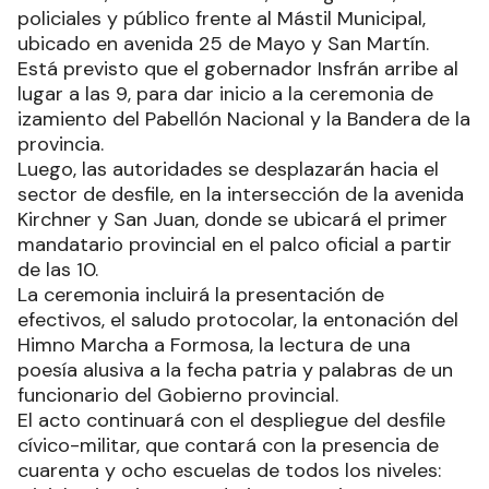
policiales y público frente al Mástil Municipal,
ubicado en avenida 25 de Mayo y San Martín.
Está previsto que el gobernador Insfrán arribe al
lugar a las 9, para dar inicio a la ceremonia de
izamiento del Pabellón Nacional y la Bandera de la
provincia.
Luego, las autoridades se desplazarán hacia el
sector de desfile, en la intersección de la avenida
Kirchner y San Juan, donde se ubicará el primer
mandatario provincial en el palco oficial a partir
de las 10.
La ceremonia incluirá la presentación de
efectivos, el saludo protocolar, la entonación del
Himno Marcha a Formosa, la lectura de una
poesía alusiva a la fecha patria y palabras de un
funcionario del Gobierno provincial.
El acto continuará con el despliegue del desfile
cívico-militar, que contará con la presencia de
cuarenta y ocho escuelas de todos los niveles: