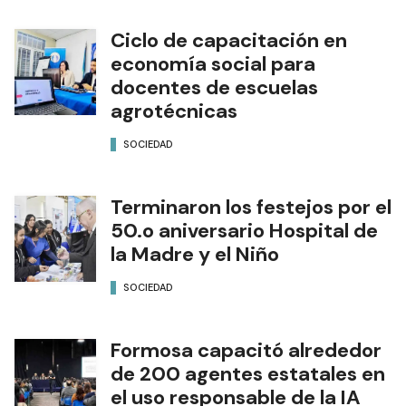
Ciclo de capacitación en
economía social para
docentes de escuelas
agrotécnicas
SOCIEDAD
Terminaron los festejos por el
50.o aniversario Hospital de
la Madre y el Niño
SOCIEDAD
Formosa capacitó alrededor
de 200 agentes estatales en
el uso responsable de la IA