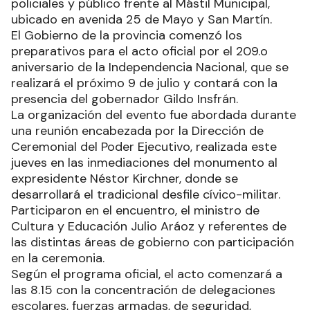
policiales y público frente al Mástil Municipal,
ubicado en avenida 25 de Mayo y San Martín.
El Gobierno de la provincia comenzó los
preparativos para el acto oficial por el 209.o
aniversario de la Independencia Nacional, que se
realizará el próximo 9 de julio y contará con la
presencia del gobernador Gildo Insfrán.
La organización del evento fue abordada durante
una reunión encabezada por la Dirección de
Ceremonial del Poder Ejecutivo, realizada este
jueves en las inmediaciones del monumento al
expresidente Néstor Kirchner, donde se
desarrollará el tradicional desfile cívico-militar.
Participaron en el encuentro, el ministro de
Cultura y Educación Julio Aráoz y referentes de
las distintas áreas de gobierno con participación
en la ceremonia.
Según el programa oficial, el acto comenzará a
las 8.15 con la concentración de delegaciones
escolares, fuerzas armadas, de seguridad,