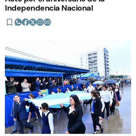
Independencia Nacional