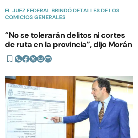
EL JUEZ FEDERAL BRINDÓ DETALLES DE LOS
COMICIOS GENERALES
“No se tolerarán delitos ni cortes
de ruta en la provincia”, dijo Morán