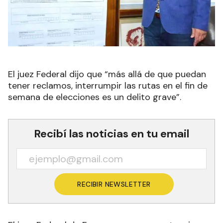
El juez Federal dijo que “más allá de que puedan
tener reclamos, interrumpir las rutas en el fin de
semana de elecciones es un delito grave”.
Recibí las noticias en tu email
RECIBIR NEWSLETTER