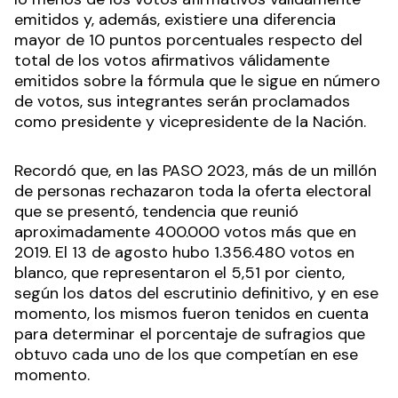
emitidos y, además, existiere una diferencia
mayor de 10 puntos porcentuales respecto del
total de los votos afirmativos válidamente
emitidos sobre la fórmula que le sigue en número
de votos, sus integrantes serán proclamados
como presidente y vicepresidente de la Nación.
Recordó que, en las PASO 2023, más de un millón
de personas rechazaron toda la oferta electoral
que se presentó, tendencia que reunió
aproximadamente 400.000 votos más que en
2019. El 13 de agosto hubo 1.356.480 votos en
blanco, que representaron el 5,51 por ciento,
según los datos del escrutinio definitivo, y en ese
momento, los mismos fueron tenidos en cuenta
para determinar el porcentaje de sufragios que
obtuvo cada uno de los que competían en ese
momento.