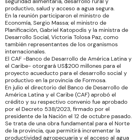
seguridad alimentaria, desarrollo rural y
productivo, salud y acceso a agua segura.
En la reunión participaron el ministro de
Economía, Sergio Massa; el ministro de
Planificación, Gabriel Katopodis y la ministra de
Desarrollo Social, Victoria Tolosa Paz, como
también representantes de los organismos
internacionales.
El CAF -Banco de Desarrollo de América Latina y
el Caribe- otorgará US$200 millones para el
proyecto acueducto para el desarrollo social y
productivo en la provincia de Formosa.
En julio el directorio del Banco de Desarrollo de
América Latina y el Caribe (CAF) aprobó el
crédito y su respectivo convenio fue aprobado
por el Decreto 538/2023, firmado por el
presidente de la Nación el 12 de octubre pasado.
Se trata de una obra fundamental para el Norte
de la provincia, que permitirá incrementar la
productividad agropecuaria y el acceso al agua