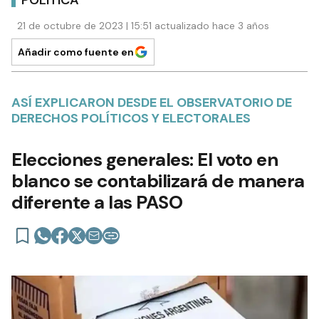
POLÍTICA
21 de octubre de 2023 | 15:51 actualizado hace 3 años
Añadir como fuente en
ASÍ EXPLICARON DESDE EL OBSERVATORIO DE
DERECHOS POLÍTICOS Y ELECTORALES
Elecciones generales: El voto en
blanco se contabilizará de manera
diferente a las PASO