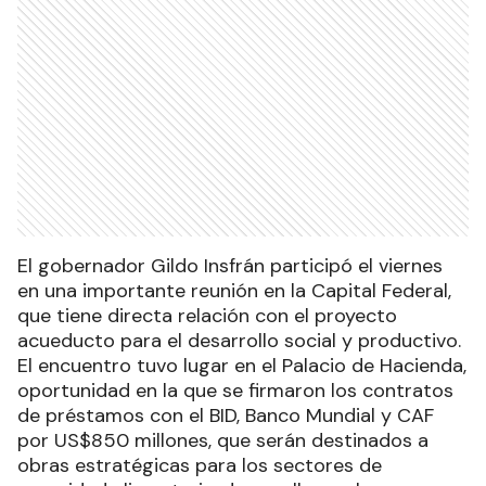
El gobernador Gildo Insfrán participó el viernes
en una importante reunión en la Capital Federal,
que tiene directa relación con el proyecto
acueducto para el desarrollo social y productivo.
El encuentro tuvo lugar en el Palacio de Hacienda,
oportunidad en la que se firmaron los contratos
de préstamos con el BID, Banco Mundial y CAF
por US$850 millones, que serán destinados a
obras estratégicas para los sectores de