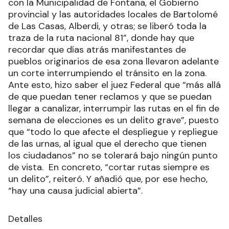
con la Municipalidad de Fontana, el Gobierno
provincial y las autoridades locales de Bartolomé
de Las Casas, Alberdi, y otras; se liberó toda la
traza de la ruta nacional 81”, donde hay que
recordar que días atrás manifestantes de
pueblos originarios de esa zona llevaron adelante
un corte interrumpiendo el tránsito en la zona.
Ante esto, hizo saber el juez Federal que “más allá
de que puedan tener reclamos y que se puedan
llegar a canalizar, interrumpir las rutas en el fin de
semana de elecciones es un delito grave”, puesto
que “todo lo que afecte el despliegue y repliegue
de las urnas, al igual que el derecho que tienen
los ciudadanos” no se tolerará bajo ningún punto
de vista. En concreto, “cortar rutas siempre es
un delito”, reiteró. Y añadió que, por ese hecho,
“hay una causa judicial abierta”.
Detalles