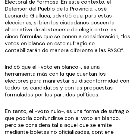
Electoral de Formosa. En este contexto, el
Defensor del Pueblo de la Provincia, José
Leonardo Gialluca, advirtió que, para estas
elecciones, si bien los ciudadanos poseen la
alternativa de abstenerse de elegir entre las
cinco fórmulas que se ponen a consideración, “los
votos en blanco en este sufragio se
contabilizarán de manera diferente a las PASO”.
Indicó que el -voto en blanco-, es una
herramienta más con la que cuentan los
electores para manifestar su disconformidad con
todos los candidatos y con las propuestas
formuladas por los partidos políticos.
En tanto, el -voto nulo-, es una forma de sufragio
que podría confundirse con el voto en blanco,
pero se considera tal a aquel que se emite
mediante boletas no oficializadas, contiene