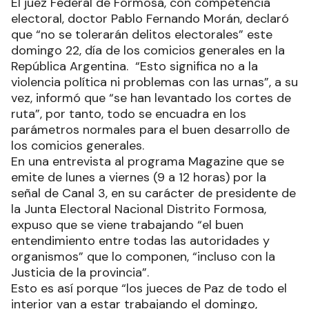
El juez Federal de Formosa, con competencia
electoral, doctor Pablo Fernando Morán, declaró
que “no se tolerarán delitos electorales” este
domingo 22, día de los comicios generales en la
República Argentina. “Esto significa no a la
violencia política ni problemas con las urnas”, a su
vez, informó que “se han levantado los cortes de
ruta”, por tanto, todo se encuadra en los
parámetros normales para el buen desarrollo de
los comicios generales.
En una entrevista al programa Magazine que se
emite de lunes a viernes (9 a 12 horas) por la
señal de Canal 3, en su carácter de presidente de
la Junta Electoral Nacional Distrito Formosa,
expuso que se viene trabajando “el buen
entendimiento entre todas las autoridades y
organismos” que lo componen, “incluso con la
Justicia de la provincia”.
Esto es así porque “los jueces de Paz de todo el
interior van a estar trabajando el domingo,