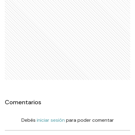
Comentarios
Debés
iniciar sesión
para poder comentar