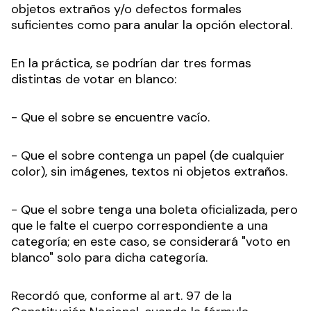
objetos extraños y/o defectos formales
suficientes como para anular la opción electoral.
En la práctica, se podrían dar tres formas
distintas de votar en blanco:
- Que el sobre se encuentre vacío.
- Que el sobre contenga un papel (de cualquier
color), sin imágenes, textos ni objetos extraños.
- Que el sobre tenga una boleta oficializada, pero
que le falte el cuerpo correspondiente a una
categoría; en este caso, se considerará "voto en
blanco" solo para dicha categoría.
Recordó que, conforme al art. 97 de la