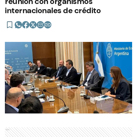
reunión con organismos
internacionales de crédito
Ads