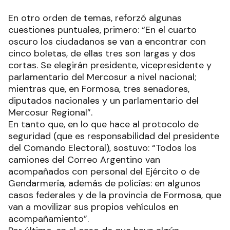
En otro orden de temas, reforzó algunas
cuestiones puntuales, primero: “En el cuarto
oscuro los ciudadanos se van a encontrar con
cinco boletas, de ellas tres son largas y dos
cortas. Se elegirán presidente, vicepresidente y
parlamentario del Mercosur a nivel nacional;
mientras que, en Formosa, tres senadores,
diputados nacionales y un parlamentario del
Mercosur Regional”.
En tanto que, en lo que hace al protocolo de
seguridad (que es responsabilidad del presidente
del Comando Electoral), sostuvo: “Todos los
camiones del Correo Argentino van
acompañados con personal del Ejército o de
Gendarmería, además de policías: en algunos
casos federales y de la provincia de Formosa, que
van a movilizar sus propios vehículos en
acompañamiento”.