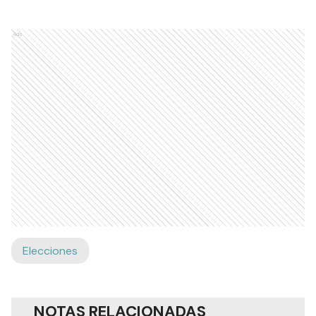
Ads
Elecciones
NOTAS RELACIONADAS