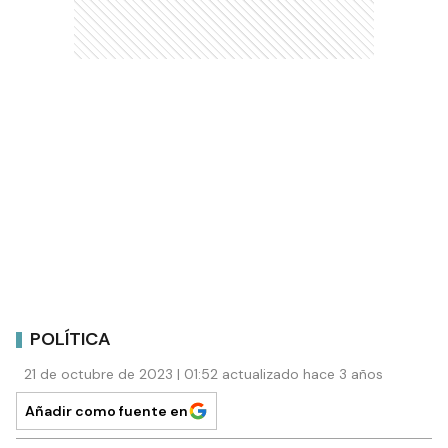
POLÍTICA
21 de octubre de 2023 | 01:52 actualizado hace 3 años
Añadir como fuente en