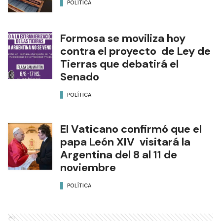
POLÍTICA
Formosa se moviliza hoy
contra el proyecto de Ley de
Tierras que debatirá el
Senado
POLÍTICA
El Vaticano confirmó que el
papa León XIV visitará la
Argentina del 8 al 11 de
noviembre
POLÍTICA
Ads