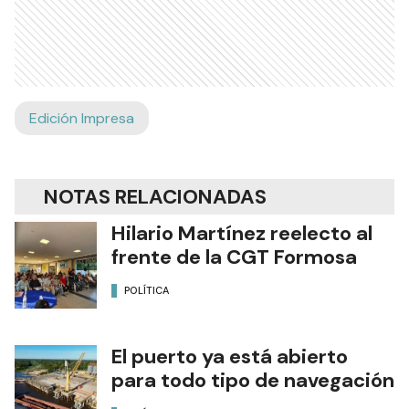
Edición Impresa
NOTAS RELACIONADAS
Hilario Martínez reelecto al
frente de la CGT Formosa
POLÍTICA
El puerto ya está abierto
para todo tipo de navegación