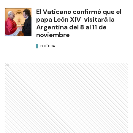
El Vaticano confirmó que el
papa León XIV visitará la
Argentina del 8 al 11 de
noviembre
POLÍTICA
Ads