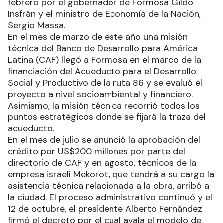
febrero por el gobernador de Formosa Gildo
Insfrán y el ministro de Economía de la Nación,
Sergio Massa.
En el mes de marzo de este año una misión
técnica del Banco de Desarrollo para América
Latina (CAF) llegó a Formosa en el marco de la
financiación del Acueducto para el Desarrollo
Social y Productivo de la ruta 86 y se evaluó el
proyecto a nivel socioambiental y financiero.
Asimismo, la misión técnica recorrió todos los
puntos estratégicos donde se fijará la traza del
acueducto.
En el mes de julio se anunció la aprobación del
crédito por US$200 millones por parte del
directorio de CAF y en agosto, técnicos de la
empresa israelí Mekorot, que tendrá a su cargo la
asistencia técnica relacionada a la obra, arribó a
la ciudad. El proceso administrativo continuó y el
12 de octubre, el presidente Alberto Fernández
firmó el decreto por el cual avala el modelo de