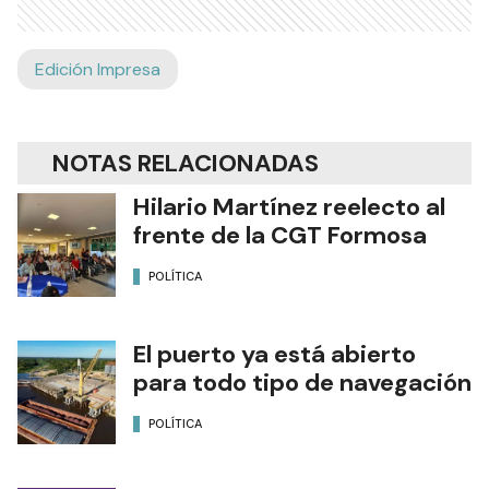
Edición Impresa
NOTAS RELACIONADAS
Hilario Martínez reelecto al
frente de la CGT Formosa
POLÍTICA
El puerto ya está abierto
para todo tipo de navegación
POLÍTICA