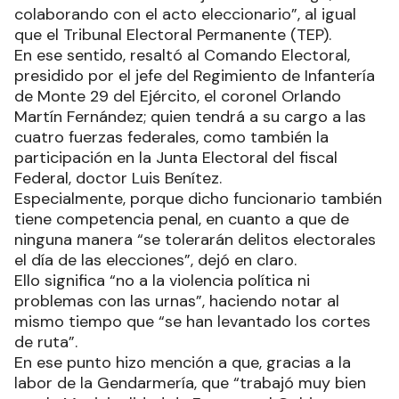
colaborando con el acto eleccionario”, al igual
que el Tribunal Electoral Permanente (TEP).
En ese sentido, resaltó al Comando Electoral,
presidido por el jefe del Regimiento de Infantería
de Monte 29 del Ejército, el coronel Orlando
Martín Fernández; quien tendrá a su cargo a las
cuatro fuerzas federales, como también la
participación en la Junta Electoral del fiscal
Federal, doctor Luis Benítez.
Especialmente, porque dicho funcionario también
tiene competencia penal, en cuanto a que de
ninguna manera “se tolerarán delitos electorales
el día de las elecciones”, dejó en claro.
Ello significa “no a la violencia política ni
problemas con las urnas”, haciendo notar al
mismo tiempo que “se han levantado los cortes
de ruta”.
En ese punto hizo mención a que, gracias a la
labor de la Gendarmería, que “trabajó muy bien