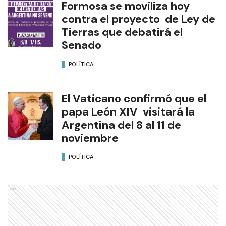
Formosa se moviliza hoy
contra el proyecto de Ley de
Tierras que debatirá el
Senado
POLÍTICA
El Vaticano confirmó que el
papa León XIV visitará la
Argentina del 8 al 11 de
noviembre
POLÍTICA
Ads