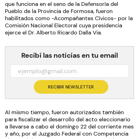
que funciona en el seno de la Defensoría del
Pueblo de la Provincia de Formosa, fueron
habilitados como -Acompañantes Cívicos- por la
Comisión Nacional Electoral cuya presidencia
ejerce el Dr. Alberto Ricardo Dalla Via.
Recibí las noticias en tu email
RECIBIR NEWSLETTER
Al mismo tiempo, fueron autorizados también
para fiscalizar el desarrollo del acto eleccionario
a llevarse a cabo el domingo 22 del corriente mes
y año, por el Juzgado Federal con Competencia