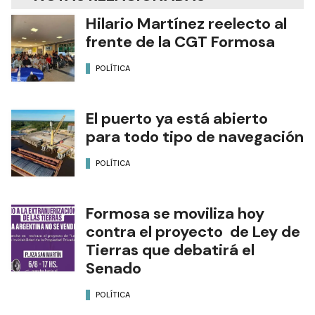
Hilario Martínez reelecto al
frente de la CGT Formosa
POLÍTICA
El puerto ya está abierto
para todo tipo de navegación
POLÍTICA
Formosa se moviliza hoy
contra el proyecto de Ley de
Tierras que debatirá el
Senado
POLÍTICA