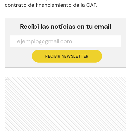
contrato de financiamiento de la CAF.
Recibí las noticias en tu email
RECIBIR NEWSLETTER
Ads