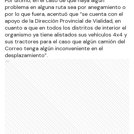
Por último, en el caso de que haya algún
problema en alguna ruta sea por anegamiento o
por lo que fuera, acentuó que “se cuenta con el
apoyo de la Dirección Provincial de Vialidad, en
cuanto a que en todos los distritos de interior el
organismo ya tiene alistados sus vehículos 4x4 y
sus tractores para el caso que algún camión del
Correo tenga algún inconveniente en el
desplazamiento”.
Ads