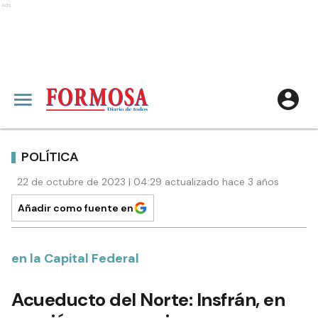
Ads
POLÍTICA
22 de octubre de 2023 | 04:29 actualizado hace 3 años
Añadir como fuente en
en la Capital Federal
Acueducto del Norte: Insfrán, en