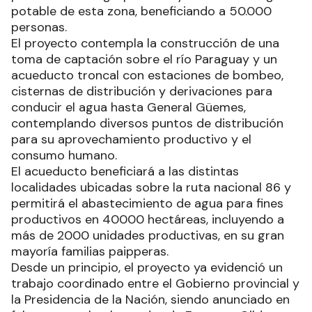
potable de esta zona, beneficiando a 50.000
personas.
El proyecto contempla la construcción de una
toma de captación sobre el río Paraguay y un
acueducto troncal con estaciones de bombeo,
cisternas de distribución y derivaciones para
conducir el agua hasta General Güemes,
contemplando diversos puntos de distribución
para su aprovechamiento productivo y el
consumo humano.
El acueducto beneficiará a las distintas
localidades ubicadas sobre la ruta nacional 86 y
permitirá el abastecimiento de agua para fines
productivos en 40000 hectáreas, incluyendo a
más de 2000 unidades productivas, en su gran
mayoría familias paipperas.
Desde un principio, el proyecto ya evidenció un
trabajo coordinado entre el Gobierno provincial y
la Presidencia de la Nación, siendo anunciado en