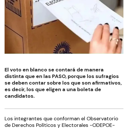
El voto en blanco se contará de manera
distinta que en las PASO, porque los sufragios
se deben contar sobre los que son afirmativos,
es decir, los que eligen a una boleta de
candidatos.
Los integrantes que conforman el Observatorio
de Derechos Políticos y Electorales -ODEPOE-