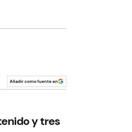
Añadir como fuente en
enido y tres