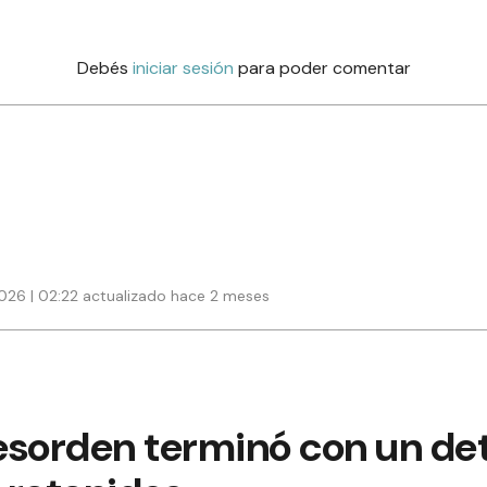
Debés
iniciar sesión
para poder comentar
2026 | 02:22 actualizado hace 2 meses
esorden terminó con un det