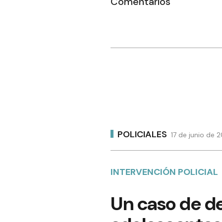
Comentarios
POLICIALES
17 de junio de 
INTERVENCIÓN POLICIAL
Un caso de d