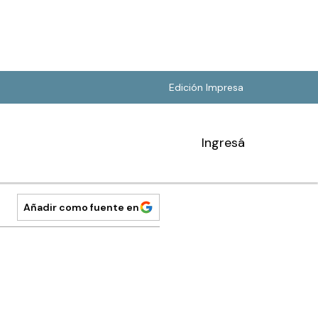
Edición Impresa
Ingresá
Añadir como fuente en