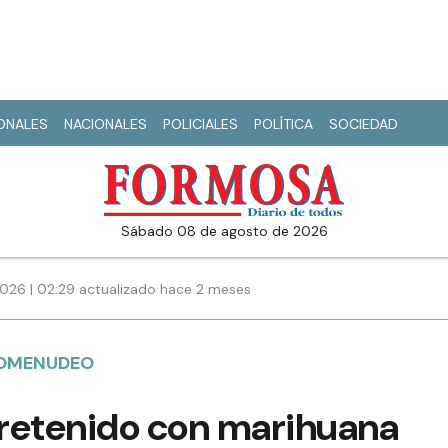
IONALES
NACIONALES
POLICIALES
POLÍTICA
SOCIEDAD
sábado 08 de agosto de 2026
2026 | 02:29 actualizado hace 2 meses
COMENUDEO
retenido con marihuana