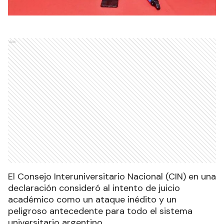
Ads
El Consejo Interuniversitario Nacional (CIN) en una
declaración consideró al intento de juicio
académico como un ataque inédito y un
peligroso antecedente para todo el sistema
universitario argentino.