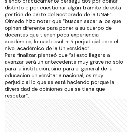
siendo prácticamente perseguidos por opinar
distinto o por cuestionar algún trámite de esta
gestión de parte del Rectorado de la UNaF”.
Olmedo hizo notar que “buscan sacar a los que
opinan diferente para poner a su cuerpo de
docentes que tienen poca experiencia
académica, lo cual resultará perjudicial para el
nivel académico de la Universidad”.
Para finalizar, planteó que “si esto llegara a
avanzar será un antecedente muy grave no solo
para la institución, sino para el general de la
educación universitaria nacional; es muy
perjudicial lo que se está haciendo porque la
diversidad de opiniones que se tiene que
respetar”.
Ads