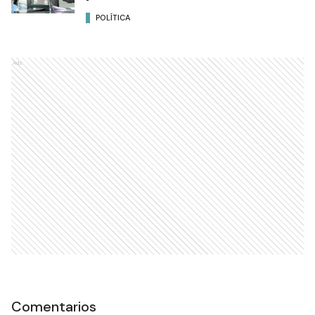
POLÍTICA
Ads
Comentarios