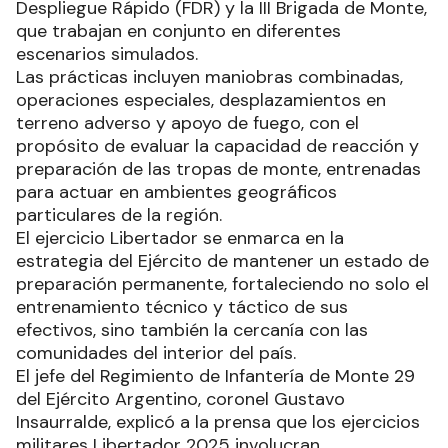
Despliegue Rápido (FDR) y la III Brigada de Monte,
que trabajan en conjunto en diferentes
escenarios simulados.
Las prácticas incluyen maniobras combinadas,
operaciones especiales, desplazamientos en
terreno adverso y apoyo de fuego, con el
propósito de evaluar la capacidad de reacción y
preparación de las tropas de monte, entrenadas
para actuar en ambientes geográficos
particulares de la región.
El ejercicio Libertador se enmarca en la
estrategia del Ejército de mantener un estado de
preparación permanente, fortaleciendo no solo el
entrenamiento técnico y táctico de sus
efectivos, sino también la cercanía con las
comunidades del interior del país.
El jefe del Regimiento de Infantería de Monte 29
del Ejército Argentino, coronel Gustavo
Insaurralde, explicó a la prensa que los ejercicios
militares Libertador 2025 involucran