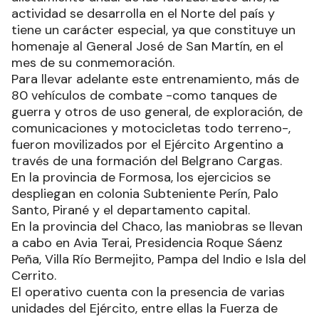
actividad se desarrolla en el Norte del país y
tiene un carácter especial, ya que constituye un
homenaje al General José de San Martín, en el
mes de su conmemoración.
Para llevar adelante este entrenamiento, más de
80 vehículos de combate -como tanques de
guerra y otros de uso general, de exploración, de
comunicaciones y motocicletas todo terreno-,
fueron movilizados por el Ejército Argentino a
través de una formación del Belgrano Cargas.
En la provincia de Formosa, los ejercicios se
despliegan en colonia Subteniente Perín, Palo
Santo, Pirané y el departamento capital.
En la provincia del Chaco, las maniobras se llevan
a cabo en Avia Terai, Presidencia Roque Sáenz
Peña, Villa Río Bermejito, Pampa del Indio e Isla del
Cerrito.
El operativo cuenta con la presencia de varias
unidades del Ejército, entre ellas la Fuerza de