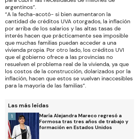
argentinos”.
“A la fecha-acotó- si bien aumentaron la
cantidad de créditos UVA otorgados, la inflación
por arriba de los salarios y las altas tasas de
interés hacen que prácticamente sea imposible
que muchas familias puedan acceder a una
vivienda propia. Por otro lado, los créditos UVI
que el gobierno ofrece a las provincias no
resuelven el problema real de la vivienda, ya que
los costos de la construcción, dolarizados por la
inflación, hacen que estos se vuelvan inaccesibles
para la mayoría de las familias”.
Las más leídas
María Alejandra Mareco regresó a
1
Formosa tras tres años de trabajo y
formación en Estados Unidos