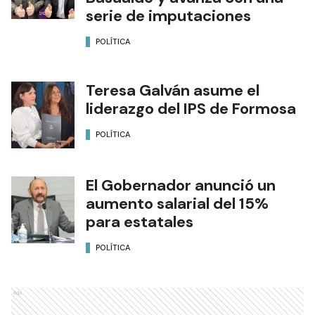
serie de imputaciones
POLÍTICA
Teresa Galván asume el
liderazgo del IPS de Formosa
POLÍTICA
El Gobernador anunció un
aumento salarial del 15%
para estatales
POLÍTICA
Ads