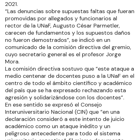
2021.
“Las denuncias sobre supuestas faltas que fueran
promovidas por allegados y funcionarios al
rector de la UNaF, Augusto César Parmetler,
carecen de fundamentos y los supuestos daños
no fueron demostrados”, se indicó en un
comunicado de la comisión directiva del gremio,
cuyo secretario general es el profesor Jorge
Mora.
La comisión directiva sostuvo que “este ataque a
medio centenar de docentes puso a la UNaF en el
centro de todo el ámbito científico y académico
del país que se ha expresado rechazando esta
agresión y solidarizándose con los docentes”.
En ese sentido se expresó el Consejo
Interuniversitario Nacional (CIN) que “en una
declaración consideró a este intento de juicio
académico como un ataque inédito y un
peligroso antecedente para todo el sistema