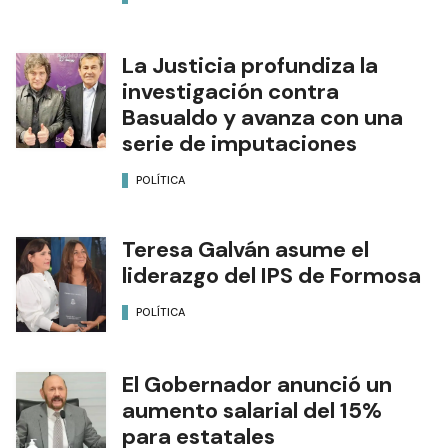
La Justicia profundiza la
investigación contra
Basualdo y avanza con una
serie de imputaciones
POLÍTICA
Teresa Galván asume el
liderazgo del IPS de Formosa
POLÍTICA
El Gobernador anunció un
aumento salarial del 15%
para estatales