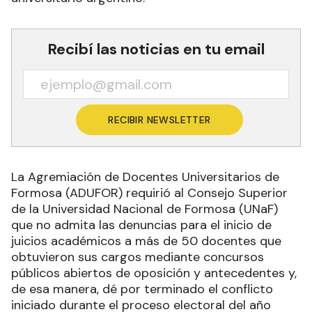
Recibí las noticias en tu email
RECIBIR NEWSLETTER
La Agremiación de Docentes Universitarios de
Formosa (ADUFOR) requirió al Consejo Superior
de la Universidad Nacional de Formosa (UNaF)
que no admita las denuncias para el inicio de
juicios académicos a más de 50 docentes que
obtuvieron sus cargos mediante concursos
públicos abiertos de oposición y antecedentes y,
de esa manera, dé por terminado el conflicto
iniciado durante el proceso electoral del año