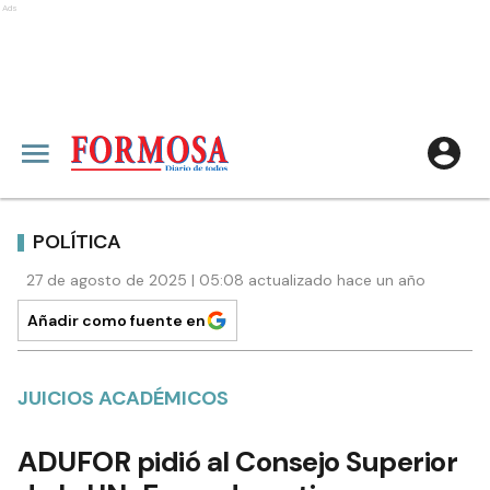
Ads
POLÍTICA
27 de agosto de 2025 | 05:08 actualizado hace un año
Añadir como fuente en
JUICIOS ACADÉMICOS
ADUFOR pidió al Consejo Superior