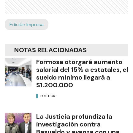
Edición Impresa
NOTAS RELACIONADAS
Formosa otorgará aumento
salarial del 15% a estatales, el
sueldo mínimo llegará a
$1.200.000
POLÍTICA
La Justicia profundiza la
investigación contra
Basualdo y avanza con una