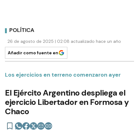
POLÍTICA
26 de agosto de 2025 | 02:08 actualizado hace un año
Añadir como fuente en
Los ejercicios en terreno comenzaron ayer
El Ejército Argentino despliega el
ejercicio Libertador en Formosa y
Chaco