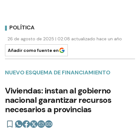
POLÍTICA
26 de agosto de 2025 | 02:08 actualizado hace un año
Añadir como fuente en
NUEVO ESQUEMA DE FINANCIAMIENTO
Viviendas: instan al gobierno
nacional garantizar recursos
necesarios a provincias