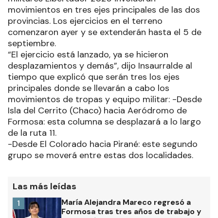
movimientos en tres ejes principales de las dos
provincias. Los ejercicios en el terreno
comenzaron ayer y se extenderán hasta el 5 de
septiembre.
“El ejercicio está lanzado, ya se hicieron
desplazamientos y demás”, dijo Insaurralde al
tiempo que explicó que serán tres los ejes
principales donde se llevarán a cabo los
movimientos de tropas y equipo militar: -Desde
Isla del Cerrito (Chaco) hacia Aeródromo de
Formosa: esta columna se desplazará a lo largo
de la ruta 11.
-Desde El Colorado hacia Pirané: este segundo
grupo se moverá entre estas dos localidades.
Las más leídas
María Alejandra Mareco regresó a
1
Formosa tras tres años de trabajo y