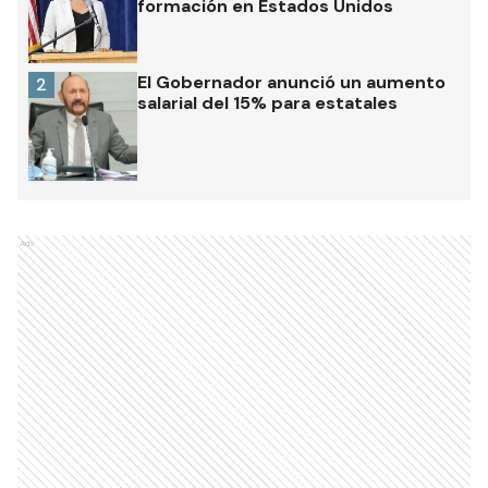
formación en Estados Unidos
El Gobernador anunció un aumento
2
salarial del 15% para estatales
Ads