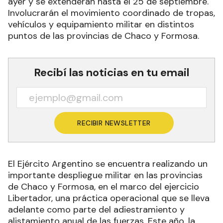
ayer y se extenderán hasta el 25 de septiembre.
Involucrarán el movimiento coordinado de tropas,
vehículos y equipamiento militar en distintos
puntos de las provincias de Chaco y Formosa.
Recibí las noticias en tu email
RECIBIR NEWSLETTER
El Ejército Argentino se encuentra realizando un
importante despliegue militar en las provincias
de Chaco y Formosa, en el marco del ejercicio
Libertador, una práctica operacional que se lleva
adelante como parte del adiestramiento y
alistamiento anual de las fuerzas. Este año, la