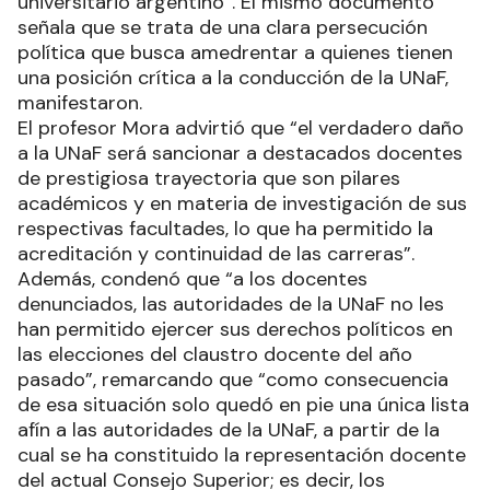
universitario argentino”. El mismo documento
señala que se trata de una clara persecución
política que busca amedrentar a quienes tienen
una posición crítica a la conducción de la UNaF,
manifestaron.
El profesor Mora advirtió que “el verdadero daño
a la UNaF será sancionar a destacados docentes
de prestigiosa trayectoria que son pilares
académicos y en materia de investigación de sus
respectivas facultades, lo que ha permitido la
acreditación y continuidad de las carreras”.
Además, condenó que “a los docentes
denunciados, las autoridades de la UNaF no les
han permitido ejercer sus derechos políticos en
las elecciones del claustro docente del año
pasado”, remarcando que “como consecuencia
de esa situación solo quedó en pie una única lista
afín a las autoridades de la UNaF, a partir de la
cual se ha constituido la representación docente
del actual Consejo Superior; es decir, los