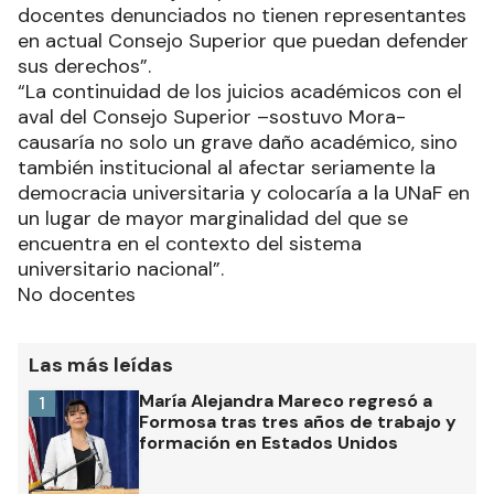
docentes denunciados no tienen representantes
en actual Consejo Superior que puedan defender
sus derechos”.
“La continuidad de los juicios académicos con el
aval del Consejo Superior –sostuvo Mora-
causaría no solo un grave daño académico, sino
también institucional al afectar seriamente la
democracia universitaria y colocaría a la UNaF en
un lugar de mayor marginalidad del que se
encuentra en el contexto del sistema
universitario nacional”.
No docentes
Las más leídas
María Alejandra Mareco regresó a
1
Formosa tras tres años de trabajo y
formación en Estados Unidos