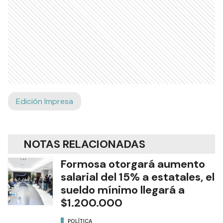
Edición Impresa
NOTAS RELACIONADAS
Formosa otorgará aumento
salarial del 15% a estatales, el
sueldo mínimo llegará a
$1.200.000
POLÍTICA