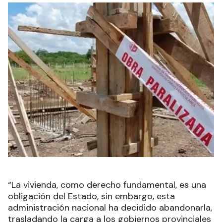
“La vivienda, como derecho fundamental, es una
obligación del Estado, sin embargo, esta
administración nacional ha decidido abandonarla,
trasladando la carga a los gobiernos provinciales