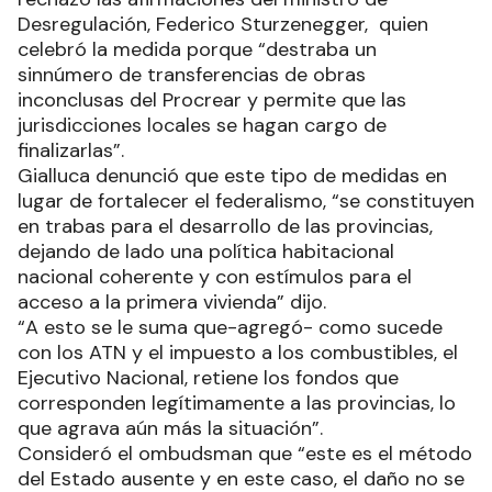
Desregulación, Federico Sturzenegger, quien
celebró la medida porque “destraba un
sinnúmero de transferencias de obras
inconclusas del Procrear y permite que las
jurisdicciones locales se hagan cargo de
finalizarlas”.
Gialluca denunció que este tipo de medidas en
lugar de fortalecer el federalismo, “se constituyen
en trabas para el desarrollo de las provincias,
dejando de lado una política habitacional
nacional coherente y con estímulos para el
acceso a la primera vivienda” dijo.
“A esto se le suma que-agregó- como sucede
con los ATN y el impuesto a los combustibles, el
Ejecutivo Nacional, retiene los fondos que
corresponden legítimamente a las provincias, lo
que agrava aún más la situación”.
Consideró el ombudsman que “este es el método
del Estado ausente y en este caso, el daño no se