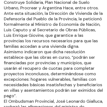
Construye Solidaria, Plan Nacional de Suelo
Urbano, Procrear y Argentina Hace, entre otros.
Ante esta situación, la Dirección de Vivienda de la
Defensoría del Pueblo de la Provincia, le peticionó
formalmente al Ministro de Economía de Nación,
Luis Caputo y al Secretario de Obras Públicas,
Luis Enrique Giovine, que garantice a las
provincias los recursos necesarios para que las
familias accedan a una vivienda digna.
Asimismo indicaron que dicha resolución
establece que las obras en curso, “podrán ser
financiadas por provincias y municipios, que
usarán el recupero de cuotas para completar
proyectos inconclusos, determinándose como
excepciones: hogares vulnerables, familias con
necesidades básicas insatisfechas y beneficiarios
en villas y asentamientos podrán ser eximidos del
pago”.
El Ombudsman Provincial, José Leonardo Gialluca,
rechazó las afirmaciones del ministro de