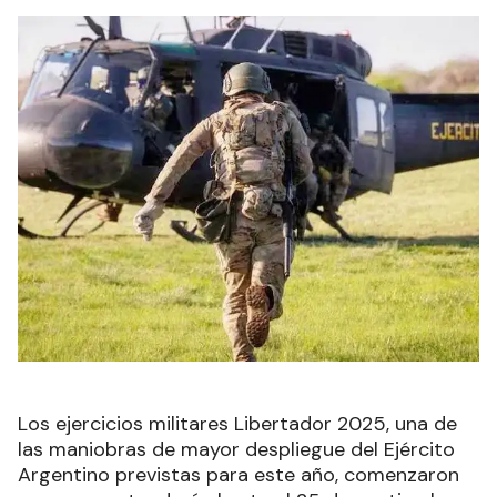
Los ejercicios militares Libertador 2025, una de
las maniobras de mayor despliegue del Ejército
Argentino previstas para este año, comenzaron