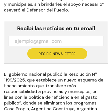
y municipales, sin brindarles el apoyo necesario”
aseveró el Defensor del Pueblo.
Recibí las noticias en tu email
RECIBIR NEWSLETTER
El gobierno nacional publicó la Resolución Nº
1199/2025, que establece un nuevo esquema de
financiamiento que, transfiere más
responsabilidad a provincias y municipios, en
línea con la política de “eficiencia en el gasto
público”, donde se eliminaron los programas:
Casa Propia, Argentina Construye, Argentina