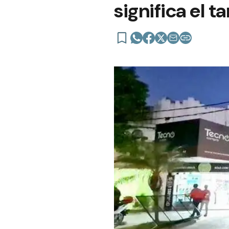
significa el t