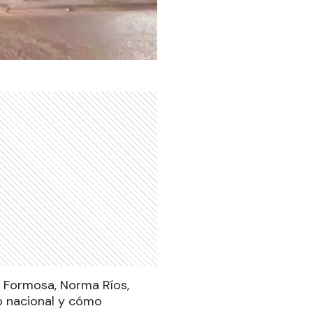
e Formosa, Norma Ríos,
no nacional y cómo