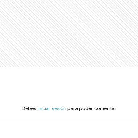
Debés
iniciar sesión
para poder comentar