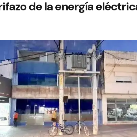
arifazo de la energía eléctric