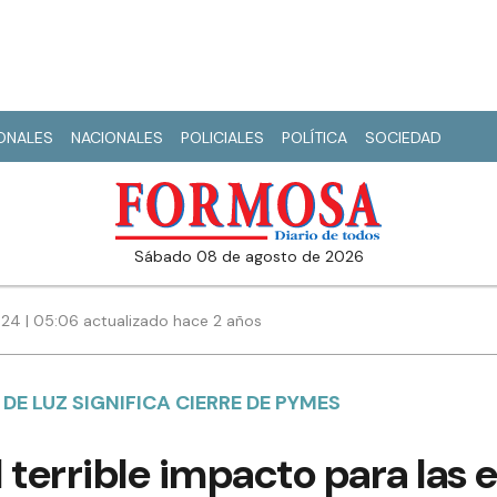
IONALES
NACIONALES
POLICIALES
POLÍTICA
SOCIEDAD
sábado 08 de agosto de 2026
024 | 05:06 actualizado hace 2 años
 DE LUZ SIGNIFICA CIERRE DE PYMES
 terrible impacto para las