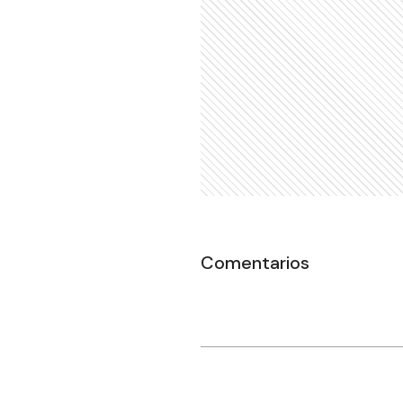
Comentarios