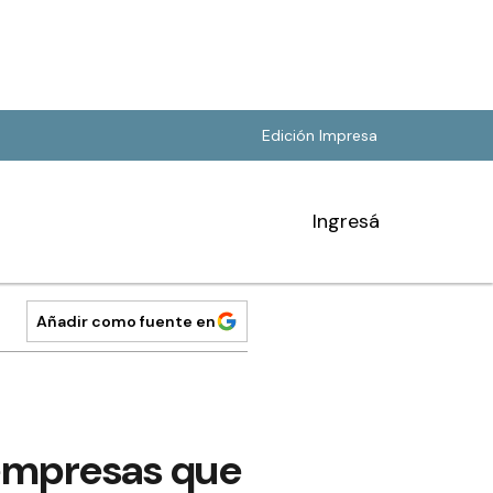
Edición Impresa
Ingresá
Añadir como fuente en
 empresas que