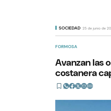
SOCIEDAD
25 de junio de 2
FORMOSA
Avanzan las o
costanera cap