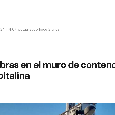
024 | 14:04 actualizado hace 2 años
bras en el muro de contenc
italina