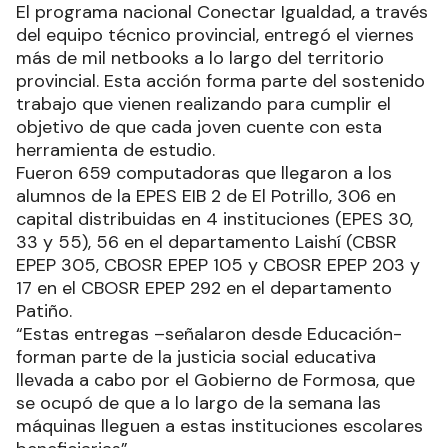
El programa nacional Conectar Igualdad, a través
del equipo técnico provincial, entregó el viernes
más de mil netbooks a lo largo del territorio
provincial. Esta acción forma parte del sostenido
trabajo que vienen realizando para cumplir el
objetivo de que cada joven cuente con esta
herramienta de estudio.
Fueron 659 computadoras que llegaron a los
alumnos de la EPES EIB 2 de El Potrillo, 306 en
capital distribuidas en 4 instituciones (EPES 30,
33 y 55), 56 en el departamento Laishí (CBSR
EPEP 305, CBOSR EPEP 105 y CBOSR EPEP 203 y
17 en el CBOSR EPEP 292 en el departamento
Patiño.
“Estas entregas –señalaron desde Educación-
forman parte de la justicia social educativa
llevada a cabo por el Gobierno de Formosa, que
se ocupó de que a lo largo de la semana las
máquinas lleguen a estas instituciones escolares