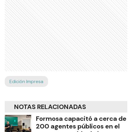
Edición Impresa
NOTAS RELACIONADAS
Formosa capacitó a cerca de
200 agentes públicos en el