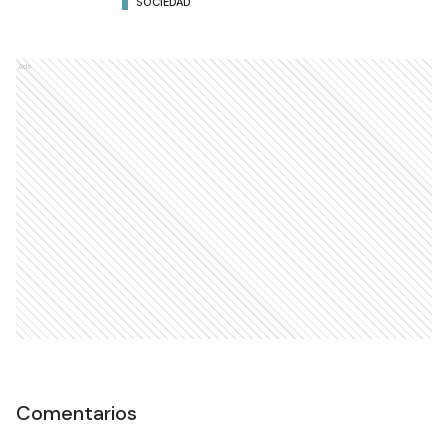
SOCIEDAD
Ads
Comentarios