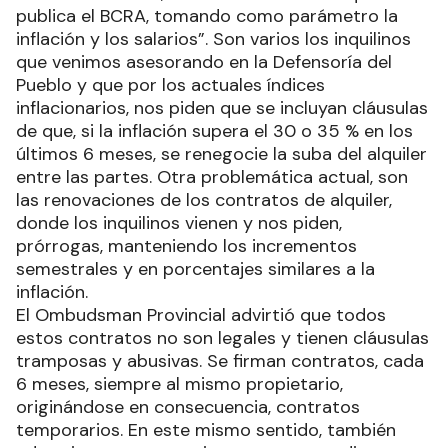
publica el BCRA, tomando como parámetro la
inflación y los salarios”. Son varios los inquilinos
que venimos asesorando en la Defensoría del
Pueblo y que por los actuales índices
inflacionarios, nos piden que se incluyan cláusulas
de que, si la inflación supera el 30 o 35 % en los
últimos 6 meses, se renegocie la suba del alquiler
entre las partes. Otra problemática actual, son
las renovaciones de los contratos de alquiler,
donde los inquilinos vienen y nos piden,
prórrogas, manteniendo los incrementos
semestrales y en porcentajes similares a la
inflación.
El Ombudsman Provincial advirtió que todos
estos contratos no son legales y tienen cláusulas
tramposas y abusivas. Se firman contratos, cada
6 meses, siempre al mismo propietario,
originándose en consecuencia, contratos
temporarios. En este mismo sentido, también