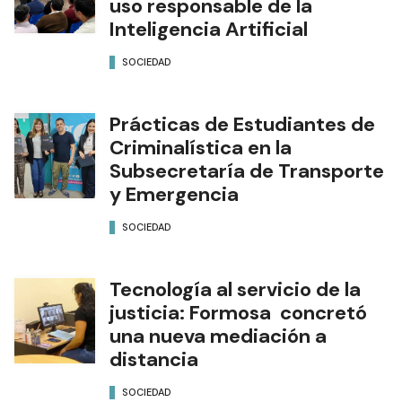
uso responsable de la
Inteligencia Artificial
SOCIEDAD
Prácticas de Estudiantes de
Criminalística en la
Subsecretaría de Transporte
y Emergencia
SOCIEDAD
Tecnología al servicio de la
justicia: Formosa concretó
una nueva mediación a
distancia
SOCIEDAD