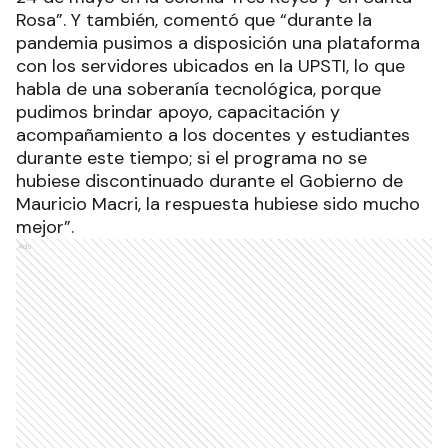
Rosa”. Y también, comentó que “durante la
pandemia pusimos a disposición una plataforma
con los servidores ubicados en la UPSTI, lo que
habla de una soberanía tecnológica, porque
pudimos brindar apoyo, capacitación y
acompañamiento a los docentes y estudiantes
durante este tiempo; si el programa no se
hubiese discontinuado durante el Gobierno de
Mauricio Macri, la respuesta hubiese sido mucho
mejor”.
Ads