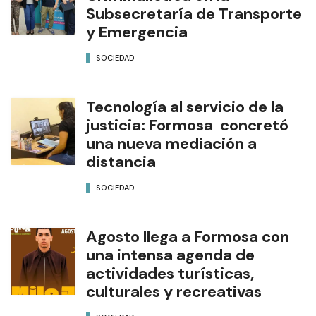
Subsecretaría de Transporte
y Emergencia
SOCIEDAD
Tecnología al servicio de la
justicia: Formosa concretó
una nueva mediación a
distancia
SOCIEDAD
Agosto llega a Formosa con
una intensa agenda de
actividades turísticas,
culturales y recreativas