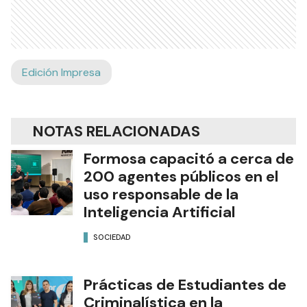
Edición Impresa
NOTAS RELACIONADAS
Formosa capacitó a cerca de
200 agentes públicos en el
uso responsable de la
Inteligencia Artificial
SOCIEDAD
Prácticas de Estudiantes de
Criminalística en la