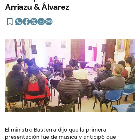
Arriazu & Álvarez
El ministro Basterra dijo que la primera
presentación fue de música y anticipó que