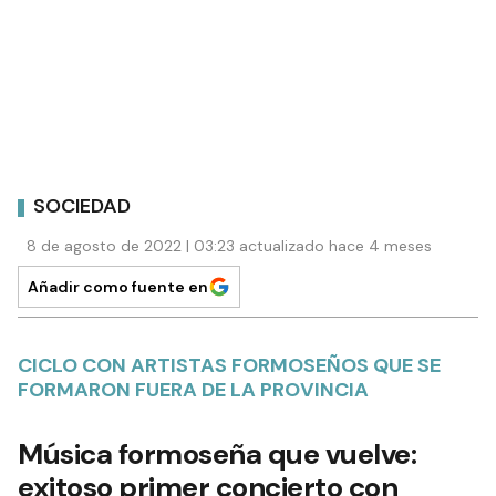
SOCIEDAD
8 de agosto de 2022 | 03:23 actualizado hace 4 meses
Añadir como fuente en
CICLO CON ARTISTAS FORMOSEÑOS QUE SE
FORMARON FUERA DE LA PROVINCIA
Música formoseña que vuelve:
exitoso primer concierto con