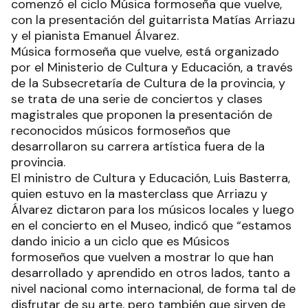
comenzó el ciclo Música formoseña que vuelve,
con la presentación del guitarrista Matías Arriazu
y el pianista Emanuel Álvarez.
Música formoseña que vuelve, está organizado
por el Ministerio de Cultura y Educación, a través
de la Subsecretaría de Cultura de la provincia, y
se trata de una serie de conciertos y clases
magistrales que proponen la presentación de
reconocidos músicos formoseños que
desarrollaron su carrera artística fuera de la
provincia.
El ministro de Cultura y Educación, Luis Basterra,
quien estuvo en la masterclass que Arriazu y
Álvarez dictaron para los músicos locales y luego
en el concierto en el Museo, indicó que “estamos
dando inicio a un ciclo que es Músicos
formoseños que vuelven a mostrar lo que han
desarrollado y aprendido en otros lados, tanto a
nivel nacional como internacional, de forma tal de
disfrutar de su arte, pero también que sirven de