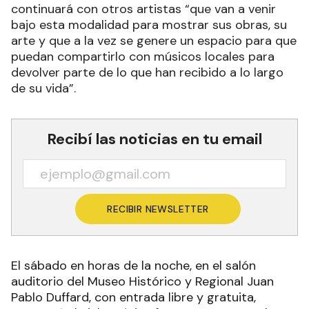
continuará con otros artistas “que van a venir
bajo esta modalidad para mostrar sus obras, su
arte y que a la vez se genere un espacio para que
puedan compartirlo con músicos locales para
devolver parte de lo que han recibido a lo largo
de su vida”.
Recibí las noticias en tu email
RECIBIR NEWSLETTER
El sábado en horas de la noche, en el salón
auditorio del Museo Histórico y Regional Juan
Pablo Duffard, con entrada libre y gratuita,