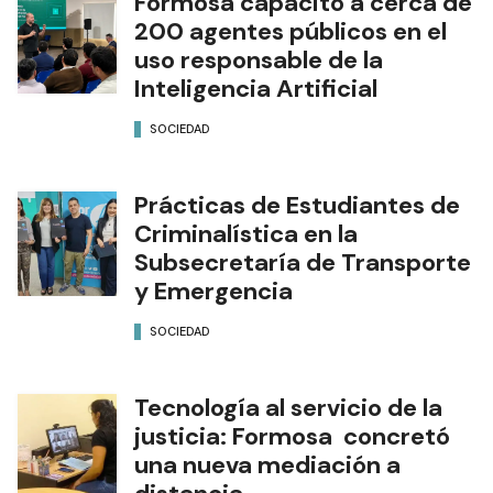
Formosa capacitó a cerca de
200 agentes públicos en el
uso responsable de la
Inteligencia Artificial
SOCIEDAD
Prácticas de Estudiantes de
Criminalística en la
Subsecretaría de Transporte
y Emergencia
SOCIEDAD
Tecnología al servicio de la
justicia: Formosa concretó
una nueva mediación a