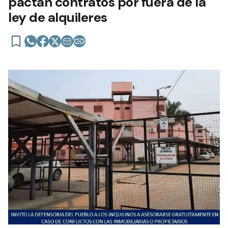
pactan contratos por fuera de la
ley de alquileres