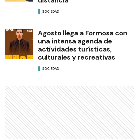
distancia
SOCIEDAD
Agosto llega a Formosa con
una intensa agenda de
actividades turísticas,
culturales y recreativas
SOCIEDAD
Ads