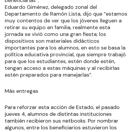
beneficiarias”.
Eduardo Giménez, delegado zonal del
Departamento de Ramón Lista, dijo que “estamos
muy contentos de ver que los jóvenes lleguen a
retirar su equipo en familia, realmente esta
jornada se vivió como una gran fiesta; los
dispositivos son materiales didácticos
importantes para los alumnos, en esto se basa la
política educativa provincial, que siempre trabajó
para que los estudiantes, estén donde estén,
tengan acceso a estas máquinas y al recibirlas
estén preparados para manejarlas”.
Más entregas
Para reforzar esta acción de Estado, el pasado
jueves 4, alumnos de distintas instituciones
también recibieron sus netbooks. Por nombrar
algunos, entre los beneficiarios estuvieron los