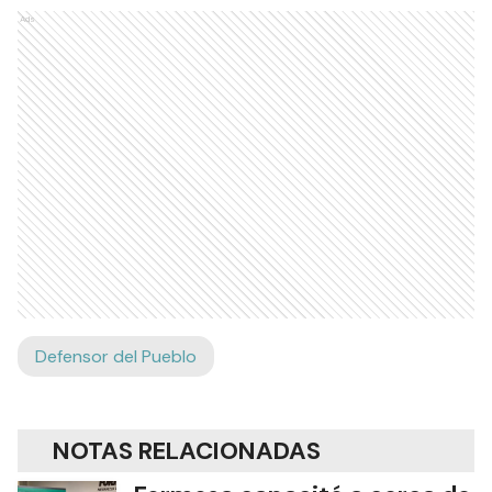
Ads
Defensor del Pueblo
NOTAS RELACIONADAS