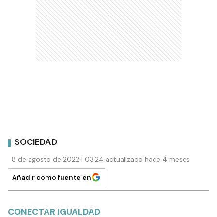
SOCIEDAD
8 de agosto de 2022 | 03:24 actualizado hace 4 meses
Añadir como fuente en
CONECTAR IGUALDAD