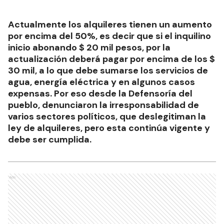
Actualmente los alquileres tienen un aumento
por encima del 50%, es decir que si el inquilino
inicio abonando $ 20 mil pesos, por la
actualización deberá pagar por encima de los $
30 mil, a lo que debe sumarse los servicios de
agua, energía eléctrica y en algunos casos
expensas. Por eso desde la Defensoría del
pueblo, denunciaron la irresponsabilidad de
varios sectores políticos, que deslegitiman la
ley de alquileres, pero esta continúa vigente y
debe ser cumplida.
Ads