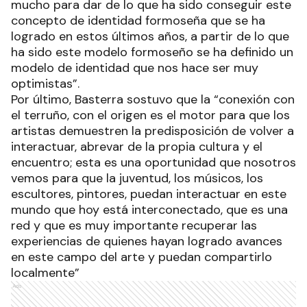
mucho para dar de lo que ha sido conseguir este
concepto de identidad formoseña que se ha
logrado en estos últimos años, a partir de lo que
ha sido este modelo formoseño se ha definido un
modelo de identidad que nos hace ser muy
optimistas”.
Por último, Basterra sostuvo que la “conexión con
el terruño, con el origen es el motor para que los
artistas demuestren la predisposición de volver a
interactuar, abrevar de la propia cultura y el
encuentro; esta es una oportunidad que nosotros
vemos para que la juventud, los músicos, los
escultores, pintores, puedan interactuar en este
mundo que hoy está interconectado, que es una
red y que es muy importante recuperar las
experiencias de quienes hayan logrado avances
en este campo del arte y puedan compartirlo
localmente”
Ads