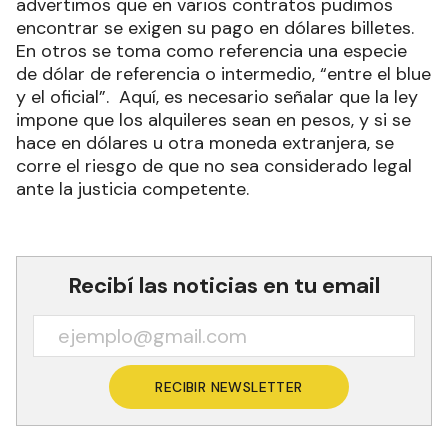
advertimos que en varios contratos pudimos
encontrar se exigen su pago en dólares billetes.
En otros se toma como referencia una especie
de dólar de referencia o intermedio, “entre el blue
y el oficial”. Aquí, es necesario señalar que la ley
impone que los alquileres sean en pesos, y si se
hace en dólares u otra moneda extranjera, se
corre el riesgo de que no sea considerado legal
ante la justicia competente.
Recibí las noticias en tu email
RECIBIR NEWSLETTER