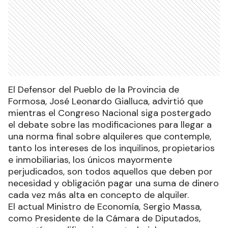
El Defensor del Pueblo de la Provincia de
Formosa, José Leonardo Gialluca, advirtió que
mientras el Congreso Nacional siga postergado
el debate sobre las modificaciones para llegar a
una norma final sobre alquileres que contemple,
tanto los intereses de los inquilinos, propietarios
e inmobiliarias, los únicos mayormente
perjudicados, son todos aquellos que deben por
necesidad y obligación pagar una suma de dinero
cada vez más alta en concepto de alquiler.
El actual Ministro de Economía, Sergio Massa,
como Presidente de la Cámara de Diputados,