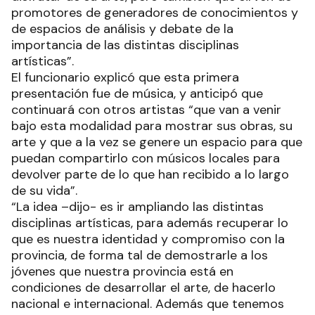
promotores de generadores de conocimientos y
de espacios de análisis y debate de la
importancia de las distintas disciplinas
artísticas”.
El funcionario explicó que esta primera
presentación fue de música, y anticipó que
continuará con otros artistas “que van a venir
bajo esta modalidad para mostrar sus obras, su
arte y que a la vez se genere un espacio para que
puedan compartirlo con músicos locales para
devolver parte de lo que han recibido a lo largo
de su vida”.
“La idea –dijo- es ir ampliando las distintas
disciplinas artísticas, para además recuperar lo
que es nuestra identidad y compromiso con la
provincia, de forma tal de demostrarle a los
jóvenes que nuestra provincia está en
condiciones de desarrollar el arte, de hacerlo
nacional e internacional. Además que tenemos