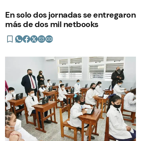
En solo dos jornadas se entregaron
más de dos mil netbooks