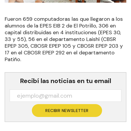
Fueron 659 computadoras las que llegaron a los
alumnos de la EPES EIB 2 de El Potrillo, 306 en
capital distribuidas en 4 instituciones (EPES 30,
33 y 55), 56 en el departamento Laishí (CBSR
EPEP 305, CBOSR EPEP 105 y CBOSR EPEP 203 y
17 en el CBOSR EPEP 292 en el departamento
Patiño.
Recibí las noticias en tu email
RECIBIR NEWSLETTER