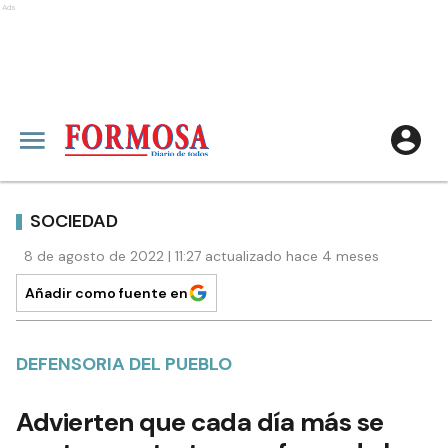
Ads
SOCIEDAD
8 de agosto de 2022 | 11:27 actualizado hace 4 meses
Añadir como fuente en
DEFENSORIA DEL PUEBLO
Advierten que cada día más se