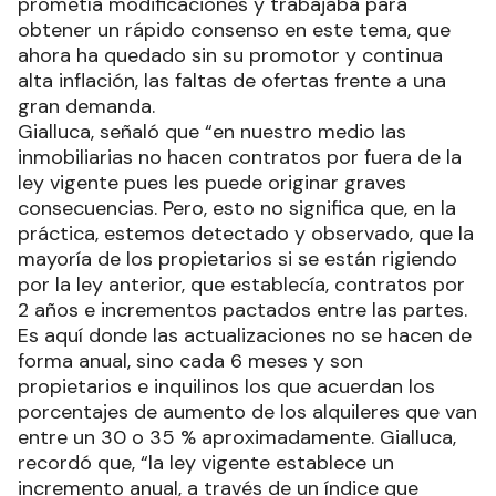
prometía modificaciones y trabajaba para
obtener un rápido consenso en este tema, que
ahora ha quedado sin su promotor y continua
alta inflación, las faltas de ofertas frente a una
gran demanda.
Gialluca, señaló que “en nuestro medio las
inmobiliarias no hacen contratos por fuera de la
ley vigente pues les puede originar graves
consecuencias. Pero, esto no significa que, en la
práctica, estemos detectado y observado, que la
mayoría de los propietarios si se están rigiendo
por la ley anterior, que establecía, contratos por
2 años e incrementos pactados entre las partes.
Es aquí donde las actualizaciones no se hacen de
forma anual, sino cada 6 meses y son
propietarios e inquilinos los que acuerdan los
porcentajes de aumento de los alquileres que van
entre un 30 o 35 % aproximadamente. Gialluca,
recordó que, “la ley vigente establece un
incremento anual, a través de un índice que