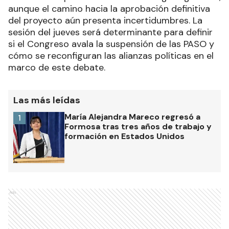
aunque el camino hacia la aprobación definitiva
del proyecto aún presenta incertidumbres. La
sesión del jueves será determinante para definir
si el Congreso avala la suspensión de las PASO y
cómo se reconfiguran las alianzas políticas en el
marco de este debate.
Las más leídas
María Alejandra Mareco regresó a
1
Formosa tras tres años de trabajo y
formación en Estados Unidos
Ads