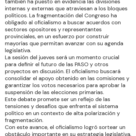
también ha puesto en evidencia las divisiones
internas y externas que atraviesan a los bloques
políticos. La fragmentación del Congreso ha
obligado al oficialismo a buscar acuerdos con
sectores opositores y representantes
provinciales, en un esfuerzo por construir
mayorías que permitan avanzar con su agenda
legislativa.
La sesión del jueves será un momento crucial
para definir el futuro de las PASO y otros
proyectos en discusión. El oficialismo buscará
consolidar el apoyo obtenido en las comisiones y
garantizar los votos necesarios para aprobar la
suspensión de las elecciones primarias.
Este debate promete ser un reflejo de las
tensiones y desafíos que enfrenta el sistema
político en un contexto de alta polarización y
fragmentación.
Con este avance, el oficialismo logró sortear un
obstáculo importante en su estrategia legislativa,