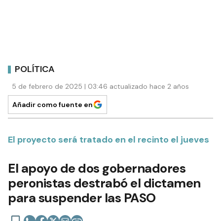
POLÍTICA
5 de febrero de 2025 | 03:46 actualizado hace 2 años
Añadir como fuente en
El proyecto será tratado en el recinto el jueves
El apoyo de dos gobernadores
peronistas destrabó el dictamen
para suspender las PASO