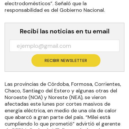
electrodomésticos”. Señaló que la
responsabilidad es del Gobierno Nacional.
Recibí las noticias en tu email
RECIBIR NEWSLETTER
Las provincias de Córdoba, Formosa, Corrientes,
Chaco, Santiago del Estero y algunas otras del
Noroeste (NOA) y Noreste (NEA), se vieron
afectadas este lunes por cortes masivos de
energía eléctrica, en medio de una ola de calor
que abarcó a gran parte del país. “Milei está
cumpliendo lo que prometió” advirtió el gerente