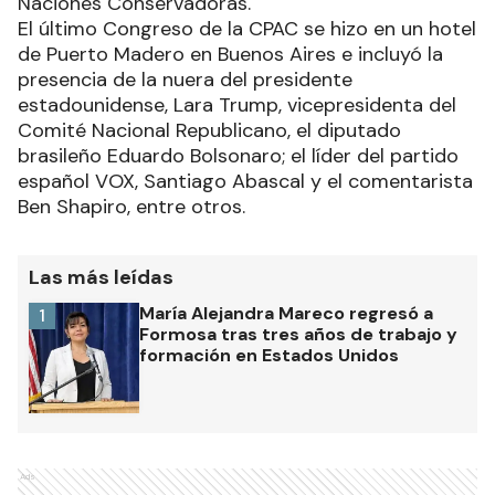
Naciones Conservadoras.
El último Congreso de la CPAC se hizo en un hotel
de Puerto Madero en Buenos Aires e incluyó la
presencia de la nuera del presidente
estadounidense, Lara Trump, vicepresidenta del
Comité Nacional Republicano, el diputado
brasileño Eduardo Bolsonaro; el líder del partido
español VOX, Santiago Abascal y el comentarista
Ben Shapiro, entre otros.
Las más leídas
María Alejandra Mareco regresó a
1
Formosa tras tres años de trabajo y
formación en Estados Unidos
Ads