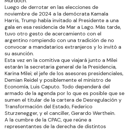
Murdoch.
Luego de derrotar en las elecciones de
noviembre de 2024 a la demócrata Kamala
Harris, Trump había invitado al Presidente a una
gala en esa residencia de Mar a Lago. Más tarde,
tuvo otro gesto de acercamiento con el
argentino rompiendo con una tradición de no
convocar a mandatarios extranjeros y lo invitó a
su asunción.
Esta vez en la comitiva que viajará junto a Milei
estarán la secretaria general de la Presidencia,
Karina Milei; el jefe de los asesores presidenciales,
Demian Reidel y posiblemente el ministro de
Economía, Luis Caputo. Todo dependerá del
armado de la agenda por lo que es posible que se
sumen el titular de la cartera de Desregulación y
Transformación del Estado, Federico
Sturzenegger, y el canciller, Gerardo Werthein.
A la cumbre de la CPAC, que reúne a
representantes de la derecha de distintos