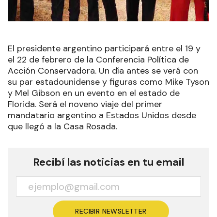
El presidente argentino participará entre el 19 y
el 22 de febrero de la Conferencia Política de
Acción Conservadora. Un día antes se verá con
su par estadounidense y figuras como Mike Tyson
y Mel Gibson en un evento en el estado de
Florida. Será el noveno viaje del primer
mandatario argentino a Estados Unidos desde
que llegó a la Casa Rosada.
Recibí las noticias en tu email
RECIBIR NEWSLETTER