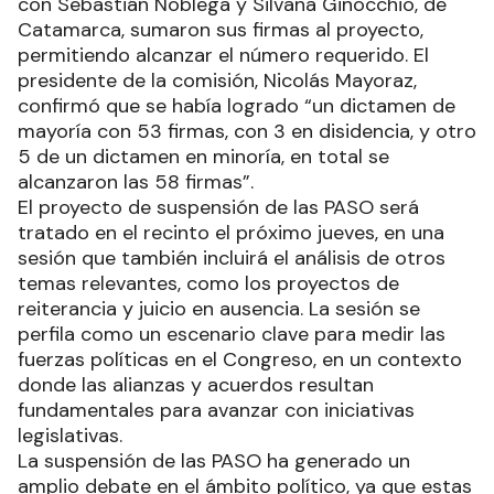
con Sebastián Noblega y Silvana Ginocchio, de
Catamarca, sumaron sus firmas al proyecto,
permitiendo alcanzar el número requerido. El
presidente de la comisión, Nicolás Mayoraz,
confirmó que se había logrado “un dictamen de
mayoría con 53 firmas, con 3 en disidencia, y otro
5 de un dictamen en minoría, en total se
alcanzaron las 58 firmas”.
El proyecto de suspensión de las PASO será
tratado en el recinto el próximo jueves, en una
sesión que también incluirá el análisis de otros
temas relevantes, como los proyectos de
reiterancia y juicio en ausencia. La sesión se
perfila como un escenario clave para medir las
fuerzas políticas en el Congreso, en un contexto
donde las alianzas y acuerdos resultan
fundamentales para avanzar con iniciativas
legislativas.
La suspensión de las PASO ha generado un
amplio debate en el ámbito político, ya que estas