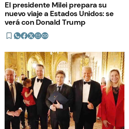
El presidente Milei prepara su
nuevo viaje a Estados Unidos: se
verá con Donald Trump