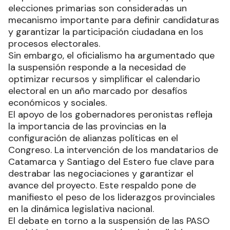
elecciones primarias son consideradas un
mecanismo importante para definir candidaturas
y garantizar la participación ciudadana en los
procesos electorales.
Sin embargo, el oficialismo ha argumentado que
la suspensión responde a la necesidad de
optimizar recursos y simplificar el calendario
electoral en un año marcado por desafíos
económicos y sociales.
El apoyo de los gobernadores peronistas refleja
la importancia de las provincias en la
configuración de alianzas políticas en el
Congreso. La intervención de los mandatarios de
Catamarca y Santiago del Estero fue clave para
destrabar las negociaciones y garantizar el
avance del proyecto. Este respaldo pone de
manifiesto el peso de los liderazgos provinciales
en la dinámica legislativa nacional.
El debate en torno a la suspensión de las PASO