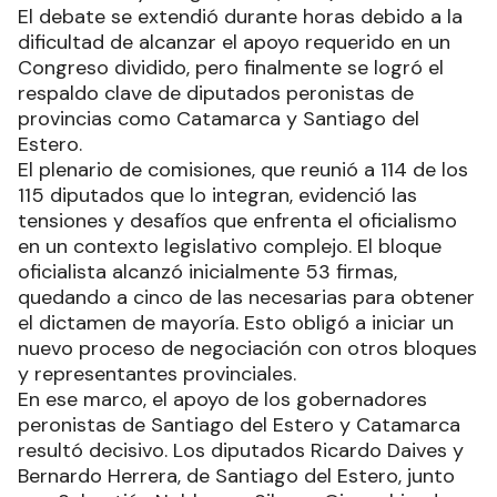
El debate se extendió durante horas debido a la
dificultad de alcanzar el apoyo requerido en un
Congreso dividido, pero finalmente se logró el
respaldo clave de diputados peronistas de
provincias como Catamarca y Santiago del
Estero.
El plenario de comisiones, que reunió a 114 de los
115 diputados que lo integran, evidenció las
tensiones y desafíos que enfrenta el oficialismo
en un contexto legislativo complejo. El bloque
oficialista alcanzó inicialmente 53 firmas,
quedando a cinco de las necesarias para obtener
el dictamen de mayoría. Esto obligó a iniciar un
nuevo proceso de negociación con otros bloques
y representantes provinciales.
En ese marco, el apoyo de los gobernadores
peronistas de Santiago del Estero y Catamarca
resultó decisivo. Los diputados Ricardo Daives y
Bernardo Herrera, de Santiago del Estero, junto