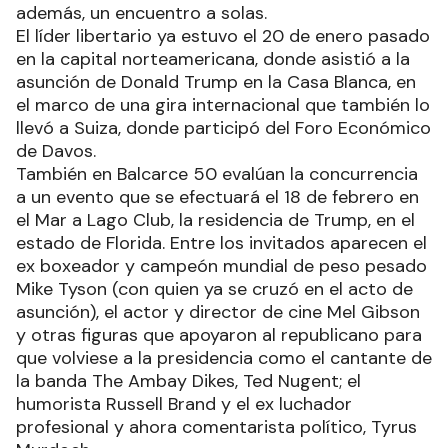
además, un encuentro a solas.
El líder libertario ya estuvo el 20 de enero pasado
en la capital norteamericana, donde asistió a la
asunción de Donald Trump en la Casa Blanca, en
el marco de una gira internacional que también lo
llevó a Suiza, donde participó del Foro Económico
de Davos.
También en Balcarce 50 evalúan la concurrencia
a un evento que se efectuará el 18 de febrero en
el Mar a Lago Club, la residencia de Trump, en el
estado de Florida. Entre los invitados aparecen el
ex boxeador y campeón mundial de peso pesado
Mike Tyson (con quien ya se cruzó en el acto de
asunción), el actor y director de cine Mel Gibson
y otras figuras que apoyaron al republicano para
que volviese a la presidencia como el cantante de
la banda The Ambay Dikes, Ted Nugent; el
humorista Russell Brand y el ex luchador
profesional y ahora comentarista político, Tyrus