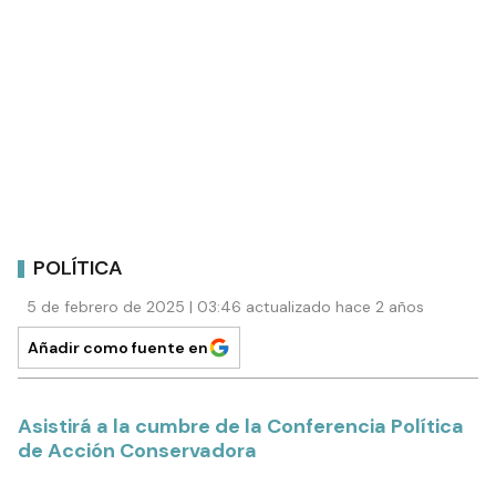
POLÍTICA
5 de febrero de 2025 | 03:46 actualizado hace 2 años
Añadir como fuente en
Asistirá a la cumbre de la Conferencia Política
de Acción Conservadora