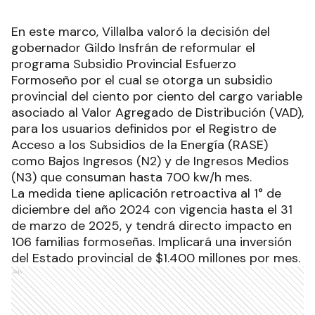
En este marco, Villalba valoró la decisión del
gobernador Gildo Insfrán de reformular el
programa Subsidio Provincial Esfuerzo
Formoseño por el cual se otorga un subsidio
provincial del ciento por ciento del cargo variable
asociado al Valor Agregado de Distribución (VAD),
para los usuarios definidos por el Registro de
Acceso a los Subsidios de la Energía (RASE)
como Bajos Ingresos (N2) y de Ingresos Medios
(N3) que consuman hasta 700 kw/h mes.
La medida tiene aplicación retroactiva al 1° de
diciembre del año 2024 con vigencia hasta el 31
de marzo de 2025, y tendrá directo impacto en
106 familias formoseñas. Implicará una inversión
del Estado provincial de $1.400 millones por mes.
Ads