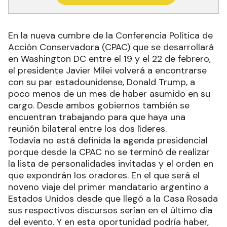
En la nueva cumbre de la Conferencia Política de
Acción Conservadora (CPAC) que se desarrollará
en Washington DC entre el 19 y el 22 de febrero,
el presidente Javier Milei volverá a encontrarse
con su par estadounidense, Donald Trump, a
poco menos de un mes de haber asumido en su
cargo. Desde ambos gobiernos también se
encuentran trabajando para que haya una
reunión bilateral entre los dos líderes.
Todavía no está definida la agenda presidencial
porque desde la CPAC no se terminó de realizar
la lista de personalidades invitadas y el orden en
que expondrán los oradores. En el que será el
noveno viaje del primer mandatario argentino a
Estados Unidos desde que llegó a la Casa Rosada
sus respectivos discursos serían en el último día
del evento. Y en esta oportunidad podría haber,