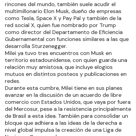
rincones del mundo, también suele acudir el
multimillonario Elon Musk, dueño de empresas
como Tesla, Space X y Pay Pal y también de la
red social X, quien fue nombrado por Trump
como director del Departamento de Eficiencia
Gubernamental con funciones similares a las que
desarrolla Sturzenegger.
Milei ya tuvo tres encuentros con Musk en
territorio estadounidense, con quien guarda una
relación muy amistosa, que incluye elogios
mutuos en distintos posteos y publicaciones en
redes.
Durante esta cumbre, Milei tiene en sus planes
avanzar en la discusión de un acuerdo de libre
comercio con Estados Unidos, que vaya por fuera
del Mercosur, pese a la resistencia principalmente
de Brasil a esta idea. También para consolidar un
bloque que adhiera a las ideas de la derecha a
nivel global impulsa la creación de una Liga de