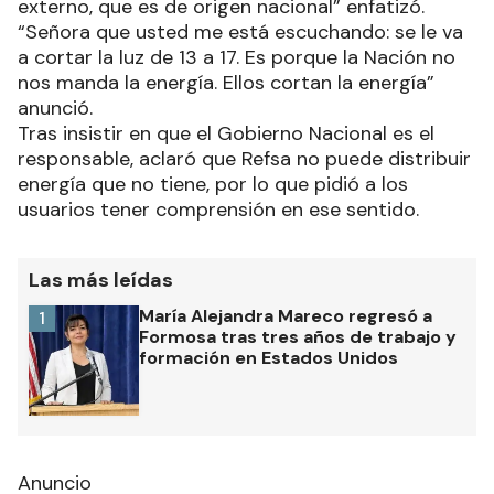
externo, que es de origen nacional” enfatizó.
“Señora que usted me está escuchando: se le va
a cortar la luz de 13 a 17. Es porque la Nación no
nos manda la energía. Ellos cortan la energía”
anunció.
Tras insistir en que el Gobierno Nacional es el
responsable, aclaró que Refsa no puede distribuir
energía que no tiene, por lo que pidió a los
usuarios tener comprensión en ese sentido.
Las más leídas
María Alejandra Mareco regresó a
1
Formosa tras tres años de trabajo y
formación en Estados Unidos
Anuncio