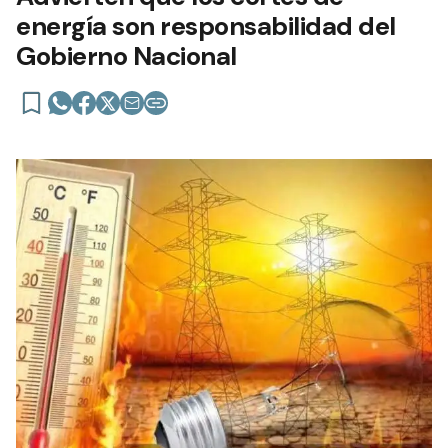
energía son responsabilidad del
Gobierno Nacional