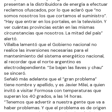
presentan a la distribuidora de energía a efectuar
reclamos ofuscados, por lo que aclaró que “no
somos nosotros los que cortamos el suministro”.
“Hay que entrar en los portales, en la televisión. Y
ver cuántas provincias están en las mismas
circunstancias que nosotros. La mitad del país”
alertó.
Villalba lamentó que el Gobierno nacional no
realice las inversiones necesarias para el
mantenimiento del sistema energético nacional,
al recordar que el norte argentino es
electrodependiente. “Se bajan las llaves y chau”
se sinceró.
Señaló más adelante que el “gran problema”
tiene nombre y apellido, y es Javier Milei, a quien
invitó a visitar Formosa con temperaturas que
superan los 40 grados, a las 14 horas.
“Tenemos que advertir a nuestra gente que va a
haber problemas. Y que el problema es de origen