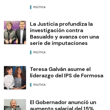
POLÍTICA
La Justicia profundiza la
investigación contra
Basualdo y avanza con una
serie de imputaciones
POLÍTICA
Teresa Galván asume el
liderazgo del IPS de Formosa
POLÍTICA
El Gobernador anunció un
aumento salarial del 15%