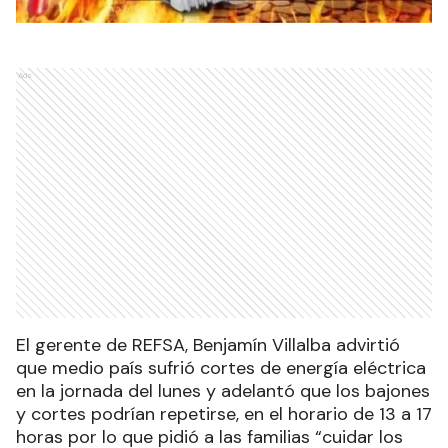
Ads
El gerente de REFSA, Benjamín Villalba advirtió
que medio país sufrió cortes de energía eléctrica
en la jornada del lunes y adelantó que los bajones
y cortes podrían repetirse, en el horario de 13 a 17
horas por lo que pidió a las familias “cuidar los