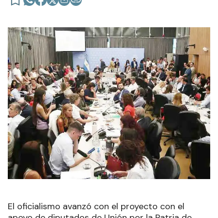
El oficialismo avanzó con el proyecto con el
apoyo de diputados de Unión por la Patria de