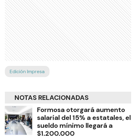
Edición Impresa
NOTAS RELACIONADAS
Formosa otorgará aumento
salarial del 15% a estatales, el
sueldo mínimo llegará a
$1.200.000