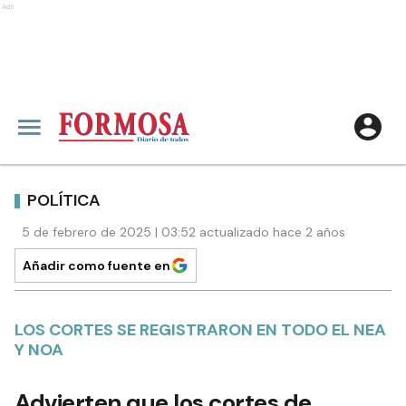
Ads
POLÍTICA
5 de febrero de 2025 | 03:52 actualizado hace 2 años
Añadir como fuente en
LOS CORTES SE REGISTRARON EN TODO EL NEA
Y NOA
Advierten que los cortes de