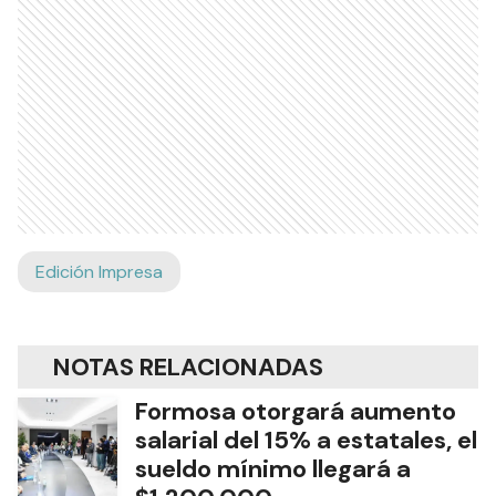
Edición Impresa
NOTAS RELACIONADAS
Formosa otorgará aumento
salarial del 15% a estatales, el
sueldo mínimo llegará a