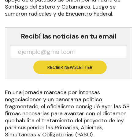
Santiago del Estero y Catamarca. Luego se
sumaron radicales y de Encuentro Federal.
Recibí las noticias en tu email
RECIBIR NEWSLETTER
En una jornada marcada por intensas
negociaciones y un panorama político
fragmentado, el oficialismo consiguió ayer las 58
firmas necesarias para avanzar con el dictamen
que habilita el tratamiento del proyecto de ley
para suspender las Primarias, Abiertas,
Simultáneas y Obligatorias (PASO).