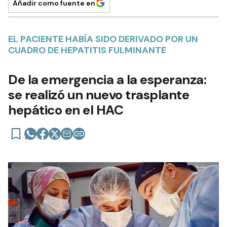
Añadir como fuente en
EL PACIENTE HABÍA SIDO DERIVADO POR UN
CUADRO DE HEPATITIS FULMINANTE
De la emergencia a la esperanza:
se realizó un nuevo trasplante
hepático en el HAC