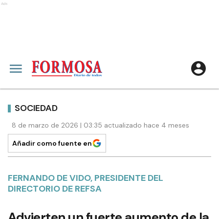
Ads
SOCIEDAD
8 de marzo de 2026 | 03:35 actualizado hace 4 meses
Añadir como fuente en
FERNANDO DE VIDO, PRESIDENTE DEL
DIRECTORIO DE REFSA
Advierten un fuerte aumento de la