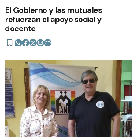
El Gobierno y las mutuales
refuerzan el apoyo social y
docente