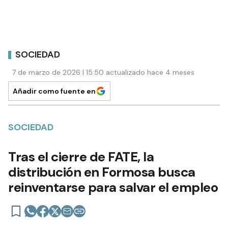
SOCIEDAD
7 de marzo de 2026 | 15:50 actualizado hace 4 meses
Añadir como fuente en
SOCIEDAD
Tras el cierre de FATE, la
distribución en Formosa busca
reinventarse para salvar el empleo