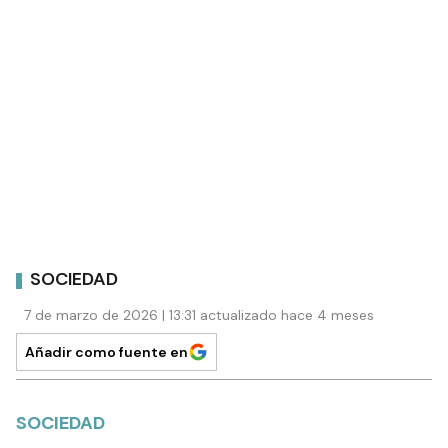
SOCIEDAD
7 de marzo de 2026 | 13:31 actualizado hace 4 meses
Añadir como fuente en
SOCIEDAD