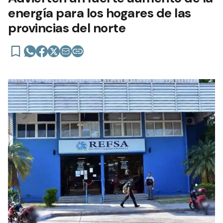
energía para los hogares de las
provincias del norte