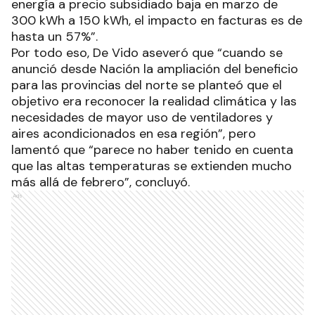
energía a precio subsidiado baja en marzo de
300 kWh a 150 kWh, el impacto en facturas es de
hasta un 57%”.
Por todo eso, De Vido aseveró que “cuando se
anunció desde Nación la ampliación del beneficio
para las provincias del norte se planteó que el
objetivo era reconocer la realidad climática y las
necesidades de mayor uso de ventiladores y
aires acondicionados en esa región”, pero
lamentó que “parece no haber tenido en cuenta
que las altas temperaturas se extienden mucho
más allá de febrero”, concluyó.
Ads