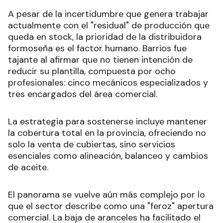
A pesar de la incertidumbre que genera trabajar
actualmente con el "residual" de producción que
queda en stock, la prioridad de la distribuidora
formoseña es el factor humano. Barrios fue
tajante al afirmar que no tienen intención de
reducir su plantilla, compuesta por ocho
profesionales: cinco mecánicos especializados y
tres encargados del área comercial.
La estrategia para sostenerse incluye mantener
la cobertura total en la provincia, ofreciendo no
solo la venta de cubiertas, sino servicios
esenciales como alineación, balanceo y cambios
de aceite.
El panorama se vuelve aún más complejo por lo
que el sector describe como una "feroz" apertura
comercial. La baja de aranceles ha facilitado el