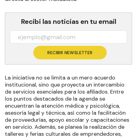
Recibí las noticias en tu email
RECIBIR NEWSLETTER
La iniciativa no se limita a un mero acuerdo
institucional, sino que proyecta un intercambio
de servicios esenciales para los afiliados. Entre
los puntos destacados de la agenda se
encuentran la atención médica y psicológica,
asesoría legal y técnica, así como la facilitación
de proveedurías, apoyo escolar y capacitaciones
en servicio. Además, se planea la realización de
talleres y ferias culturales de emprendedores,