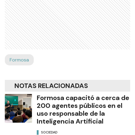
Formosa
NOTAS RELACIONADAS
Formosa capacitó a cerca de
200 agentes públicos en el
uso responsable de la
Inteligencia Artificial
SOCIEDAD