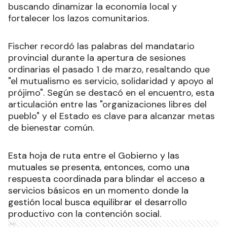
buscando dinamizar la economía local y
fortalecer los lazos comunitarios.
Fischer recordó las palabras del mandatario
provincial durante la apertura de sesiones
ordinarias el pasado 1 de marzo, resaltando que
"el mutualismo es servicio, solidaridad y apoyo al
prójimo". Según se destacó en el encuentro, esta
articulación entre las "organizaciones libres del
pueblo" y el Estado es clave para alcanzar metas
de bienestar común.
Esta hoja de ruta entre el Gobierno y las
mutuales se presenta, entonces, como una
respuesta coordinada para blindar el acceso a
servicios básicos en un momento donde la
gestión local busca equilibrar el desarrollo
productivo con la contención social.
Ads