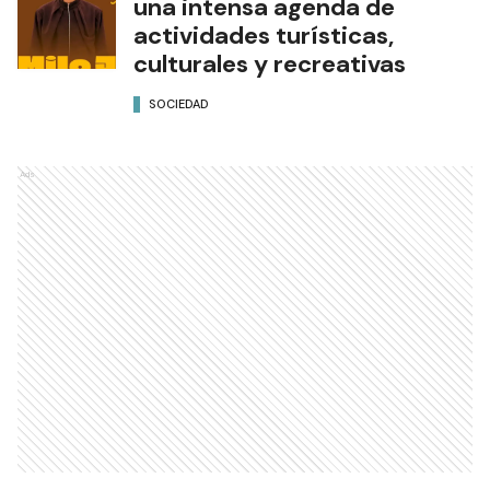
una intensa agenda de
actividades turísticas,
culturales y recreativas
SOCIEDAD
Ads