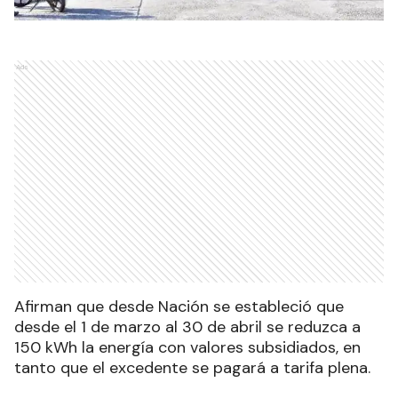
Ads
Afirman que desde Nación se estableció que
desde el 1 de marzo al 30 de abril se reduzca a
150 kWh la energía con valores subsidiados, en
tanto que el excedente se pagará a tarifa plena.