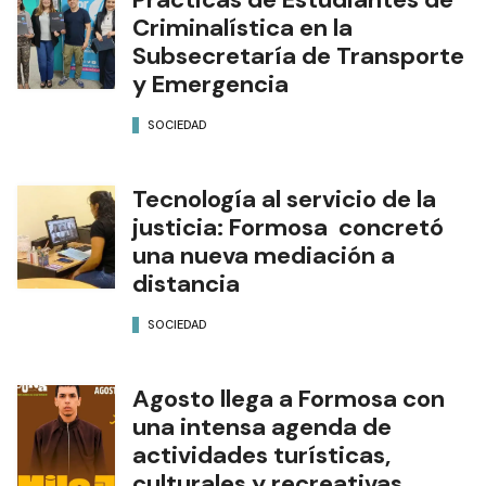
Criminalística en la
Subsecretaría de Transporte
y Emergencia
SOCIEDAD
Tecnología al servicio de la
justicia: Formosa concretó
una nueva mediación a
distancia
SOCIEDAD
Agosto llega a Formosa con
una intensa agenda de
actividades turísticas,
culturales y recreativas