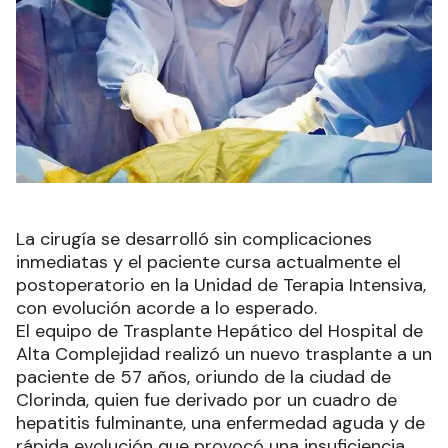
La cirugía se desarrolló sin complicaciones
inmediatas y el paciente cursa actualmente el
postoperatorio en la Unidad de Terapia Intensiva,
con evolución acorde a lo esperado.
El equipo de Trasplante Hepático del Hospital de
Alta Complejidad realizó un nuevo trasplante a un
paciente de 57 años, oriundo de la ciudad de
Clorinda, quien fue derivado por un cuadro de
hepatitis fulminante, una enfermedad aguda y de
rápida evolución que provocó una insuficiencia