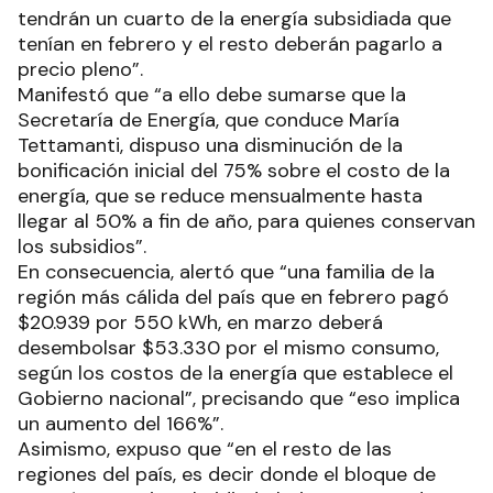
tendrán un cuarto de la energía subsidiada que
tenían en febrero y el resto deberán pagarlo a
precio pleno”.
Manifestó que “a ello debe sumarse que la
Secretaría de Energía, que conduce María
Tettamanti, dispuso una disminución de la
bonificación inicial del 75% sobre el costo de la
energía, que se reduce mensualmente hasta
llegar al 50% a fin de año, para quienes conservan
los subsidios”.
En consecuencia, alertó que “una familia de la
región más cálida del país que en febrero pagó
$20.939 por 550 kWh, en marzo deberá
desembolsar $53.330 por el mismo consumo,
según los costos de la energía que establece el
Gobierno nacional”, precisando que “eso implica
un aumento del 166%”.
Asimismo, expuso que “en el resto de las
regiones del país, es decir donde el bloque de