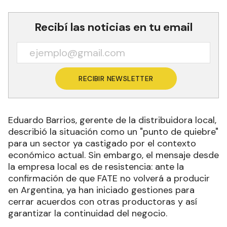
Recibí las noticias en tu email
RECIBIR NEWSLETTER
Eduardo Barrios, gerente de la distribuidora local,
describió la situación como un "punto de quiebre"
para un sector ya castigado por el contexto
económico actual. Sin embargo, el mensaje desde
la empresa local es de resistencia: ante la
confirmación de que FATE no volverá a producir
en Argentina, ya han iniciado gestiones para
cerrar acuerdos con otras productoras y así
garantizar la continuidad del negocio.