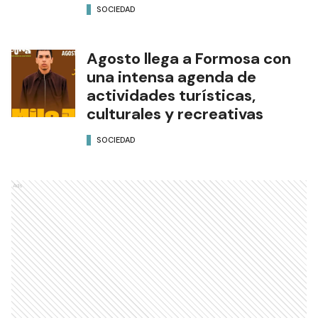
SOCIEDAD
Agosto llega a Formosa con
una intensa agenda de
actividades turísticas,
culturales y recreativas
SOCIEDAD
Ads