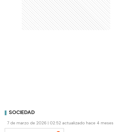
SOCIEDAD
7 de marzo de 2026 | 02:52 actualizado hace 4 meses