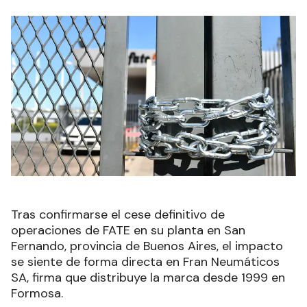
Tras confirmarse el cese definitivo de
operaciones de FATE en su planta en San
Fernando, provincia de Buenos Aires, el impacto
se siente de forma directa en Fran Neumáticos
SA, firma que distribuye la marca desde 1999 en
Formosa.