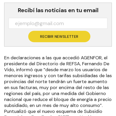
Recibí las noticias en tu email
RECIBIR NEWSLETTER
En declaraciones a las que accedió AGENFOR, el
presidente del Directorio de REFSA, Fernando De
Vido, informó que “desde marzo los usuarios de
menores ingresos y con tarifas subsidiadas de las
provincias del norte tendrán un fuerte aumento
en sus facturas, muy por encima del resto de las
regiones del país, por una medida del Gobierno
nacional que reduce el bloque de energía a precio
subsidiado, en un mes de muy alto consumo”.
Puntualizó que el nuevo esquema de Subsidio