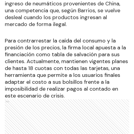
ingreso de neumáticos provenientes de China,
una competencia que, según Barrios, se vuelve
desleal cuando los productos ingresan al
mercado de forma ilegal.
Para contrarrestar la caída del consumo y la
presión de los precios, la firma local apuesta a la
financiación como tabla de salvación para sus
clientes. Actualmente, mantienen vigentes planes
de hasta 18 cuotas con todas las tarjetas, una
herramienta que permite a los usuarios finales
adaptar el costo a sus bolsillos frente a la
imposibilidad de realizar pagos al contado en
este escenario de crisis.
Ads