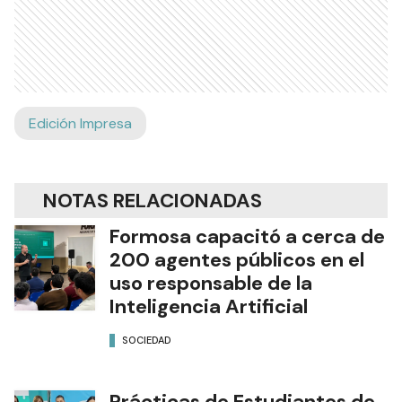
Edición Impresa
NOTAS RELACIONADAS
Formosa capacitó a cerca de
200 agentes públicos en el
uso responsable de la
Inteligencia Artificial
SOCIEDAD
Prácticas de Estudiantes de