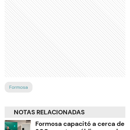
Formosa
NOTAS RELACIONADAS
Formosa capacitó a cerca de