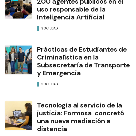
200 agentes públicos en el
uso responsable de la
Inteligencia Artificial
SOCIEDAD
Prácticas de Estudiantes de
Criminalística en la
Subsecretaría de Transporte
y Emergencia
SOCIEDAD
Tecnología al servicio de la
justicia: Formosa concretó
una nueva mediación a
distancia