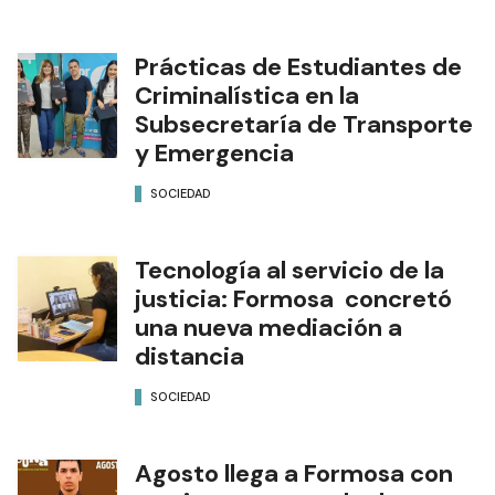
Prácticas de Estudiantes de
Criminalística en la
Subsecretaría de Transporte
y Emergencia
SOCIEDAD
Tecnología al servicio de la
justicia: Formosa concretó
una nueva mediación a
distancia
SOCIEDAD
Agosto llega a Formosa con