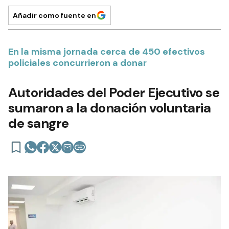
Añadir como fuente en
En la misma jornada cerca de 450 efectivos
policiales concurrieron a donar
Autoridades del Poder Ejecutivo se
sumaron a la donación voluntaria
de sangre