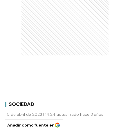
SOCIEDAD
5 de abril de 2023 | 14:24 actualizado hace 3 años
Añadir como fuente en