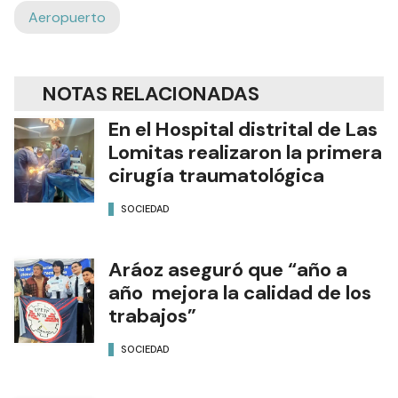
Aeropuerto
NOTAS RELACIONADAS
En el Hospital distrital de Las
Lomitas realizaron la primera
cirugía traumatológica
SOCIEDAD
Aráoz aseguró que “año a
año mejora la calidad de los
trabajos”
SOCIEDAD