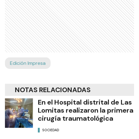
Edición Impresa
NOTAS RELACIONADAS
En el Hospital distrital de Las
Lomitas realizaron la primera
cirugía traumatológica
SOCIEDAD