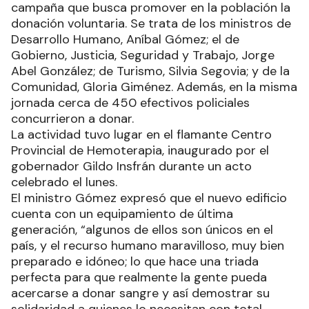
campaña que busca promover en la población la
donación voluntaria. Se trata de los ministros de
Desarrollo Humano, Aníbal Gómez; el de
Gobierno, Justicia, Seguridad y Trabajo, Jorge
Abel González; de Turismo, Silvia Segovia; y de la
Comunidad, Gloria Giménez. Además, en la misma
jornada cerca de 450 efectivos policiales
concurrieron a donar.
La actividad tuvo lugar en el flamante Centro
Provincial de Hemoterapia, inaugurado por el
gobernador Gildo Insfrán durante un acto
celebrado el lunes.
El ministro Gómez expresó que el nuevo edificio
cuenta con un equipamiento de última
generación, “algunos de ellos son únicos en el
país, y el recurso humano maravilloso, muy bien
preparado e idóneo; lo que hace una triada
perfecta para que realmente la gente pueda
acercarse a donar sangre y así demostrar su