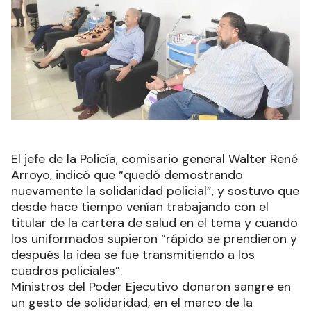
El jefe de la Policía, comisario general Walter René
Arroyo, indicó que “quedó demostrando
nuevamente la solidaridad policial”, y sostuvo que
desde hace tiempo venían trabajando con el
titular de la cartera de salud en el tema y cuando
los uniformados supieron “rápido se prendieron y
después la idea se fue transmitiendo a los
cuadros policiales”.
Ministros del Poder Ejecutivo donaron sangre en
un gesto de solidaridad, en el marco de la