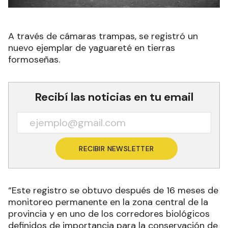
A través de cámaras trampas, se registró un
nuevo ejemplar de yaguareté en tierras
formoseñas.
Recibí las noticias en tu email
RECIBIR NEWSLETTER
“Este registro se obtuvo después de 16 meses de
monitoreo permanente en la zona central de la
provincia y en uno de los corredores biológicos
definidos de importancia para la conservación de