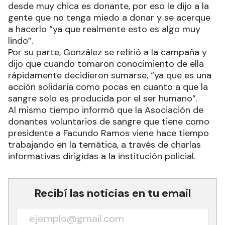
desde muy chica es donante, por eso le dijo a la
gente que no tenga miedo a donar y se acerque
a hacerlo “ya que realmente esto es algo muy
lindo”.
Por su parte, González se refirió a la campaña y
dijo que cuando tomaron conocimiento de ella
rápidamente decidieron sumarse, “ya que es una
acción solidaria como pocas en cuanto a que la
sangre solo es producida por el ser humano”.
Al mismo tiempo informó que la Asociación de
donantes voluntarios de sangre que tiene como
presidente a Facundo Ramos viene hace tiempo
trabajando en la temática, a través de charlas
informativas dirigidas a la institución policial.
Recibí las noticias en tu email