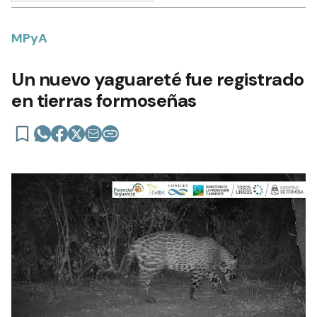
MPyA
Un nuevo yaguareté fue registrado
en tierras formoseñas