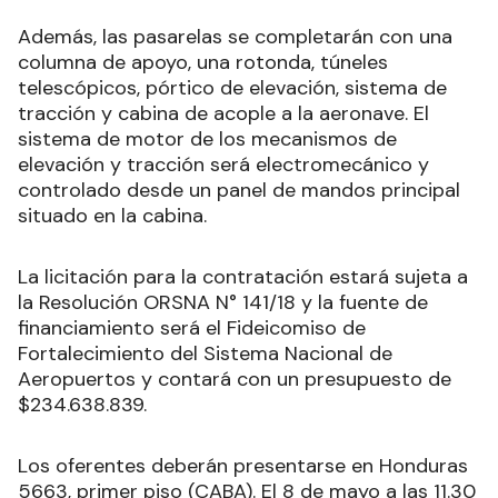
Además, las pasarelas se completarán con una
columna de apoyo, una rotonda, túneles
telescópicos, pórtico de elevación, sistema de
tracción y cabina de acople a la aeronave. El
sistema de motor de los mecanismos de
elevación y tracción será electromecánico y
controlado desde un panel de mandos principal
situado en la cabina.
La licitación para la contratación estará sujeta a
la Resolución ORSNA N° 141/18 y la fuente de
financiamiento será el Fideicomiso de
Fortalecimiento del Sistema Nacional de
Aeropuertos y contará con un presupuesto de
$234.638.839.
Los oferentes deberán presentarse en Honduras
5663, primer piso (CABA). El 8 de mayo a las 11.30