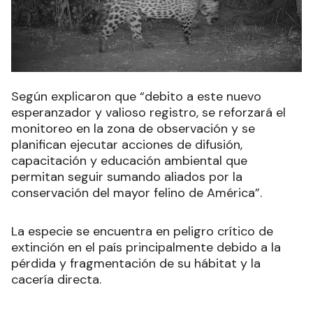
Según explicaron que “debito a este nuevo
esperanzador y valioso registro, se reforzará el
monitoreo en la zona de observación y se
planifican ejecutar acciones de difusión,
capacitación y educación ambiental que
permitan seguir sumando aliados por la
conservación del mayor felino de América”.
La especie se encuentra en peligro crítico de
extinción en el país principalmente debido a la
pérdida y fragmentación de su hábitat y la
cacería directa.