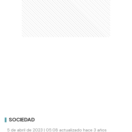
SOCIEDAD
5 de abril de 2023 | 05:08 actualizado hace 3 años