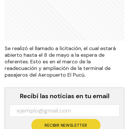
Se realizó el llamado a licitación, el cual estará
abierto hasta el 8 de mayo a la espera de
oferentes. Esto es en el marco de la
readecuación y ampliación de la terminal de
pasajeros del Aeropuerto El Pucú
.
Recibí las noticias en tu email
RECIBIR NEWSLETTER