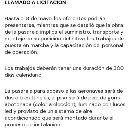
LLAMADO A LICITACIÓN
Hasta el 8 de mayo, los oferentes podrán
presentarse, mientras que se detalló que la obra
de la pasarela implica el suministro, transporte y
montaje en su posición definitiva, los trabajos de
puesta en marcha y la capacitación del personal
de operación.
Los trabajos deberán tener una duración de 300
días calendario.
La pasarela para acceso a las aeronaves será de
dos o tres túneles, el piso será de piso de goma
abotonada (color a elección), iluminado con luces
led y provisto de un sistema de aire
acondicionado que será montado durante el
proceso de instalación.