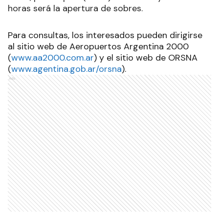
horas será la apertura de sobres.
Para consultas, los interesados pueden dirigirse
al sitio web de Aeropuertos Argentina 2000
(
www.aa2000.com.ar
) y el sitio web de ORSNA
(
www.agentina.gob.ar/orsna
).
Ads