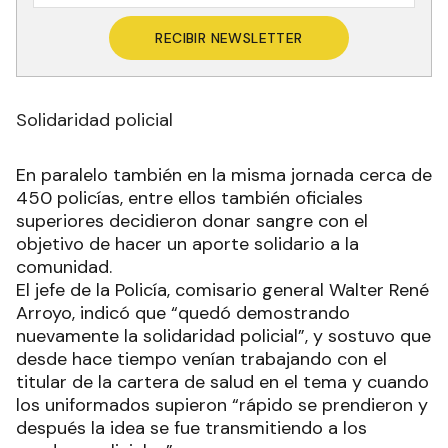
RECIBIR NEWSLETTER
Solidaridad policial
En paralelo también en la misma jornada cerca de
450 policías, entre ellos también oficiales
superiores decidieron donar sangre con el
objetivo de hacer un aporte solidario a la
comunidad.
El jefe de la Policía, comisario general Walter René
Arroyo, indicó que “quedó demostrando
nuevamente la solidaridad policial”, y sostuvo que
desde hace tiempo venían trabajando con el
titular de la cartera de salud en el tema y cuando
los uniformados supieron “rápido se prendieron y
después la idea se fue transmitiendo a los