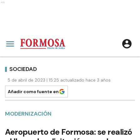
Ads
SOCIEDAD
5 de abril de 2023 | 15:25 actualizado hace 3 años
Añadir como fuente en
MODERNIZACIÓN
Aeropuerto de Formosa: se realizó