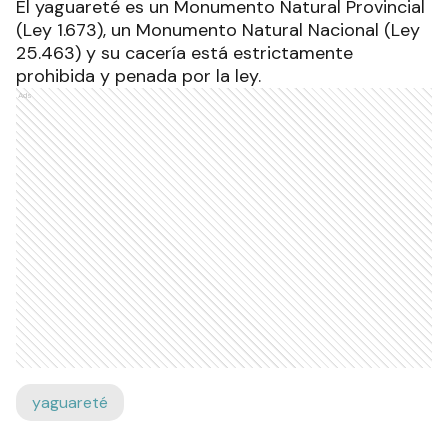
El yaguareté es un Monumento Natural Provincial
(Ley 1.673), un Monumento Natural Nacional (Ley
25.463) y su cacería está estrictamente
prohibida y penada por la ley.
Ads
yaguareté