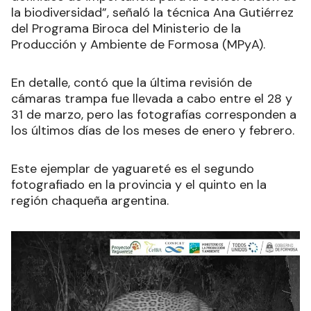
la biodiversidad”, señaló la técnica Ana Gutiérrez
del Programa Biroca del Ministerio de la
Producción y Ambiente de Formosa (MPyA).
En detalle, contó que la última revisión de
cámaras trampa fue llevada a cabo entre el 28 y
31 de marzo, pero las fotografías corresponden a
los últimos días de los meses de enero y febrero.
Este ejemplar de yaguareté es el segundo
fotografiado en la provincia y el quinto en la
región chaqueña argentina.