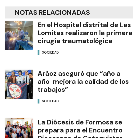
NOTAS RELACIONADAS
En el Hospital distrital de Las
Lomitas realizaron la primera
cirugía traumatológica
SOCIEDAD
Aráoz aseguró que “año a
año mejora la calidad de los
trabajos”
SOCIEDAD
La Diócesis de Formosa se
prepara para el Encuentro