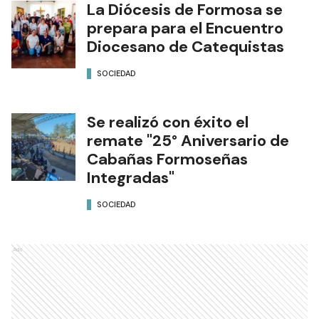
La Diócesis de Formosa se
prepara para el Encuentro
Diocesano de Catequistas
SOCIEDAD
Se realizó con éxito el
remate "25° Aniversario de
Cabañas Formoseñas
Integradas"
SOCIEDAD
Ads