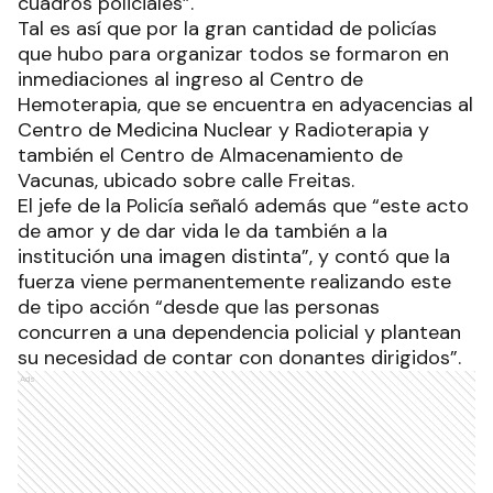
cuadros policiales”.
Tal es así que por la gran cantidad de policías
que hubo para organizar todos se formaron en
inmediaciones al ingreso al Centro de
Hemoterapia, que se encuentra en adyacencias al
Centro de Medicina Nuclear y Radioterapia y
también el Centro de Almacenamiento de
Vacunas, ubicado sobre calle Freitas.
El jefe de la Policía señaló además que “este acto
de amor y de dar vida le da también a la
institución una imagen distinta”, y contó que la
fuerza viene permanentemente realizando este
de tipo acción “desde que las personas
concurren a una dependencia policial y plantean
su necesidad de contar con donantes dirigidos”.
Ads