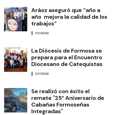
Aráoz aseguró que “año a
año mejora la calidad de los
trabajos”
SOCIEDAD
La Diócesis de Formosa se
prepara para el Encuentro
Diocesano de Catequistas
SOCIEDAD
Se realizó con éxito el
remate "25° Aniversario de
Cabañas Formoseñas
Integradas"