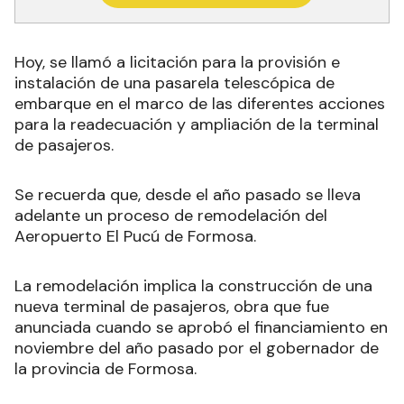
Hoy, se llamó a licitación para la provisión e
instalación de una pasarela telescópica de
embarque en el marco de las diferentes acciones
para la readecuación y ampliación de la terminal
de pasajeros.
Se recuerda que, desde el año pasado se lleva
adelante un proceso de remodelación del
Aeropuerto El Pucú de Formosa.
La remodelación implica la construcción de una
nueva terminal de pasajeros, obra que fue
anunciada cuando se aprobó el financiamiento en
noviembre del año pasado por el gobernador de
la provincia de Formosa.