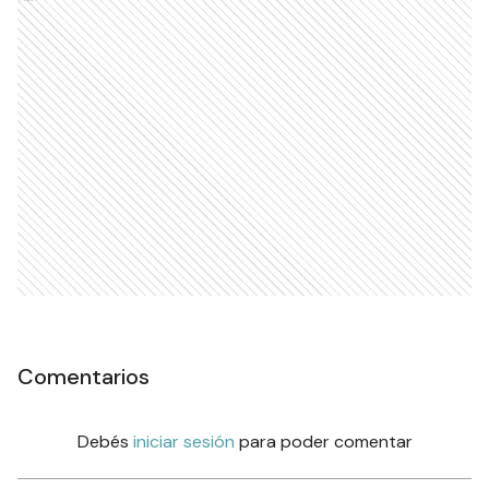
Comentarios
Debés
iniciar sesión
para poder comentar