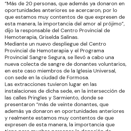
“Más de 20 personas, que además ya donaron en
oportunidades anteriores se acercaron, por lo
que estamos muy contentos de que expresen de
esta manera, la importancia del amor al prójimo”,
dijo la responsable del Centro Provincial de
Hemoterapia, Griselda Salinas.
Mediante un nuevo despliegue del Centro
Provincial de Hemoterapia y el Programa
Provincial Sangre Segura, se llevó a cabo una
nueva colecta de sangre de donantes voluntarios,
en este caso miembros de la Iglesia Universal,
con sede en la ciudad de Formosa.
Las extracciones tuvieron lugar en las
instalaciones de dicha sede, en la intersección de
las calles Pringles y Sarmiento, donde se
presentaron “más de veinte donantes, que
además ya donaron en oportunidades anteriores
y realmente estamos muy contentos de que
expresen de esta manera, la importancia que