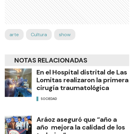
arte
Cultura
show
NOTAS RELACIONADAS
En el Hospital distrital de Las
Lomitas realizaron la primera
cirugía traumatológica
SOCIEDAD
Aráoz aseguró que “año a
año mejora la calidad de los