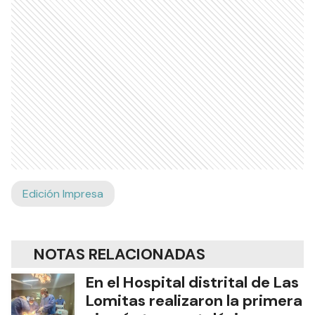
Edición Impresa
NOTAS RELACIONADAS
En el Hospital distrital de Las
Lomitas realizaron la primera