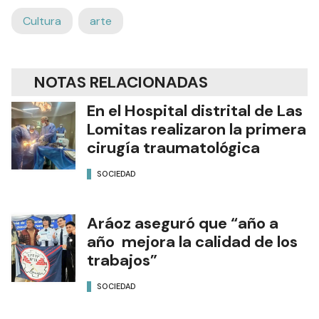
Cultura
arte
NOTAS RELACIONADAS
En el Hospital distrital de Las
Lomitas realizaron la primera
cirugía traumatológica
SOCIEDAD
Aráoz aseguró que “año a
año mejora la calidad de los
trabajos”
SOCIEDAD