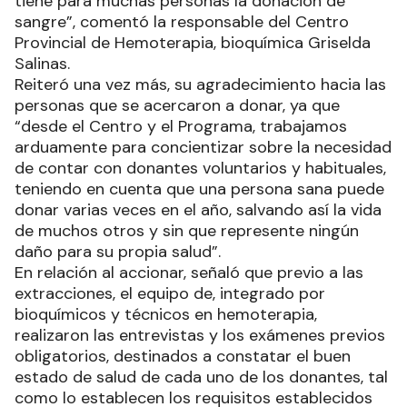
tiene para muchas personas la donación de
sangre”, comentó la responsable del Centro
Provincial de Hemoterapia, bioquímica Griselda
Salinas.
Reiteró una vez más, su agradecimiento hacia las
personas que se acercaron a donar, ya que
“desde el Centro y el Programa, trabajamos
arduamente para concientizar sobre la necesidad
de contar con donantes voluntarios y habituales,
teniendo en cuenta que una persona sana puede
donar varias veces en el año, salvando así la vida
de muchos otros y sin que represente ningún
daño para su propia salud”.
En relación al accionar, señaló que previo a las
extracciones, el equipo de, integrado por
bioquímicos y técnicos en hemoterapia,
realizaron las entrevistas y los exámenes previos
obligatorios, destinados a constatar el buen
estado de salud de cada uno de los donantes, tal
como lo establecen los requisitos establecidos