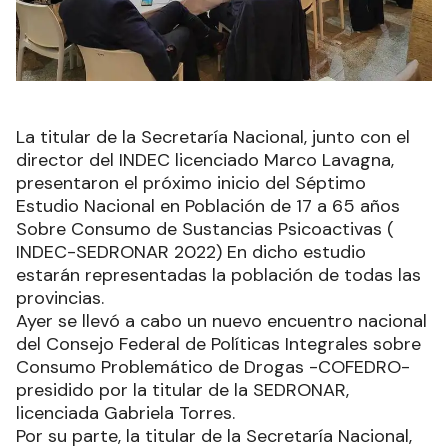
La titular de la Secretaría Nacional, junto con el
director del INDEC licenciado Marco Lavagna,
presentaron el próximo inicio del Séptimo
Estudio Nacional en Población de 17 a 65 años
Sobre Consumo de Sustancias Psicoactivas (
INDEC-SEDRONAR 2022) En dicho estudio
estarán representadas la población de todas las
provincias.
Ayer se llevó a cabo un nuevo encuentro nacional
del Consejo Federal de Políticas Integrales sobre
Consumo Problemático de Drogas -COFEDRO-
presidido por la titular de la SEDRONAR,
licenciada Gabriela Torres.
Por su parte, la titular de la Secretaría Nacional,