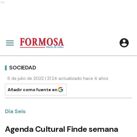
Ads
SOCIEDAD
8 de julio de 2022 | 21:24 actualizado hace 4 años
Añadir como fuente en
Día Seis
Agenda Cultural Finde semana