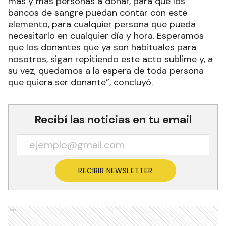
más y más personas a donar, para que los
bancos de sangre puedan contar con este
elemento, para cualquier persona que pueda
necesitarlo en cualquier día y hora. Esperamos
que los donantes que ya son habituales para
nosotros, sigan repitiendo este acto sublime y, a
su vez, quedamos a la espera de toda persona
que quiera ser donante”, concluyó.
Recibí las noticias en tu email
RECIBIR NEWSLETTER
Ads