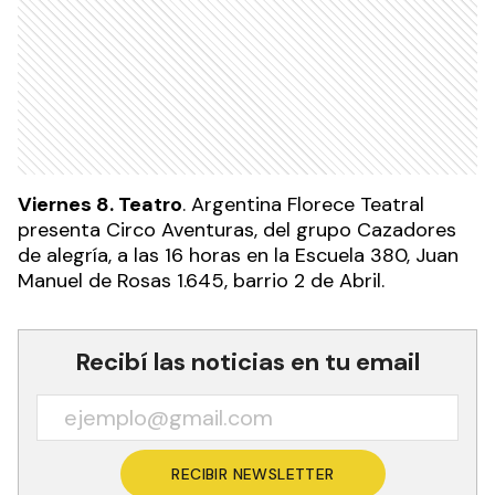
Viernes 8. Teatro
. Argentina Florece Teatral
presenta Circo Aventuras, del grupo Cazadores
de alegría, a las 16 horas en la Escuela 380, Juan
Manuel de Rosas 1.645, barrio 2 de Abril.
Recibí las noticias en tu email
RECIBIR NEWSLETTER