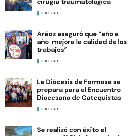
cirugía traumatológica
SOCIEDAD
Aráoz aseguró que “año a
año mejora la calidad de los
trabajos”
SOCIEDAD
La Diócesis de Formosa se
prepara para el Encuentro
Diocesano de Catequistas
SOCIEDAD
Se realizó con éxito el