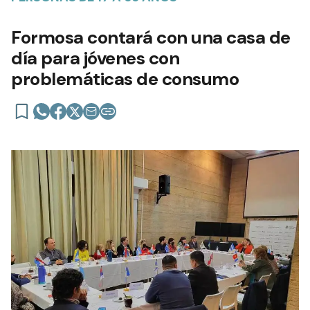
Formosa contará con una casa de
día para jóvenes con
problemáticas de consumo