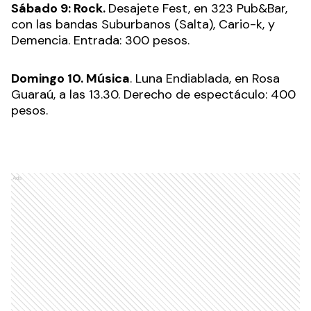
Sábado 9: Rock.
Desajete Fest, en 323 Pub&Bar,
con las bandas Suburbanos (Salta), Cario-k, y
Demencia. Entrada: 300 pesos.
Domingo 10. Música
. Luna Endiablada, en Rosa
Guaraú, a las 13.30. Derecho de espectáculo: 400
pesos.
Ads