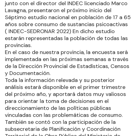
junto con el director del INDEC licenciado Marco
Lavagna, presentaron el próximo inicio del
Séptimo estudio nacional en población de 17 a 65
años sobre consumo de sustancias psicoactivas
( INDEC-SEDRONAR 2022) En dicho estudio
estarán representadas la población de todas las
provincias.
En el caso de nuestra provincia, la encuesta será
implementada en las próximas semanas a través
de la Dirección Provincial de Estadísticas, Censos
y Documentación.
Toda la información relevada y su posterior
análisis estará disponible en el primer trimestre
del próximo año, y aportará datos muy valiosos
para orientar la toma de decisiones en el
direccionamiento de las políticas públicas
vinculadas con las problemáticas de consumo.
También se contó con la participación de la
subsecretaria de Planificación y Coordinación