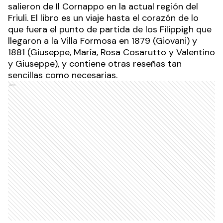
salieron de Il Cornappo en la actual región del
Friuli. El libro es un viaje hasta el corazón de lo
que fuera el punto de partida de los Filippigh que
llegaron a la Villa Formosa en 1879 (Giovani) y
1881 (Giuseppe, María, Rosa Cosarutto y Valentino
y Giuseppe), y contiene otras reseñas tan
sencillas como necesarias.
Ads