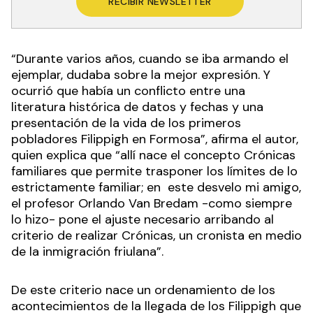
RECIBIR NEWSLETTER
“Durante varios años, cuando se iba armando el
ejemplar, dudaba sobre la mejor expresión. Y
ocurrió que había un conflicto entre una
literatura histórica de datos y fechas y una
presentación de la vida de los primeros
pobladores Filippigh en Formosa”, afirma el autor,
quien explica que “allí nace el concepto Crónicas
familiares que permite trasponer los límites de lo
estrictamente familiar; en este desvelo mi amigo,
el profesor Orlando Van Bredam -como siempre
lo hizo- pone el ajuste necesario arribando al
criterio de realizar Crónicas, un cronista en medio
de la inmigración friulana”.
De este criterio nace un ordenamiento de los
acontecimientos de la llegada de los Filippigh que