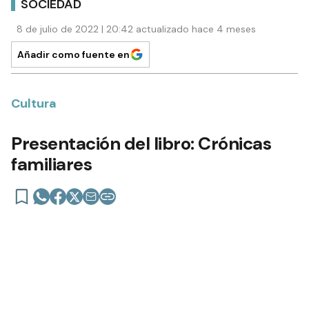
SOCIEDAD
8 de julio de 2022 | 20:42 actualizado hace 4 meses
Añadir como fuente en
Cultura
Presentación del libro: Crónicas
familiares