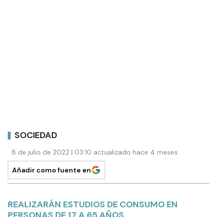
SOCIEDAD
8 de julio de 2022 | 03:10 actualizado hace 4 meses
Añadir como fuente en
REALIZARÁN ESTUDIOS DE CONSUMO EN
PERSONAS DE 17 A 65 AÑOS