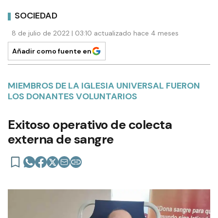
SOCIEDAD
8 de julio de 2022 | 03:10 actualizado hace 4 meses
Añadir como fuente en
MIEMBROS DE LA IGLESIA UNIVERSAL FUERON
LOS DONANTES VOLUNTARIOS
Exitoso operativo de colecta
externa de sangre