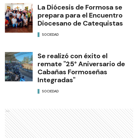
La Diócesis de Formosa se
prepara para el Encuentro
Diocesano de Catequistas
SOCIEDAD
Se realizó con éxito el
remate "25° Aniversario de
Cabañas Formoseñas
Integradas"
SOCIEDAD
Ads