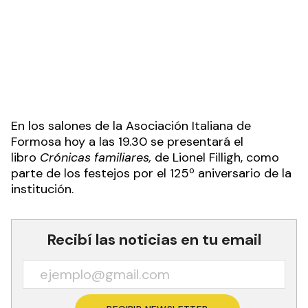
En los salones de la Asociación Italiana de
Formosa hoy a las 19.30 se presentará el
libro
Crónicas familiares,
de Lionel Filligh, como
parte de los festejos por el 125º aniversario de la
institución.
Recibí las noticias en tu email