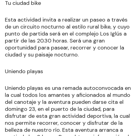
Tu ciudad bike
Esta actividad invita a realizar un paseo a través
de un circuito nocturno al estilo rural bike, y cuyo
punto de partida será en el complejo Los Iglús a
partir de las 20.30 horas. Será una gran
oportunidad para pasear, recorrer y conocer la
ciudad y su paisaje nocturno.
Uniendo playas
Uniendo playas es una remada autoconvocada en
la cual todos los amantes y aficionados al mundo
del canotaje y la aventura pueden darse cita el
domingo 23, en el puerto de la ciudad, para
disfrutar de esta gran actividad deportiva, la cual
nos permite recorrer, conocer y disfrutar de la
belleza de nuestro río. Esta aventura arranca a