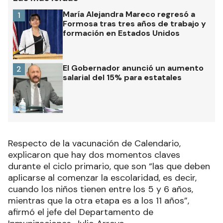
María Alejandra Mareco regresó a
1
Formosa tras tres años de trabajo y
formación en Estados Unidos
El Gobernador anunció un aumento
2
salarial del 15% para estatales
Respecto de la vacunación de Calendario,
explicaron que hay dos momentos claves
durante el ciclo primario, que son “las que deben
aplicarse al comenzar la escolaridad, es decir,
cuando los niños tienen entre los 5 y 6 años,
mientras que la otra etapa es a los 11 años”,
afirmó el jefe del Departamento de