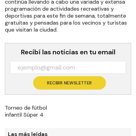
continúa llevando a cabo una variada y extensa
programación de actividades recreativas y
deportivas para este fin de semana, totalmente
gratuitas y pensadas para los vecinos y turistas
que visitan la ciudad.
Recibí las noticias en tu email
RECIBIR NEWSLETTER
Torneo de fútbol
infantil Súper 4
Las más leídas