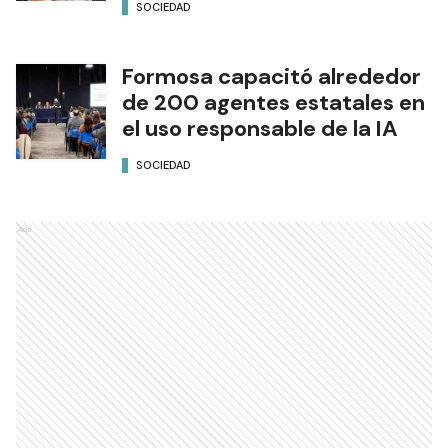
SOCIEDAD
Formosa capacitó alrededor
de 200 agentes estatales en
el uso responsable de la IA
SOCIEDAD
Ads