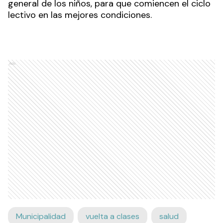
general de los niños, para que comiencen el ciclo
lectivo en las mejores condiciones.
Ads
Municipalidad
vuelta a clases
salud