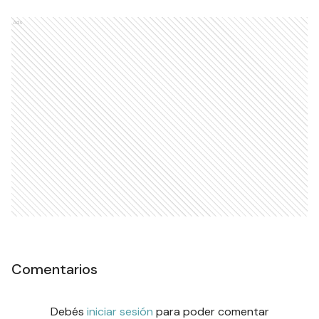
Ads
Comentarios
Debés
iniciar sesión
para poder comentar