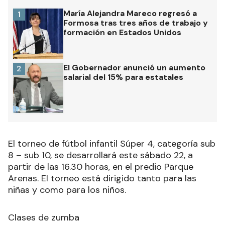
María Alejandra Mareco regresó a
1
Formosa tras tres años de trabajo y
formación en Estados Unidos
El Gobernador anunció un aumento
2
salarial del 15% para estatales
El torneo de fútbol infantil Súper 4, categoría sub
8 – sub 10, se desarrollará este sábado 22, a
partir de las 16.30 horas, en el predio Parque
Arenas. El torneo está dirigido tanto para las
niñas y como para los niños.
Clases de zumba