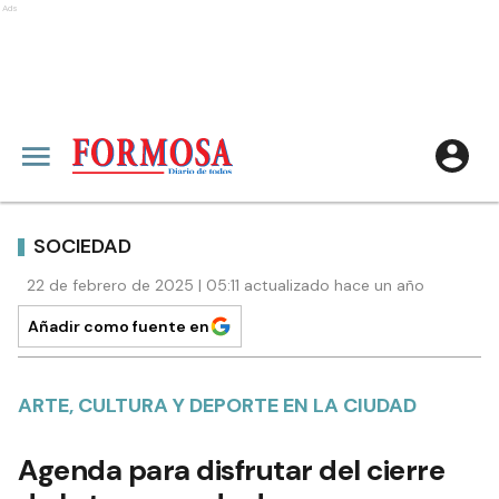
Ads
SOCIEDAD
22 de febrero de 2025 | 05:11 actualizado hace un año
Añadir como fuente en
ARTE, CULTURA Y DEPORTE EN LA CIUDAD
Agenda para disfrutar del cierre