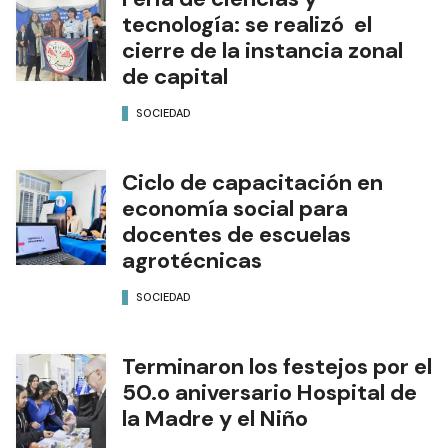
tecnología: se realizó el
cierre de la instancia zonal
de capital
SOCIEDAD
Ciclo de capacitación en
economía social para
docentes de escuelas
agrotécnicas
SOCIEDAD
Terminaron los festejos por el
50.o aniversario Hospital de
la Madre y el Niño