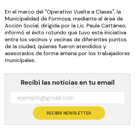
En el marco del "Operativo Vuelta a Clases", la
Municipalidad de Formosa, mediante el área de
Acción Social, dirigida por la Lic. Paula Cattáneo,
informó el éxito rotundo que tuvo esta iniciativa
entre los vecinos y vecinas de diferentes puntos
de la ciudad, quienes fueron atendidos y
asesorados de forma amena por los trabajadores
municipales.
Recibí las noticias en tu email
RECIBIR NEWSLETTER