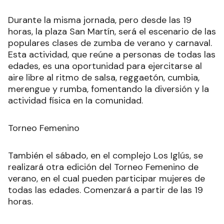
Durante la misma jornada, pero desde las 19
horas, la plaza San Martín, será el escenario de las
populares clases de zumba de verano y carnaval.
Esta actividad, que reúne a personas de todas las
edades, es una oportunidad para ejercitarse al
aire libre al ritmo de salsa, reggaetón, cumbia,
merengue y rumba, fomentando la diversión y la
actividad física en la comunidad.
Torneo Femenino
También el sábado, en el complejo Los Iglús, se
realizará otra edición del Torneo Femenino de
verano, en el cual pueden participar mujeres de
todas las edades. Comenzará a partir de las 19
horas.