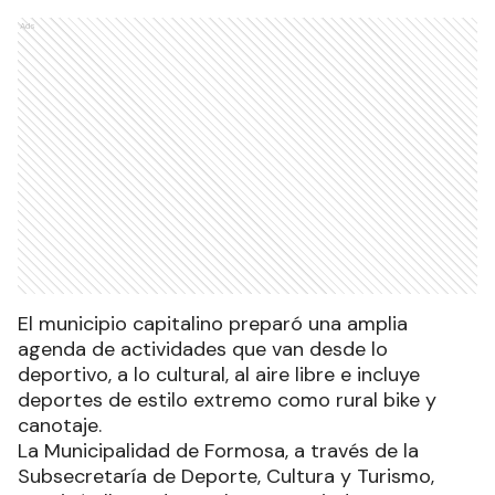
Ads
El municipio capitalino preparó una amplia
agenda de actividades que van desde lo
deportivo, a lo cultural, al aire libre e incluye
deportes de estilo extremo como rural bike y
canotaje.
La Municipalidad de Formosa, a través de la
Subsecretaría de Deporte, Cultura y Turismo,