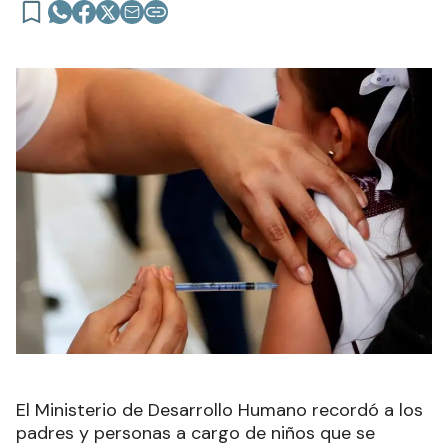
El Ministerio de Desarrollo Humano recordó a los
padres y personas a cargo de niños que se