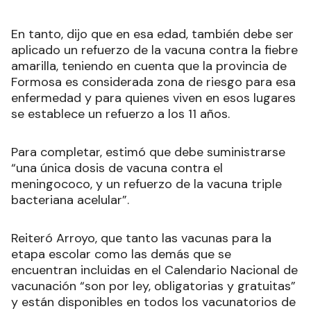
En tanto, dijo que en esa edad, también debe ser
aplicado un refuerzo de la vacuna contra la fiebre
amarilla, teniendo en cuenta que la provincia de
Formosa es considerada zona de riesgo para esa
enfermedad y para quienes viven en esos lugares
se establece un refuerzo a los 11 años.
Para completar, estimó que debe suministrarse
“una única dosis de vacuna contra el
meningococo, y un refuerzo de la vacuna triple
bacteriana acelular”.
Reiteró Arroyo, que tanto las vacunas para la
etapa escolar como las demás que se
encuentran incluidas en el Calendario Nacional de
vacunación “son por ley, obligatorias y gratuitas”
y están disponibles en todos los vacunatorios de