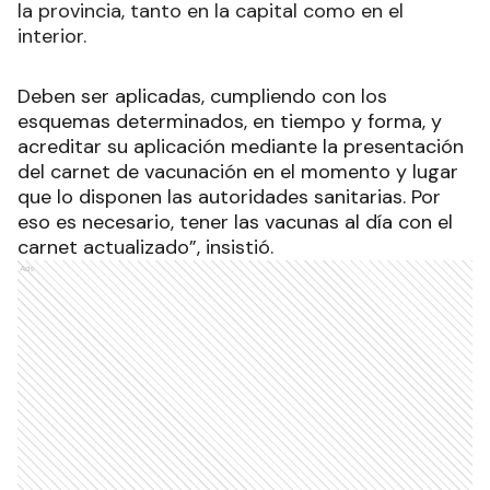
la provincia, tanto en la capital como en el
interior.
Deben ser aplicadas, cumpliendo con los
esquemas determinados, en tiempo y forma, y
acreditar su aplicación mediante la presentación
del carnet de vacunación en el momento y lugar
que lo disponen las autoridades sanitarias. Por
eso es necesario, tener las vacunas al día con el
carnet actualizado”, insistió.
Ads