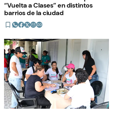
“Vuelta a Clases” en distintos
barrios de la ciudad