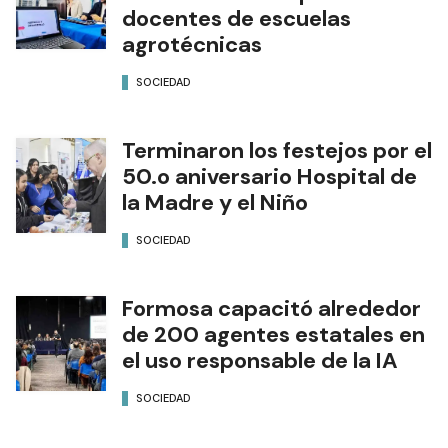
docentes de escuelas
agrotécnicas
SOCIEDAD
Terminaron los festejos por el
50.o aniversario Hospital de
la Madre y el Niño
SOCIEDAD
Formosa capacitó alrededor
de 200 agentes estatales en
el uso responsable de la IA
SOCIEDAD