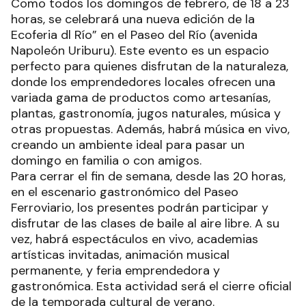
Como todos los domingos de febrero, de 18 a 23
horas, se celebrará una nueva edición de la
Ecoferia dl Río” en el Paseo del Río (avenida
Napoleón Uriburu). Este evento es un espacio
perfecto para quienes disfrutan de la naturaleza,
donde los emprendedores locales ofrecen una
variada gama de productos como artesanías,
plantas, gastronomía, jugos naturales, música y
otras propuestas. Además, habrá música en vivo,
creando un ambiente ideal para pasar un
domingo en familia o con amigos.
Para cerrar el fin de semana, desde las 20 horas,
en el escenario gastronómico del Paseo
Ferroviario, los presentes podrán participar y
disfrutar de las clases de baile al aire libre. A su
vez, habrá espectáculos en vivo, academias
artísticas invitadas, animación musical
permanente, y feria emprendedora y
gastronómica. Esta actividad será el cierre oficial
de la temporada cultural de verano.