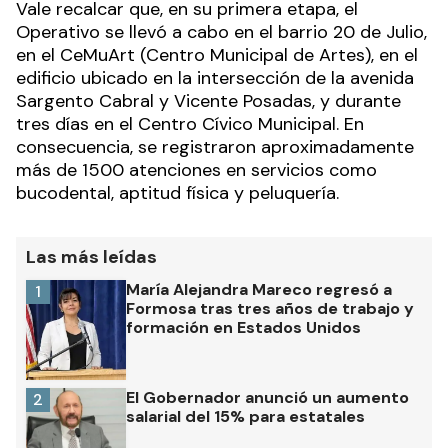
Vale recalcar que, en su primera etapa, el
Operativo se llevó a cabo en el barrio 20 de Julio,
en el CeMuArt (Centro Municipal de Artes), en el
edificio ubicado en la intersección de la avenida
Sargento Cabral y Vicente Posadas, y durante
tres días en el Centro Cívico Municipal. En
consecuencia, se registraron aproximadamente
más de 1500 atenciones en servicios como
bucodental, aptitud física y peluquería.
Las más leídas
María Alejandra Mareco regresó a
1
Formosa tras tres años de trabajo y
formación en Estados Unidos
El Gobernador anunció un aumento
2
salarial del 15% para estatales