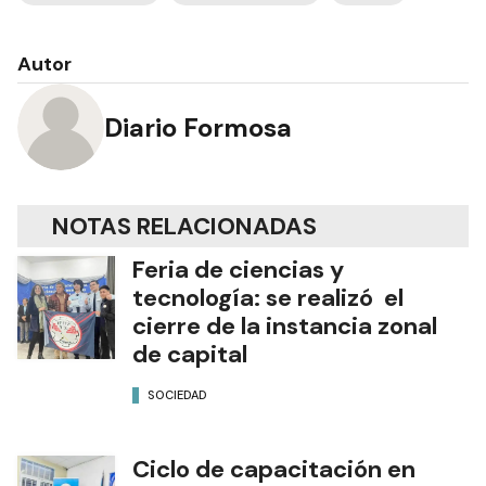
Autor
Diario Formosa
NOTAS RELACIONADAS
Feria de ciencias y
tecnología: se realizó el
cierre de la instancia zonal
de capital
SOCIEDAD
Ciclo de capacitación en