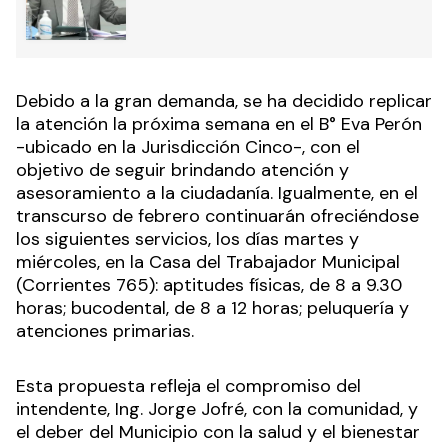
Debido a la gran demanda, se ha decidido replicar
la atención la próxima semana en el B° Eva Perón
-ubicado en la Jurisdicción Cinco-, con el
objetivo de seguir brindando atención y
asesoramiento a la ciudadanía. Igualmente, en el
transcurso de febrero continuarán ofreciéndose
los siguientes servicios, los días martes y
miércoles, en la Casa del Trabajador Municipal
(Corrientes 765): aptitudes físicas, de 8 a 9.30
horas; bucodental, de 8 a 12 horas; peluquería y
atenciones primarias.
Esta propuesta refleja el compromiso del
intendente, Ing. Jorge Jofré, con la comunidad, y
el deber del Municipio con la salud y el bienestar