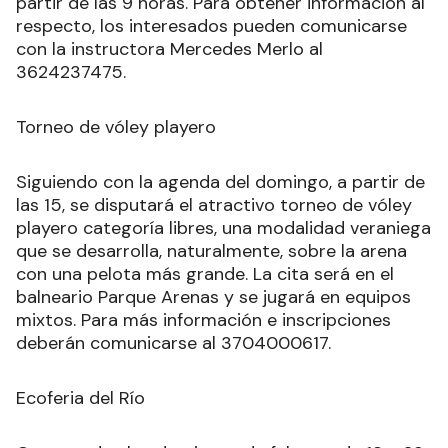
partir de las 9 horas. Para obtener información al
respecto, los interesados pueden comunicarse
con la instructora Mercedes Merlo al
3624237475.
Torneo de vóley playero
Siguiendo con la agenda del domingo, a partir de
las 15, se disputará el atractivo torneo de vóley
playero categoría libres, una modalidad veraniega
que se desarrolla, naturalmente, sobre la arena
con una pelota más grande. La cita será en el
balneario Parque Arenas y se jugará en equipos
mixtos. Para más información e inscripciones
deberán comunicarse al 3704000617.
Ecoferia del Río