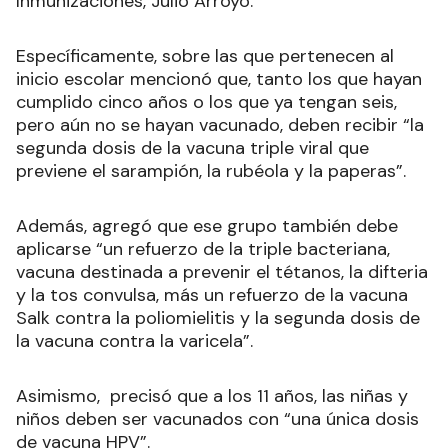
Inmunizaciones, Julio Arroyo.
Específicamente, sobre las que pertenecen al
inicio escolar mencionó que, tanto los que hayan
cumplido cinco años o los que ya tengan seis,
pero aún no se hayan vacunado, deben recibir “la
segunda dosis de la vacuna triple viral que
previene el sarampión, la rubéola y la paperas”.
Además, agregó que ese grupo también debe
aplicarse “un refuerzo de la triple bacteriana,
vacuna destinada a prevenir el tétanos, la difteria
y la tos convulsa, más un refuerzo de la vacuna
Salk contra la poliomielitis y la segunda dosis de
la vacuna contra la varicela”.
Asimismo, precisó que a los 11 años, las niñas y
niños deben ser vacunados con “una única dosis
de vacuna HPV”.