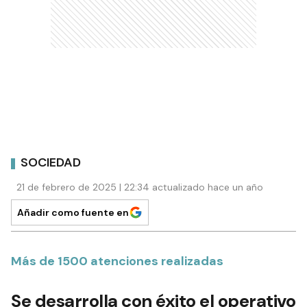
SOCIEDAD
21 de febrero de 2025 | 22:34 actualizado hace un año
Añadir como fuente en
Más de 1500 atenciones realizadas
Se desarrolla con éxito el operativo