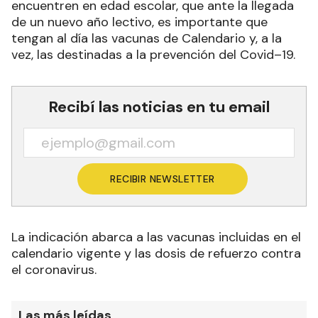
encuentren en edad escolar, que ante la llegada
de un nuevo año lectivo, es importante que
tengan al día las vacunas de Calendario y, a la
vez, las destinadas a la prevención del Covid–19.
Recibí las noticias en tu email
RECIBIR NEWSLETTER
La indicación abarca a las vacunas incluidas en el
calendario vigente y las dosis de refuerzo contra
el coronavirus.
Las más leídas