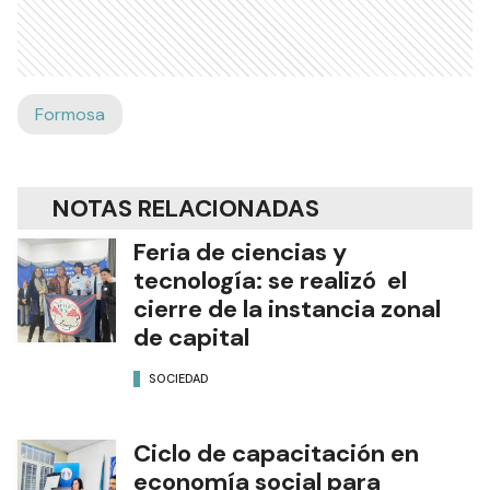
Formosa
NOTAS RELACIONADAS
Feria de ciencias y
tecnología: se realizó el
cierre de la instancia zonal
de capital
SOCIEDAD
Ciclo de capacitación en
economía social para