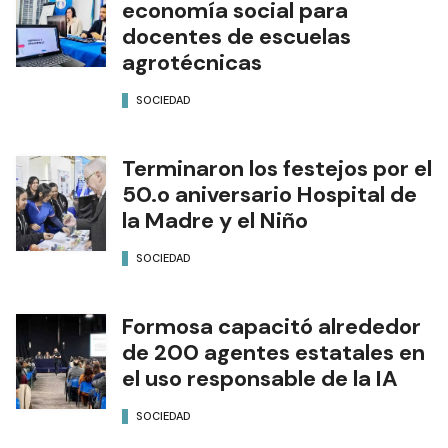
economía social para
docentes de escuelas
agrotécnicas
SOCIEDAD
Terminaron los festejos por el
50.o aniversario Hospital de
la Madre y el Niño
SOCIEDAD
Formosa capacitó alrededor
de 200 agentes estatales en
el uso responsable de la IA
SOCIEDAD