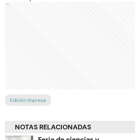
Ads
Edición Impresa
NOTAS RELACIONADAS
Feria de ciencias y