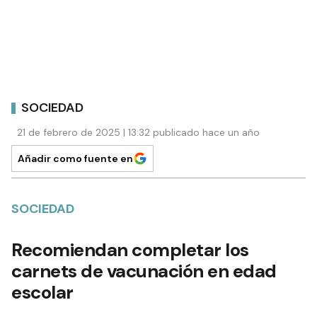
SOCIEDAD
21 de febrero de 2025 | 13:32 publicado hace un año
Añadir como fuente en
SOCIEDAD
Recomiendan completar los
carnets de vacunación en edad
escolar