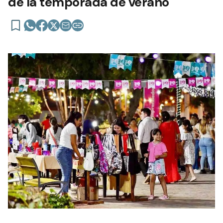
de la temporada de verano