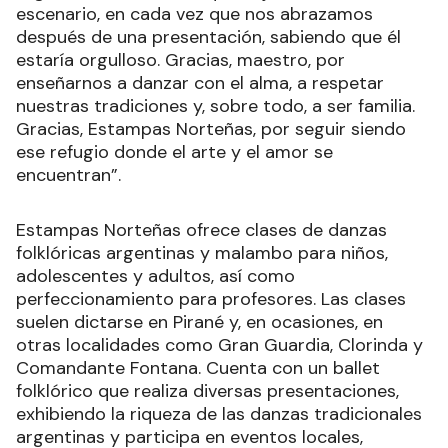
escenario, en cada vez que nos abrazamos
después de una presentación, sabiendo que él
estaría orgulloso. Gracias, maestro, por
enseñarnos a danzar con el alma, a respetar
nuestras tradiciones y, sobre todo, a ser familia.
Gracias, Estampas Norteñas, por seguir siendo
ese refugio donde el arte y el amor se
encuentran”.
Estampas Norteñas ofrece clases de danzas
folklóricas argentinas y malambo para niños,
adolescentes y adultos, así como
perfeccionamiento para profesores. Las clases
suelen dictarse en Pirané y, en ocasiones, en
otras localidades como Gran Guardia, Clorinda y
Comandante Fontana. Cuenta con un ballet
folklórico que realiza diversas presentaciones,
exhibiendo la riqueza de las danzas tradicionales
argentinas y participa en eventos locales,