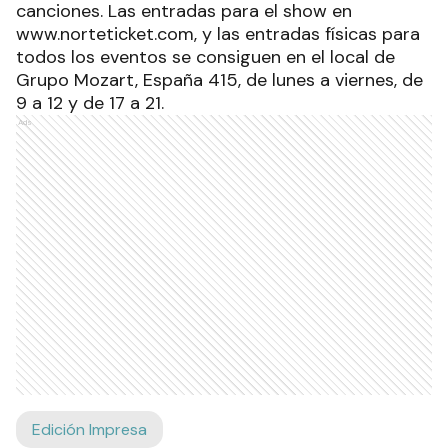
canciones. Las entradas para el show en
www.norteticket.com, y las entradas físicas para
todos los eventos se consiguen en el local de
Grupo Mozart, España 415, de lunes a viernes, de
9 a 12 y de 17 a 21.
Ads
Edición Impresa