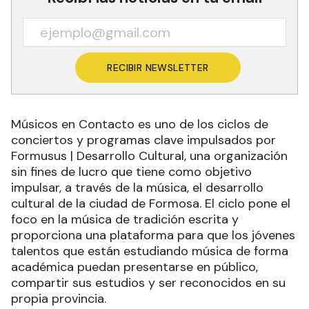
RECIBIR NEWSLETTER
Músicos en Contacto es uno de los ciclos de
conciertos y programas clave impulsados por
Formusus | Desarrollo Cultural, una organización
sin fines de lucro que tiene como objetivo
impulsar, a través de la música, el desarrollo
cultural de la ciudad de Formosa. El ciclo pone el
foco en la música de tradición escrita y
proporciona una plataforma para que los jóvenes
talentos que están estudiando música de forma
académica puedan presentarse en público,
compartir sus estudios y ser reconocidos en su
propia provincia.