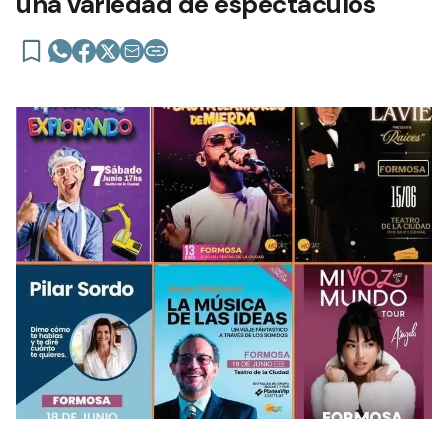
una variedad de espectáculos