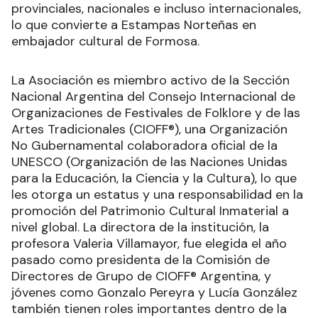
provinciales, nacionales e incluso internacionales,
lo que convierte a Estampas Norteñas en
embajador cultural de Formosa.
La Asociación es miembro activo de la Sección
Nacional Argentina del Consejo Internacional de
Organizaciones de Festivales de Folklore y de las
Artes Tradicionales (CIOFF®), una Organización
No Gubernamental colaboradora oficial de la
UNESCO (Organización de las Naciones Unidas
para la Educación, la Ciencia y la Cultura), lo que
les otorga un estatus y una responsabilidad en la
promoción del Patrimonio Cultural Inmaterial a
nivel global. La directora de la institución, la
profesora Valeria Villamayor, fue elegida el año
pasado como presidenta de la Comisión de
Directores de Grupo de CIOFF® Argentina, y
jóvenes como Gonzalo Pereyra y Lucía González
también tienen roles importantes dentro de la