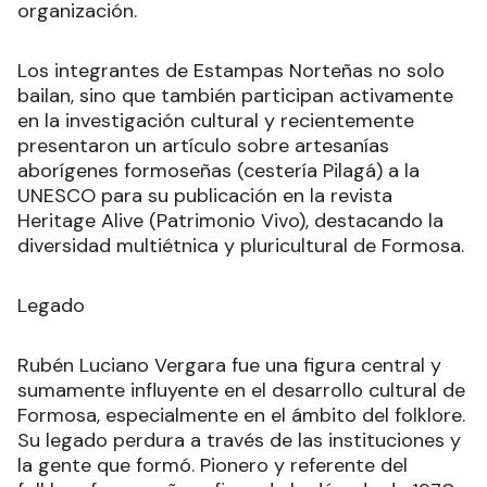
organización.
Los integrantes de Estampas Norteñas no solo
bailan, sino que también participan activamente
en la investigación cultural y recientemente
presentaron un artículo sobre artesanías
aborígenes formoseñas (cestería Pilagá) a la
UNESCO para su publicación en la revista
Heritage Alive (Patrimonio Vivo), destacando la
diversidad multiétnica y pluricultural de Formosa.
Legado
Rubén Luciano Vergara fue una figura central y
sumamente influyente en el desarrollo cultural de
Formosa, especialmente en el ámbito del folklore.
Su legado perdura a través de las instituciones y
la gente que formó. Pionero y referente del