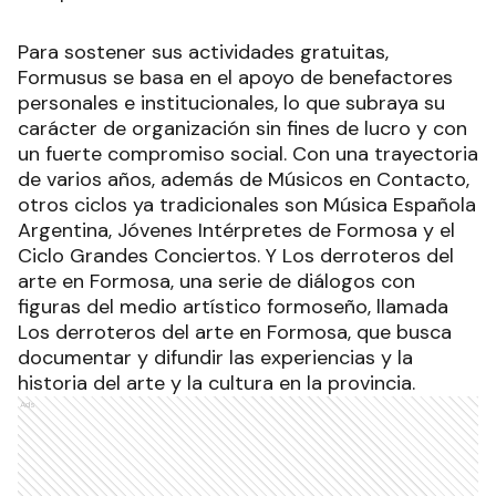
Para sostener sus actividades gratuitas,
Formusus se basa en el apoyo de benefactores
personales e institucionales, lo que subraya su
carácter de organización sin fines de lucro y con
un fuerte compromiso social. Con una trayectoria
de varios años, además de Músicos en Contacto,
otros ciclos ya tradicionales son Música Española
Argentina, Jóvenes Intérpretes de Formosa y el
Ciclo Grandes Conciertos. Y Los derroteros del
arte en Formosa, una serie de diálogos con
figuras del medio artístico formoseño, llamada
Los derroteros del arte en Formosa, que busca
documentar y difundir las experiencias y la
historia del arte y la cultura en la provincia.
Ads