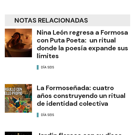
NOTAS RELACIONADAS
Nina León regresa a Formosa
con Puta Poeta: un ritual
donde la poesía expande sus
límites
DÍA SEIS
La Formoseñada: cuatro
años construyendo un ritual
de identidad colectiva
DÍA SEIS