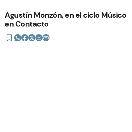
Agustín Monzón, en el ciclo Músico
en Contacto