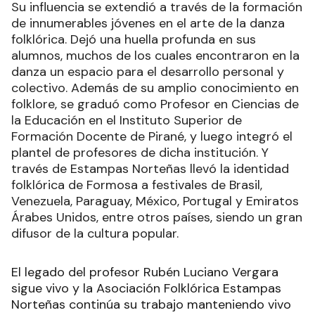
Su influencia se extendió a través de la formación
de innumerables jóvenes en el arte de la danza
folklórica. Dejó una huella profunda en sus
alumnos, muchos de los cuales encontraron en la
danza un espacio para el desarrollo personal y
colectivo. Además de su amplio conocimiento en
folklore, se graduó como Profesor en Ciencias de
la Educación en el Instituto Superior de
Formación Docente de Pirané, y luego integró el
plantel de profesores de dicha institución. Y
través de Estampas Norteñas llevó la identidad
folklórica de Formosa a festivales de Brasil,
Venezuela, Paraguay, México, Portugal y Emiratos
Árabes Unidos, entre otros países, siendo un gran
difusor de la cultura popular.
El legado del profesor Rubén Luciano Vergara
sigue vivo y la Asociación Folklórica Estampas
Norteñas continúa su trabajo manteniendo vivo