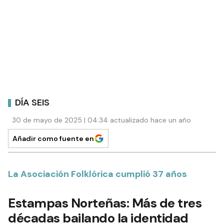
DÍA SEIS
30 de mayo de 2025 | 04:34 actualizado hace un año
Añadir como fuente en
La Asociación Folklórica cumplió 37 años
Estampas Norteñas: Más de tres
décadas bailando la identidad