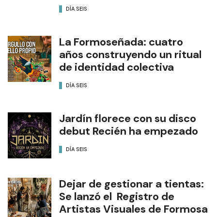
DÍA SEIS
La Formoseñada: cuatro
años construyendo un ritual
de identidad colectiva
DÍA SEIS
Jardín florece con su disco
debut Recién ha empezado
DÍA SEIS
Dejar de gestionar a tientas:
Se lanzó el Registro de
Artistas Visuales de Formosa