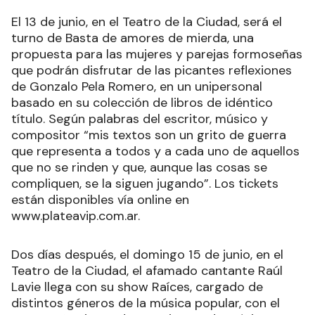
El 13 de junio, en el Teatro de la Ciudad, será el
turno de Basta de amores de mierda, una
propuesta para las mujeres y parejas formoseñas
que podrán disfrutar de las picantes reflexiones
de Gonzalo Pela Romero, en un unipersonal
basado en su colección de libros de idéntico
título. Según palabras del escritor, músico y
compositor “mis textos son un grito de guerra
que representa a todos y a cada uno de aquellos
que no se rinden y que, aunque las cosas se
compliquen, se la siguen jugando”. Los tickets
están disponibles vía online en
www.plateavip.com.ar.
Dos días después, el domingo 15 de junio, en el
Teatro de la Ciudad, el afamado cantante Raúl
Lavie llega con su show Raíces, cargado de
distintos géneros de la música popular, con el