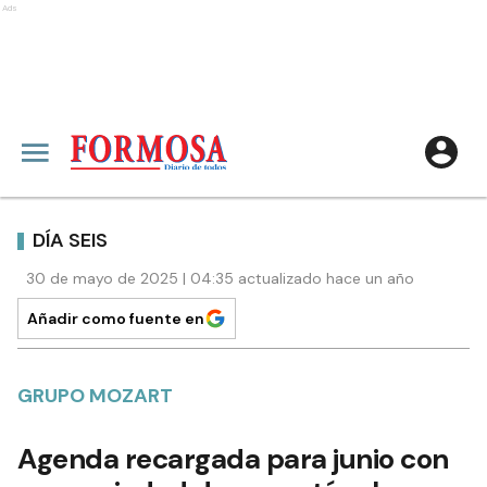
Ads
DÍA SEIS
30 de mayo de 2025 | 04:35 actualizado hace un año
Añadir como fuente en
GRUPO MOZART
Agenda recargada para junio con