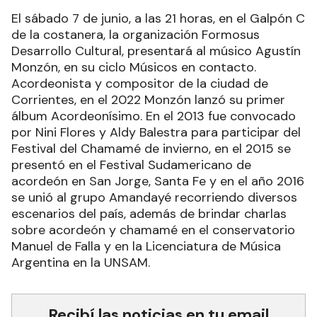
El sábado 7 de junio, a las 21 horas, en el Galpón C
de la costanera, la organización Formosus
Desarrollo Cultural, presentará al músico Agustín
Monzón, en su ciclo Músicos en contacto.
Acordeonista y compositor de la ciudad de
Corrientes, en el 2022 Monzón lanzó su primer
álbum Acordeonísimo. En el 2013 fue convocado
por Nini Flores y Aldy Balestra para participar del
Festival del Chamamé de invierno, en el 2015 se
presentó en el Festival Sudamericano de
acordeón en San Jorge, Santa Fe y en el año 2016
se unió al grupo Amandayé recorriendo diversos
escenarios del país, además de brindar charlas
sobre acordeón y chamamé en el conservatorio
Manuel de Falla y en la Licenciatura de Música
Argentina en la UNSAM.
Recibí las noticias en tu email