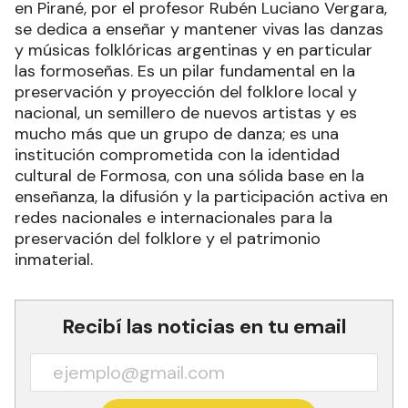
en Pirané, por el profesor Rubén Luciano Vergara,
se dedica a enseñar y mantener vivas las danzas
y músicas folklóricas argentinas y en particular
las formoseñas. Es un pilar fundamental en la
preservación y proyección del folklore local y
nacional, un semillero de nuevos artistas y es
mucho más que un grupo de danza; es una
institución comprometida con la identidad
cultural de Formosa, con una sólida base en la
enseñanza, la difusión y la participación activa en
redes nacionales e internacionales para la
preservación del folklore y el patrimonio
inmaterial.
Recibí las noticias en tu email