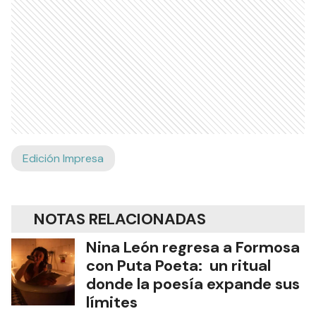
Edición Impresa
NOTAS RELACIONADAS
Nina León regresa a Formosa
con Puta Poeta: un ritual
donde la poesía expande sus
límites