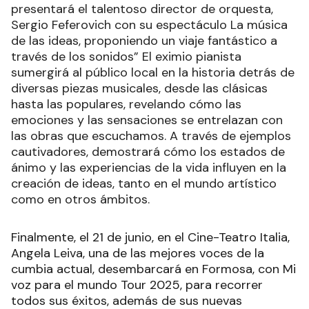
presentará el talentoso director de orquesta,
Sergio Feferovich con su espectáculo La música
de las ideas, proponiendo un viaje fantástico a
través de los sonidos” El eximio pianista
sumergirá al público local en la historia detrás de
diversas piezas musicales, desde las clásicas
hasta las populares, revelando cómo las
emociones y las sensaciones se entrelazan con
las obras que escuchamos. A través de ejemplos
cautivadores, demostrará cómo los estados de
ánimo y las experiencias de la vida influyen en la
creación de ideas, tanto en el mundo artístico
como en otros ámbitos.
Finalmente, el 21 de junio, en el Cine-Teatro Italia,
Angela Leiva, una de las mejores voces de la
cumbia actual, desembarcará en Formosa, con Mi
voz para el mundo Tour 2025, para recorrer
todos sus éxitos, además de sus nuevas