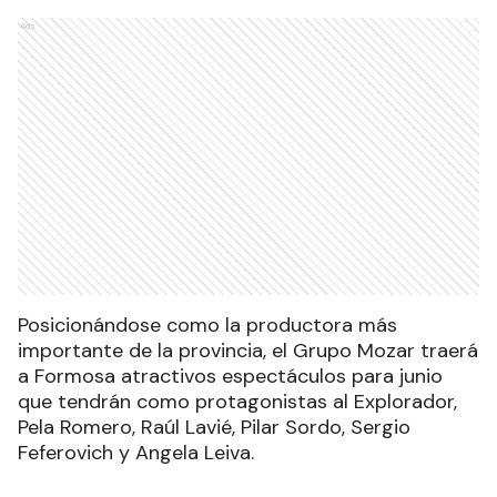
Ads
Posicionándose como la productora más
importante de la provincia, el Grupo Mozar traerá
a Formosa atractivos espectáculos para junio
que tendrán como protagonistas al Explorador,
Pela Romero, Raúl Lavié, Pilar Sordo, Sergio
Feferovich y Angela Leiva.