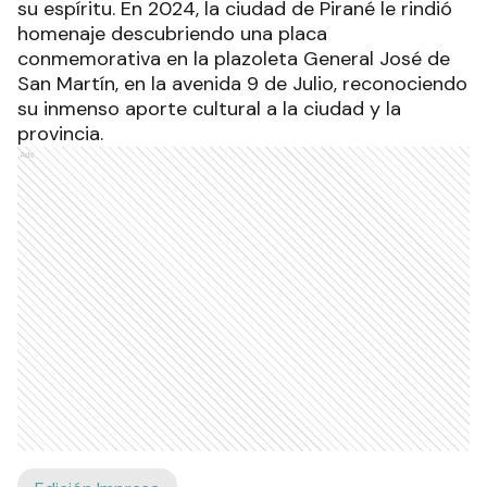
su espíritu. En 2024, la ciudad de Pirané le rindió
homenaje descubriendo una placa
conmemorativa en la plazoleta General José de
San Martín, en la avenida 9 de Julio, reconociendo
su inmenso aporte cultural a la ciudad y la
provincia.
Ads