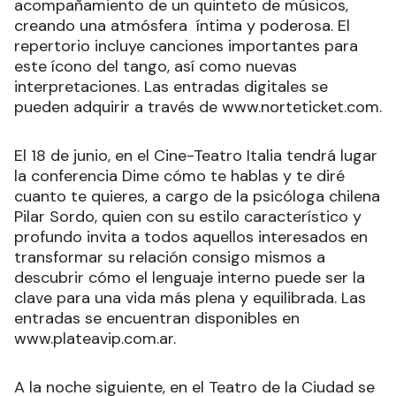
acompañamiento de un quinteto de músicos,
creando una atmósfera íntima y poderosa. El
repertorio incluye canciones importantes para
este ícono del tango, así como nuevas
interpretaciones. Las entradas digitales se
pueden adquirir a través de www.norteticket.com.
El 18 de junio, en el Cine-Teatro Italia tendrá lugar
la conferencia Dime cómo te hablas y te diré
cuanto te quieres, a cargo de la psicóloga chilena
Pilar Sordo, quien con su estilo característico y
profundo invita a todos aquellos interesados en
transformar su relación consigo mismos a
descubrir cómo el lenguaje interno puede ser la
clave para una vida más plena y equilibrada. Las
entradas se encuentran disponibles en
www.plateavip.com.ar.
A la noche siguiente, en el Teatro de la Ciudad se