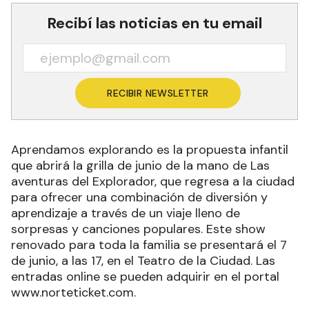
Recibí las noticias en tu email
RECIBIR NEWSLETTER
Aprendamos explorando es la propuesta infantil
que abrirá la grilla de junio de la mano de Las
aventuras del Explorador, que regresa a la ciudad
para ofrecer una combinación de diversión y
aprendizaje a través de un viaje lleno de
sorpresas y canciones populares. Este show
renovado para toda la familia se presentará el 7
de junio, a las 17, en el Teatro de la Ciudad. Las
entradas online se pueden adquirir en el portal
www.norteticket.com.