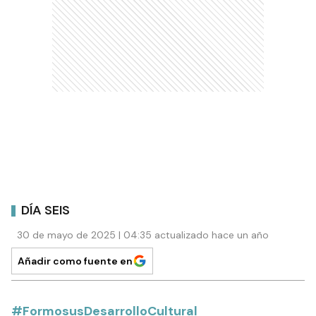
DÍA SEIS
30 de mayo de 2025 | 04:35 actualizado hace un año
Añadir como fuente en
#FormosusDesarrolloCultural