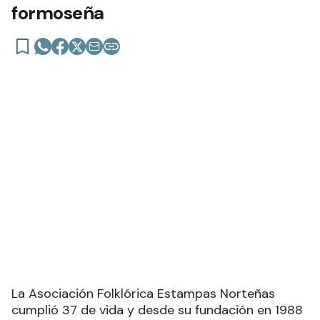
formoseña
La Asociación Folklórica Estampas Norteñas
cumplió 37 de vida y desde su fundación en 1988