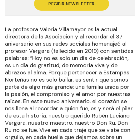
RECIBIR NEWSLETTER
La profesora Valeria Villamayor es la actual
directora de la Asociación y al recordar el 37
aniversario en sus redes sociales homenajeó al
profesor Vergara (fallecido en 2019) con sentidas
palabras: “Hoy no es solo un día de celebración,
es un día de gratitud, de memoria viva y de
abrazos al alma. Porque pertenecer a Estampas
Norteñas no es solo bailar, es sentir que somos
parte de algo más grande: una familia unida por
la pasión, el compromiso y el amor por nuestras
raíces. En este nuevo aniversario, el corazón se
nos llena al recordar a quien fue, es y será el pilar
de esta historia: nuestro querido Rubén Luciano
Vergara, nuestro maestro, nuestro Don Ru. Don
Ru no se fue. Vive en cada traje que se viste con
orgullo, en cada huella que dejamos sobre un