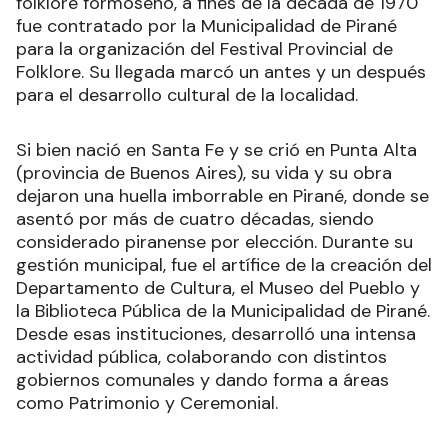
folklore formoseño, a fines de la década de 1970
fue contratado por la Municipalidad de Pirané
para la organización del Festival Provincial de
Folklore. Su llegada marcó un antes y un después
para el desarrollo cultural de la localidad.
Si bien nació en Santa Fe y se crió en Punta Alta
(provincia de Buenos Aires), su vida y su obra
dejaron una huella imborrable en Pirané, donde se
asentó por más de cuatro décadas, siendo
considerado piranense por elección. Durante su
gestión municipal, fue el artífice de la creación del
Departamento de Cultura, el Museo del Pueblo y
la Biblioteca Pública de la Municipalidad de Pirané.
Desde esas instituciones, desarrolló una intensa
actividad pública, colaborando con distintos
gobiernos comunales y dando forma a áreas
como Patrimonio y Ceremonial.