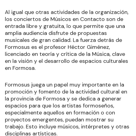
Al igual que otras actividades de la organización,
los conciertos de Músicos en Contacto son de
entrada libre y gratuita, lo que permite que una
amplia audiencia disfrute de propuestas
musicales de gran calidad. La fuerza detrás de
Formosus es el profesor Héctor Giménez,
licenciado en teoría y crítica de la Música, clave
en la visión y el desarrollo de espacios culturales
en Formosa.
Formosus juega un papel muy importante en la
promoción y fomento de la actividad cultural en
la provincia de Formosa y se dedica a generar
espacios para que los artistas formoseños,
especialmente aquellos en formación o con
proyectos emergentes, puedan mostrar su
trabajo. Esto incluye músicos, intérpretes y otras
disciplinas artísticas.