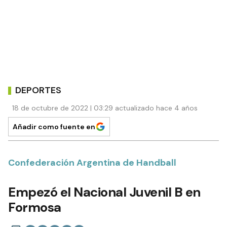
DEPORTES
18 de octubre de 2022 | 03:29 actualizado hace 4 años
Añadir como fuente en
Confederación Argentina de Handball
Empezó el Nacional Juvenil B en
Formosa