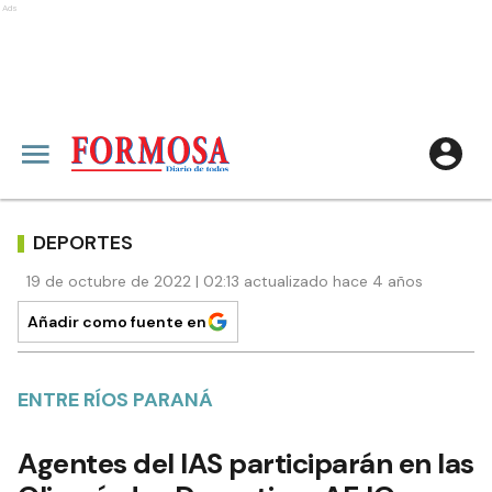
Ads
DEPORTES
19 de octubre de 2022 | 02:13 actualizado hace 4 años
Añadir como fuente en
ENTRE RÍOS PARANÁ
Agentes del IAS participarán en las