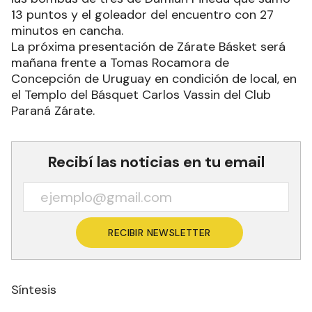
13 puntos y el goleador del encuentro con 27
minutos en cancha.
La próxima presentación de Zárate Básket será
mañana frente a Tomas Rocamora de
Concepción de Uruguay en condición de local, en
el Templo del Básquet Carlos Vassin del Club
Paraná Zárate.
Recibí las noticias en tu email
RECIBIR NEWSLETTER
Síntesis