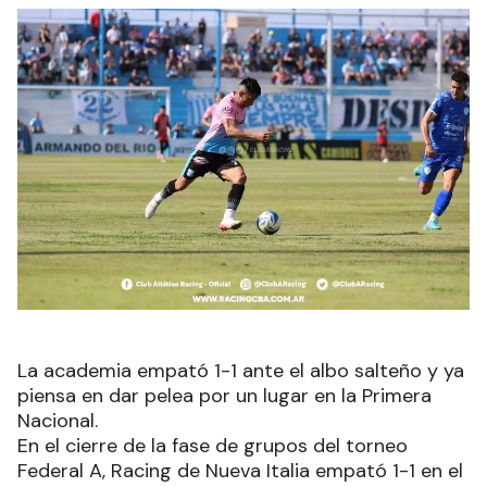
La academia empató 1-1 ante el albo salteño y ya
piensa en dar pelea por un lugar en la Primera
Nacional.
En el cierre de la fase de grupos del torneo
Federal A, Racing de Nueva Italia empató 1-1 en el