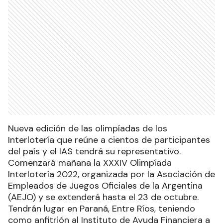
Nueva edición de las olimpíadas de los
Interlotería que reúne a cientos de participantes
del país y el IAS tendrá su representativo.
Comenzará mañana la XXXIV Olimpíada
Interlotería 2022, organizada por la Asociación de
Empleados de Juegos Oficiales de la Argentina
(AEJO) y se extenderá hasta el 23 de octubre.
Tendrán lugar en Paraná, Entre Ríos, teniendo
como anfitrión al Instituto de Ayuda Financiera a