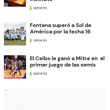
DEPORTES
Fontana superó a Sol de
América por la fecha 16
DEPORTES
El Ceibo le ganó a Mitre en el
primer juego de las semis
DEPORTES
Ads