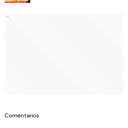
Ads
Comentarios