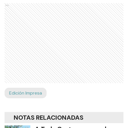
Ads
Edición Impresa
NOTAS RELACIONADAS