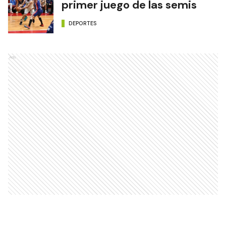
primer juego de las semis
DEPORTES
Ads