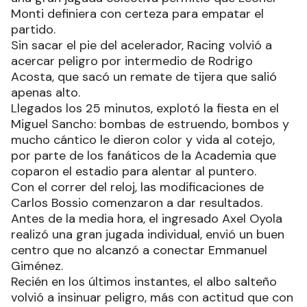
Monti definiera con certeza para empatar el
partido.
Sin sacar el pie del acelerador, Racing volvió a
acercar peligro por intermedio de Rodrigo
Acosta, que sacó un remate de tijera que salió
apenas alto.
Llegados los 25 minutos, explotó la fiesta en el
Miguel Sancho: bombas de estruendo, bombos y
mucho cántico le dieron color y vida al cotejo,
por parte de los fanáticos de la Academia que
coparon el estadio para alentar al puntero.
Con el correr del reloj, las modificaciones de
Carlos Bossio comenzaron a dar resultados.
Antes de la media hora, el ingresado Axel Oyola
realizó una gran jugada individual, envió un buen
centro que no alcanzó a conectar Emmanuel
Giménez.
Recién en los últimos instantes, el albo salteño
volvió a insinuar peligro, más con actitud que con