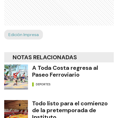
Edición Impresa
NOTAS RELACIONADAS
A Toda Costa regresa al
Paseo Ferroviario
DEPORTES
Todo listo para el comienzo
de la pretemporada de
Instituto