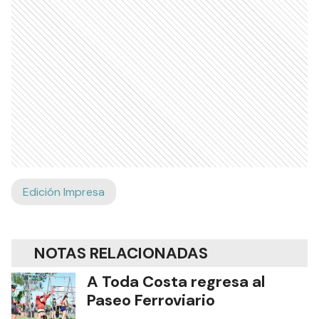
Edición Impresa
NOTAS RELACIONADAS
A Toda Costa regresa al
Paseo Ferroviario