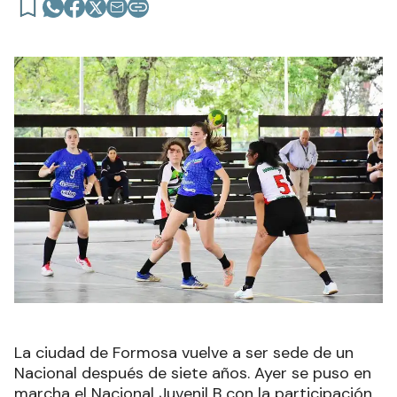
La ciudad de Formosa vuelve a ser sede de un
Nacional después de siete años. Ayer se puso en
marcha el Nacional Juvenil B con la participación