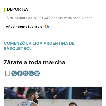
DEPORTES
18 de octubre de 2022 | 03:29 actualizado hace 4 años
Añadir como fuente en
COMENZÓ LA LIGA ARGENTINA DE
BÁSQUETBOL
Zárate a toda marcha