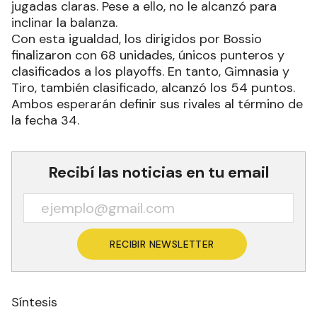
jugadas claras. Pese a ello, no le alcanzó para
inclinar la balanza.
Con esta igualdad, los dirigidos por Bossio
finalizaron con 68 unidades, únicos punteros y
clasificados a los playoffs. En tanto, Gimnasia y
Tiro, también clasificado, alcanzó los 54 puntos.
Ambos esperarán definir sus rivales al término de
la fecha 34.
Recibí las noticias en tu email
RECIBIR NEWSLETTER
Síntesis