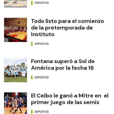
DEPORTES
Todo listo para el comienzo
de la pretemporada de
Instituto
DEPORTES
Fontana superó a Sol de
América por la fecha 16
DEPORTES
El Ceibo le ganó a Mitre en el
primer juego de las semis
DEPORTES