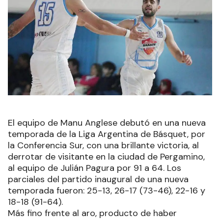
El equipo de Manu Anglese debutó en una nueva
temporada de la Liga Argentina de Básquet, por
la Conferencia Sur, con una brillante victoria, al
derrotar de visitante en la ciudad de Pergamino,
al equipo de Julián Pagura por 91 a 64. Los
parciales del partido inaugural de una nueva
temporada fueron: 25-13, 26-17 (73-46), 22-16 y
18-18 (91-64).
Más fino frente al aro, producto de haber