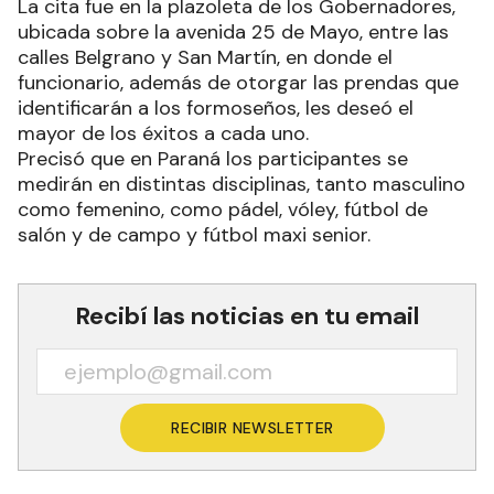
La cita fue en la plazoleta de los Gobernadores,
ubicada sobre la avenida 25 de Mayo, entre las
calles Belgrano y San Martín, en donde el
funcionario, además de otorgar las prendas que
identificarán a los formoseños, les deseó el
mayor de los éxitos a cada uno.
Precisó que en Paraná los participantes se
medirán en distintas disciplinas, tanto masculino
como femenino, como pádel, vóley, fútbol de
salón y de campo y fútbol maxi senior.
Recibí las noticias en tu email
RECIBIR NEWSLETTER