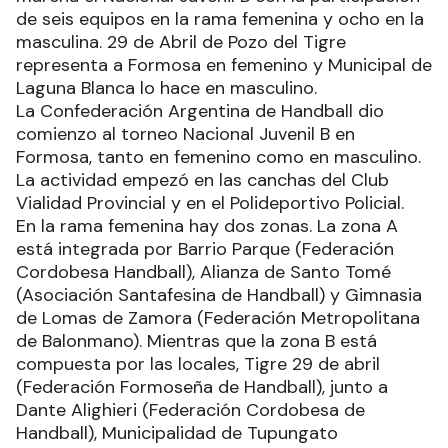
de seis equipos en la rama femenina y ocho en la
masculina. 29 de Abril de Pozo del Tigre
representa a Formosa en femenino y Municipal de
Laguna Blanca lo hace en masculino.
La Confederación Argentina de Handball dio
comienzo al torneo Nacional Juvenil B en
Formosa, tanto en femenino como en masculino.
La actividad empezó en las canchas del Club
Vialidad Provincial y en el Polideportivo Policial.
En la rama femenina hay dos zonas. La zona A
está integrada por Barrio Parque (Federación
Cordobesa Handball), Alianza de Santo Tomé
(Asociación Santafesina de Handball) y Gimnasia
de Lomas de Zamora (Federación Metropolitana
de Balonmano). Mientras que la zona B está
compuesta por las locales, Tigre 29 de abril
(Federación Formoseña de Handball), junto a
Dante Alighieri (Federación Cordobesa de
Handball), Municipalidad de Tupungato