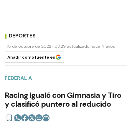
DEPORTES
18 de octubre de 2022 | 03:29 actualizado hace 4 años
Añadir como fuente en
FEDERAL A
Racing igualó con Gimnasia y Tiro
y clasificó puntero al reducido