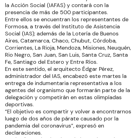
la Acción Social (IAFAS) y contará con la
presencia de más de 500 participantes.
Entre ellos se encuentran los representantes de
Formosa, a través del Instituto de Asistencia
Social (IAS); además de la Lotería de Buenos
Aires, Catamarca, Chaco, Chubut, Córdoba,
Corrientes, La Rioja, Mendoza, Misiones, Neuquén,
Rio Negro, San Juan, San Luis, Santa Cruz, Santa
Fe, Santiago del Estero y Entre Ríos.
En este sentido, el arquitecto Édgar Pérez,
administrador del IAS, encabezó este martes la
entrega de indumentaria representativa a los
agentes del organismo que formarán parte de la
delegación y competirán en estas olimpíadas
deportivas.
“El objetivo es compartir y volver a encontrarnos
luego de dos años de párate causado por la
pandemia del coronavirus”, expresó en
declaraciones.