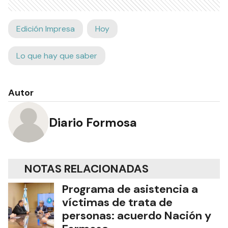
Edición Impresa
Hoy
Lo que hay que saber
Autor
Diario Formosa
NOTAS RELACIONADAS
Programa de asistencia a
víctimas de trata de
personas: acuerdo Nación y