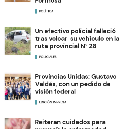
Formosa
POLÍTICA
Un efectivo policial falleció
tras volcar su vehículo en la
ruta provincial N° 28
POLICIALES
Provincias Unidas: Gustavo
Valdés, con un pedido de
visión federal
EDICIÓN IMPRESA
Reiteran cuidados para