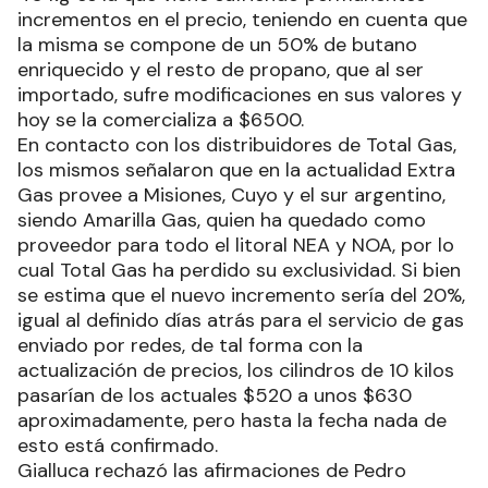
incrementos en el precio, teniendo en cuenta que
la misma se compone de un 50% de butano
enriquecido y el resto de propano, que al ser
importado, sufre modificaciones en sus valores y
hoy se la comercializa a $6500.
En contacto con los distribuidores de Total Gas,
los mismos señalaron que en la actualidad Extra
Gas provee a Misiones, Cuyo y el sur argentino,
siendo Amarilla Gas, quien ha quedado como
proveedor para todo el litoral NEA y NOA, por lo
cual Total Gas ha perdido su exclusividad. Si bien
se estima que el nuevo incremento sería del 20%,
igual al definido días atrás para el servicio de gas
enviado por redes, de tal forma con la
actualización de precios, los cilindros de 10 kilos
pasarían de los actuales $520 a unos $630
aproximadamente, pero hasta la fecha nada de
esto está confirmado.
Gialluca rechazó las afirmaciones de Pedro