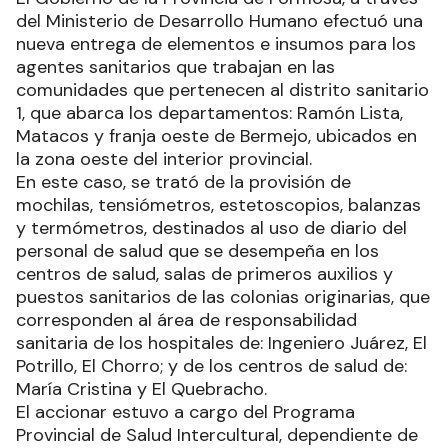
del Ministerio de Desarrollo Humano efectuó una
nueva entrega de elementos e insumos para los
agentes sanitarios que trabajan en las
comunidades que pertenecen al distrito sanitario
1, que abarca los departamentos: Ramón Lista,
Matacos y franja oeste de Bermejo, ubicados en
la zona oeste del interior provincial.
En este caso, se trató de la provisión de
mochilas, tensiómetros, estetoscopios, balanzas
y termómetros, destinados al uso de diario del
personal de salud que se desempeña en los
centros de salud, salas de primeros auxilios y
puestos sanitarios de las colonias originarias, que
corresponden al área de responsabilidad
sanitaria de los hospitales de: Ingeniero Juárez, El
Potrillo, El Chorro; y de los centros de salud de:
María Cristina y El Quebracho.
El accionar estuvo a cargo del Programa
Provincial de Salud Intercultural, dependiente de