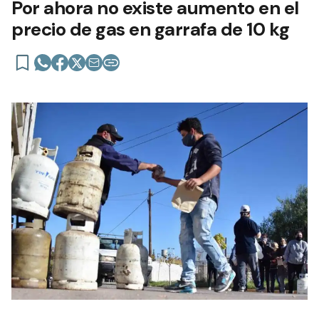
Por ahora no existe aumento en el
precio de gas en garrafa de 10 kg