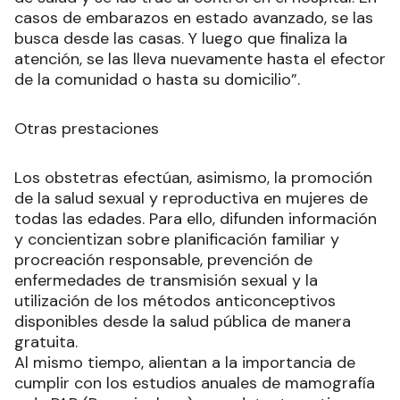
casos de embarazos en estado avanzado, se las
busca desde las casas. Y luego que finaliza la
atención, se las lleva nuevamente hasta el efector
de la comunidad o hasta su domicilio”.
Otras prestaciones
Los obstetras efectúan, asimismo, la promoción
de la salud sexual y reproductiva en mujeres de
todas las edades. Para ello, difunden información
y concientizan sobre planificación familiar y
procreación responsable, prevención de
enfermedades de transmisión sexual y la
utilización de los métodos anticonceptivos
disponibles desde la salud pública de manera
gratuita.
Al mismo tiempo, alientan a la importancia de
cumplir con los estudios anuales de mamografía