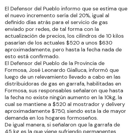
El Defensor del Pueblo informo que se estima que
el nuevo incremento sería del 20%, igual al
definido días atrás para el servicio de gas
enviado por redes, de tal forma con la
actualización de precios, los cilindros de 10 kilos
pasarían de los actuales $520 a unos $630
aproximadamente, pero hasta la fecha nada de
esto está confirmado.
El Defensor del Pueblo de la Provincia de
Formosa, José Leonardo Gialluca, informó que
luego de un relevamiento llevado a cabo en las
distribuidoras de gas en garrafa, habilitadas en
Formosa, sus responsables señalaron que hasta
la fecha no existe ningún aumento en la 10kg, la
cual se mantiene a $520 al mostrador y delivery
aproximadamente $750, siendo esta la de mayor
demanda en los hogares formoseños.
De igual manera, si señalaron que la garrafa de
45 kg es la que viene sufriendo permanentes