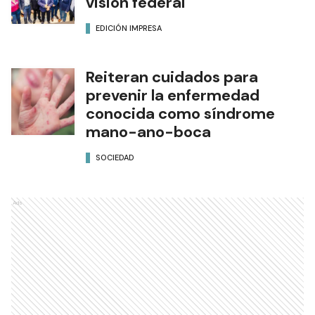
visión federal
EDICIÓN IMPRESA
Reiteran cuidados para
prevenir la enfermedad
conocida como síndrome
mano-ano-boca
SOCIEDAD
Ads