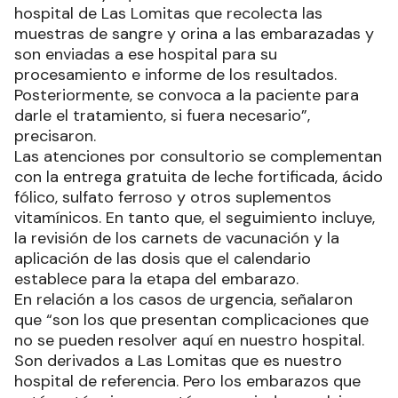
hospital de Las Lomitas que recolecta las
muestras de sangre y orina a las embarazadas y
son enviadas a ese hospital para su
procesamiento e informe de los resultados.
Posteriormente, se convoca a la paciente para
darle el tratamiento, si fuera necesario”,
precisaron.
Las atenciones por consultorio se complementan
con la entrega gratuita de leche fortificada, ácido
fólico, sulfato ferroso y otros suplementos
vitamínicos. En tanto que, el seguimiento incluye,
la revisión de los carnets de vacunación y la
aplicación de las dosis que el calendario
establece para la etapa del embarazo.
En relación a los casos de urgencia, señalaron
que “son los que presentan complicaciones que
no se pueden resolver aquí en nuestro hospital.
Son derivados a Las Lomitas que es nuestro
hospital de referencia. Pero los embarazos que