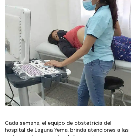
Cada semana, el equipo de obstetricia del
hospital de Laguna Yema, brinda atenciones a las