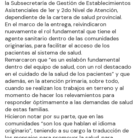
la Subsecretaría de Gestión de Establecimientos
Asistenciales de 1er y 2do Nivel de Atención,
dependiente de la cartera de salud provincial.
En el marco de la entrega, reivindicaron
nuevamente el rol fundamental que tiene el
agente sanitario dentro de las comunidades
originarias, para facilitar el acceso de los
pacientes al sistema de salud.
Remarcaron que “es un eslabón fundamental
dentro del equipo de salud, con un rol destacado
en el cuidado de la salud de los pacientes” y que
además, en la atención primaria, sobre todo,
cuando se realizan los trabajos en terreno y al
momento de hacer los relevamientos para
responder óptimamente a las demandas de salud
de estas familias.
Hicieron notar por su parte, que en las
comunidades “son los que hablan el idioma
originario”, teniendo a su cargo la traducción de
los mensajes para promover la salud, para