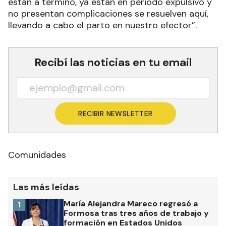
están a término, ya están en periodo expulsivo y
no presentan complicaciones se resuelven aquí,
llevando a cabo el parto en nuestro efector”.
Recibí las noticias en tu email
RECIBIR NEWSLETTER
Comunidades
Las más leídas
María Alejandra Mareco regresó a
1
Formosa tras tres años de trabajo y
formación en Estados Unidos