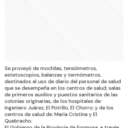
Se proveyó de mochilas, tensiómetros,
estetoscopios, balanzas y termómetros,
destinados al uso de diario del personal de salud
que se desempeña en los centros de salud, salas
de primeros auxilios y puestos sanitarios de las
colonias originarias, de los hospitales de:
Ingeniero Juárez, El Potrillo, El Chorro; y de los
centros de salud de: María Cristina y El
Quebracho.
El Gobierno de la Provincia de Formosa, a través