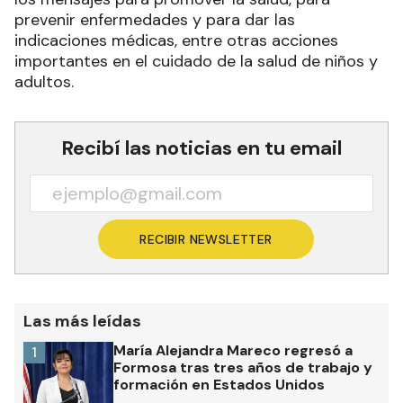
prevenir enfermedades y para dar las
indicaciones médicas, entre otras acciones
importantes en el cuidado de la salud de niños y
adultos.
Recibí las noticias en tu email
RECIBIR NEWSLETTER
Las más leídas
María Alejandra Mareco regresó a
1
Formosa tras tres años de trabajo y
formación en Estados Unidos