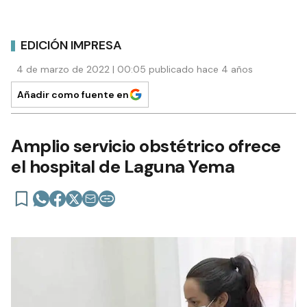
EDICIÓN IMPRESA
4 de marzo de 2022 | 00:05 publicado hace 4 años
Añadir como fuente en
Amplio servicio obstétrico ofrece
el hospital de Laguna Yema