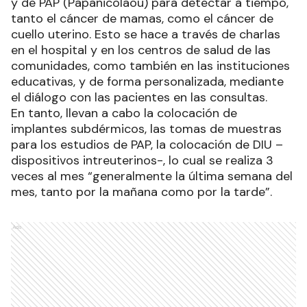
y de PAP (Papanicolaou) para detectar a tiempo,
tanto el cáncer de mamas, como el cáncer de
cuello uterino. Esto se hace a través de charlas
en el hospital y en los centros de salud de las
comunidades, como también en las instituciones
educativas, y de forma personalizada, mediante
el diálogo con las pacientes en las consultas.
En tanto, llevan a cabo la colocación de
implantes subdérmicos, las tomas de muestras
para los estudios de PAP, la colocación de DIU –
dispositivos intreuterinos-, lo cual se realiza 3
veces al mes “generalmente la última semana del
mes, tanto por la mañana como por la tarde”.
Ads