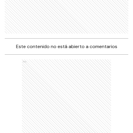
Este contenido no está abierto a comentarios
Ads