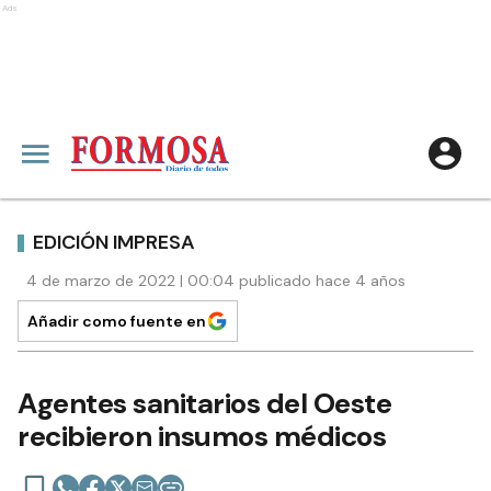
Ads
EDICIÓN IMPRESA
4 de marzo de 2022 | 00:04 publicado hace 4 años
Añadir como fuente en
Agentes sanitarios del Oeste
recibieron insumos médicos