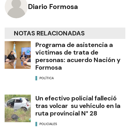
Diario Formosa
NOTAS RELACIONADAS
Programa de asistencia a
víctimas de trata de
personas: acuerdo Nación y
Formosa
POLÍTICA
Un efectivo policial falleció
tras volcar su vehículo en la
ruta provincial N° 28
POLICIALES