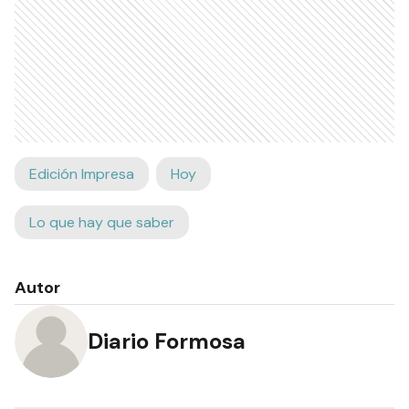
Edición Impresa
Hoy
Lo que hay que saber
Autor
Diario Formosa