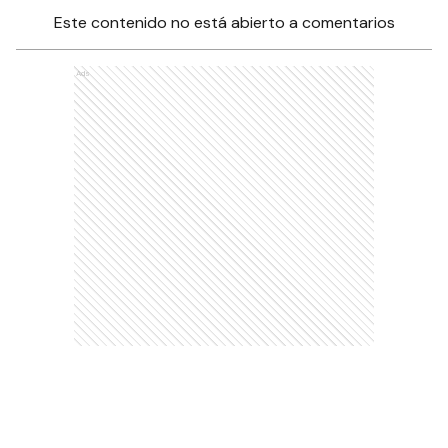
Este contenido no está abierto a comentarios
Ads