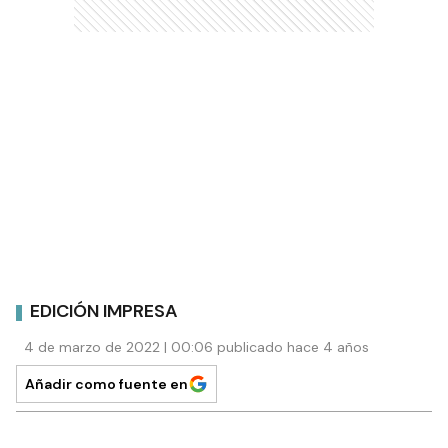
EDICIÓN IMPRESA
4 de marzo de 2022 | 00:06 publicado hace 4 años
Añadir como fuente en