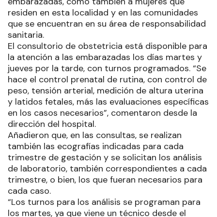
embarazadas, como también a mujeres que
residen en esta localidad y en las comunidades
que se encuentran en su área de responsabilidad
sanitaria.
El consultorio de obstetricia está disponible para
la atención a las embarazadas los días martes y
jueves por la tarde, con turnos programados. “Se
hace el control prenatal de rutina, con control de
peso, tensión arterial, medición de altura uterina
y latidos fetales, más las evaluaciones específicas
en los casos necesarios”, comentaron desde la
dirección del hospital.
Añadieron que, en las consultas, se realizan
también las ecografías indicadas para cada
trimestre de gestación y se solicitan los análisis
de laboratorio, también correspondientes a cada
trimestre, o bien, los que fueran necesarios para
cada caso.
“Los turnos para los análisis se programan para
los martes, ya que viene un técnico desde el