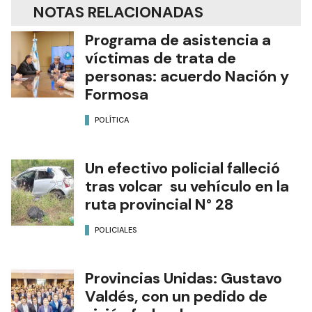
NOTAS RELACIONADAS
Programa de asistencia a
víctimas de trata de
personas: acuerdo Nación y
Formosa
POLÍTICA
Un efectivo policial falleció
tras volcar su vehículo en la
ruta provincial N° 28
POLICIALES
Provincias Unidas: Gustavo
Valdés, con un pedido de