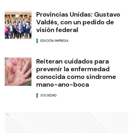
Provincias Unidas: Gustavo
Valdés, con un pedido de
visión federal
EDICIÓN IMPRESA
Reiteran cuidados para
prevenir la enfermedad
conocida como síndrome
mano-ano-boca
SOCIEDAD
Ads