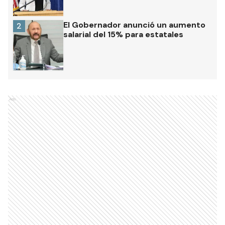
El Gobernador anunció un aumento
2
salarial del 15% para estatales
Ads