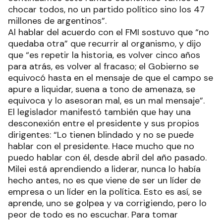
chocar todos, no un partido político sino los 47
millones de argentinos”.
Al hablar del acuerdo con el FMI sostuvo que “no
quedaba otra” que recurrir al organismo, y dijo
que “es repetir la historia, es volver cinco años
para atrás, es volver al fracaso; el Gobierno se
equivocó hasta en el mensaje de que el campo se
apure a liquidar, suena a tono de amenaza, se
equivoca y lo asesoran mal, es un mal mensaje”.
El legislador manifestó también que hay una
desconexión entre el presidente y sus propios
dirigentes: “Lo tienen blindado y no se puede
hablar con el presidente. Hace mucho que no
puedo hablar con él, desde abril del año pasado.
Milei está aprendiendo a liderar, nunca lo había
hecho antes, no es que viene de ser un líder de
empresa o un líder en la política. Esto es así, se
aprende, uno se golpea y va corrigiendo, pero lo
peor de todo es no escuchar. Para tomar