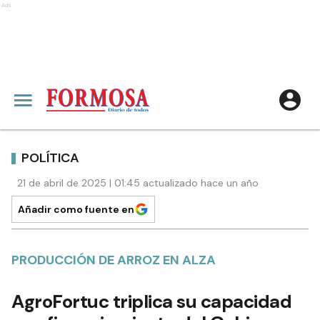
Ads
POLÍTICA
21 de abril de 2025 | 01:45 actualizado hace un año
Añadir como fuente en
PRODUCCIÓN DE ARROZ EN ALZA
AgroFortuc triplica su capacidad