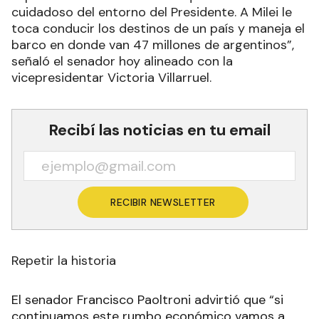
cuidadoso del entorno del Presidente. A Milei le
toca conducir los destinos de un país y maneja el
barco en donde van 47 millones de argentinos”,
señaló el senador hoy alineado con la
vicepresidentar Victoria Villarruel.
Recibí las noticias en tu email
RECIBIR NEWSLETTER
Repetir la historia
El senador Francisco Paoltroni advirtió que “si
continuamos este rumbo económico vamos a