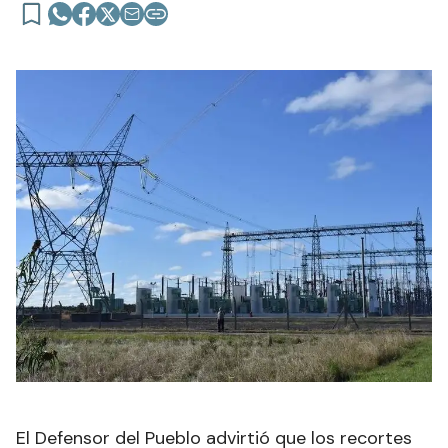
El Defensor del Pueblo advirtió que los recortes