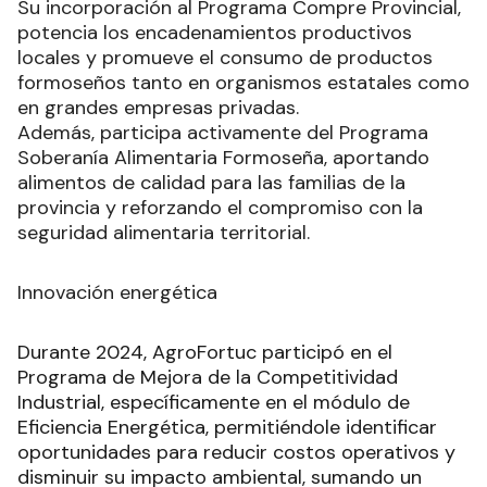
Su incorporación al Programa Compre Provincial,
potencia los encadenamientos productivos
locales y promueve el consumo de productos
formoseños tanto en organismos estatales como
en grandes empresas privadas.
Además, participa activamente del Programa
Soberanía Alimentaria Formoseña, aportando
alimentos de calidad para las familias de la
provincia y reforzando el compromiso con la
seguridad alimentaria territorial.
Innovación energética
Durante 2024, AgroFortuc participó en el
Programa de Mejora de la Competitividad
Industrial, específicamente en el módulo de
Eficiencia Energética, permitiéndole identificar
oportunidades para reducir costos operativos y
disminuir su impacto ambiental, sumando un