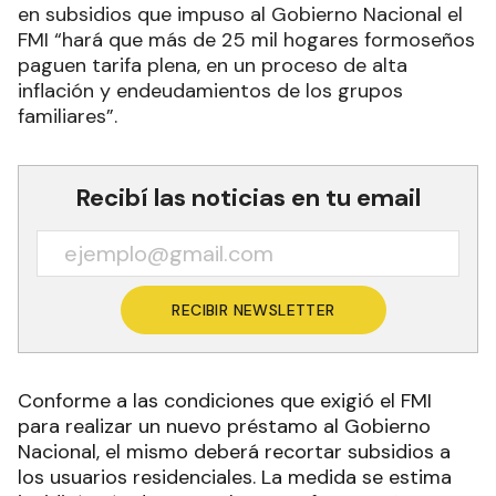
en subsidios que impuso al Gobierno Nacional el
FMI “hará que más de 25 mil hogares formoseños
paguen tarifa plena, en un proceso de alta
inflación y endeudamientos de los grupos
familiares”.
Recibí las noticias en tu email
RECIBIR NEWSLETTER
Conforme a las condiciones que exigió el FMI
para realizar un nuevo préstamo al Gobierno
Nacional, el mismo deberá recortar subsidios a
los usuarios residenciales. La medida se estima