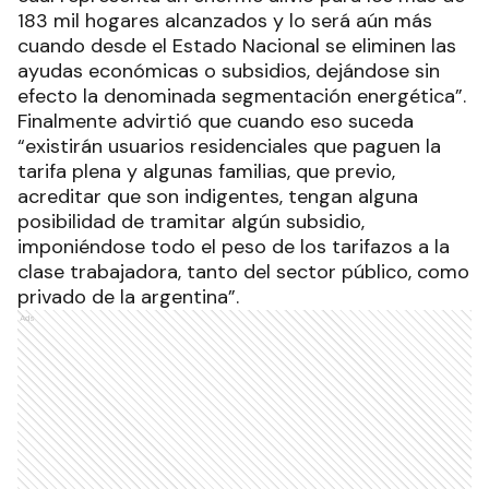
183 mil hogares alcanzados y lo será aún más
cuando desde el Estado Nacional se eliminen las
ayudas económicas o subsidios, dejándose sin
efecto la denominada segmentación energética”.
Finalmente advirtió que cuando eso suceda
“existirán usuarios residenciales que paguen la
tarifa plena y algunas familias, que previo,
acreditar que son indigentes, tengan alguna
posibilidad de tramitar algún subsidio,
imponiéndose todo el peso de los tarifazos a la
clase trabajadora, tanto del sector público, como
privado de la argentina”.
Ads