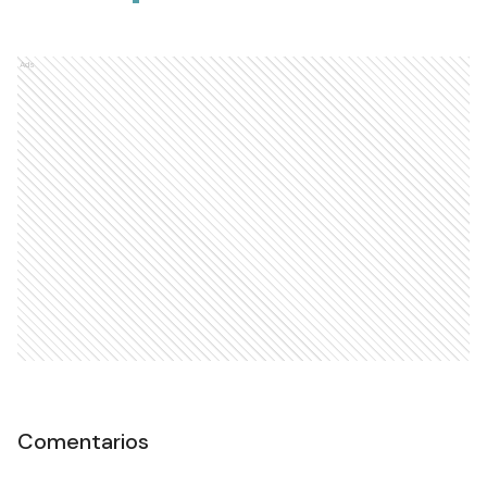
Ads
Comentarios