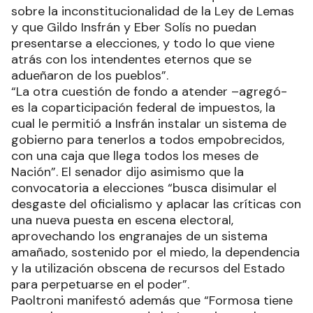
sobre la inconstitucionalidad de la Ley de Lemas
y que Gildo Insfrán y Eber Solís no puedan
presentarse a elecciones, y todo lo que viene
atrás con los intendentes eternos que se
adueñaron de los pueblos”.
“La otra cuestión de fondo a atender –agregó-
es la coparticipación federal de impuestos, la
cual le permitió a Insfrán instalar un sistema de
gobierno para tenerlos a todos empobrecidos,
con una caja que llega todos los meses de
Nación”. El senador dijo asimismo que la
convocatoria a elecciones “busca disimular el
desgaste del oficialismo y aplacar las críticas con
una nueva puesta en escena electoral,
aprovechando los engranajes de un sistema
amañado, sostenido por el miedo, la dependencia
y la utilización obscena de recursos del Estado
para perpetuarse en el poder”.
Paoltroni manifestó además que “Formosa tiene