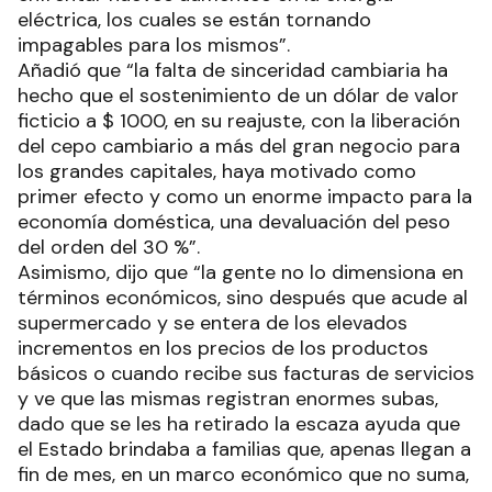
eléctrica, los cuales se están tornando
impagables para los mismos”.
Añadió que “la falta de sinceridad cambiaria ha
hecho que el sostenimiento de un dólar de valor
ficticio a $ 1000, en su reajuste, con la liberación
del cepo cambiario a más del gran negocio para
los grandes capitales, haya motivado como
primer efecto y como un enorme impacto para la
economía doméstica, una devaluación del peso
del orden del 30 %”.
Asimismo, dijo que “la gente no lo dimensiona en
términos económicos, sino después que acude al
supermercado y se entera de los elevados
incrementos en los precios de los productos
básicos o cuando recibe sus facturas de servicios
y ve que las mismas registran enormes subas,
dado que se les ha retirado la escaza ayuda que
el Estado brindaba a familias que, apenas llegan a
fin de mes, en un marco económico que no suma,