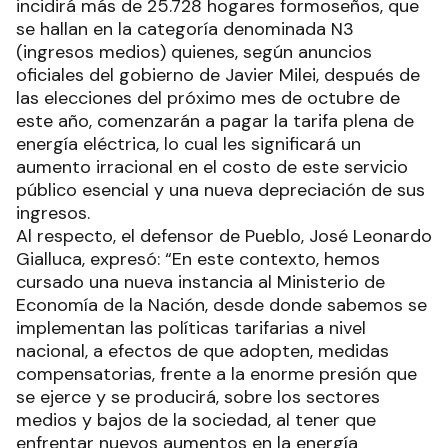
incidirá más de 25.728 hogares formoseños, que
se hallan en la categoría denominada N3
(ingresos medios) quienes, según anuncios
oficiales del gobierno de Javier Milei, después de
las elecciones del próximo mes de octubre de
este año, comenzarán a pagar la tarifa plena de
energía eléctrica, lo cual les significará un
aumento irracional en el costo de este servicio
público esencial y una nueva depreciación de sus
ingresos.
Al respecto, el defensor de Pueblo, José Leonardo
Gialluca, expresó: “En este contexto, hemos
cursado una nueva instancia al Ministerio de
Economía de la Nación, desde donde sabemos se
implementan las políticas tarifarias a nivel
nacional, a efectos de que adopten, medidas
compensatorias, frente a la enorme presión que
se ejerce y se producirá, sobre los sectores
medios y bajos de la sociedad, al tener que
enfrentar nuevos aumentos en la energía