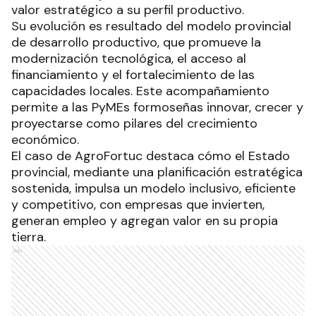
valor estratégico a su perfil productivo.
Su evolución es resultado del modelo provincial
de desarrollo productivo, que promueve la
modernización tecnológica, el acceso al
financiamiento y el fortalecimiento de las
capacidades locales. Este acompañamiento
permite a las PyMEs formoseñas innovar, crecer y
proyectarse como pilares del crecimiento
económico.
El caso de AgroFortuc destaca cómo el Estado
provincial, mediante una planificación estratégica
sostenida, impulsa un modelo inclusivo, eficiente
y competitivo, con empresas que invierten,
generan empleo y agregan valor en su propia
tierra.
Ads