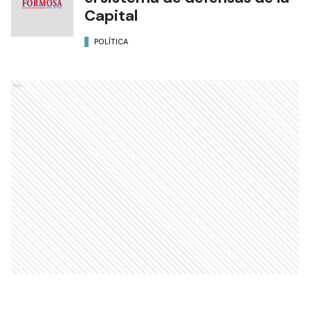
Capital
POLÍTICA
Ads