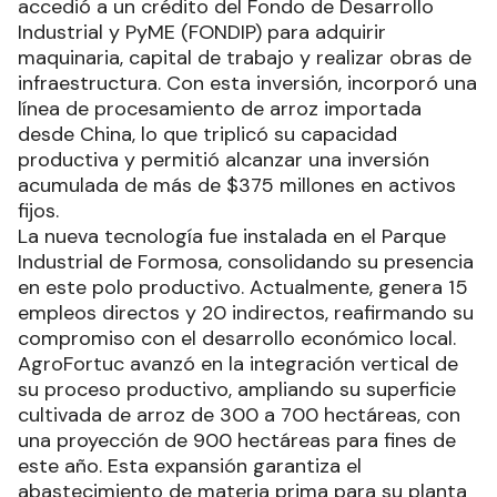
accedió a un crédito del Fondo de Desarrollo
Industrial y PyME (FONDIP) para adquirir
maquinaria, capital de trabajo y realizar obras de
infraestructura. Con esta inversión, incorporó una
línea de procesamiento de arroz importada
desde China, lo que triplicó su capacidad
productiva y permitió alcanzar una inversión
acumulada de más de $375 millones en activos
fijos.
La nueva tecnología fue instalada en el Parque
Industrial de Formosa, consolidando su presencia
en este polo productivo. Actualmente, genera 15
empleos directos y 20 indirectos, reafirmando su
compromiso con el desarrollo económico local.
AgroFortuc avanzó en la integración vertical de
su proceso productivo, ampliando su superficie
cultivada de arroz de 300 a 700 hectáreas, con
una proyección de 900 hectáreas para fines de
este año. Esta expansión garantiza el
abastecimiento de materia prima para su planta