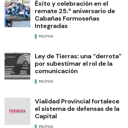
Éxito y celebración en el
remate 25.º aniversario de
Cabañas Formoseñas
Integradas
POLÍTICA
Ley de Tierras: una “derrota”
por subestimar el rol de la
comunicación
POLÍTICA
Vialidad Provincial fortalece
el sistema de defensas de la
Capital
POLÍTICA