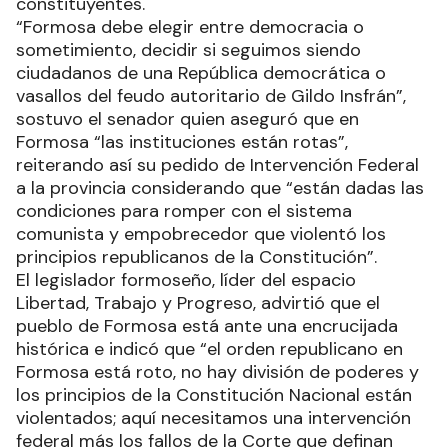
constituyentes.
“Formosa debe elegir entre democracia o
sometimiento, decidir si seguimos siendo
ciudadanos de una República democrática o
vasallos del feudo autoritario de Gildo Insfrán”,
sostuvo el senador quien aseguró que en
Formosa “las instituciones están rotas”,
reiterando así su pedido de Intervención Federal
a la provincia considerando que “están dadas las
condiciones para romper con el sistema
comunista y empobrecedor que violentó los
principios republicanos de la Constitución”.
El legislador formoseño, líder del espacio
Libertad, Trabajo y Progreso, advirtió que el
pueblo de Formosa está ante una encrucijada
histórica e indicó que “el orden republicano en
Formosa está roto, no hay división de poderes y
los principios de la Constitución Nacional están
violentados; aquí necesitamos una intervención
federal más los fallos de la Corte que definan