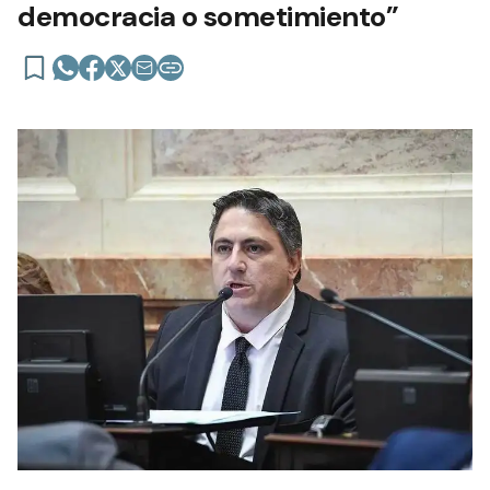
democracia o sometimiento”