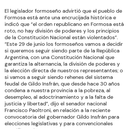
El legislador formoseño advirtió que el pueblo de
Formosa está ante una encrucijada histórica e
indicó que “el orden republicano en Formosa está
roto, no hay división de poderes y los principios
de la Constitución Nacional están violentados”.
“Este 29 de junio los formoseños vamos a decidir
si queremos seguir siendo parte de la República
Argentina, con una Constitución Nacional que
garantiza la alternancia, la división de poderes y
la elección directa de nuestros representantes; o
si vamos a seguir siendo rehenes del sistema
feudal de Gildo Insfrán, que desde hace 30 años
condena a nuestra provincia a la pobreza, al
desempleo, al adoctrinamiento y a la falta de
justicia y libertad”, dijo el senador nacional
Francisco Paoltroni, en relación a la reciente
convocatoria del gobernador Gildo Insfrán para
elecciones legislativas y para convencionales