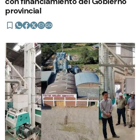
con financiamiento del Gobierno
provincial