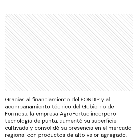
Ads
Gracias al financiamiento del FONDIP y al
acompañamiento técnico del Gobierno de
Formosa, la empresa AgroFortuc incorporó
tecnología de punta, aumentó su superficie
cultivada y consolidó su presencia en el mercado
regional con productos de alto valor agregado.