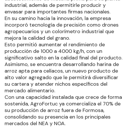
industrial, además de permitirle producir y
envasar para importantes firmas nacionales.
En su camino hacia la innovación, la empresa
incorporó tecnología de precisión como drones
agropecuarios y un colorímetro industrial que
mejora la calidad del grano.
Esto permitió aumentar el rendimiento de
producción de 1000 a 4000 kg/h, con un
significativo salto en la calidad final del producto.
Asimismo, se encuentra desarrollando harina de
arroz apta para celíacos, un nuevo producto de
alto valor agregado que le permitirá diversificar
su cartera y atender nichos específicos del
mercado alimentario.
Con una capacidad instalada que crece de forma
sostenida, AgroFortuc ya comercializa el 70% de
su producción de arroz fuera de Formosa,
consolidando su presencia en los principales
mercados del NEA y NOA.