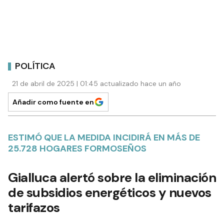
POLÍTICA
21 de abril de 2025 | 01:45 actualizado hace un año
Añadir como fuente en
ESTIMÓ QUE LA MEDIDA INCIDIRÁ EN MÁS DE
25.728 HOGARES FORMOSEÑOS
Gialluca alertó sobre la eliminación
de subsidios energéticos y nuevos
tarifazos