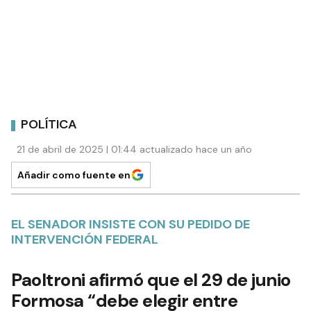
POLÍTICA
21 de abril de 2025 | 01:44 actualizado hace un año
Añadir como fuente en
EL SENADOR INSISTE CON SU PEDIDO DE
INTERVENCIÓN FEDERAL
Paoltroni afirmó que el 29 de junio
Formosa “debe elegir entre