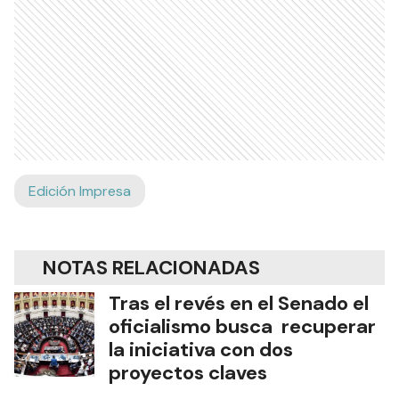
Edición Impresa
NOTAS RELACIONADAS
Tras el revés en el Senado el
oficialismo busca recuperar
la iniciativa con dos
proyectos claves