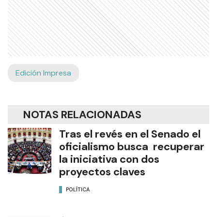
Edición Impresa
NOTAS RELACIONADAS
Tras el revés en el Senado el
oficialismo busca recuperar
la iniciativa con dos
proyectos claves
POLÍTICA