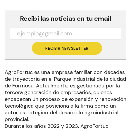
Recibí las noticias en tu email
RECIBIR NEWSLETTER
AgroFortuc es una empresa familiar con décadas
de trayectoria en el Parque Industrial de la ciudad
de Formosa. Actualmente, es gestionada por la
tercera generación de empresarios, quienes
encabezan un proceso de expansión y renovación
tecnológica que posiciona a la firma como un
actor estratégico del desarrollo agroindustrial
provincial.
Durante los años 2022 y 2023, AgroFortuc