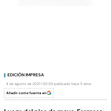
EDICIÓN IMPRESA
4 de agosto de 2021 | 00:05 publicado hace 5 años
Añadir como fuente en