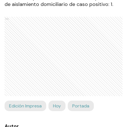
de aislamiento domiciliario de caso positivo: 1.
Ads
Edición Impresa
Hoy
Portada
Autor