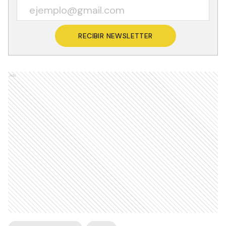
RECIBIR NEWSLETTER
Ads