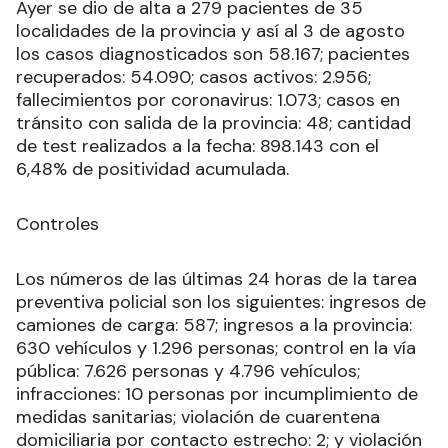
Ayer se dio de alta a 279 pacientes de 35
localidades de la provincia y así al 3 de agosto
los casos diagnosticados son 58.167; pacientes
recuperados: 54.090; casos activos: 2.956;
fallecimientos por coronavirus: 1.073; casos en
tránsito con salida de la provincia: 48; cantidad
de test realizados a la fecha: 898.143 con el
6,48% de positividad acumulada.
Controles
Los números de las últimas 24 horas de la tarea
preventiva policial son los siguientes: ingresos de
camiones de carga: 587; ingresos a la provincia:
630 vehículos y 1.296 personas; control en la vía
pública: 7.626 personas y 4.796 vehículos;
infracciones: 10 personas por incumplimiento de
medidas sanitarias; violación de cuarentena
domiciliaria por contacto estrecho: 2; y violación