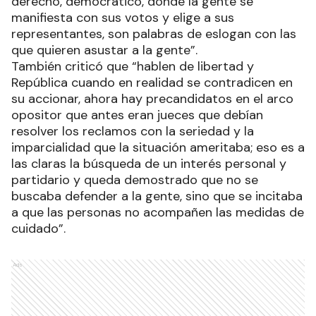
derecho, democrático, donde la gente se
manifiesta con sus votos y elige a sus
representantes, son palabras de eslogan con las
que quieren asustar a la gente”.
También criticó que “hablen de libertad y
República cuando en realidad se contradicen en
su accionar, ahora hay precandidatos en el arco
opositor que antes eran jueces que debían
resolver los reclamos con la seriedad y la
imparcialidad que la situación ameritaba; eso es a
las claras la búsqueda de un interés personal y
partidario y queda demostrado que no se
buscaba defender a la gente, sino que se incitaba
a que las personas no acompañen las medidas de
cuidado”.
Ads