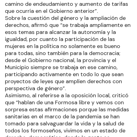
camino de endeudamiento y aumento de tarifas
que ocurría en el Gobierno anterior”.
Sobre la cuestión del género y la ampliación de
derechos, afirmó que “se trabaja ampliamente en
esos temas para alcanzar la autonomía y la
igualdad, por cuanto la participación de las
mujeres en la política no solamente es bueno
para todas, sino también para la democracia;
desde el Gobierno nacional, la provincia y el
Municipio siempre se trabaja en ese camino,
participando activamente en todo lo que sean
proyectos de leyes que amplíen derechos con
perspectiva de género”.
Asimismo, al referirse a la oposición local, criticó
que “hablan de una Formosa libre y vemos con
sorpresa estas afirmaciones porque las medidas
sanitarias en el marco de la pandemia se han
tomado para salvaguardar la vida y la salud de
todos los formoseños, vivimos en un estado de