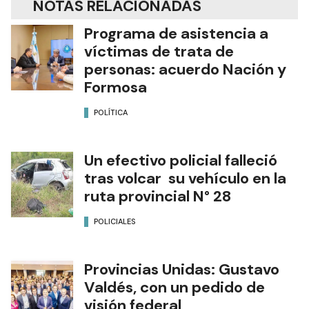
NOTAS RELACIONADAS
Programa de asistencia a
víctimas de trata de
personas: acuerdo Nación y
Formosa
POLÍTICA
Un efectivo policial falleció
tras volcar su vehículo en la
ruta provincial N° 28
POLICIALES
Provincias Unidas: Gustavo
Valdés, con un pedido de
visión federal