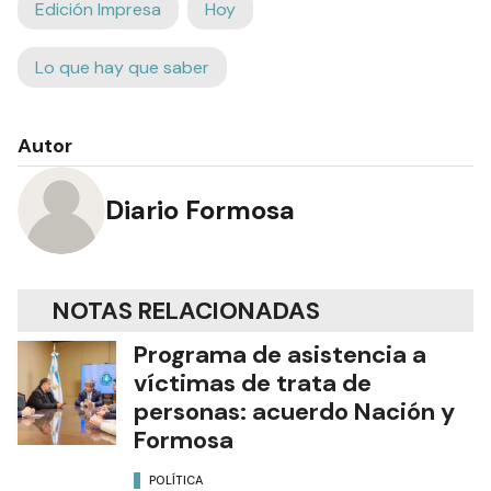
Edición Impresa
Hoy
Lo que hay que saber
Autor
Diario Formosa
NOTAS RELACIONADAS
Programa de asistencia a
víctimas de trata de
personas: acuerdo Nación y
Formosa
POLÍTICA