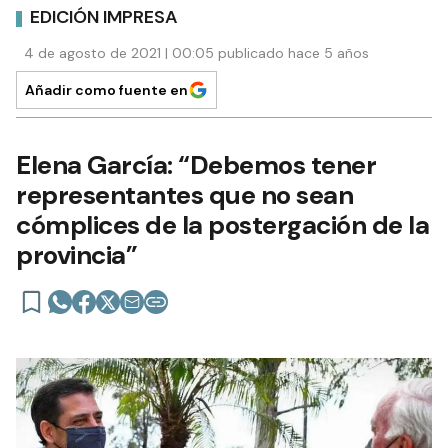
EDICIÓN IMPRESA
4 de agosto de 2021 | 00:05 publicado hace 5 años
Añadir como fuente en
Elena García: “Debemos tener
representantes que no sean
cómplices de la postergación de la
provincia”