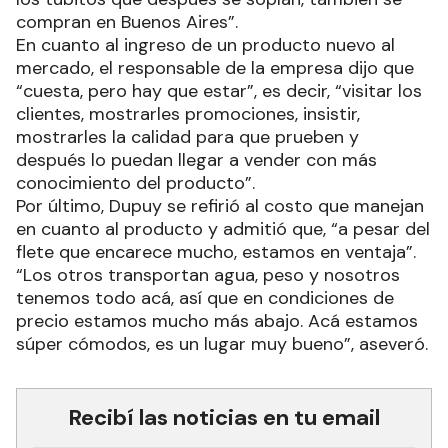
compran en Buenos Aires”.
En cuanto al ingreso de un producto nuevo al
mercado, el responsable de la empresa dijo que
“cuesta, pero hay que estar”, es decir, “visitar los
clientes, mostrarles promociones, insistir,
mostrarles la calidad para que prueben y
después lo puedan llegar a vender con más
conocimiento del producto”.
Por último, Dupuy se refirió al costo que manejan
en cuanto al producto y admitió que, “a pesar del
flete que encarece mucho, estamos en ventaja”.
“Los otros transportan agua, peso y nosotros
tenemos todo acá, así que en condiciones de
precio estamos mucho más abajo. Acá estamos
súper cómodos, es un lugar muy bueno”, aseveró.
Recibí las noticias en tu email