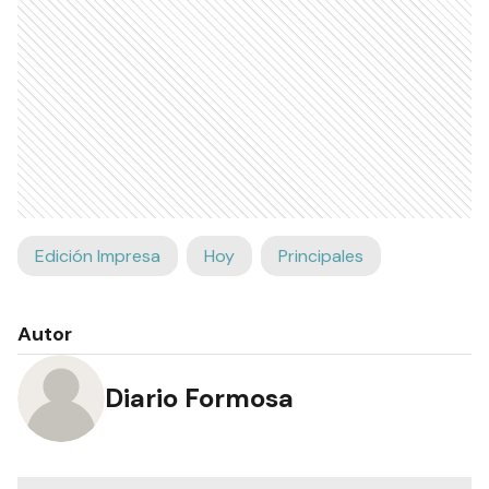
Edición Impresa
Hoy
Principales
Autor
Diario Formosa