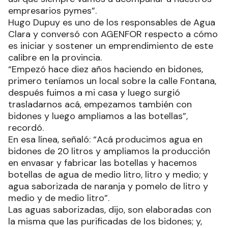
empresarios pymes”.
Hugo Dupuy es uno de los responsables de Agua
Clara y conversó con AGENFOR respecto a cómo
es iniciar y sostener un emprendimiento de este
calibre en la provincia.
“Empezó hace diez años haciendo en bidones,
primero teníamos un local sobre la calle Fontana,
después fuimos a mi casa y luego surgió
trasladarnos acá, empezamos también con
bidones y luego ampliamos a las botellas”,
recordó.
En esa línea, señaló: “Acá producimos agua en
bidones de 20 litros y ampliamos la producción
en envasar y fabricar las botellas y hacemos
botellas de agua de medio litro, litro y medio; y
agua saborizada de naranja y pomelo de litro y
medio y de medio litro”.
Las aguas saborizadas, dijo, son elaboradas con
la misma que las purificadas de los bidones; y,