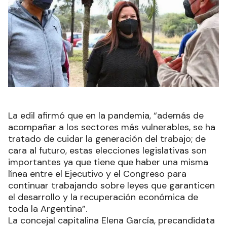
La edil afirmó que en la pandemia, “además de
acompañar a los sectores más vulnerables, se ha
tratado de cuidar la generación del trabajo; de
cara al futuro, estas elecciones legislativas son
importantes ya que tiene que haber una misma
línea entre el Ejecutivo y el Congreso para
continuar trabajando sobre leyes que garanticen
el desarrollo y la recuperación económica de
toda la Argentina”.
La concejal capitalina Elena García, precandidata