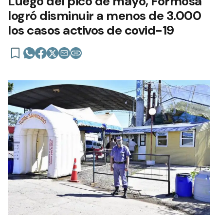
Luego del pico de mayo, Formosa
logró disminuir a menos de 3.000
los casos activos de covid-19