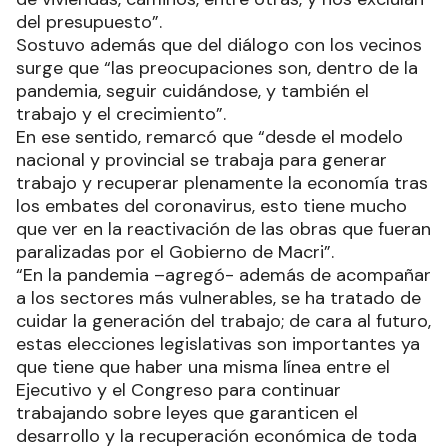
del presupuesto”.
Sostuvo además que del diálogo con los vecinos
surge que “las preocupaciones son, dentro de la
pandemia, seguir cuidándose, y también el
trabajo y el crecimiento”.
En ese sentido, remarcó que “desde el modelo
nacional y provincial se trabaja para generar
trabajo y recuperar plenamente la economía tras
los embates del coronavirus, esto tiene mucho
que ver en la reactivación de las obras que fueran
paralizadas por el Gobierno de Macri”.
“En la pandemia –agregó- además de acompañar
a los sectores más vulnerables, se ha tratado de
cuidar la generación del trabajo; de cara al futuro,
estas elecciones legislativas son importantes ya
que tiene que haber una misma línea entre el
Ejecutivo y el Congreso para continuar
trabajando sobre leyes que garanticen el
desarrollo y la recuperación económica de toda