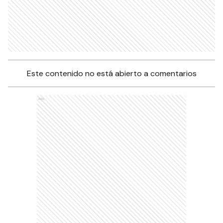
Este contenido no está abierto a comentarios
Ads