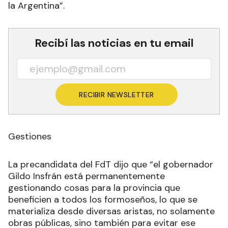
la Argentina”.
Recibí las noticias en tu email
RECIBIR NEWSLETTER
Gestiones
La precandidata del FdT dijo que “el gobernador
Gildo Insfrán está permanentemente
gestionando cosas para la provincia que
beneficien a todos los formoseños, lo que se
materializa desde diversas aristas, no solamente
obras públicas, sino también para evitar ese