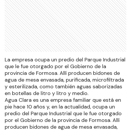
La empresa ocupa un predio del Parque Industrial
que le fue otorgado por el Gobierno de la
provincia de Formosa. Allí producen bidones de
agua de mesa envasada, purificada, microfiltrada
y esterilizada, como también aguas saborizadas
en botellas de litro y litro y medio.
Agua Clara es una empresa familiar que está en
pie hace 10 años y, en la actualidad, ocupa un
predio del Parque Industrial que le fue otorgado
por el Gobierno de la provincia de Formosa. Allí
producen bidones de agua de mesa envasada,