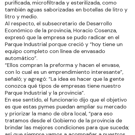
purificada, microfiltrada y esterilizada, como
también aguas saborizadas en botellas de litro y
litro y medio.
Al respecto, el subsecretario de Desarrollo
Económico de la provincia, Horacio Cosenza,
expresó que la empresa se pudo radicar en el
Parque Industrial porque creció y “hoy tiene un
equipo completo con línea de envasado
automático”.
“Ellos compran la preforma y hacen el envase,
con lo cual es un emprendimiento interesante”,
señaló; y agregó: “La idea es hacer que la gente
conozca qué tipos de empresas tiene nuestro
Parque Industrial y la provincia”.
En ese sentido, el funcionario dijo que el objetivo
es que estas pymes puedan ampliar su mercado
y priorizar la mano de obra local, “para eso
tratamos desde el Gobierno de la provincia de
brindar las mejores condiciones para que suceda;
así que siempre vamos a acompañar a nuestros