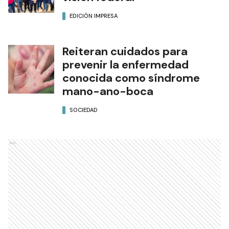
EDICIÓN IMPRESA
Reiteran cuidados para
prevenir la enfermedad
conocida como síndrome
mano-ano-boca
SOCIEDAD
Ads