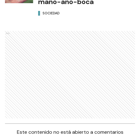
mano-ano-boca
SOCIEDAD
Ads
Este contenido no está abierto a comentarios