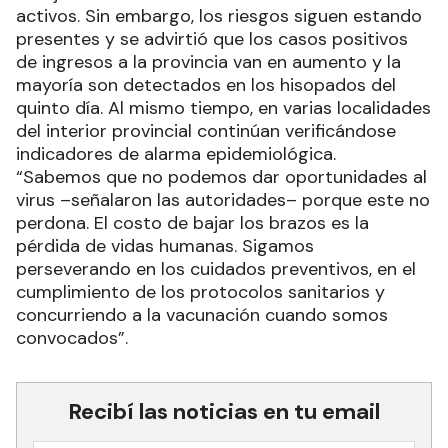
activos. Sin embargo, los riesgos siguen estando
presentes y se advirtió que los casos positivos
de ingresos a la provincia van en aumento y la
mayoría son detectados en los hisopados del
quinto día. Al mismo tiempo, en varias localidades
del interior provincial continúan verificándose
indicadores de alarma epidemiológica.
“Sabemos que no podemos dar oportunidades al
virus –señalaron las autoridades– porque este no
perdona. El costo de bajar los brazos es la
pérdida de vidas humanas. Sigamos
perseverando en los cuidados preventivos, en el
cumplimiento de los protocolos sanitarios y
concurriendo a la vacunación cuando somos
convocados”.
Recibí las noticias en tu email