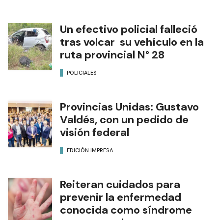
Un efectivo policial falleció
tras volcar su vehículo en la
ruta provincial N° 28
POLICIALES
Provincias Unidas: Gustavo
Valdés, con un pedido de
visión federal
EDICIÓN IMPRESA
Reiteran cuidados para
prevenir la enfermedad
conocida como síndrome