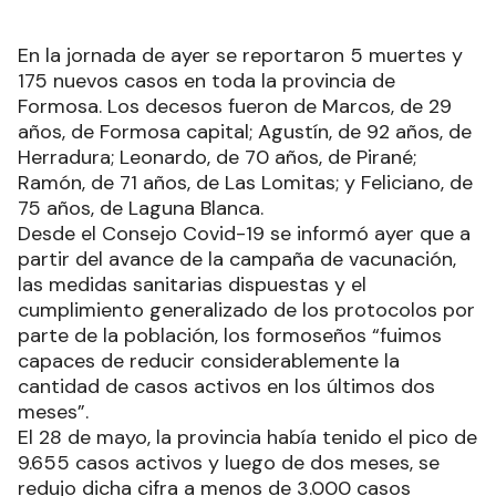
En la jornada de ayer se reportaron 5 muertes y
175 nuevos casos en toda la provincia de
Formosa. Los decesos fueron de Marcos, de 29
años, de Formosa capital; Agustín, de 92 años, de
Herradura; Leonardo, de 70 años, de Pirané;
Ramón, de 71 años, de Las Lomitas; y Feliciano, de
75 años, de Laguna Blanca.
Desde el Consejo Covid-19 se informó ayer que a
partir del avance de la campaña de vacunación,
las medidas sanitarias dispuestas y el
cumplimiento generalizado de los protocolos por
parte de la población, los formoseños “fuimos
capaces de reducir considerablemente la
cantidad de casos activos en los últimos dos
meses”.
El 28 de mayo, la provincia había tenido el pico de
9.655 casos activos y luego de dos meses, se
redujo dicha cifra a menos de 3.000 casos