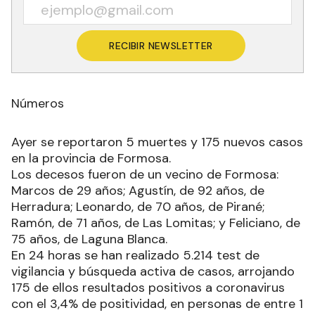
RECIBIR NEWSLETTER
Números
Ayer se reportaron 5 muertes y 175 nuevos casos
en la provincia de Formosa.
Los decesos fueron de un vecino de Formosa:
Marcos de 29 años; Agustín, de 92 años, de
Herradura; Leonardo, de 70 años, de Pirané;
Ramón, de 71 años, de Las Lomitas; y Feliciano, de
75 años, de Laguna Blanca.
En 24 horas se han realizado 5.214 test de
vigilancia y búsqueda activa de casos, arrojando
175 de ellos resultados positivos a coronavirus
con el 3,4% de positividad, en personas de entre 1