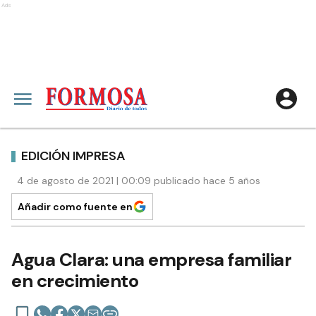
Ads
EDICIÓN IMPRESA
4 de agosto de 2021 | 00:09 publicado hace 5 años
Añadir como fuente en
Agua Clara: una empresa familiar
en crecimiento