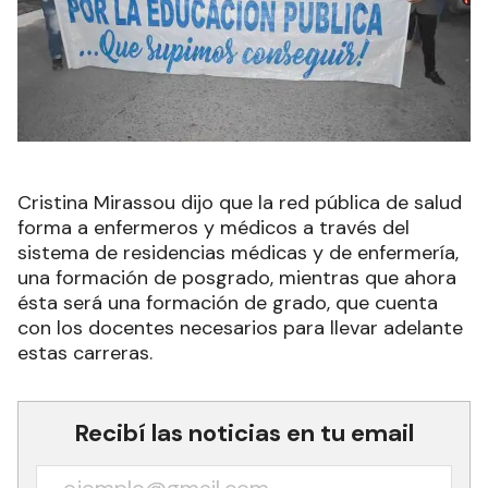
Cristina Mirassou dijo que la red pública de salud
forma a enfermeros y médicos a través del
sistema de residencias médicas y de enfermería,
una formación de posgrado, mientras que ahora
ésta será una formación de grado, que cuenta
con los docentes necesarios para llevar adelante
estas carreras.
Recibí las noticias en tu email