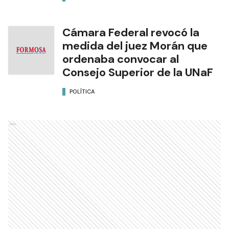
Cámara Federal revocó la
medida del juez Morán que
ordenaba convocar al
Consejo Superior de la UNaF
POLÍTICA
Ads