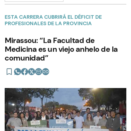
ESTA CARRERA CUBRIRÁ EL DÉFICIT DE
PROFESIONALES DE LA PROVINCIA
Mirassou: “La Facultad de
Medicina es un viejo anhelo de la
comunidad”