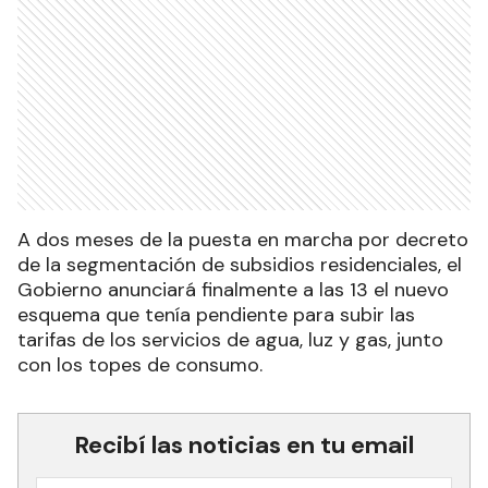
A dos meses de la puesta en marcha por decreto
de la segmentación de subsidios residenciales, el
Gobierno anunciará finalmente a las 13 el nuevo
esquema que tenía pendiente para subir las
tarifas de los servicios de agua, luz y gas, junto
con los topes de consumo.
Recibí las noticias en tu email