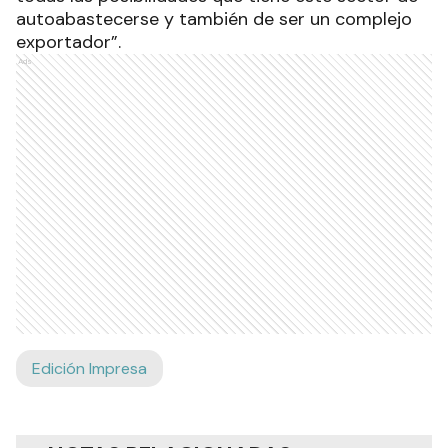
autoabastecerse y también de ser un complejo
exportador”.
Ads
Edición Impresa