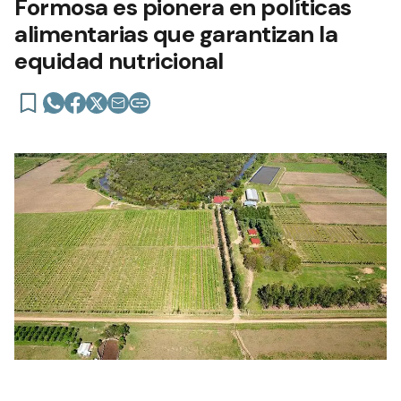
Formosa es pionera en políticas
alimentarias que garantizan la
equidad nutricional