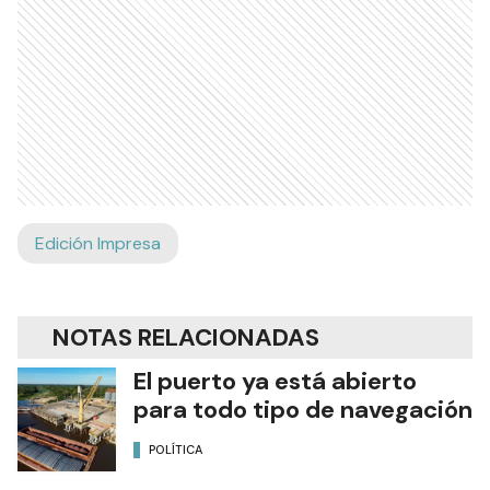
Edición Impresa
NOTAS RELACIONADAS
El puerto ya está abierto
para todo tipo de navegación
POLÍTICA