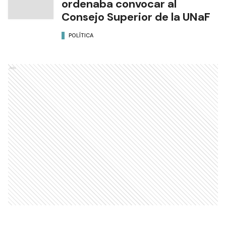
ordenaba convocar al
Consejo Superior de la UNaF
POLÍTICA
Ads