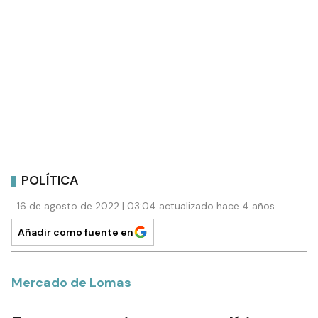
POLÍTICA
16 de agosto de 2022 | 03:04 actualizado hace 4 años
Añadir como fuente en
Mercado de Lomas