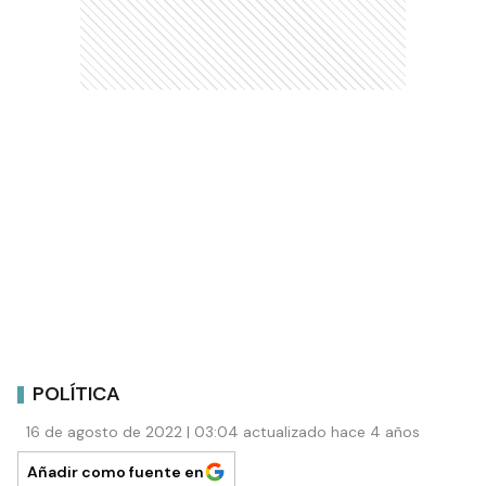
POLÍTICA
16 de agosto de 2022 | 03:04 actualizado hace 4 años
Añadir como fuente en