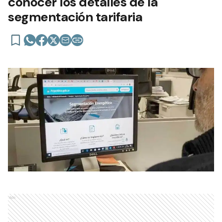
conocer los detalles de la
segmentación tarifaria
Ads