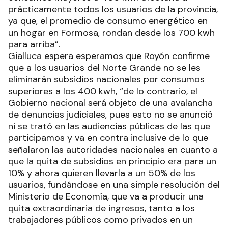
prácticamente todos los usuarios de la provincia,
ya que, el promedio de consumo energético en
un hogar en Formosa, rondan desde los 700 kwh
para arriba”.
Gialluca espera esperamos que Royón confirme
que a los usuarios del Norte Grande no se les
eliminarán subsidios nacionales por consumos
superiores a los 400 kwh, “de lo contrario, el
Gobierno nacional será objeto de una avalancha
de denuncias judiciales, pues esto no se anunció
ni se trató en las audiencias públicas de las que
participamos y va en contra inclusive de lo que
señalaron las autoridades nacionales en cuanto a
que la quita de subsidios en principio era para un
10% y ahora quieren llevarla a un 50% de los
usuarios, fundándose en una simple resolución del
Ministerio de Economía, que va a producir una
quita extraordinaria de ingresos, tanto a los
trabajadores públicos como privados en un