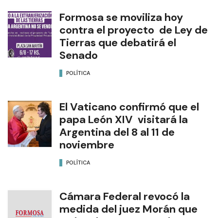
Formosa se moviliza hoy
contra el proyecto de Ley de
Tierras que debatirá el
Senado
POLÍTICA
El Vaticano confirmó que el
papa León XIV visitará la
Argentina del 8 al 11 de
noviembre
POLÍTICA
Cámara Federal revocó la
medida del juez Morán que