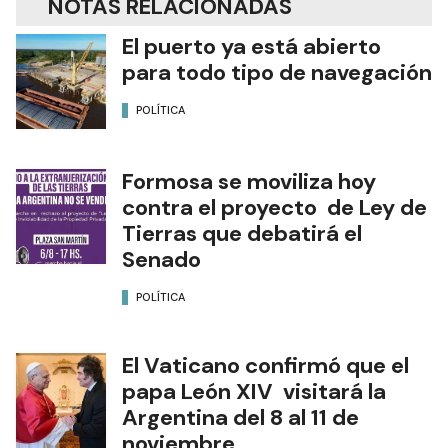
NOTAS RELACIONADAS
El puerto ya está abierto
para todo tipo de navegación
POLÍTICA
Formosa se moviliza hoy
contra el proyecto de Ley de
Tierras que debatirá el
Senado
POLÍTICA
El Vaticano confirmó que el
papa León XIV visitará la
Argentina del 8 al 11 de
noviembre