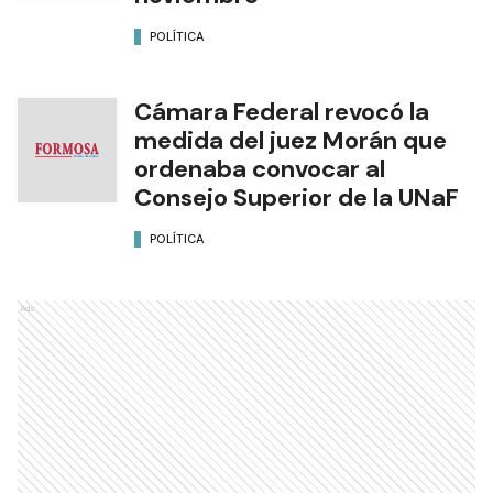
POLÍTICA
Cámara Federal revocó la
medida del juez Morán que
ordenaba convocar al
Consejo Superior de la UNaF
POLÍTICA
Ads