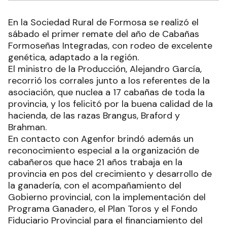
En la Sociedad Rural de Formosa se realizó el
sábado el primer remate del año de Cabañas
Formoseñas Integradas, con rodeo de excelente
genética, adaptado a la región.
El ministro de la Producción, Alejandro García,
recorrió los corrales junto a los referentes de la
asociación, que nuclea a 17 cabañas de toda la
provincia, y los felicitó por la buena calidad de la
hacienda, de las razas Brangus, Braford y
Brahman.
En contacto con Agenfor brindó además un
reconocimiento especial a la organización de
cabañeros que hace 21 años trabaja en la
provincia en pos del crecimiento y desarrollo de
la ganadería, con el acompañamiento del
Gobierno provincial, con la implementación del
Programa Ganadero, el Plan Toros y el Fondo
Fiduciario Provincial para el financiamiento del