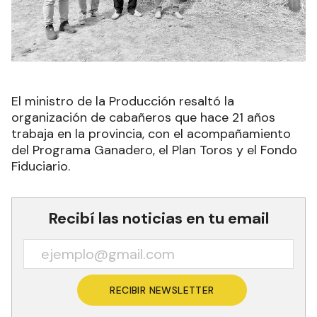
El ministro de la Producción resaltó la
organización de cabañeros que hace 21 años
trabaja en la provincia, con el acompañamiento
del Programa Ganadero, el Plan Toros y el Fondo
Fiduciario.
Recibí las noticias en tu email
RECIBIR NEWSLETTER