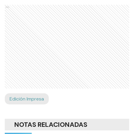
Ads
Edición Impresa
NOTAS RELACIONADAS