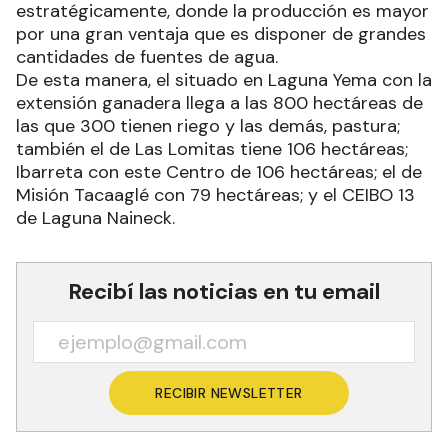
estratégicamente, donde la producción es mayor
por una gran ventaja que es disponer de grandes
cantidades de fuentes de agua.
De esta manera, el situado en Laguna Yema con la
extensión ganadera llega a las 800 hectáreas de
las que 300 tienen riego y las demás, pastura;
también el de Las Lomitas tiene 106 hectáreas;
Ibarreta con este Centro de 106 hectáreas; el de
Misión Tacaaglé con 79 hectáreas; y el CEIBO 13
de Laguna Naineck.
Recibí las noticias en tu email
RECIBIR NEWSLETTER