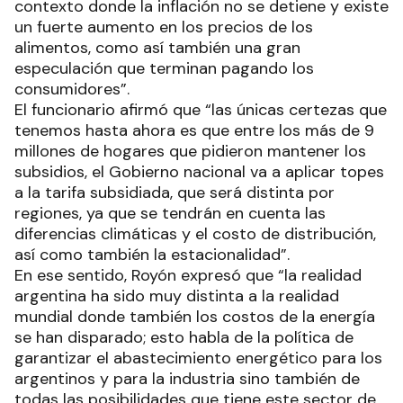
contexto donde la inflación no se detiene y existe
un fuerte aumento en los precios de los
alimentos, como así también una gran
especulación que terminan pagando los
consumidores”.
El funcionario afirmó que “las únicas certezas que
tenemos hasta ahora es que entre los más de 9
millones de hogares que pidieron mantener los
subsidios, el Gobierno nacional va a aplicar topes
a la tarifa subsidiada, que será distinta por
regiones, ya que se tendrán en cuenta las
diferencias climáticas y el costo de distribución,
así como también la estacionalidad”.
En ese sentido, Royón expresó que “la realidad
argentina ha sido muy distinta a la realidad
mundial donde también los costos de la energía
se han disparado; esto habla de la política de
garantizar el abastecimiento energético para los
argentinos y para la industria sino también de
todas las posibilidades que tiene este sector de