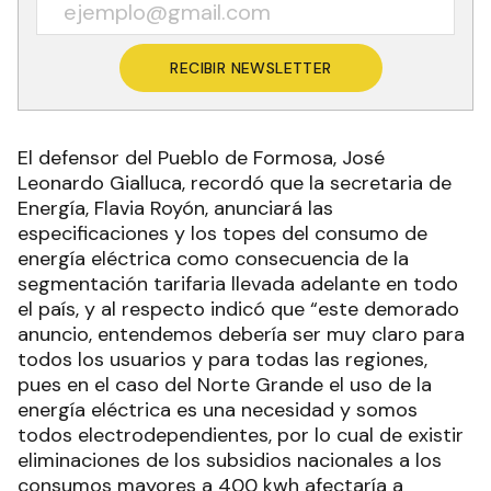
RECIBIR NEWSLETTER
El defensor del Pueblo de Formosa, José
Leonardo Gialluca, recordó que la secretaria de
Energía, Flavia Royón, anunciará las
especificaciones y los topes del consumo de
energía eléctrica como consecuencia de la
segmentación tarifaria llevada adelante en todo
el país, y al respecto indicó que “este demorado
anuncio, entendemos debería ser muy claro para
todos los usuarios y para todas las regiones,
pues en el caso del Norte Grande el uso de la
energía eléctrica es una necesidad y somos
todos electrodependientes, por lo cual de existir
eliminaciones de los subsidios nacionales a los
consumos mayores a 400 kwh afectaría a