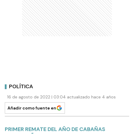
POLÍTICA
16 de agosto de 2022 | 03:04 actualizado hace 4 años
Añadir como fuente en
PRIMER REMATE DEL AÑO DE CABAÑAS