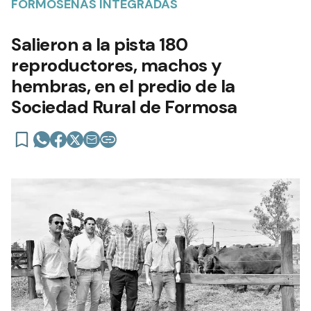
FORMOSEÑAS INTEGRADAS
Salieron a la pista 180
reproductores, machos y
hembras, en el predio de la
Sociedad Rural de Formosa