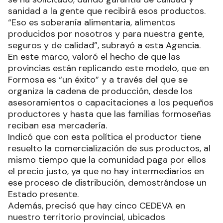
sanidad a la gente que recibirá esos productos.
“Eso es soberanía alimentaria, alimentos
producidos por nosotros y para nuestra gente,
seguros y de calidad”, subrayó a esta Agencia.
En este marco, valoró el hecho de que las
provincias están replicando este modelo, que en
Formosa es “un éxito” y a través del que se
organiza la cadena de producción, desde los
asesoramientos o capacitaciones a los pequeños
productores y hasta que las familias formoseñas
reciban esa mercadería.
Indicó que con esta política el productor tiene
resuelto la comercialización de sus productos, al
mismo tiempo que la comunidad paga por ellos
el precio justo, ya que no hay intermediarios en
ese proceso de distribución, demostrándose un
Estado presente.
Además, precisó que hay cinco CEDEVA en
nuestro territorio provincial, ubicados