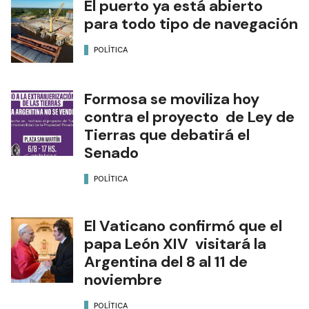
El puerto ya está abierto
para todo tipo de navegación
POLÍTICA
Formosa se moviliza hoy
contra el proyecto de Ley de
Tierras que debatirá el
Senado
POLÍTICA
El Vaticano confirmó que el
papa León XIV visitará la
Argentina del 8 al 11 de
noviembre
POLÍTICA