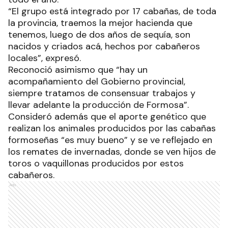
“El grupo está integrado por 17 cabañas, de toda
la provincia, traemos la mejor hacienda que
tenemos, luego de dos años de sequía, son
nacidos y criados acá, hechos por cabañeros
locales”, expresó.
Reconoció asimismo que “hay un
acompañamiento del Gobierno provincial,
siempre tratamos de consensuar trabajos y
llevar adelante la producción de Formosa”.
Consideró además que el aporte genético que
realizan los animales producidos por las cabañas
formoseñas “es muy bueno” y se ve reflejado en
los remates de invernadas, donde se ven hijos de
toros o vaquillonas producidos por estos
cabañeros.
Ads