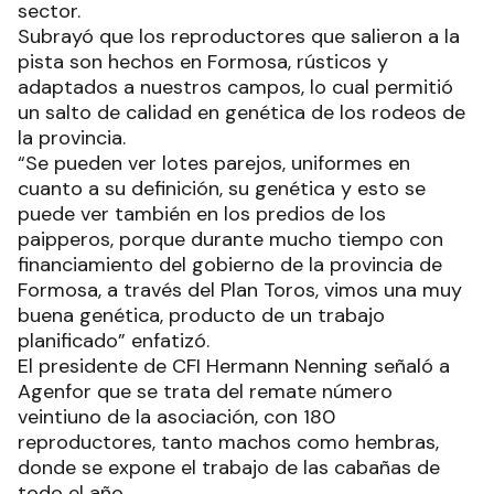
sector.
Subrayó que los reproductores que salieron a la
pista son hechos en Formosa, rústicos y
adaptados a nuestros campos, lo cual permitió
un salto de calidad en genética de los rodeos de
la provincia.
“Se pueden ver lotes parejos, uniformes en
cuanto a su definición, su genética y esto se
puede ver también en los predios de los
paipperos, porque durante mucho tiempo con
financiamiento del gobierno de la provincia de
Formosa, a través del Plan Toros, vimos una muy
buena genética, producto de un trabajo
planificado” enfatizó.
El presidente de CFI Hermann Nenning señaló a
Agenfor que se trata del remate número
veintiuno de la asociación, con 180
reproductores, tanto machos como hembras,
donde se expone el trabajo de las cabañas de
todo el año.