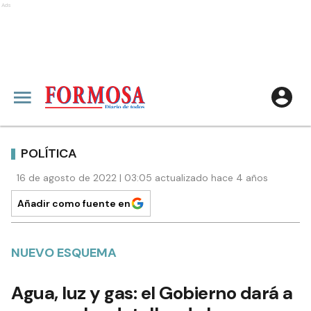
Ads
POLÍTICA
16 de agosto de 2022 | 03:05 actualizado hace 4 años
Añadir como fuente en
NUEVO ESQUEMA
Agua, luz y gas: el Gobierno dará a