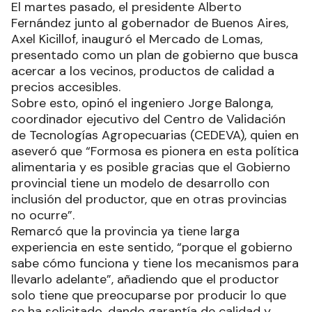
El martes pasado, el presidente Alberto
Fernández junto al gobernador de Buenos Aires,
Axel Kicillof, inauguró el Mercado de Lomas,
presentado como un plan de gobierno que busca
acercar a los vecinos, productos de calidad a
precios accesibles.
Sobre esto, opinó el ingeniero Jorge Balonga,
coordinador ejecutivo del Centro de Validación
de Tecnologías Agropecuarias (CEDEVA), quien en
aseveró que “Formosa es pionera en esta política
alimentaria y es posible gracias que el Gobierno
provincial tiene un modelo de desarrollo con
inclusión del productor, que en otras provincias
no ocurre”.
Remarcó que la provincia ya tiene larga
experiencia en este sentido, “porque el gobierno
sabe cómo funciona y tiene los mecanismos para
llevarlo adelante”, añadiendo que el productor
solo tiene que preocuparse por producir lo que
se ha solicitado, dando garantía de calidad y