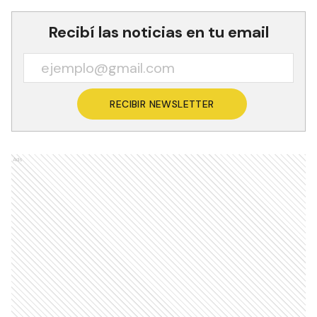
Recibí las noticias en tu email
RECIBIR NEWSLETTER
Ads