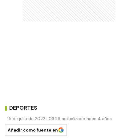
DEPORTES
15 de julio de 2022 | 03:26 actualizado hace 4 años
Añadir como fuente en