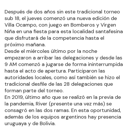
Después de dos años sin este tradicional torneo
sub 18, el jueves comenzó una nueva edición de
Villa Ocampo, con juego en Bomberos y Virgen
Niña en una fiesta para esta localidad santafesina
que disfrutará de la competencia hasta el
próximo mañana.
Desde el miércoles último por la noche
empezaron a arribar las delegaciones y desde las
9 AM comenzó a jugarse de forma ininterrumpida
hasta el acto de apertura. Participaron las
autoridades locales, como así también se hizo el
tradicional desfile de las 28 delegaciones que
forman parte del torneo.
En 2019, último año que se realizó en la previa de
la pandemia, River (presente una vez más) se
consagró en las dos ramas. En esta oportunidad,
además de los equipos argentinos hay presencia
uruguaya y de Bolivia.