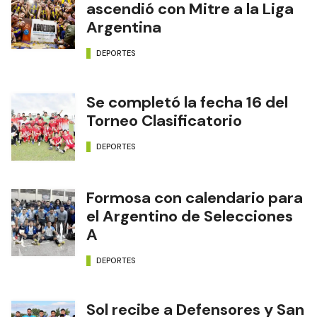
ascendió con Mitre a la Liga
Argentina
DEPORTES
Se completó la fecha 16 del
Torneo Clasificatorio
DEPORTES
Formosa con calendario para
el Argentino de Selecciones
A
DEPORTES
Sol recibe a Defensores y San