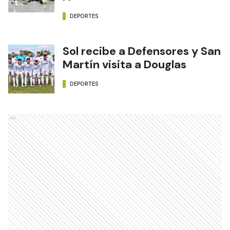
DEPORTES
Sol recibe a Defensores y San
Martín visita a Douglas
DEPORTES
Ads