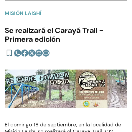
MISIÓN LAISHÍ
Se realizará el Carayá Trail -
Primera edición
El domingo 18 de septiembre, en la localidad de
Misión Laishí, se realizará el Carayá Trail 202