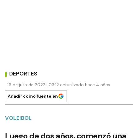
DEPORTES
16 de julio de 2022 | 03:12 actualizado hace 4 años
Añadir como fuente en
VOLEIBOL
Luego de dos años, comenzó una