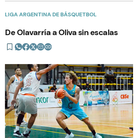
LIGA ARGENTINA DE BÁSQUETBOL
De Olavarría a Oliva sin escalas