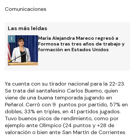
Comunicaciones
Las más leídas
María Alejandra Mareco regresó a
1
Formosa tras tres años de trabajo y
formación en Estados Unidos
Ya cuenta con su tirador nacional para la 22-23.
Se trata del santafesino Carlos Buemo, quien
viene de una buena temporada jugando en
Peñarol. Cerró con 9 puntos por partido, 57% en
dobles, 33% en triples, en 41 partidos jugados.
Tuvo buenos picos de rendimiento, como por
ejemplo ante Olímpico (24 puntos y +28 de
valoración o bien ante San Martín de Corrientes