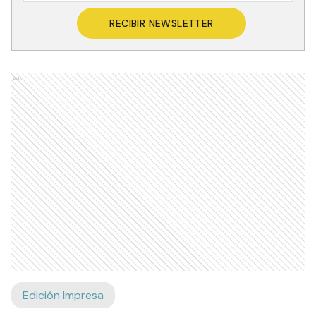
RECIBIR NEWSLETTER
Ads
Edición Impresa