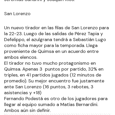
San Lorenzo
Un nuevo tirador en las filas de San Lorenzo para
la 22-23. Luego de las salidas de Pérez Tapia y
Defelippo, el azulgrana tendrá a Sebastián Lugo
como ficha mayor para la temporada. Llega
proveniente de Quimsa en un acuerdo entre
ambos elencos.
El tirador no tuvo mucho protagonismo en
Quimsa. Apenas 3 puntos por partido, 32% en
triples, en 41 partidos jugados (12 minutos de
promedio). Su mejor encuentro fue justamente
ante San Lorenzo (16 puntos, 3 rebotes, 3
asistencias y +18)
Fernando Podestá es otro de los jugadores para
llegar al equipo sumado a Matías Bernardini.
Ambos aún sin definir.