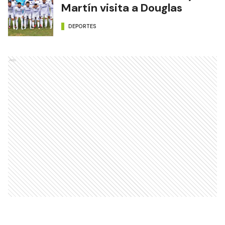
Martín visita a Douglas
DEPORTES
Ads