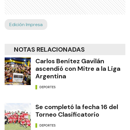
Edición Impresa
NOTAS RELACIONADAS
Carlos Benítez Gavilán
ascendió con Mitre a la Liga
Argentina
DEPORTES
Se completó la fecha 16 del
Torneo Clasificatorio
DEPORTES