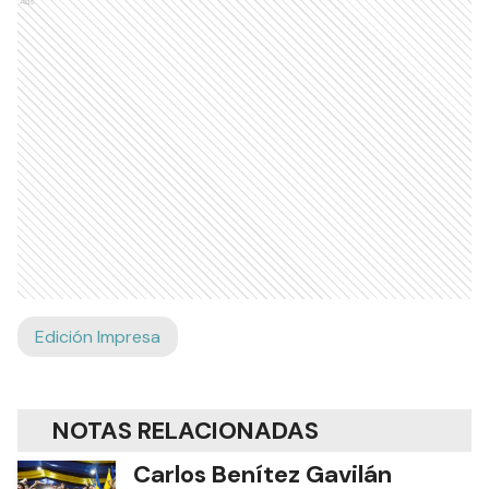
Ads
Edición Impresa
NOTAS RELACIONADAS
Carlos Benítez Gavilán