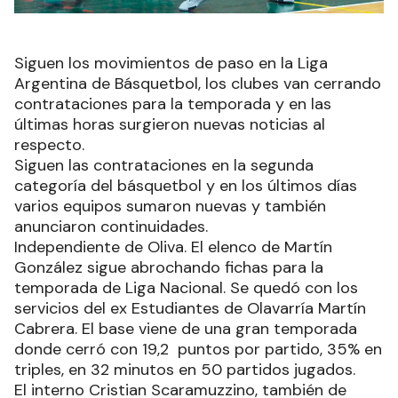
Siguen los movimientos de paso en la Liga
Argentina de Básquetbol, los clubes van cerrando
contrataciones para la temporada y en las
últimas horas surgieron nuevas noticias al
respecto.
Siguen las contrataciones en la segunda
categoría del básquetbol y en los últimos días
varios equipos sumaron nuevas y también
anunciaron continuidades.
Independiente de Oliva. El elenco de Martín
González sigue abrochando fichas para la
temporada de Liga Nacional. Se quedó con los
servicios del ex Estudiantes de Olavarría Martín
Cabrera. El base viene de una gran temporada
donde cerró con 19,2 puntos por partido, 35% en
triples, en 32 minutos en 50 partidos jugados.
El interno Cristian Scaramuzzino, también de