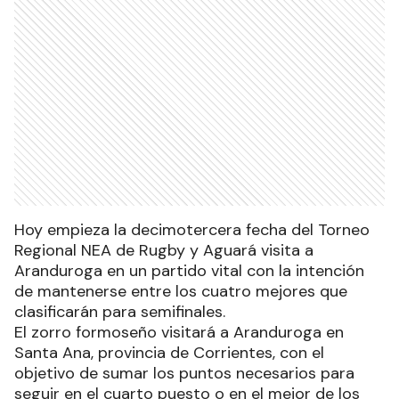
Hoy empieza la decimotercera fecha del Torneo
Regional NEA de Rugby y Aguará visita a
Aranduroga en un partido vital con la intención
de mantenerse entre los cuatro mejores que
clasificarán para semifinales.
El zorro formoseño visitará a Aranduroga en
Santa Ana, provincia de Corrientes, con el
objetivo de sumar los puntos necesarios para
seguir en el cuarto puesto o en el mejor de los