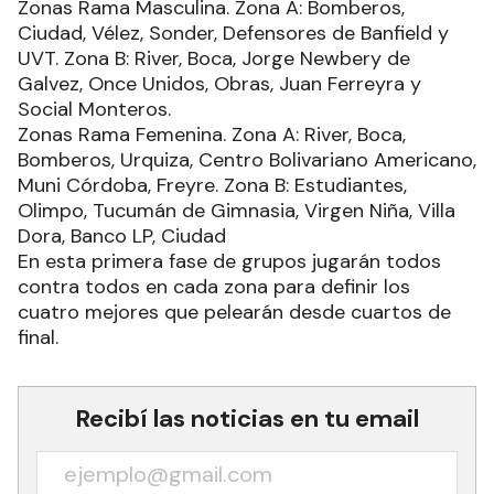
Zonas Rama Masculina. Zona A: Bomberos,
Ciudad, Vélez, Sonder, Defensores de Banfield y
UVT. Zona B: River, Boca, Jorge Newbery de
Galvez, Once Unidos, Obras, Juan Ferreyra y
Social Monteros.
Zonas Rama Femenina. Zona A: River, Boca,
Bomberos, Urquiza, Centro Bolivariano Americano,
Muni Córdoba, Freyre. Zona B: Estudiantes,
Olimpo, Tucumán de Gimnasia, Virgen Niña, Villa
Dora, Banco LP, Ciudad
En esta primera fase de grupos jugarán todos
contra todos en cada zona para definir los
cuatro mejores que pelearán desde cuartos de
final.
Recibí las noticias en tu email