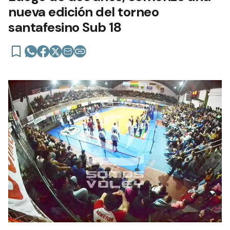
nueva edición del torneo
santafesino Sub 18