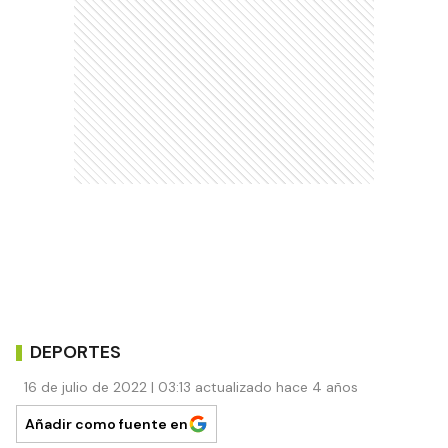
DEPORTES
16 de julio de 2022 | 03:13 actualizado hace 4 años
Añadir como fuente en