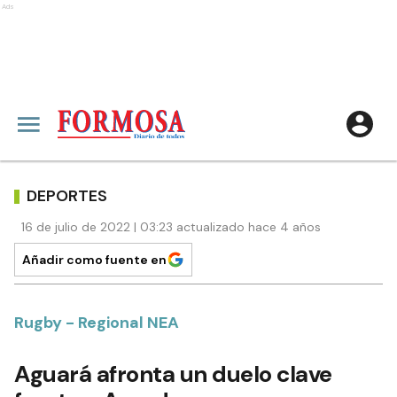
Ads
DEPORTES
16 de julio de 2022 | 03:23 actualizado hace 4 años
Añadir como fuente en
Rugby - Regional NEA
Aguará afronta un duelo clave