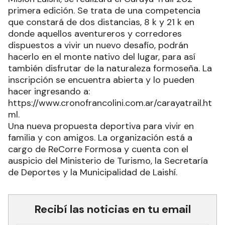
primera edición. Se trata de una competencia
que constará de dos distancias, 8 k y 21 k en
donde aquellos aventureros y corredores
dispuestos a vivir un nuevo desafío, podrán
hacerlo en el monte nativo del lugar, para así
también disfrutar de la naturaleza formoseña. La
inscripción se encuentra abierta y lo pueden
hacer ingresando a:
https://www.cronofrancolini.com.ar/carayatrail.ht
ml.
Una nueva propuesta deportiva para vivir en
familia y con amigos. La organización está a
cargo de ReCorre Formosa y cuenta con el
auspicio del Ministerio de Turismo, la Secretaría
de Deportes y la Municipalidad de Laishí.
Recibí las noticias en tu email