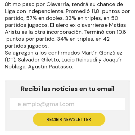
último paso por Olavarría, tendrá su chance de
Liga con Independiente. Promedió 11,8 puntos por
partido, 57% en dobles, 33% en triples, en 50
partidos jugados. El alero ex olavarriense Matías
Aristu es la otra incorporación. Terminó con 10,6
puntos por partido, 34% en triples, en 42
partidos jugados.
Se agregan a los confirmados Martín González
(DT), Salvador Giletto, Lucio Reinaudi y Joaquín
Noblega, Agustín Pautasso.
Recibí las noticias en tu email
RECIBIR NEWSLETTER