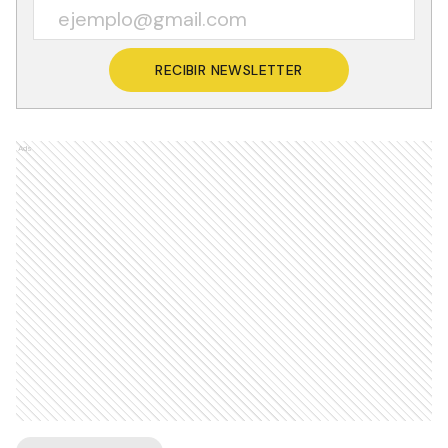
RECIBIR NEWSLETTER
Ads