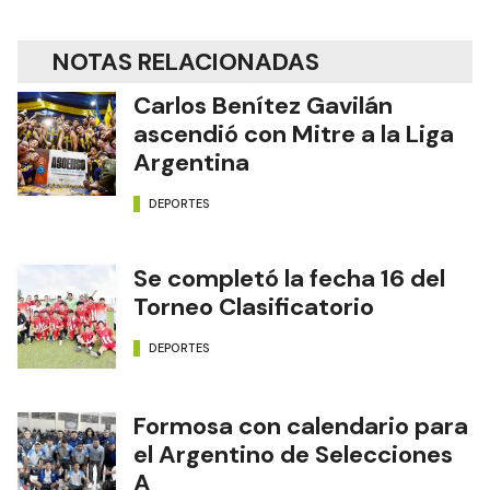
NOTAS RELACIONADAS
Carlos Benítez Gavilán
ascendió con Mitre a la Liga
Argentina
DEPORTES
Se completó la fecha 16 del
Torneo Clasificatorio
DEPORTES
Formosa con calendario para
el Argentino de Selecciones
A