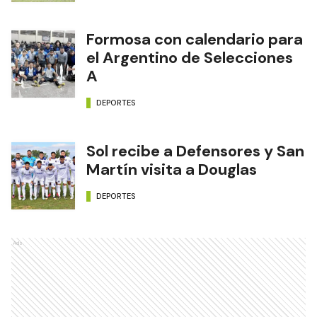
Formosa con calendario para
el Argentino de Selecciones
A
DEPORTES
Sol recibe a Defensores y San
Martín visita a Douglas
DEPORTES
Ads