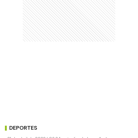
DEPORTES