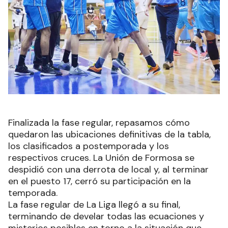
Finalizada la fase regular, repasamos cómo
quedaron las ubicaciones definitivas de la tabla,
los clasificados a postemporada y los
respectivos cruces. La Unión de Formosa se
despidió con una derrota de local y, al terminar
en el puesto 17, cerró su participación en la
temporada.
La fase regular de La Liga llegó a su final,
terminando de develar todas las ecuaciones y
misterios posibles en torno a la situación que