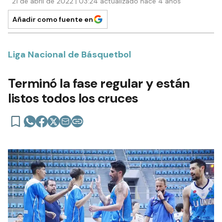
21 de abril de 2022 | 03:24 actualizado hace 4 años
Añadir como fuente en
Liga Nacional de Básquetbol
Terminó la fase regular y están
listos todos los cruces