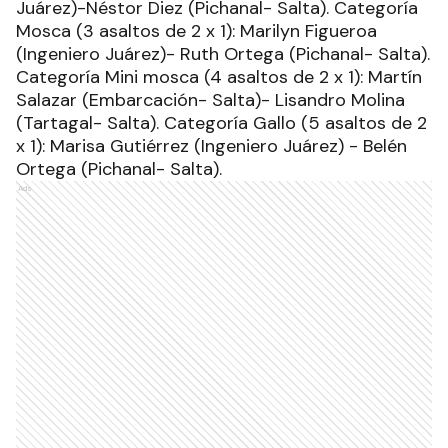
Juárez)-Néstor Diez (Pichanal- Salta). Categoría
Mosca (3 asaltos de 2 x 1): Marilyn Figueroa
(Ingeniero Juárez)- Ruth Ortega (Pichanal- Salta).
Categoría Mini mosca (4 asaltos de 2 x 1): Martín
Salazar (Embarcación- Salta)- Lisandro Molina
(Tartagal- Salta). Categoría Gallo (5 asaltos de 2
x 1): Marisa Gutiérrez (Ingeniero Juárez) - Belén
Ortega (Pichanal- Salta).
Ads