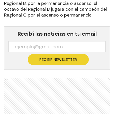
Regional B, por la permanencia o ascenso; el
octavo del Regional B jugará con el campeón del
Regional C por el ascenso o permanencia.
Recibí las noticias en tu email
RECIBIR NEWSLETTER
Ads