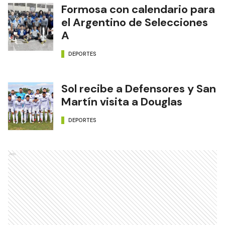
Formosa con calendario para
el Argentino de Selecciones
A
DEPORTES
Sol recibe a Defensores y San
Martín visita a Douglas
DEPORTES
Ads