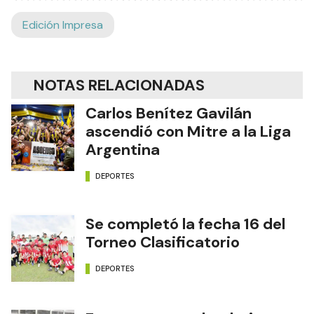
Edición Impresa
NOTAS RELACIONADAS
Carlos Benítez Gavilán
ascendió con Mitre a la Liga
Argentina
DEPORTES
Se completó la fecha 16 del
Torneo Clasificatorio
DEPORTES