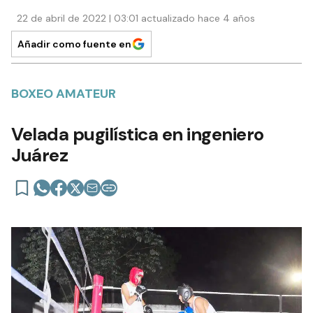
22 de abril de 2022 | 03:01 actualizado hace 4 años
Añadir como fuente en
BOXEO AMATEUR
Velada pugilística en ingeniero
Juárez