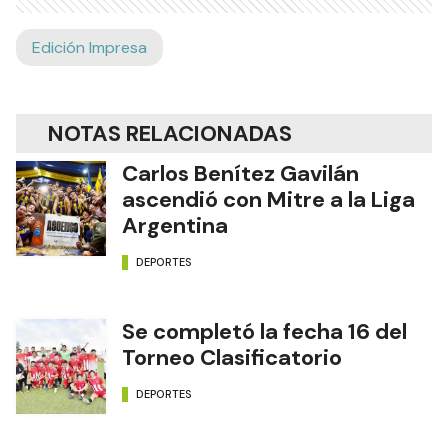
Edición Impresa
NOTAS RELACIONADAS
Carlos Benítez Gavilán
ascendió con Mitre a la Liga
Argentina
DEPORTES
Se completó la fecha 16 del
Torneo Clasificatorio
DEPORTES