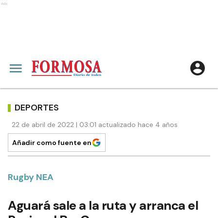
Ads
DEPORTES
22 de abril de 2022 | 03:01 actualizado hace 4 años
Añadir como fuente en
Rugby NEA
Aguará sale a la ruta y arranca el