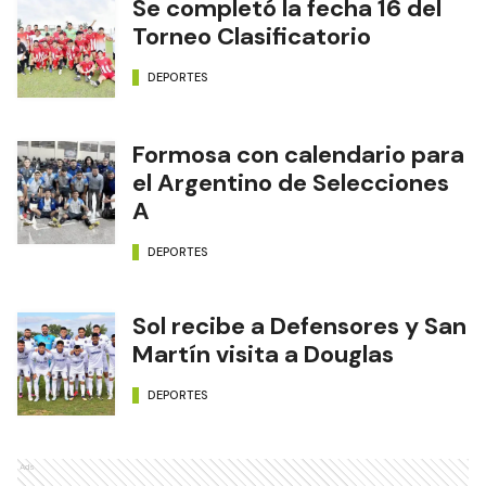
Se completó la fecha 16 del
Torneo Clasificatorio
DEPORTES
Formosa con calendario para
el Argentino de Selecciones
A
DEPORTES
Sol recibe a Defensores y San
Martín visita a Douglas
DEPORTES
Ads