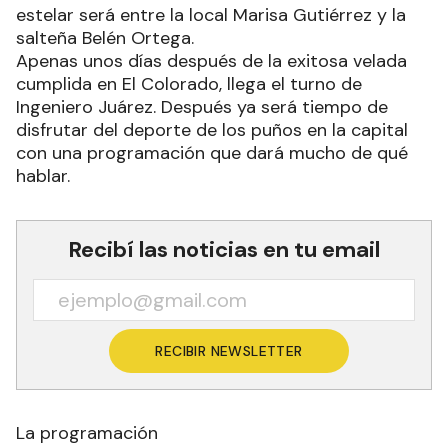
estelar será entre la local Marisa Gutiérrez y la
salteña Belén Ortega.
Apenas unos días después de la exitosa velada
cumplida en El Colorado, llega el turno de
Ingeniero Juárez. Después ya será tiempo de
disfrutar del deporte de los puños en la capital
con una programación que dará mucho de qué
hablar.
Recibí las noticias en tu email
RECIBIR NEWSLETTER
La programación