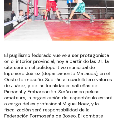
El pugilismo federado vuelve a ser protagonista
en el interior provincial, hoy a partir de las 21, la
cita será en el polideportivo municipal de
Ingeniero Juárez (departamento Matacos), en el
Oeste formoseño. Subirán al cuadrilátero valores
de Juárez, y de las localidades salteñas de
Pichanal y Embarcación. Serán cinco peleas
amateurs, la organización del espectáculo estará
a cargo del ex profesional Miguel Noez, y la
fiscalización será responsabilidad de la
Federación Formoseña de Boxeo. El combate