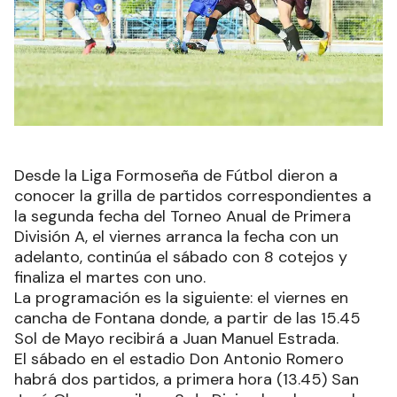
Desde la Liga Formoseña de Fútbol dieron a
conocer la grilla de partidos correspondientes a
la segunda fecha del Torneo Anual de Primera
División A, el viernes arranca la fecha con un
adelanto, continúa el sábado con 8 cotejos y
finaliza el martes con uno.
La programación es la siguiente: el viernes en
cancha de Fontana donde, a partir de las 15.45
Sol de Mayo recibirá a Juan Manuel Estrada.
El sábado en el estadio Don Antonio Romero
habrá dos partidos, a primera hora (13.45) San