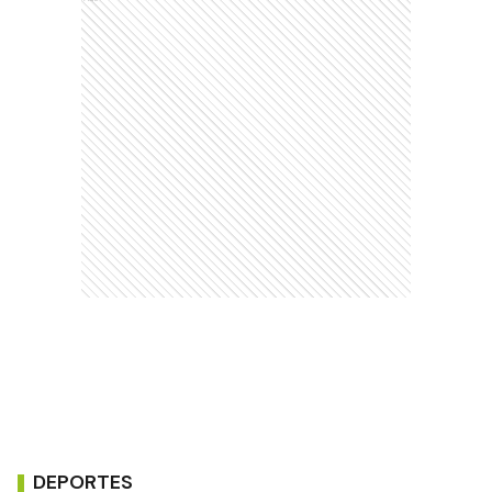
DEPORTES