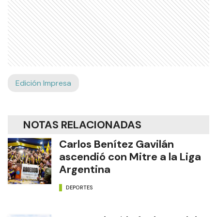
Edición Impresa
NOTAS RELACIONADAS
Carlos Benítez Gavilán
ascendió con Mitre a la Liga
Argentina
DEPORTES