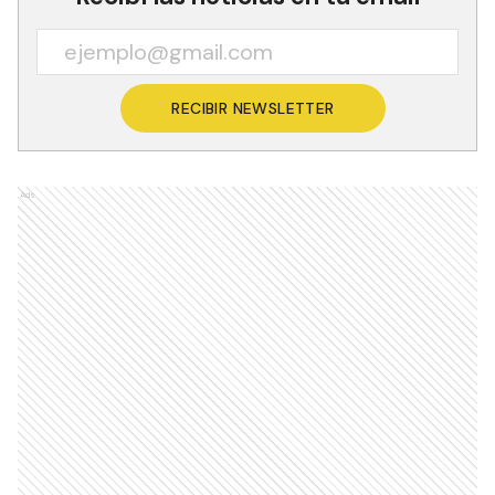
RECIBIR NEWSLETTER
Ads