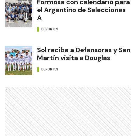
Formosa con calendario para
el Argentino de Selecciones
A
DEPORTES
Sol recibe a Defensores y San
Martín visita a Douglas
DEPORTES
Ads