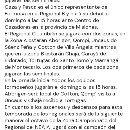
jugarán las semifinales.
Caza y Pesca es el único representante de
Formosa en el Regional B y hará su debut el
domingo a las 15 horas ante Centro de
Cazadores en la provincia de Misiones.
El Regional C también se jugará con dos zonas, en
la Zona A estarán Aborigen, Qompí, Uncaus de
Sáenz Peña y Cotton de Villa Ángela; mientras
que en la zona B estarán Chajá, Carayá de
Eldorado, Tortugas de Santo Tomé y Mamangá
de Montecarlo. Los dos primeros de cada zona
jugarán las semifinales.
En la jornada inicial todos los equipos
formoseños jugarán el domingo a las 15 horas.
Aborigen será local de Cotton, Qompí visita a
Uncaus y Chajá recibe a Tortugas.
En cuanto a los ascensos y descensos para esta
temporada de los regionales será de la siguiente
manera: el octavo de la Zona Campeonato del
Regional del NEA A jugará con el campeón del