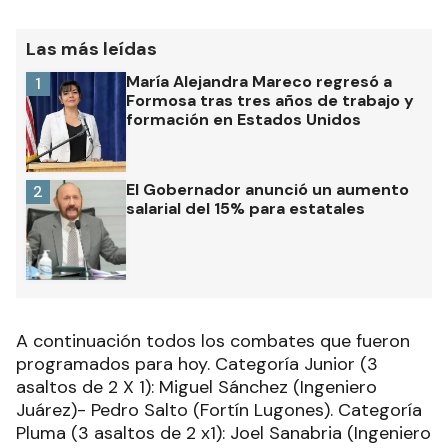
Las más leídas
María Alejandra Mareco regresó a
1
Formosa tras tres años de trabajo y
formación en Estados Unidos
El Gobernador anunció un aumento
2
salarial del 15% para estatales
A continuación todos los combates que fueron
programados para hoy. Categoría Junior (3
asaltos de 2 X 1): Miguel Sánchez (Ingeniero
Juárez)- Pedro Salto (Fortín Lugones). Categoría
Pluma (3 asaltos de 2 x1): Joel Sanabria (Ingeniero