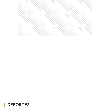
DEPORTES