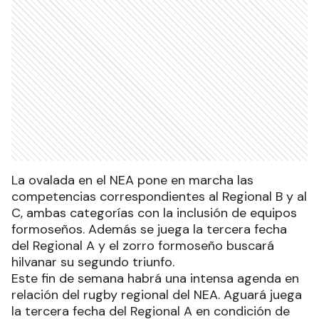
La ovalada en el NEA pone en marcha las
competencias correspondientes al Regional B y al
C, ambas categorías con la inclusión de equipos
formoseños. Además se juega la tercera fecha
del Regional A y el zorro formoseño buscará
hilvanar su segundo triunfo.
Este fin de semana habrá una intensa agenda en
relación del rugby regional del NEA. Aguará juega
la tercera fecha del Regional A en condición de