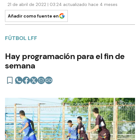
21 de abril de 2022 | 03:24 actualizado hace 4 meses
Añadir como fuente en
FÚTBOL LFF
Hay programación para el fin de
semana