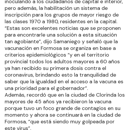
inoculando a los ciudadanos de capital e interior,
pero además, la habilitación un sistema de
inscripción para los grupos de mayor riesgo de
las clases 1970 a 1980, residentes en la capital.
“Estas son excelentes noticias que se proponen
para encontrarle una solución a esta situación
tan agobiante”, dijo Samaniego y señaló que la
vacunación en Formosa se organiza en base a
criterios epidemiológicos “y en el territorio
provincial todos los adultos mayores a 60 años
ya han recibido su primera dosis contra el
coronavirus, brindando esto la tranquilidad de
saber que la igualdad en el acceso a la vacuna es
una prioridad para el gobernador”.
Además, recordó que en la ciudad de Clorinda los
mayores de 45 años ya recibieron la vacuna
porque tuvo un foco grande de contagios en su
momento y ahora se continuará en la ciudad de
Formosa, “que está siendo muy golpeada por
este virus”.