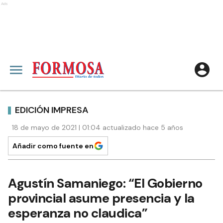
Ads
EDICIÓN IMPRESA
18 de mayo de 2021 | 01:04 actualizado hace 5 años
Añadir como fuente en
Agustín Samaniego: “El Gobierno
provincial asume presencia y la
esperanza no claudica”