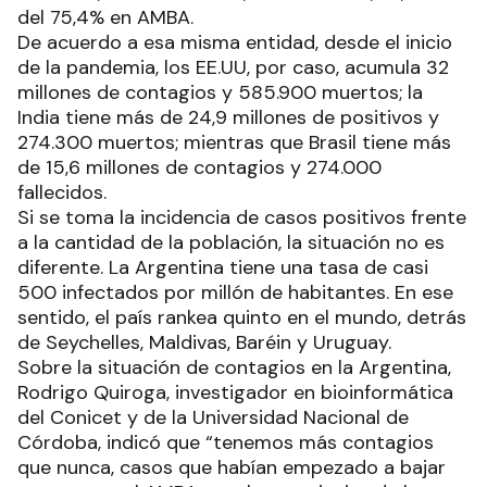
del 75,4% en AMBA.
De acuerdo a esa misma entidad, desde el inicio
de la pandemia, los EE.UU, por caso, acumula 32
millones de contagios y 585.900 muertos; la
India tiene más de 24,9 millones de positivos y
274.300 muertos; mientras que Brasil tiene más
de 15,6 millones de contagios y 274.000
fallecidos.
Si se toma la incidencia de casos positivos frente
a la cantidad de la población, la situación no es
diferente. La Argentina tiene una tasa de casi
500 infectados por millón de habitantes. En ese
sentido, el país rankea quinto en el mundo, detrás
de Seychelles, Maldivas, Baréin y Uruguay.
Sobre la situación de contagios en la Argentina,
Rodrigo Quiroga, investigador en bioinformática
del Conicet y de la Universidad Nacional de
Córdoba, indicó que “tenemos más contagios
que nunca, casos que habían empezado a bajar