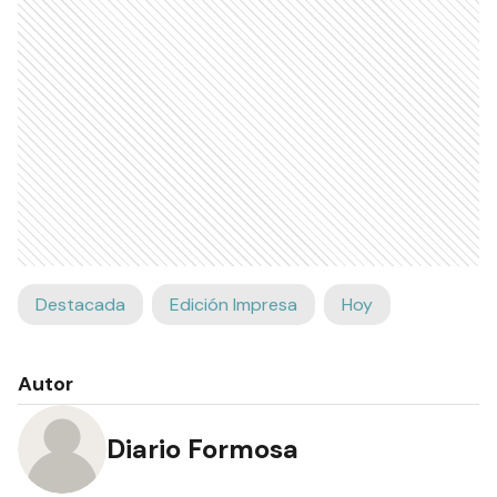
Destacada
Edición Impresa
Hoy
Autor
Diario Formosa