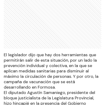
El legislador dijo que hay dos herramientas que
permitirán salir de esta situación, por un lado la
prevención individual y colectiva, en la que se
aplican medidas sanitarias para disminuir al
máximo la circulación de personas. Y por otro, la
campaña de vacunación que se está
desarrollando en Formosa.
El diputado Agustín Samaniego, presidente del
bloque justicialista de la Legislatura Provincial,
hizo hincapié en la presencia del Gobierno