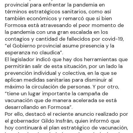
provincial para enfrentar la pandemia en
términos estratégicos sanitarios, como así
también económicos y remarcó que si bien
Formosa está atravesando el peor momento de
la pandemia con una gran escalada en los
contagios y cantidad de fallecidos por covid-19,
“el Gobierno provincial asume presencia y la
esperanza no claudica”.
El legislador indicó que hay dos herramientas que
permitirán salir de esta situación, por un lado la
prevención individual y colectiva, en la que se
aplican medidas sanitarias para disminuir al
máximo la circulación de personas. Y por otro,
“tiene un lugar importante la campaña de
vacunación que de manera acelerada se está
desarrollando en Formosa”.
Por ello, destacó el reciente anuncio realizado por
el gobernador Gildo Insfrán, quien informó que
hoy continuará el plan estratégico de vacunación,