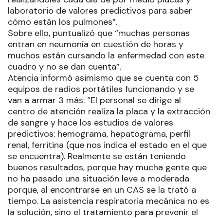
laboratorio de valores predictivos para saber
cómo están los pulmones”.
Sobre ello, puntualizó que “muchas personas
entran en neumonía en cuestión de horas y
muchos están cursando la enfermedad con este
cuadro y no se dan cuenta”.
Atencia informó asimismo que se cuenta con 5
equipos de radios portátiles funcionando y se
van a armar 3 más: “El personal se dirige al
centro de atención realiza la placa y la extracción
de sangre y hace los estudios de valores
predictivos: hemograma, hepatograma, perfil
renal, ferritina (que nos indica el estado en el que
se encuentra). Realmente se están teniendo
buenos resultados, porque hay mucha gente que
no ha pasado una situación leve a moderada
porque, al encontrarse en un CAS se la trató a
tiempo. La asistencia respiratoria mecánica no es
la solución, sino el tratamiento para prevenir el