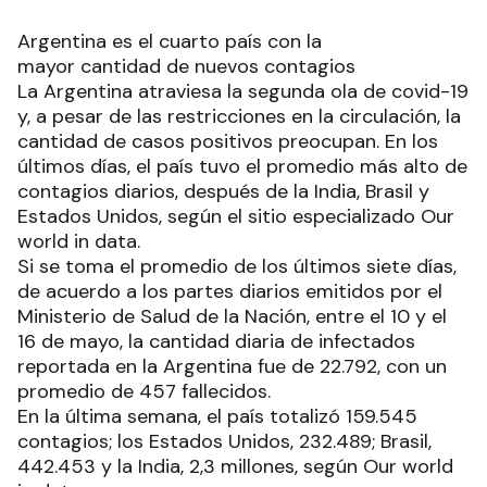
Argentina es el cuarto país con la
mayor cantidad de nuevos contagios
La Argentina atraviesa la segunda ola de covid-19
y, a pesar de las restricciones en la circulación, la
cantidad de casos positivos preocupan. En los
últimos días, el país tuvo el promedio más alto de
contagios diarios, después de la India, Brasil y
Estados Unidos, según el sitio especializado Our
world in data.
Si se toma el promedio de los últimos siete días,
de acuerdo a los partes diarios emitidos por el
Ministerio de Salud de la Nación, entre el 10 y el
16 de mayo, la cantidad diaria de infectados
reportada en la Argentina fue de 22.792, con un
promedio de 457 fallecidos.
En la última semana, el país totalizó 159.545
contagios; los Estados Unidos, 232.489; Brasil,
442.453 y la India, 2,3 millones, según Our world