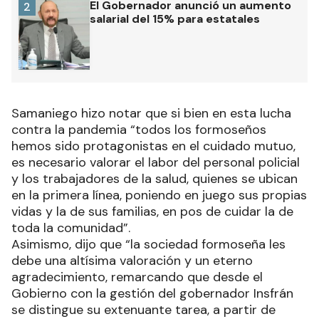
El Gobernador anunció un aumento
2
salarial del 15% para estatales
Samaniego hizo notar que si bien en esta lucha
contra la pandemia “todos los formoseños
hemos sido protagonistas en el cuidado mutuo,
es necesario valorar el labor del personal policial
y los trabajadores de la salud, quienes se ubican
en la primera línea, poniendo en juego sus propias
vidas y la de sus familias, en pos de cuidar la de
toda la comunidad”.
Asimismo, dijo que “la sociedad formoseña les
debe una altísima valoración y un eterno
agradecimiento, remarcando que desde el
Gobierno con la gestión del gobernador Insfrán
se distingue su extenuante tarea, a partir de