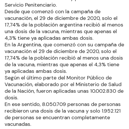
Servicio Penitenciario.
Desde que comenzó con la campaña de
vacunación, el 29 de diciembre de 2020, solo el
17,74% de la población argentina recibió al menos
una dosis de la vacuna, mientras que apenas el
4,3% tiene ya aplicadas ambas dosis.
En la Argentina, que comenzó con su campaña de
vacunación el 29 de diciembre de 2020, solo el
17,74% de la población recibió al menos una dosis
de la vacuna, mientras que apenas el 4,3% tiene
ya aplicadas ambas dosis.
Según el último parte del Monitor Público de
Vacunación, elaborado por el Ministerio de Salud
de la Nación, fueron aplicadas unas 10.002.830 de
dosis.
En ese sentido, 8.050.709 personas de personas
recibieron una dosis de la vacuna y solo 1.952.121
de personas se encuentran completamente
vacunadas.