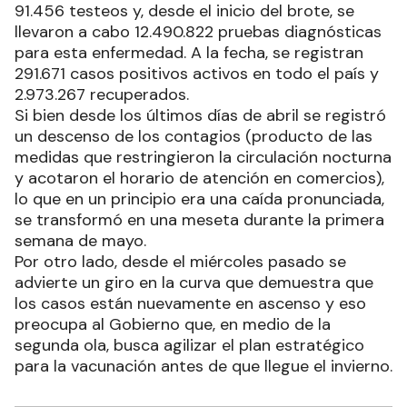
91.456 testeos y, desde el inicio del brote, se
llevaron a cabo 12.490.822 pruebas diagnósticas
para esta enfermedad. A la fecha, se registran
291.671 casos positivos activos en todo el país y
2.973.267 recuperados.
Si bien desde los últimos días de abril se registró
un descenso de los contagios (producto de las
medidas que restringieron la circulación nocturna
y acotaron el horario de atención en comercios),
lo que en un principio era una caída pronunciada,
se transformó en una meseta durante la primera
semana de mayo.
Por otro lado, desde el miércoles pasado se
advierte un giro en la curva que demuestra que
los casos están nuevamente en ascenso y eso
preocupa al Gobierno que, en medio de la
segunda ola, busca agilizar el plan estratégico
para la vacunación antes de que llegue el invierno.