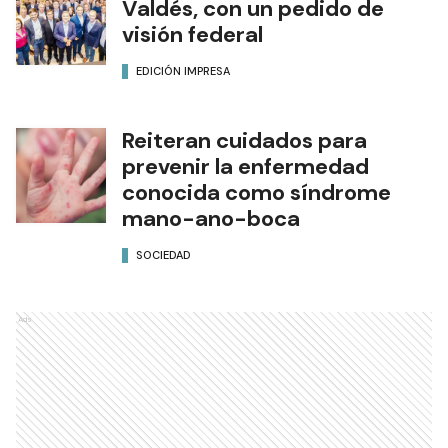
Valdés, con un pedido de
visión federal
EDICIÓN IMPRESA
Reiteran cuidados para
prevenir la enfermedad
conocida como síndrome
mano-ano-boca
SOCIEDAD
Ads