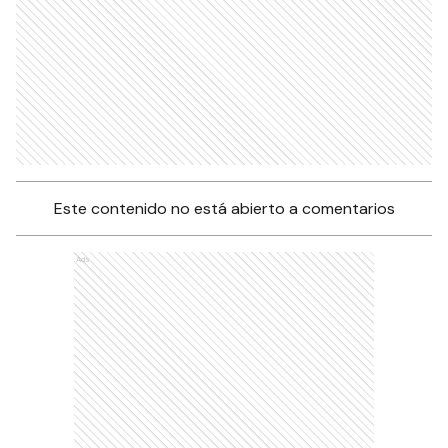
Este contenido no está abierto a comentarios
Ads