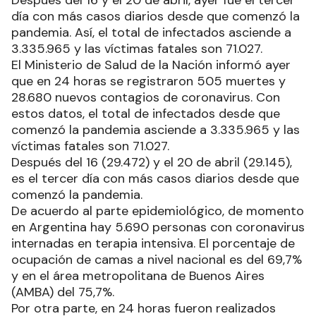
día con más casos diarios desde que comenzó la
pandemia. Así, el total de infectados asciende a
3.335.965 y las víctimas fatales son 71.027.
El Ministerio de Salud de la Nación informó ayer
que en 24 horas se registraron 505 muertes y
28.680 nuevos contagios de coronavirus. Con
estos datos, el total de infectados desde que
comenzó la pandemia asciende a 3.335.965 y las
víctimas fatales son 71.027.
Después del 16 (29.472) y el 20 de abril (29.145),
es el tercer día con más casos diarios desde que
comenzó la pandemia.
De acuerdo al parte epidemiológico, de momento
en Argentina hay 5.690 personas con coronavirus
internadas en terapia intensiva. El porcentaje de
ocupación de camas a nivel nacional es del 69,7%
y en el área metropolitana de Buenos Aires
(AMBA) del 75,7%.
Por otra parte, en 24 horas fueron realizados