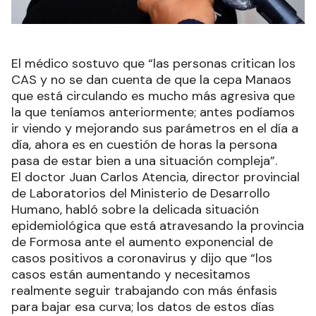
El médico sostuvo que “las personas critican los
CAS y no se dan cuenta de que la cepa Manaos
que está circulando es mucho más agresiva que
la que teníamos anteriormente; antes podíamos
ir viendo y mejorando sus parámetros en el día a
día, ahora es en cuestión de horas la persona
pasa de estar bien a una situación compleja”.
El doctor Juan Carlos Atencia, director provincial
de Laboratorios del Ministerio de Desarrollo
Humano, habló sobre la delicada situación
epidemiológica que está atravesando la provincia
de Formosa ante el aumento exponencial de
casos positivos a coronavirus y dijo que “los
casos están aumentando y necesitamos
realmente seguir trabajando con más énfasis
para bajar esa curva; los datos de estos días