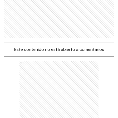
Este contenido no está abierto a comentarios
Ads