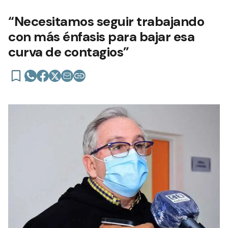
“Necesitamos seguir trabajando
con más énfasis para bajar esa
curva de contagios”