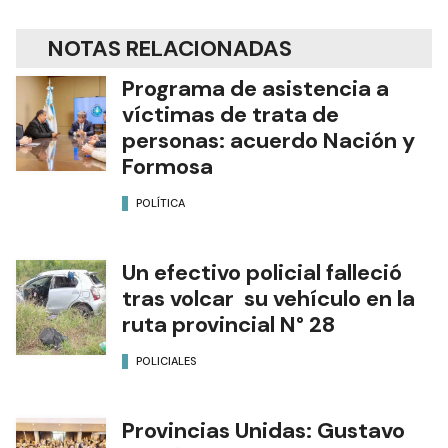
NOTAS RELACIONADAS
Programa de asistencia a
víctimas de trata de
personas: acuerdo Nación y
Formosa
POLÍTICA
Un efectivo policial falleció
tras volcar su vehículo en la
ruta provincial N° 28
POLICIALES
Provincias Unidas: Gustavo