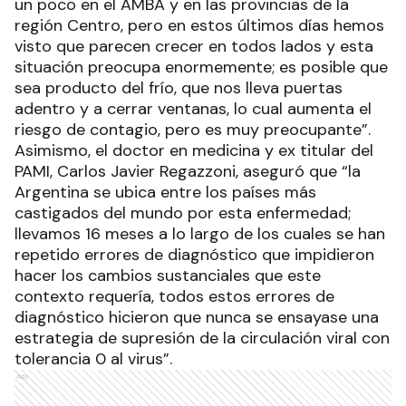
un poco en el AMBA y en las provincias de la
región Centro, pero en estos últimos días hemos
visto que parecen crecer en todos lados y esta
situación preocupa enormemente; es posible que
sea producto del frío, que nos lleva puertas
adentro y a cerrar ventanas, lo cual aumenta el
riesgo de contagio, pero es muy preocupante”.
Asimismo, el doctor en medicina y ex titular del
PAMI, Carlos Javier Regazzoni, aseguró que “la
Argentina se ubica entre los países más
castigados del mundo por esta enfermedad;
llevamos 16 meses a lo largo de los cuales se han
repetido errores de diagnóstico que impidieron
hacer los cambios sustanciales que este
contexto requería, todos estos errores de
diagnóstico hicieron que nunca se ensayase una
estrategia de supresión de la circulación viral con
tolerancia 0 al virus”.
Ads