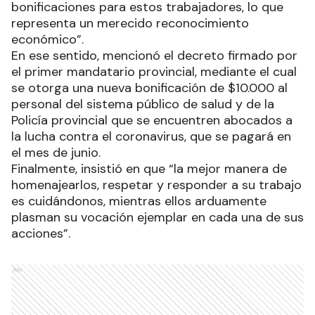
bonificaciones para estos trabajadores, lo que
representa un merecido reconocimiento
económico”.
En ese sentido, mencionó el decreto firmado por
el primer mandatario provincial, mediante el cual
se otorga una nueva bonificación de $10.000 al
personal del sistema público de salud y de la
Policía provincial que se encuentren abocados a
la lucha contra el coronavirus, que se pagará en
el mes de junio.
Finalmente, insistió en que “la mejor manera de
homenajearlos, respetar y responder a su trabajo
es cuidándonos, mientras ellos arduamente
plasman su vocación ejemplar en cada una de sus
acciones”.
Ads