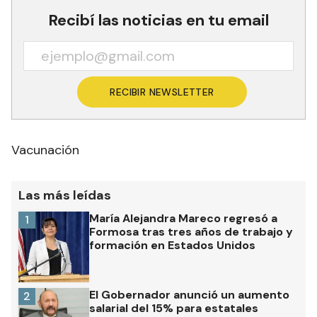
Recibí las noticias en tu email
RECIBIR NEWSLETTER
Vacunación
Las más leídas
María Alejandra Mareco regresó a
1
Formosa tras tres años de trabajo y
formación en Estados Unidos
El Gobernador anunció un aumento
2
salarial del 15% para estatales