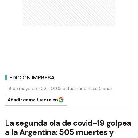
EDICIÓN IMPRESA
18 de mayo de 2021 | 01:03 actualizado hace 5 años
Añadir como fuente en
La segunda ola de covid-19 golpea
a la Argentina: 505 muertes y