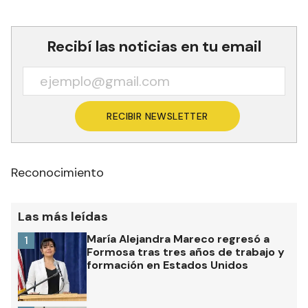
Recibí las noticias en tu email
RECIBIR NEWSLETTER
Reconocimiento
Las más leídas
María Alejandra Mareco regresó a
1
Formosa tras tres años de trabajo y
formación en Estados Unidos