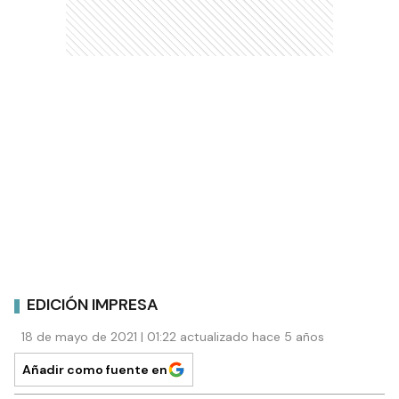
EDICIÓN IMPRESA
18 de mayo de 2021 | 01:22 actualizado hace 5 años
Añadir como fuente en