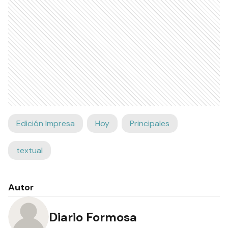
Edición Impresa
Hoy
Principales
textual
Autor
Diario Formosa