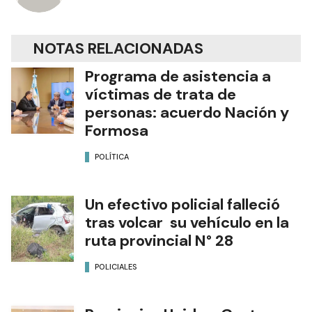
NOTAS RELACIONADAS
Programa de asistencia a
víctimas de trata de
personas: acuerdo Nación y
Formosa
POLÍTICA
Un efectivo policial falleció
tras volcar su vehículo en la
ruta provincial N° 28
POLICIALES