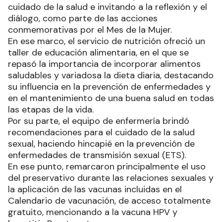
cuidado de la salud e invitando a la reflexión y el
diálogo, como parte de las acciones
conmemorativas por el Mes de la Mujer.
En ese marco, el servicio de nutrición ofreció un
taller de educación alimentaria, en el que se
repasó la importancia de incorporar alimentos
saludables y variadosa la dieta diaria, destacando
su influencia en la prevención de enfermedades y
en el mantenimiento de una buena salud en todas
las etapas de la vida.
Por su parte, el equipo de enfermería brindó
recomendaciones para el cuidado de la salud
sexual, haciendo hincapié en la prevención de
enfermedades de transmisión sexual (ETS).
En ese punto, remarcaron principalmente el uso
del preservativo durante las relaciones sexuales y
la aplicación de las vacunas incluidas en el
Calendario de vacunación, de acceso totalmente
gratuito, mencionando a la vacuna HPV y