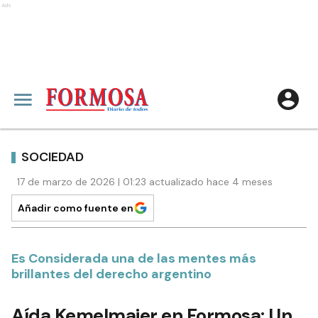
Ads
SOCIEDAD
17 de marzo de 2026 | 01:23 actualizado hace 4 meses
Añadir como fuente en
Es Considerada una de las mentes más
brillantes del derecho argentino
Aída Kemelmajer en Formosa: Un