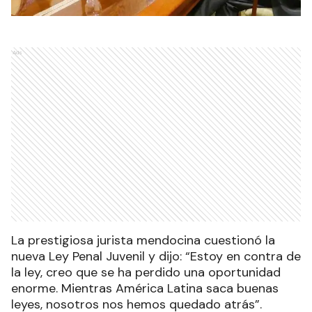
Ads
La prestigiosa jurista mendocina cuestionó la
nueva Ley Penal Juvenil y dijo: “Estoy en contra de
la ley, creo que se ha perdido una oportunidad
enorme. Mientras América Latina saca buenas
leyes, nosotros nos hemos quedado atrás”.