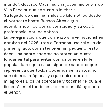
mundo”, destacó Catalina, una joven misionera de
Villa Escolar que se sumó a la charla.
Su legado de caminar miles de kilómetros desde
el Noroeste hasta Buenos Aires sigue
asombrando hoy por su tenacidad y su opción
preferencial por los pobres.
La peregrinación, que comenzó a nivel nacional en
octubre del 2025, trae a Formosa una reliquia de
primer grado, consistente en un pequeño resto
óseo. Las coordinadoras aclararon un punto
fundamental para evitar confusiones en la fe
popular: la reliquia es un signo de santidad que
representa que todos podemos ser santos; no
son objetos mágicos, ya que quien obra el
milagro es Dios. Al acercarse y tocar la reliquia, el
fiel está, en el fondo, entablando un diálogo con
el Señor.