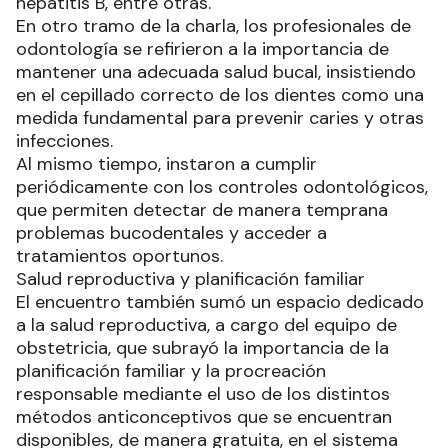
hepatitis B, entre otras.
En otro tramo de la charla, los profesionales de
odontología se refirieron a la importancia de
mantener una adecuada salud bucal, insistiendo
en el cepillado correcto de los dientes como una
medida fundamental para prevenir caries y otras
infecciones.
Al mismo tiempo, instaron a cumplir
periódicamente con los controles odontológicos,
que permiten detectar de manera temprana
problemas bucodentales y acceder a
tratamientos oportunos.
Salud reproductiva y planificación familiar
El encuentro también sumó un espacio dedicado
a la salud reproductiva, a cargo del equipo de
obstetricia, que subrayó la importancia de la
planificación familiar y la procreación
responsable mediante el uso de los distintos
métodos anticonceptivos que se encuentran
disponibles, de manera gratuita, en el sistema