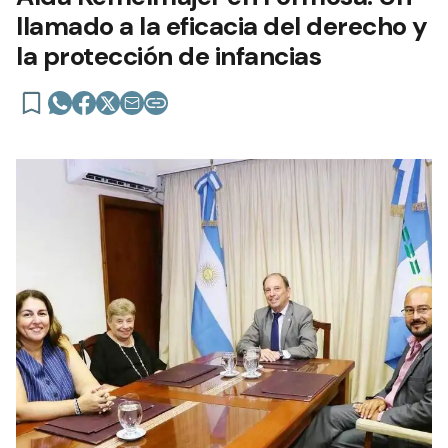
llamado a la eficacia del derecho y
la protección de infancias