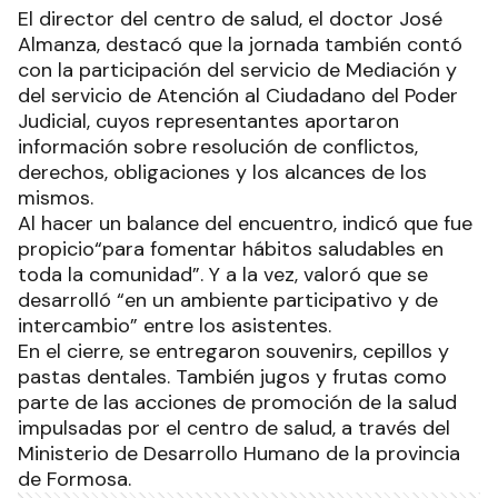
El director del centro de salud, el doctor José
Almanza, destacó que la jornada también contó
con la participación del servicio de Mediación y
del servicio de Atención al Ciudadano del Poder
Judicial, cuyos representantes aportaron
información sobre resolución de conflictos,
derechos, obligaciones y los alcances de los
mismos.
Al hacer un balance del encuentro, indicó que fue
propicio“para fomentar hábitos saludables en
toda la comunidad”. Y a la vez, valoró que se
desarrolló “en un ambiente participativo y de
intercambio” entre los asistentes.
En el cierre, se entregaron souvenirs, cepillos y
pastas dentales. También jugos y frutas como
parte de las acciones de promoción de la salud
impulsadas por el centro de salud, a través del
Ministerio de Desarrollo Humano de la provincia
de Formosa.