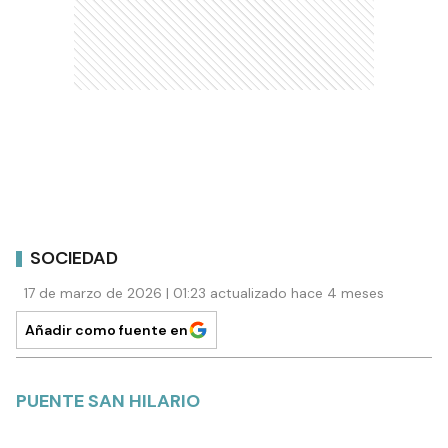
SOCIEDAD
17 de marzo de 2026 | 01:23 actualizado hace 4 meses
Añadir como fuente en
PUENTE SAN HILARIO