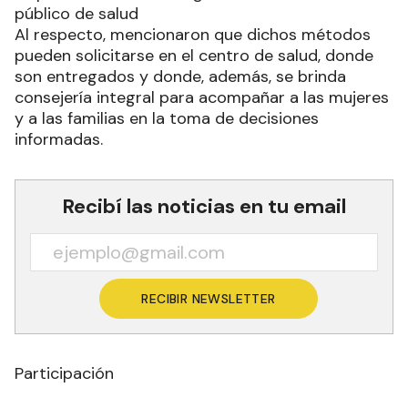
público de salud
Al respecto, mencionaron que dichos métodos
pueden solicitarse en el centro de salud, donde
son entregados y donde, además, se brinda
consejería integral para acompañar a las mujeres
y a las familias en la toma de decisiones
informadas.
Recibí las noticias en tu email
RECIBIR NEWSLETTER
Participación