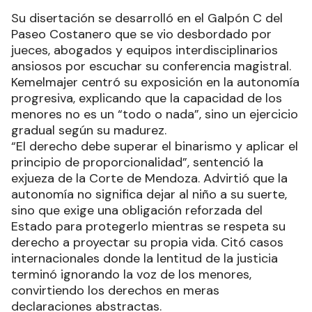
Su disertación se desarrolló en el Galpón C del
Paseo Costanero que se vio desbordado por
jueces, abogados y equipos interdisciplinarios
ansiosos por escuchar su conferencia magistral.
Kemelmajer centró su exposición en la autonomía
progresiva, explicando que la capacidad de los
menores no es un “todo o nada”, sino un ejercicio
gradual según su madurez.
“El derecho debe superar el binarismo y aplicar el
principio de proporcionalidad”, sentenció la
exjueza de la Corte de Mendoza. Advirtió que la
autonomía no significa dejar al niño a su suerte,
sino que exige una obligación reforzada del
Estado para protegerlo mientras se respeta su
derecho a proyectar su propia vida. Citó casos
internacionales donde la lentitud de la justicia
terminó ignorando la voz de los menores,
convirtiendo los derechos en meras
declaraciones abstractas.