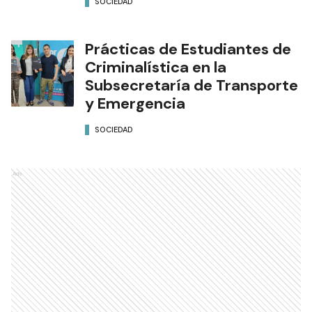
SOCIEDAD
Prácticas de Estudiantes de
Criminalística en la
Subsecretaría de Transporte
y Emergencia
SOCIEDAD
Ads