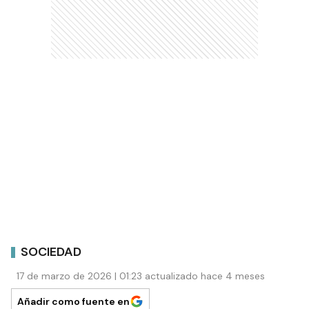
SOCIEDAD
17 de marzo de 2026 | 01:23 actualizado hace 4 meses
Añadir como fuente en