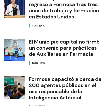
regresó a Formosa tras tres
años de trabajo y formación
en Estados Unidos
SOCIEDAD
El Municipio capitalino firmó
un convenio para prácticas
de Auxiliares en Farmacia
SOCIEDAD
Formosa capacitó a cerca de
200 agentes públicos en el
uso responsable de la
Inteligencia Artificial