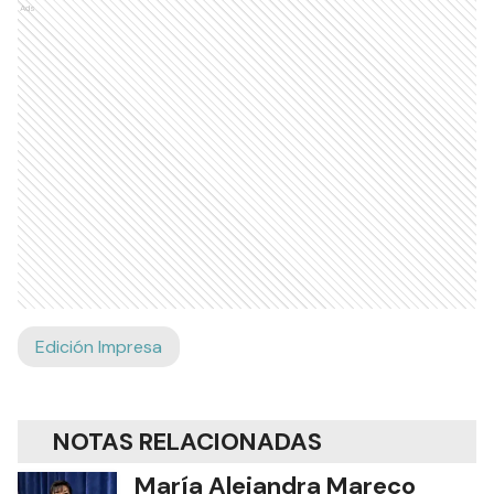
Ads
Edición Impresa
NOTAS RELACIONADAS
María Alejandra Mareco