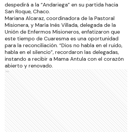
despedirá a la “Andariega” en su partida hacia
San Roque, Chaco.
Mariana Alcaraz, coordinadora de la Pastoral
Misionera, y María Inés Villada, delegada de la
Unión de Enfermos Misioneros, enfatizaron que
este tiempo de Cuaresma es una oportunidad
para la reconciliación. “Dios no habla en el ruido,
habla en el silencio”, recordaron las delegadas,
instando a recibir a Mama Antula con el corazón
abierto y renovado.
Ads