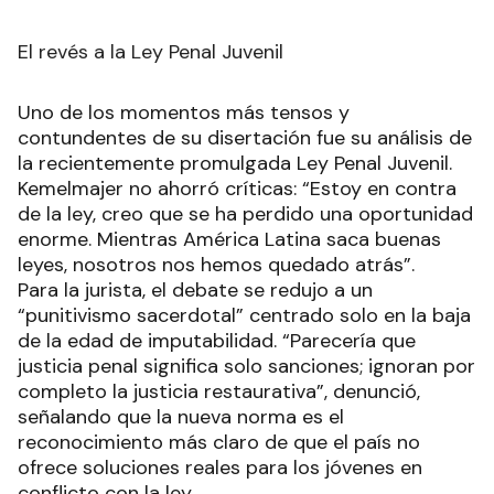
El revés a la Ley Penal Juvenil
Uno de los momentos más tensos y
contundentes de su disertación fue su análisis de
la recientemente promulgada Ley Penal Juvenil.
Kemelmajer no ahorró críticas: “Estoy en contra
de la ley, creo que se ha perdido una oportunidad
enorme. Mientras América Latina saca buenas
leyes, nosotros nos hemos quedado atrás”.
Para la jurista, el debate se redujo a un
“punitivismo sacerdotal” centrado solo en la baja
de la edad de imputabilidad. “Parecería que
justicia penal significa solo sanciones; ignoran por
completo la justicia restaurativa”, denunció,
señalando que la nueva norma es el
reconocimiento más claro de que el país no
ofrece soluciones reales para los jóvenes en
conflicto con la ley.