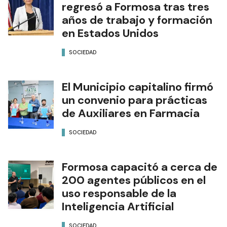
regresó a Formosa tras tres
años de trabajo y formación
en Estados Unidos
SOCIEDAD
El Municipio capitalino firmó
un convenio para prácticas
de Auxiliares en Farmacia
SOCIEDAD
Formosa capacitó a cerca de
200 agentes públicos en el
uso responsable de la
Inteligencia Artificial
SOCIEDAD