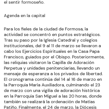
el sentir formoseño.
Agenda en la capital
Para los fieles de la ciudad de Formosa, la
actividad se concentró en puntos estratégicos.
Tras su paso por la Iglesia Catedral y colegios
institucionales, del 9 al 11 de marzo se llevaron a
cabo los Ejercicios Espirituales en la Casa Papa
Francisco, guiados por el Obispo. Posteriormente,
las reliquias visitaron la Capilla de Adoración
Perpetua y unidades penitenciarias, llevando un
mensaje de esperanza a los privados de libertad.
El cronograma continúa del 14 al 16 de marzo en
la Parroquia María Auxiliadora, culminando el 23
de marzo con una vigilia de adoración histórica
en la Parroquia San Miguel a las 20 horas, donde
también se realizará la ordenación de Matías
Patiño. Finalmente, el 24 de marzo, la Diócesis