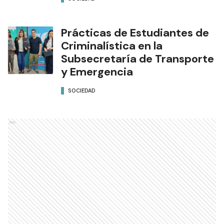
Prácticas de Estudiantes de
Criminalística en la
Subsecretaría de Transporte
y Emergencia
SOCIEDAD
Ads