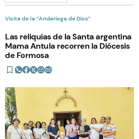
Visita de la “Andariega de Dios”
Las reliquias de la Santa argentina
Mama Antula recorren la Diócesis
de Formosa