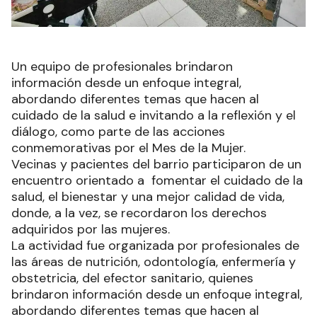
Un equipo de profesionales brindaron
información desde un enfoque integral,
abordando diferentes temas que hacen al
cuidado de la salud e invitando a la reflexión y el
diálogo, como parte de las acciones
conmemorativas por el Mes de la Mujer.
Vecinas y pacientes del barrio participaron de un
encuentro orientado a fomentar el cuidado de la
salud, el bienestar y una mejor calidad de vida,
donde, a la vez, se recordaron los derechos
adquiridos por las mujeres.
La actividad fue organizada por profesionales de
las áreas de nutrición, odontología, enfermería y
obstetricia, del efector sanitario, quienes
brindaron información desde un enfoque integral,
abordando diferentes temas que hacen al