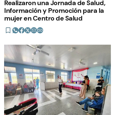
Realizaron una Jornada de Salud,
Información y Promoción para la
mujer en Centro de Salud