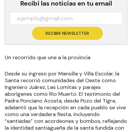
Recibí las noticias en tu email
RECIBIR NEWSLETTER
Un recorrido que une a la provincia
Desde su ingreso por Mansilla y Villa Escolar, la
Santa recorrió comunidades del Oeste como
Ingeniero Juárez, Las Lomitas y parajes
aborígenes como Río Muerto. El testimonio del
Padre Ponciano Acosta, desde Pozo del Tigre,
adelantó que la recepción en cada pueblo se vive
como una verdadera fiesta, incluyendo
“santiadas” con acordeones y bombos, reflejando
la identidad santiagueña de la santa fundida con