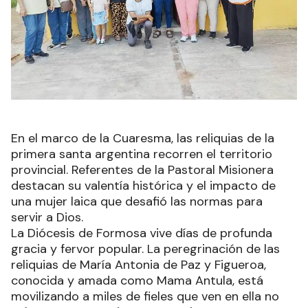
En el marco de la Cuaresma, las reliquias de la
primera santa argentina recorren el territorio
provincial. Referentes de la Pastoral Misionera
destacan su valentía histórica y el impacto de
una mujer laica que desafió las normas para
servir a Dios.
La Diócesis de Formosa vive días de profunda
gracia y fervor popular. La peregrinación de las
reliquias de María Antonia de Paz y Figueroa,
conocida y amada como Mama Antula, está
movilizando a miles de fieles que ven en ella no