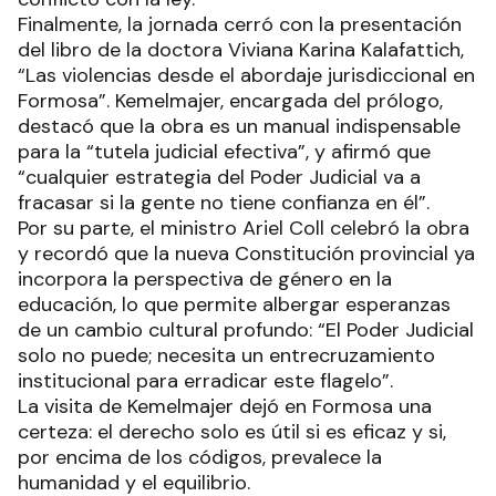
Finalmente, la jornada cerró con la presentación
del libro de la doctora Viviana Karina Kalafattich,
“Las violencias desde el abordaje jurisdiccional en
Formosa”. Kemelmajer, encargada del prólogo,
destacó que la obra es un manual indispensable
para la “tutela judicial efectiva”, y afirmó que
“cualquier estrategia del Poder Judicial va a
fracasar si la gente no tiene confianza en él”.
Por su parte, el ministro Ariel Coll celebró la obra
y recordó que la nueva Constitución provincial ya
incorpora la perspectiva de género en la
educación, lo que permite albergar esperanzas
de un cambio cultural profundo: “El Poder Judicial
solo no puede; necesita un entrecruzamiento
institucional para erradicar este flagelo”.
La visita de Kemelmajer dejó en Formosa una
certeza: el derecho solo es útil si es eficaz y si,
por encima de los códigos, prevalece la
humanidad y el equilibrio.