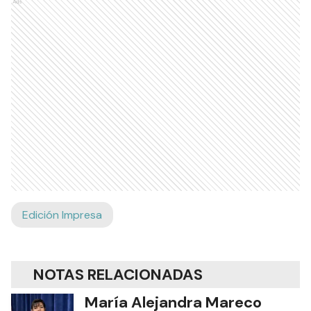
Ads
Edición Impresa
NOTAS RELACIONADAS
María Alejandra Mareco