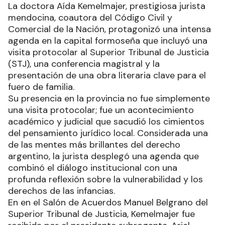
La doctora Aída Kemelmajer, prestigiosa jurista
mendocina, coautora del Código Civil y
Comercial de la Nación, protagonizó una intensa
agenda en la capital formoseña que incluyó una
visita protocolar al Superior Tribunal de Justicia
(STJ), una conferencia magistral y la
presentación de una obra literaria clave para el
fuero de familia.
Su presencia en la provincia no fue simplemente
una visita protocolar; fue un acontecimiento
académico y judicial que sacudió los cimientos
del pensamiento jurídico local. Considerada una
de las mentes más brillantes del derecho
argentino, la jurista desplegó una agenda que
combinó el diálogo institucional con una
profunda reflexión sobre la vulnerabilidad y los
derechos de las infancias.
En en el Salón de Acuerdos Manuel Belgrano del
Superior Tribunal de Justicia, Kemelmajer fue