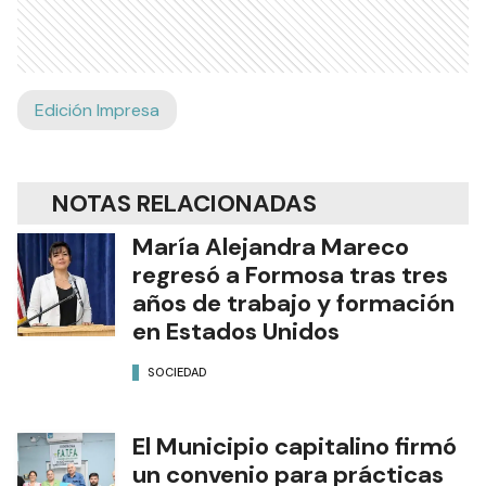
Edición Impresa
NOTAS RELACIONADAS
María Alejandra Mareco
regresó a Formosa tras tres
años de trabajo y formación
en Estados Unidos
SOCIEDAD
El Municipio capitalino firmó
un convenio para prácticas