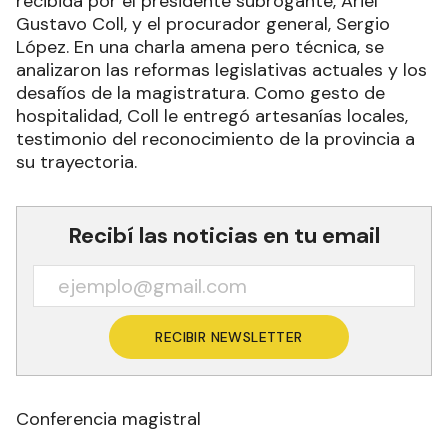
recibida por el presidente subrogante, Ariel
Gustavo Coll, y el procurador general, Sergio
López. En una charla amena pero técnica, se
analizaron las reformas legislativas actuales y los
desafíos de la magistratura. Como gesto de
hospitalidad, Coll le entregó artesanías locales,
testimonio del reconocimiento de la provincia a
su trayectoria.
Recibí las noticias en tu email
RECIBIR NEWSLETTER
Conferencia magistral