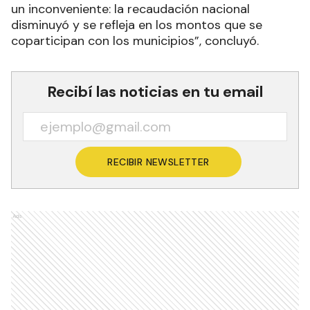
un inconveniente: la recaudación nacional
disminuyó y se refleja en los montos que se
coparticipan con los municipios”, concluyó.
Recibí las noticias en tu email
RECIBIR NEWSLETTER
Ads