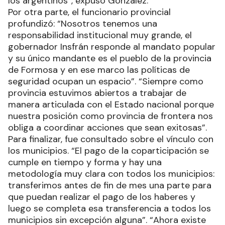
los argentinos”, expuso González.
Por otra parte, el funcionario provincial
profundizó: “Nosotros tenemos una
responsabilidad institucional muy grande, el
gobernador Insfrán responde al mandato popular
y su único mandante es el pueblo de la provincia
de Formosa y en ese marco las políticas de
seguridad ocupan un espacio”. “Siempre como
provincia estuvimos abiertos a trabajar de
manera articulada con el Estado nacional porque
nuestra posición como provincia de frontera nos
obliga a coordinar acciones que sean exitosas”.
Para finalizar, fue consultado sobre el vínculo con
los municipios. “El pago de la coparticipación se
cumple en tiempo y forma y hay una
metodología muy clara con todos los municipios:
transferimos antes de fin de mes una parte para
que puedan realizar el pago de los haberes y
luego se completa esa transferencia a todos los
municipios sin excepción alguna”. “Ahora existe