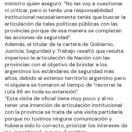
ministro quien aseguró: “No las voy a cuestionar
ni criticar, pero si tenés una responsabilidad
institucional necesariamente tenés que buscar la
articulación de tales políticas públicas con las
provincias porque de esa manera se completan
las acciones de seguridad”.
Además, el titular de la cartera de Gobierno,
Justicia, Seguridad y Trabajo resaltó que resulta
imperioso la articulación de Nación con las
provincias con el objetivo de brindar a los
argentinos los estándares de seguridad más
altos, debido al extenso territorio argentino pero
ni siquiera se tomaron el tiempo de “recorrer la
ruta 86 en toda su extensión”.
“Esta visita de oficial tiene muy poco y al no
tener una intención de articulación institucional
con la provincia se trata de una visita partidaria
porque no tuvimos ninguna comunicación y
hubiera sido lo correcto, priorizar los intereses de