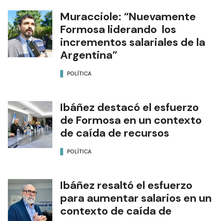
Muracciole: “Nuevamente
Formosa liderando los
incrementos salariales de la
Argentina”
POLÍTICA
Ibáñez destacó el esfuerzo
de Formosa en un contexto
de caída de recursos
POLÍTICA
Ibáñez resaltó el esfuerzo
para aumentar salarios en un
contexto de caída de