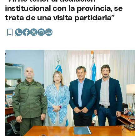
institucional con la provincia, se
trata de una visita partidaria”