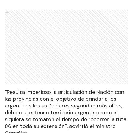
Ads
“Resulta imperioso la articulación de Nación con
las provincias con el objetivo de brindar a los
argentinos los estándares seguridad más altos,
debido al extenso territorio argentino pero ni
siquiera se tomaron el tiempo de recorrer la ruta
86 en toda su extensión”, advirtió el ministro