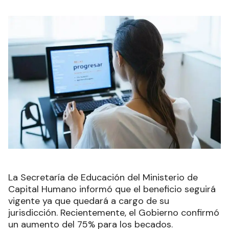
La Secretaría de Educación del Ministerio de
Capital Humano informó que el beneficio seguirá
vigente ya que quedará a cargo de su
jurisdicción. Recientemente, el Gobierno confirmó
un aumento del 75% para los becados.