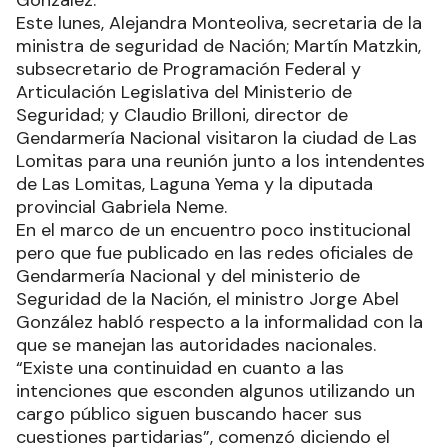
González.
Este lunes, Alejandra Monteoliva, secretaria de la
ministra de seguridad de Nación; Martín Matzkin,
subsecretario de Programación Federal y
Articulación Legislativa del Ministerio de
Seguridad; y Claudio Brilloni, director de
Gendarmería Nacional visitaron la ciudad de Las
Lomitas para una reunión junto a los intendentes
de Las Lomitas, Laguna Yema y la diputada
provincial Gabriela Neme.
En el marco de un encuentro poco institucional
pero que fue publicado en las redes oficiales de
Gendarmería Nacional y del ministerio de
Seguridad de la Nación, el ministro Jorge Abel
González habló respecto a la informalidad con la
que se manejan las autoridades nacionales.
“Existe una continuidad en cuanto a las
intenciones que esconden algunos utilizando un
cargo público siguen buscando hacer sus
cuestiones partidarias”, comenzó diciendo el