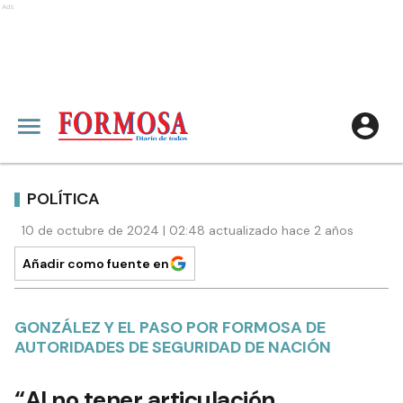
Ads
POLÍTICA
10 de octubre de 2024 | 02:48 actualizado hace 2 años
Añadir como fuente en
GONZÁLEZ Y EL PASO POR FORMOSA DE
AUTORIDADES DE SEGURIDAD DE NACIÓN
“Al no tener articulación