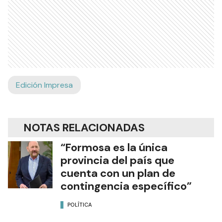
Edición Impresa
NOTAS RELACIONADAS
“Formosa es la única
provincia del país que
cuenta con un plan de
contingencia específico”
POLÍTICA