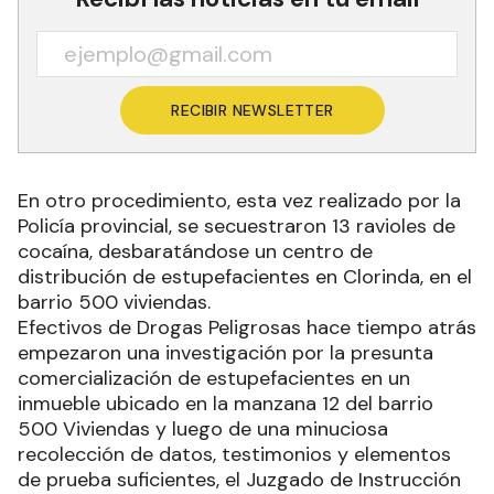
RECIBIR NEWSLETTER
En otro procedimiento, esta vez realizado por la
Policía provincial, se secuestraron 13 ravioles de
cocaína, desbaratándose un centro de
distribución de estupefacientes en Clorinda, en el
barrio 500 viviendas.
Efectivos de Drogas Peligrosas hace tiempo atrás
empezaron una investigación por la presunta
comercialización de estupefacientes en un
inmueble ubicado en la manzana 12 del barrio
500 Viviendas y luego de una minuciosa
recolección de datos, testimonios y elementos
de prueba suficientes, el Juzgado de Instrucción