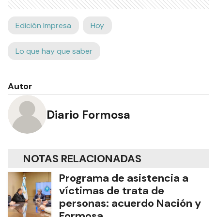
Edición Impresa
Hoy
Lo que hay que saber
Autor
Diario Formosa
NOTAS RELACIONADAS
Programa de asistencia a
víctimas de trata de
personas: acuerdo Nación y
Formosa