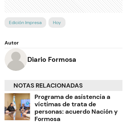
Edición Impresa
Hoy
Autor
Diario Formosa
NOTAS RELACIONADAS
Programa de asistencia a
víctimas de trata de
personas: acuerdo Nación y
Formosa