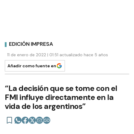
EDICIÓN IMPRESA
11 de enero de 2022 | 01:51 actualizado hace 5 años
Añadir como fuente en
“La decisión que se tome con el
FMI influye directamente en la
vida de los argentinos”