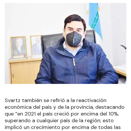
Svartz también se refirió a la reactivación
económica del país y de la provincia, destacando
que “en 2021 el país creció por encima del 10%,
superando a cualquier país de la región; esto
implicó un crecimiento por encima de todas las