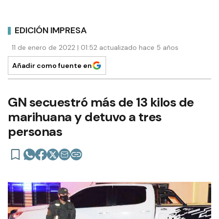
EDICIÓN IMPRESA
11 de enero de 2022 | 01:52 actualizado hace 5 años
Añadir como fuente en
GN secuestró más de 13 kilos de
marihuana y detuvo a tres
personas