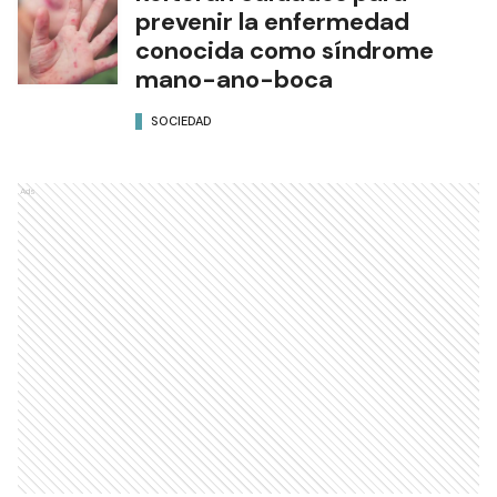
prevenir la enfermedad
conocida como síndrome
mano-ano-boca
SOCIEDAD
Ads