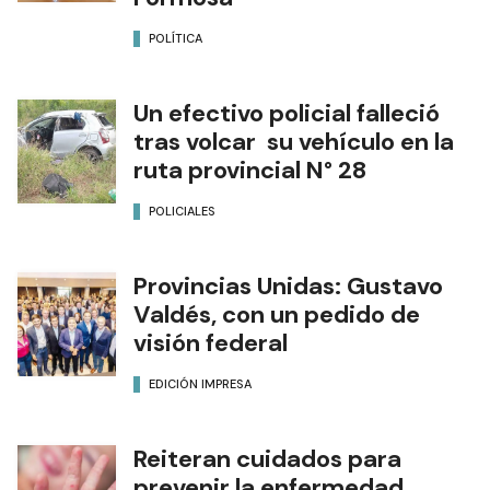
POLÍTICA
Un efectivo policial falleció
tras volcar su vehículo en la
ruta provincial N° 28
POLICIALES
Provincias Unidas: Gustavo
Valdés, con un pedido de
visión federal
EDICIÓN IMPRESA
Reiteran cuidados para
prevenir la enfermedad