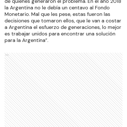
de quienes generaron el problema. En el año 2018
la Argentina no le debía un centavo al Fondo
Monetario. Mal que les pese, estas fueron las
decisiones que tomaron ellos, que le van a costar
a Argentina el esfuerzo de generaciones, lo mejor
es trabajar unidos para encontrar una solución
para la Argentina”.
Ads