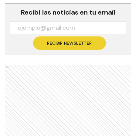
Recibí las noticias en tu email
RECIBIR NEWSLETTER
Ads