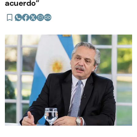
acuerdo”