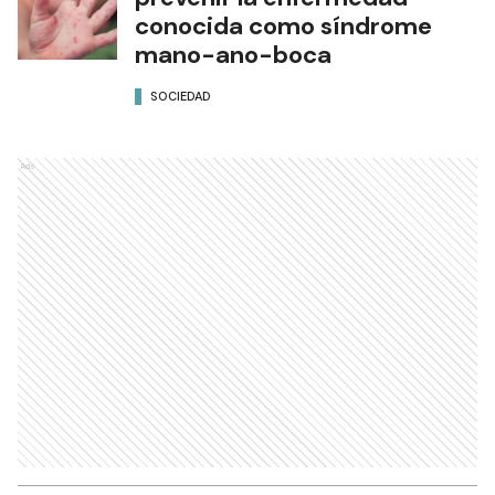
conocida como síndrome
mano-ano-boca
SOCIEDAD
Ads