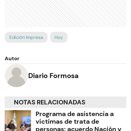
Edición Impresa
Hoy
Autor
Diario Formosa
NOTAS RELACIONADAS
Programa de asistencia a
víctimas de trata de
personas: acuerdo Nación y