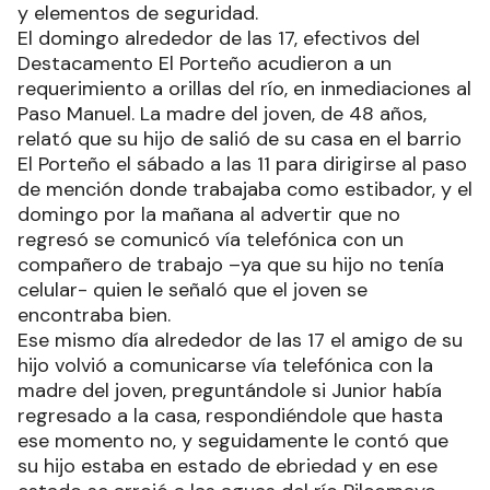
y elementos de seguridad.
El domingo alrededor de las 17, efectivos del
Destacamento El Porteño acudieron a un
requerimiento a orillas del río, en inmediaciones al
Paso Manuel. La madre del joven, de 48 años,
relató que su hijo de salió de su casa en el barrio
El Porteño el sábado a las 11 para dirigirse al paso
de mención donde trabajaba como estibador, y el
domingo por la mañana al advertir que no
regresó se comunicó vía telefónica con un
compañero de trabajo –ya que su hijo no tenía
celular- quien le señaló que el joven se
encontraba bien.
Ese mismo día alrededor de las 17 el amigo de su
hijo volvió a comunicarse vía telefónica con la
madre del joven, preguntándole si Junior había
regresado a la casa, respondiéndole que hasta
ese momento no, y seguidamente le contó que
su hijo estaba en estado de ebriedad y en ese