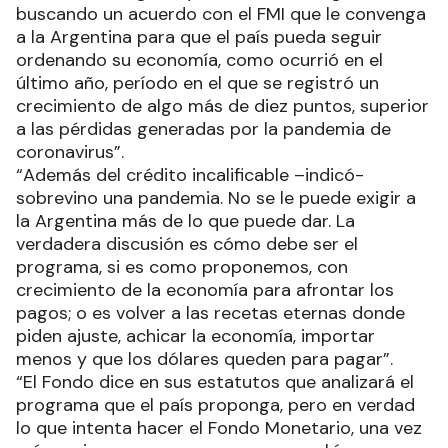
buscando un acuerdo con el FMI que le convenga
a la Argentina para que el país pueda seguir
ordenando su economía, como ocurrió en el
último año, período en el que se registró un
crecimiento de algo más de diez puntos, superior
a las pérdidas generadas por la pandemia de
coronavirus”.
“Además del crédito incalificable –indicó-
sobrevino una pandemia. No se le puede exigir a
la Argentina más de lo que puede dar. La
verdadera discusión es cómo debe ser el
programa, si es como proponemos, con
crecimiento de la economía para afrontar los
pagos; o es volver a las recetas eternas donde
piden ajuste, achicar la economía, importar
menos y que los dólares queden para pagar”.
“El Fondo dice en sus estatutos que analizará el
programa que el país proponga, pero en verdad
lo que intenta hacer el Fondo Monetario, una vez