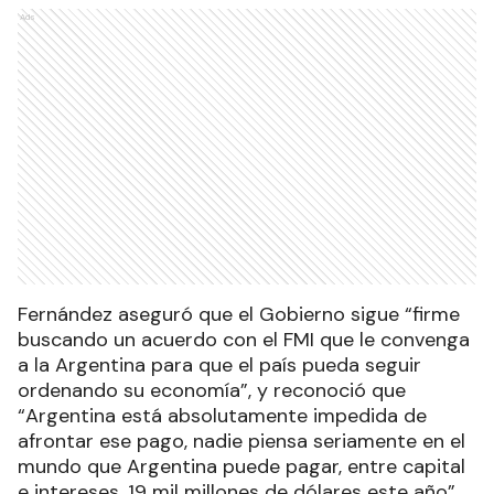
Ads
Fernández aseguró que el Gobierno sigue “firme
buscando un acuerdo con el FMI que le convenga
a la Argentina para que el país pueda seguir
ordenando su economía”, y reconoció que
“Argentina está absolutamente impedida de
afrontar ese pago, nadie piensa seriamente en el
mundo que Argentina puede pagar, entre capital
e intereses, 19 mil millones de dólares este año”.