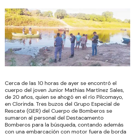
Cerca de las 10 horas de ayer se encontró el
cuerpo del joven Junior Mathias Martínez Sales,
de 20 años, quien se ahogó en el río Pilcomayo,
en Clorinda. Tres buzos del Grupo Especial de
Rescate (GER) del Cuerpo de Bomberos se
sumaron al personal del Destacamento
Bomberos para la búsqueda, contando además
con una embarcación con motor fuera de borda