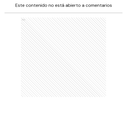
Este contenido no está abierto a comentarios
Ads