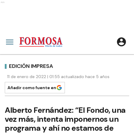
Ads
EDICIÓN IMPRESA
11 de enero de 2022 | 01:55 actualizado hace 5 años
Añadir como fuente en
Alberto Fernández: “El Fondo, una
vez más, intenta imponernos un
programa y ahí no estamos de