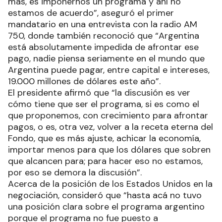
más, es imponernos un programa y ahí no
estamos de acuerdo”, aseguró el primer
mandatario en una entrevista con la radio AM
750, donde también reconoció que “Argentina
está absolutamente impedida de afrontar ese
pago, nadie piensa seriamente en el mundo que
Argentina puede pagar, entre capital e intereses,
19.000 millones de dólares este año”.
El presidente afirmó que “la discusión es ver
cómo tiene que ser el programa, si es como el
que proponemos, con crecimiento para afrontar
pagos, o es, otra vez, volver a la receta eterna del
Fondo, que es más ajuste, achicar la economía,
importar menos para que los dólares que sobren
que alcancen para; para hacer eso no estamos,
por eso se demora la discusión”.
Acerca de la posición de los Estados Unidos en la
negociación, consideró que “hasta acá no tuvo
una posición clara sobre el programa argentino
porque el programa no fue puesto a