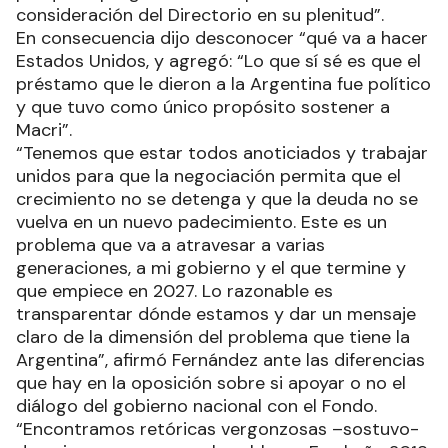
consideración del Directorio en su plenitud”.
En consecuencia dijo desconocer “qué va a hacer
Estados Unidos, y agregó: “Lo que sí sé es que el
préstamo que le dieron a la Argentina fue político
y que tuvo como único propósito sostener a
Macri”.
“Tenemos que estar todos anoticiados y trabajar
unidos para que la negociación permita que el
crecimiento no se detenga y que la deuda no se
vuelva en un nuevo padecimiento. Este es un
problema que va a atravesar a varias
generaciones, a mi gobierno y el que termine y
que empiece en 2027. Lo razonable es
transparentar dónde estamos y dar un mensaje
claro de la dimensión del problema que tiene la
Argentina”, afirmó Fernández ante las diferencias
que hay en la oposición sobre si apoyar o no el
diálogo del gobierno nacional con el Fondo.
“Encontramos retóricas vergonzosas –sostuvo-