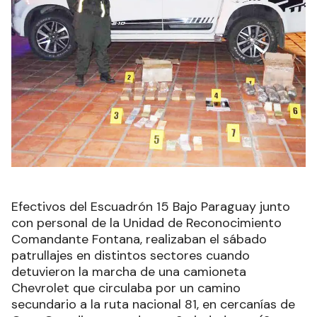
Efectivos del Escuadrón 15 Bajo Paraguay junto
con personal de la Unidad de Reconocimiento
Comandante Fontana, realizaban el sábado
patrullajes en distintos sectores cuando
detuvieron la marcha de una camioneta
Chevrolet que circulaba por un camino
secundario a la ruta nacional 81, en cercanías de