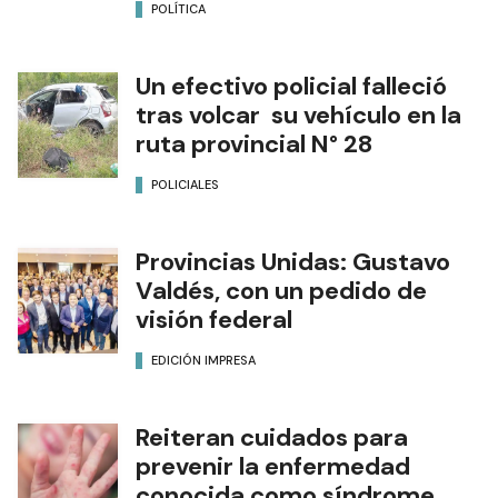
POLÍTICA
Un efectivo policial falleció
tras volcar su vehículo en la
ruta provincial N° 28
POLICIALES
Provincias Unidas: Gustavo
Valdés, con un pedido de
visión federal
EDICIÓN IMPRESA
Reiteran cuidados para
prevenir la enfermedad
conocida como síndrome