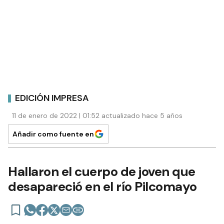
EDICIÓN IMPRESA
11 de enero de 2022 | 01:52 actualizado hace 5 años
Añadir como fuente en
Hallaron el cuerpo de joven que
desapareció en el río Pilcomayo