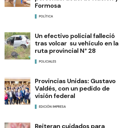
Formosa
POLÍTICA
Un efectivo policial falleció
tras volcar su vehículo en la
ruta provincial N° 28
POLICIALES
Provincias Unidas: Gustavo
Valdés, con un pedido de
visión federal
EDICIÓN IMPRESA
Reiteran cuidados para