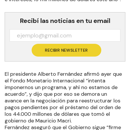
Recibí las noticias en tu email
RECIBIR NEWSLETTER
El presidente Alberto Fernández afirmó ayer que
el Fondo Monetario Internacional “intenta
imponernos un programa, y ahí no estamos de
acuerdo”, y dijo que por eso se demora un
avance en la negociación para reestructurar los
pagos pendientes por el préstamo del orden de
los 44.000 millones de dólares que tomó el
gobierno de Mauricio Macri.
Fernández aseguró que el Gobierno sigue “firme