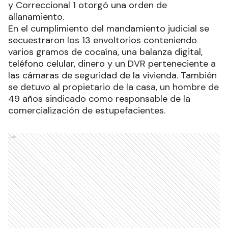
y Correccional 1 otorgó una orden de
allanamiento.
En el cumplimiento del mandamiento judicial se
secuestraron los 13 envoltorios conteniendo
varios gramos de cocaína, una balanza digital,
teléfono celular, dinero y un DVR perteneciente a
las cámaras de seguridad de la vivienda. También
se detuvo al propietario de la casa, un hombre de
49 años sindicado como responsable de la
comercialización de estupefacientes.
Ads