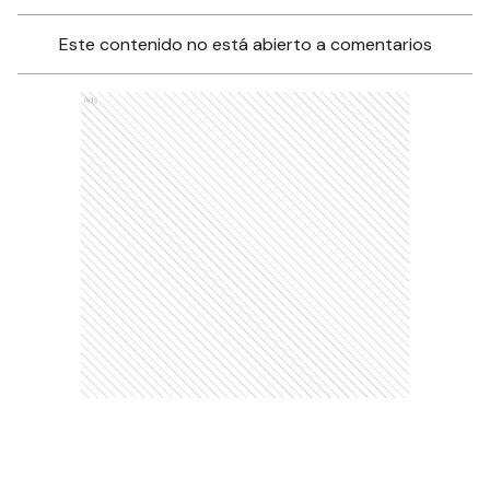
Este contenido no está abierto a comentarios
Ads