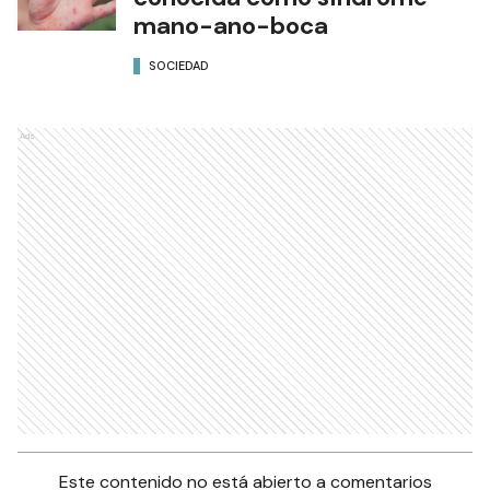
mano-ano-boca
SOCIEDAD
Ads
Este contenido no está abierto a comentarios