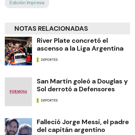
Edición Impresa
NOTAS RELACIONADAS
River Plate concretó el
ascenso a la Liga Argentina
DEPORTES
San Martín goleó a Douglas y
Sol derrotó a Defensores
DEPORTES
Falleció Jorge Messi, el padre
del capitán argentino