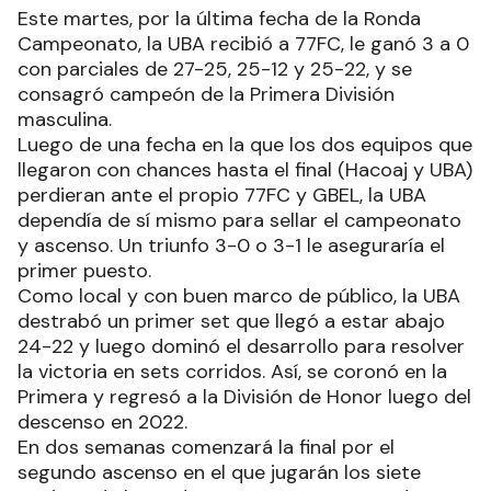
Este martes, por la última fecha de la Ronda
Campeonato, la UBA recibió a 77FC, le ganó 3 a 0
con parciales de 27-25, 25-12 y 25-22, y se
consagró campeón de la Primera División
masculina.
Luego de una fecha en la que los dos equipos que
llegaron con chances hasta el final (Hacoaj y UBA)
perdieran ante el propio 77FC y GBEL, la UBA
dependía de sí mismo para sellar el campeonato
y ascenso. Un triunfo 3-0 o 3-1 le aseguraría el
primer puesto.
Como local y con buen marco de público, la UBA
destrabó un primer set que llegó a estar abajo
24-22 y luego dominó el desarrollo para resolver
la victoria en sets corridos. Así, se coronó en la
Primera y regresó a la División de Honor luego del
descenso en 2022.
En dos semanas comenzará la final por el
segundo ascenso en el que jugarán los siete