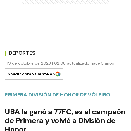
DEPORTES
19 de octubre de 2023 | 02:08 actualizado hace 3 años
Añadir como fuente en
PRIMERA DIVISIÓN DE HONOR DE VÓLEIBOL
UBA le ganó a 77FC, es el campeón
de Primera y volvió a División de
Honor