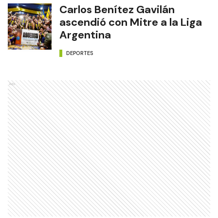
Carlos Benítez Gavilán
ascendió con Mitre a la Liga
Argentina
DEPORTES
Ads