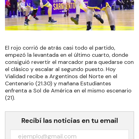
El rojo corrió de atrás casi todo el partido,
empezó la levantada en el último cuarto, donde
consiguió revertir el marcador para quedarse con
el clásico y escalar al segundo puesto. Hoy
Vialidad recibe a Argentinos del Norte en el
Centenario (21.30) y mañana Estudiantes
enfrenta a Sol de América en el mismo escenario
(21).
Recibí las noticias en tu email