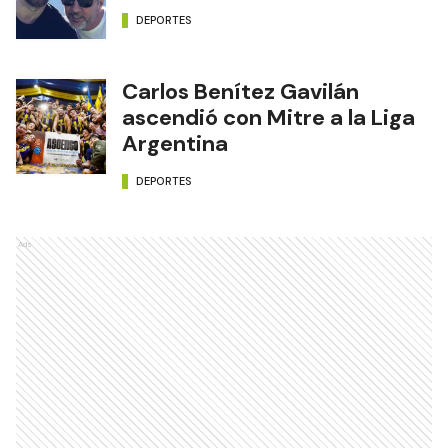
DEPORTES
Carlos Benítez Gavilán
ascendió con Mitre a la Liga
Argentina
DEPORTES
Ads