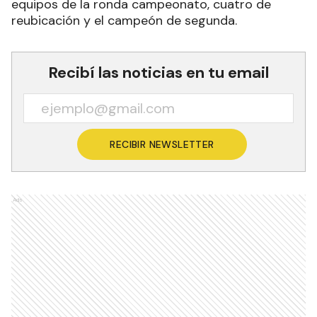
equipos de la ronda campeonato, cuatro de
reubicación y el campeón de segunda.
Recibí las noticias en tu email
RECIBIR NEWSLETTER
Ads