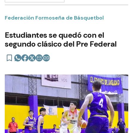
Federación Formoseña de Básquetbol
Estudiantes se quedó con el
segundo clásico del Pre Federal