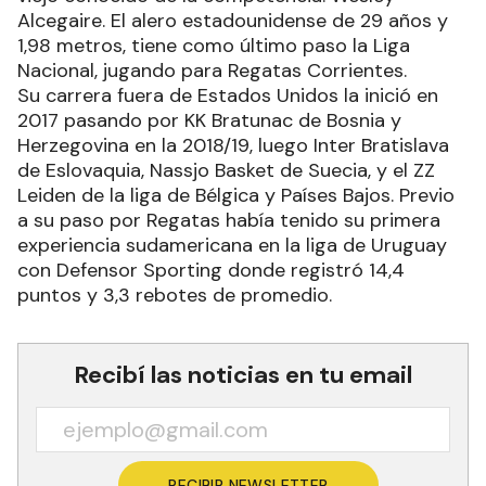
Alcegaire. El alero estadounidense de 29 años y
1,98 metros, tiene como último paso la Liga
Nacional, jugando para Regatas Corrientes.
Su carrera fuera de Estados Unidos la inició en
2017 pasando por KK Bratunac de Bosnia y
Herzegovina en la 2018/19, luego Inter Bratislava
de Eslovaquia, Nassjo Basket de Suecia, y el ZZ
Leiden de la liga de Bélgica y Países Bajos. Previo
a su paso por Regatas había tenido su primera
experiencia sudamericana en la liga de Uruguay
con Defensor Sporting donde registró 14,4
puntos y 3,3 rebotes de promedio.
Recibí las noticias en tu email
RECIBIR NEWSLETTER