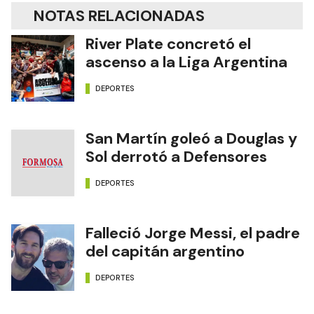
NOTAS RELACIONADAS
River Plate concretó el
ascenso a la Liga Argentina
DEPORTES
San Martín goleó a Douglas y
Sol derrotó a Defensores
DEPORTES
Falleció Jorge Messi, el padre
del capitán argentino
DEPORTES