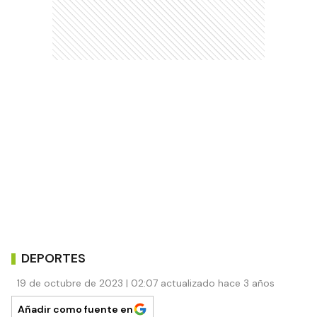
DEPORTES
19 de octubre de 2023 | 02:07 actualizado hace 3 años
Añadir como fuente en