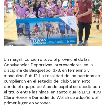
Un magnífico cierre tuvo el provincial de las
Convivencias Deportivas Interescolares, en la
disciplina de Básquetbol 3x3, en femenino y
masculino Sub 12. La totalidad de los partidos se
cumplieron en el estadio del club Sarmiento,
donde el equipo de Alas de capital se quedó con
el título entre las niñas, en tanto que la EPEP 409
Clara Honoria Damedin de Wellsh se adueñó del
primer lugar en varones.