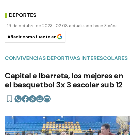
DEPORTES
19 de octubre de 2023 | 02:08 actualizado hace 3 años
Añadir como fuente en
CONVIVENCIAS DEPORTIVAS INTERESCOLARES
Capital e Ibarreta, los mejores en
el basquetbol 3x 3 escolar sub 12