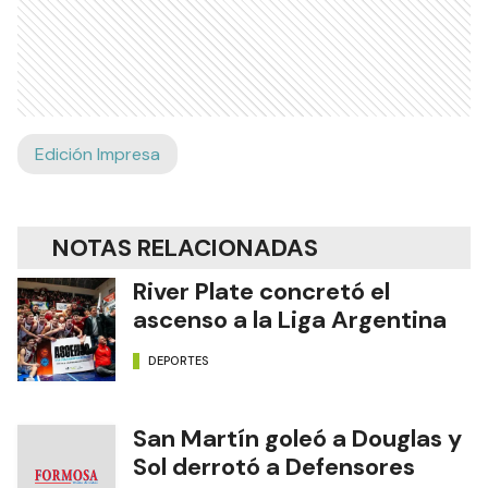
Edición Impresa
NOTAS RELACIONADAS
River Plate concretó el
ascenso a la Liga Argentina
DEPORTES
San Martín goleó a Douglas y
Sol derrotó a Defensores