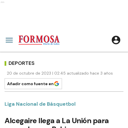
Ads
DEPORTES
20 de octubre de 2023 | 02:45 actualizado hace 3 años
Añadir como fuente en
Liga Nacional de Básquetbol
Alcegaire llega a La Unión para