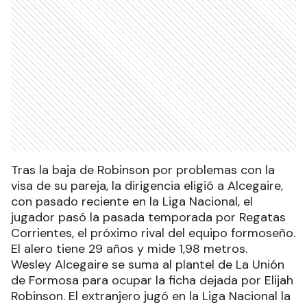
Tras la baja de Robinson por problemas con la
visa de su pareja, la dirigencia eligió a Alcegaire,
con pasado reciente en la Liga Nacional, el
jugador pasó la pasada temporada por Regatas
Corrientes, el próximo rival del equipo formoseño.
El alero tiene 29 años y mide 1,98 metros.
Wesley Alcegaire se suma al plantel de La Unión
de Formosa para ocupar la ficha dejada por Elijah
Robinson. El extranjero jugó en la Liga Nacional la