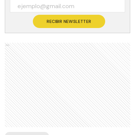
RECIBIR NEWSLETTER
Ads