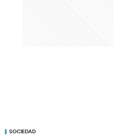
SOCIEDAD