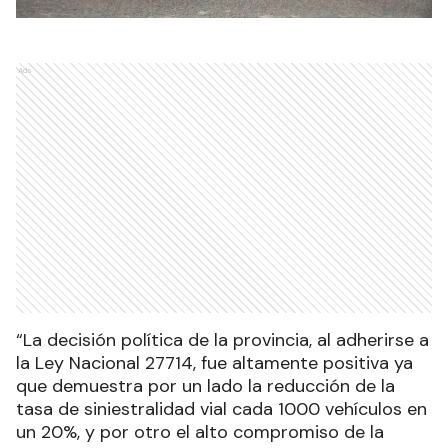
Ads
“La decisión política de la provincia, al adherirse a
la Ley Nacional 27714, fue altamente positiva ya
que demuestra por un lado la reducción de la
tasa de siniestralidad vial cada 1000 vehículos en
un 20%, y por otro el alto compromiso de la