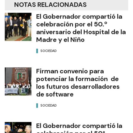
NOTAS RELACIONADAS
El Gobernador compartió la
celebración por el 50.º
aniversario del Hospital de la
Madre y el Niño
SOCIEDAD
Firman convenio para
potenciar la formación de
los futuros desarrolladores
de software
SOCIEDAD
El Gobernador compartió la