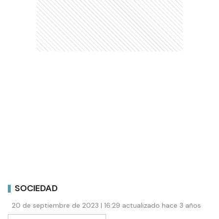
SOCIEDAD
20 de septiembre de 2023 | 16:29 actualizado hace 3 años