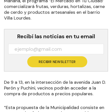
Mañana, el programa “El Mercado en Tu Ciudad”
comercializará frutas, verduras, hortalizas, carne
de cerdo y productos artesanales en el barrio
Villa Lourdes.
Recibí las noticias en tu email
RECIBIR NEWSLETTER
De 9 a 13, en la intersección de la avenida Juan D.
Perón y Puchini, vecinos podrán acceder a la
compra de productos a precios populares.
“Esta propuesta de la Municipalidad consiste en