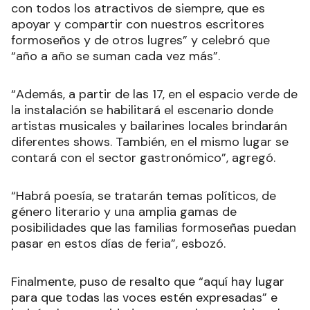
con todos los atractivos de siempre, que es
apoyar y compartir con nuestros escritores
formoseños y de otros lugres” y celebró que
“año a año se suman cada vez más”.
“Además, a partir de las 17, en el espacio verde de
la instalación se habilitará el escenario donde
artistas musicales y bailarines locales brindarán
diferentes shows. También, en el mismo lugar se
contará con el sector gastronómico”, agregó.
“Habrá poesía, se tratarán temas políticos, de
género literario y una amplia gamas de
posibilidades que las familias formoseñas puedan
pasar en estos días de feria”, esbozó.
Finalmente, puso de resalto que “aquí hay lugar
para que todas las voces estén expresadas” e