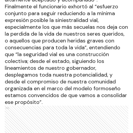
Finalmente el funcionario exhortó al “esfuerzo
conjunto para seguir reduciendo a la mínima
expresión posible la siniestralidad vial,
especialmente los que más secuelas nos deja con
la perdida de la vida de nuestros seres queridos,
o aquellos que producen heridas graves con
consecuencias para toda la vida”, entendiendo
que “la seguridad vial es una construcción
colectiva; desde el estado, siguiendo los
lineamientos de nuestro gobernador,
desplegamos toda nuestra potencialidad, y
desde el compromiso de nuestra comunidad
organizada en el marco del modelo formoseño
estamos convencidos de que vamos a consolidar
ese propósito”.
Ads