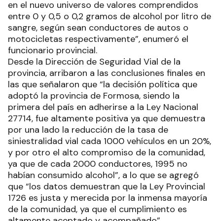
en el nuevo universo de valores comprendidos
entre 0 y 0,5 o 0,2 gramos de alcohol por litro de
sangre, según sean conductores de autos o
motocicletas respectivamente”, enumeró el
funcionario provincial.
Desde la Dirección de Seguridad Vial de la
provincia, arribaron a las conclusiones finales en
las que señalaron que “la decisión política que
adoptó la provincia de Formosa, siendo la
primera del país en adherirse a la Ley Nacional
27714, fue altamente positiva ya que demuestra
por una lado la reducción de la tasa de
siniestralidad vial cada 1000 vehículos en un 20%,
y por otro el alto compromiso de la comunidad,
ya que de cada 2000 conductores, 1995 no
habían consumido alcohol”, a lo que se agregó
que “los datos demuestran que la Ley Provincial
1726 es justa y merecida por la inmensa mayoría
de la comunidad, ya que el cumplimiento es
altamente aceptado y acompañado”.