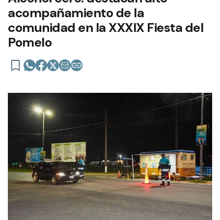
acompañamiento de la
comunidad en la XXXIX Fiesta del
Pomelo