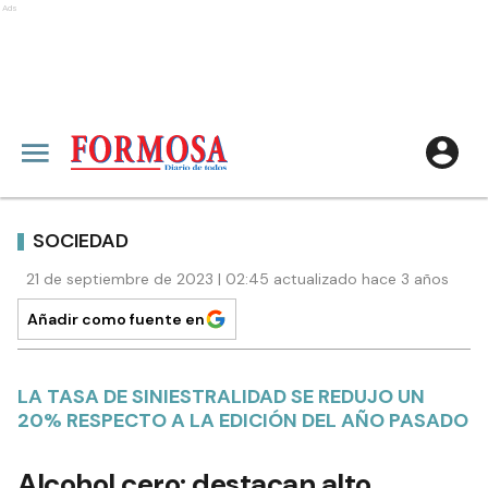
Ads
SOCIEDAD
21 de septiembre de 2023 | 02:45 actualizado hace 3 años
Añadir como fuente en
LA TASA DE SINIESTRALIDAD SE REDUJO UN
20% RESPECTO A LA EDICIÓN DEL AÑO PASADO
Alcohol cero: destacan alto