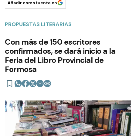
Añadir como fuente en
PROPUESTAS LITERARIAS
Con más de 150 escritores
confirmados, se dará inicio a la
Feria del Libro Provincial de
Formosa