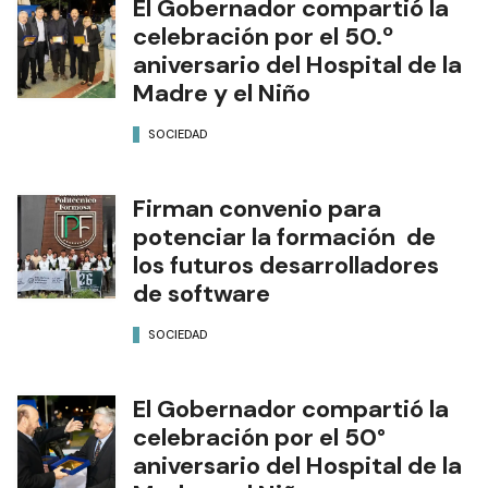
El Gobernador compartió la
celebración por el 50.º
aniversario del Hospital de la
Madre y el Niño
SOCIEDAD
Firman convenio para
potenciar la formación de
los futuros desarrolladores
de software
SOCIEDAD
El Gobernador compartió la
celebración por el 50°
aniversario del Hospital de la