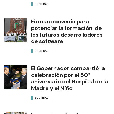
SOCIEDAD
Firman convenio para
potenciar la formación de
los futuros desarrolladores
de software
SOCIEDAD
El Gobernador compartió la
celebración por el 50°
aniversario del Hospital de la
Madre y el Niño
SOCIEDAD