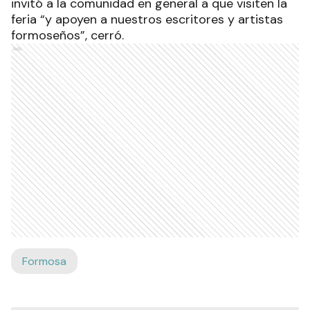
invitó a la comunidad en general a que visiten la
feria “y apoyen a nuestros escritores y artistas
formoseños”, cerró.
Ads
Formosa