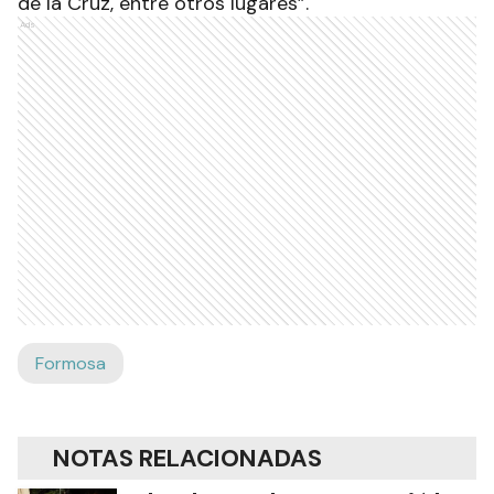
de la Cruz, entre otros lugares”.
Ads
Formosa
NOTAS RELACIONADAS