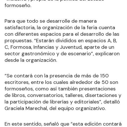
formoseño.
Para que todo se desarrolle de manera
satisfactoria, la organización de la feria cuenta
con diferentes espacios para el desarrollo de las
propuestas. “Estarán divididos en espacios A, B,
C, Formosa, Infancias y Juventud, aparte de un
sector gastronómico y de escenario”, explicaron
desde la organización.
“Se contará con la presencia de más de 150
escritores, entre los cuales alrededor de 50 son
formoseños, como así también presentaciones
de libros, conversatorios, talleres, disertaciones y
la participación de librerías y editoriales”, detalló
Graciela Marechal, del equipo organizativo.
En este sentido, señaló que “esta edición contará