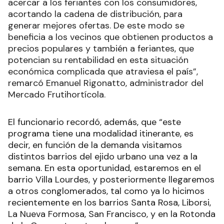
acercar a los feriantes con los consumidores,
acortando la cadena de distribución, para
generar mejores ofertas. De este modo se
beneficia a los vecinos que obtienen productos a
precios populares y también a feriantes, que
potencian su rentabilidad en esta situación
económica complicada que atraviesa el país”,
remarcó Emanuel Rigonatto, administrador del
Mercado Frutihortícola.
El funcionario recordó, además, que “este
programa tiene una modalidad itinerante, es
decir, en función de la demanda visitamos
distintos barrios del ejido urbano una vez a la
semana. En esta oportunidad, estaremos en el
barrio Villa Lourdes, y posteriormente llegaremos
a otros conglomerados, tal como ya lo hicimos
recientemente en los barrios Santa Rosa, Liborsi,
La Nueva Formosa, San Francisco, y en la Rotonda