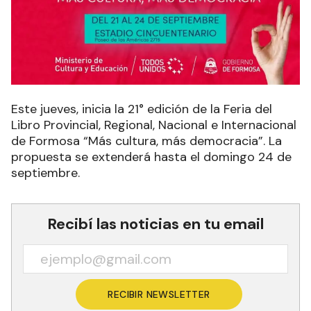
Este jueves, inicia la 21° edición de la Feria del
Libro Provincial, Regional, Nacional e Internacional
de Formosa “Más cultura, más democracia”. La
propuesta se extenderá hasta el domingo 24 de
septiembre.
Recibí las noticias en tu email
RECIBIR NEWSLETTER