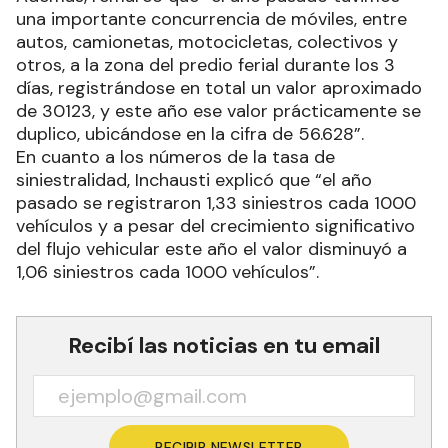
una importante concurrencia de móviles, entre
autos, camionetas, motocicletas, colectivos y
otros, a la zona del predio ferial durante los 3
días, registrándose en total un valor aproximado
de 30123, y este año ese valor prácticamente se
duplico, ubicándose en la cifra de 56.628”.
En cuanto a los números de la tasa de
siniestralidad, Inchausti explicó que “el año
pasado se registraron 1,33 siniestros cada 1000
vehículos y a pesar del crecimiento significativo
del flujo vehicular este año el valor disminuyó a
1,06 siniestros cada 1000 vehículos”.
Recibí las noticias en tu email
RECIBIR NEWSLETTER