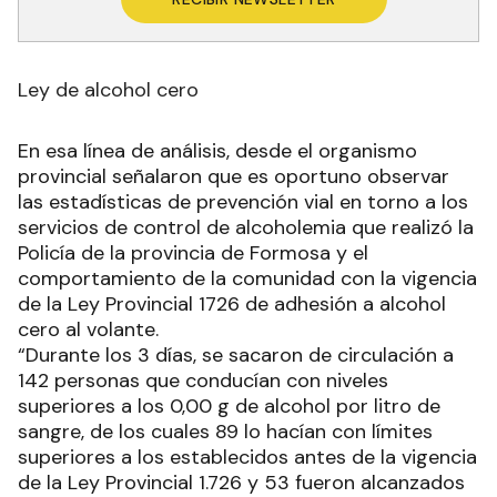
Ley de alcohol cero
En esa línea de análisis, desde el organismo
provincial señalaron que es oportuno observar
las estadísticas de prevención vial en torno a los
servicios de control de alcoholemia que realizó la
Policía de la provincia de Formosa y el
comportamiento de la comunidad con la vigencia
de la Ley Provincial 1726 de adhesión a alcohol
cero al volante.
“Durante los 3 días, se sacaron de circulación a
142 personas que conducían con niveles
superiores a los 0,00 g de alcohol por litro de
sangre, de los cuales 89 lo hacían con límites
superiores a los establecidos antes de la vigencia
de la Ley Provincial 1.726 y 53 fueron alcanzados