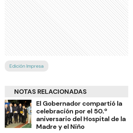
Edición Impresa
NOTAS RELACIONADAS
El Gobernador compartió la
celebración por el 50.º
aniversario del Hospital de la
Madre y el Niño