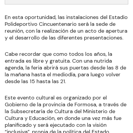
En esta oportunidad, las instalaciones del Estadio
Polideportivo Cincuentenario será la sede de
reunión, con la realización de un acto de apertura
y el desarrollo de las diferentes presentaciones.
Cabe recordar que como todos los años, la
entrada es libre y gratuita. Con una nutrida
agenda, la feria abrirá sus puertas desde las 8 de
la mañana hasta el mediodía, para luego volver
desde las 15 hasta las 21.
Este evento cultural es organizado por el
Gobierno de la provincia de Formosa, a través de
la Subsecretaría de Cultura del Ministerio de
Cultura y Educación, en donde una vez más fue
planificado y será ejecutado con la visión
“inclusiva”, propia de la política del Estado