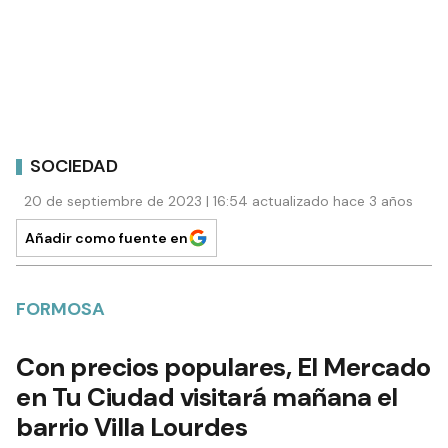
SOCIEDAD
20 de septiembre de 2023 | 16:54 actualizado hace 3 años
Añadir como fuente en
FORMOSA
Con precios populares, El Mercado
en Tu Ciudad visitará mañana el
barrio Villa Lourdes