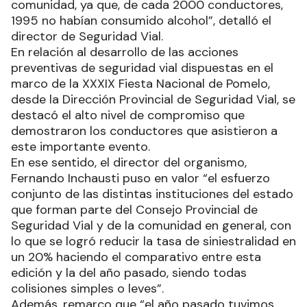
comunidad, ya que, de cada 2000 conductores,
1995 no habían consumido alcohol”, detalló el
director de Seguridad Vial.
En relación al desarrollo de las acciones
preventivas de seguridad vial dispuestas en el
marco de la XXXIX Fiesta Nacional de Pomelo,
desde la Dirección Provincial de Seguridad Vial, se
destacó el alto nivel de compromiso que
demostraron los conductores que asistieron a
este importante evento.
En ese sentido, el director del organismo,
Fernando Inchausti puso en valor “el esfuerzo
conjunto de las distintas instituciones del estado
que forman parte del Consejo Provincial de
Seguridad Vial y de la comunidad en general, con
lo que se logró reducir la tasa de siniestralidad en
un 20% haciendo el comparativo entre esta
edición y la del año pasado, siendo todas
colisiones simples o leves”.
Además, remarco que “el año pasado tuvimos