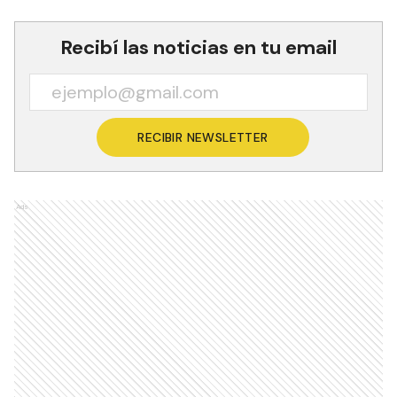
Recibí las noticias en tu email
RECIBIR NEWSLETTER
Ads