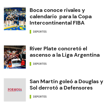
Boca conoce rivales y
calendario para la Copa
Intercontinental FIBA
DEPORTES
River Plate concretó el
ascenso a la Liga Argentina
DEPORTES
San Martín goleó a Douglas y
Sol derrotó a Defensores
DEPORTES