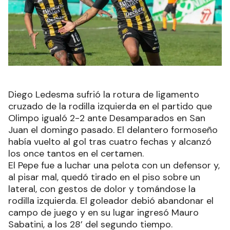
Diego Ledesma sufrió la rotura de ligamento
cruzado de la rodilla izquierda en el partido que
Olimpo igualó 2-2 ante Desamparados en San
Juan el domingo pasado. El delantero formoseño
había vuelto al gol tras cuatro fechas y alcanzó
los once tantos en el certamen.
El Pepe fue a luchar una pelota con un defensor y,
al pisar mal, quedó tirado en el piso sobre un
lateral, con gestos de dolor y tomándose la
rodilla izquierda. El goleador debió abandonar el
campo de juego y en su lugar ingresó Mauro
Sabatini, a los 28’ del segundo tiempo.