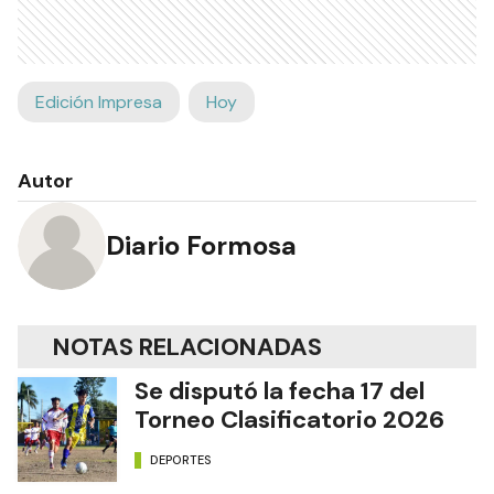
Edición Impresa
Hoy
Autor
Diario Formosa
NOTAS RELACIONADAS
Se disputó la fecha 17 del
Torneo Clasificatorio 2026
DEPORTES