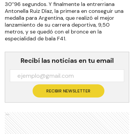
30’’96 segundos. Y finalmente la entrerriana
Antonella Ruiz Díaz, la primera en conseguir una
medalla para Argentina, que realizó el mejor
lanzamiento de su carrera deportiva, 9,50
metros, y se quedó con el bronce en la
especialidad de bala F41.
Recibí las noticias en tu email
RECIBIR NEWSLETTER
Ads