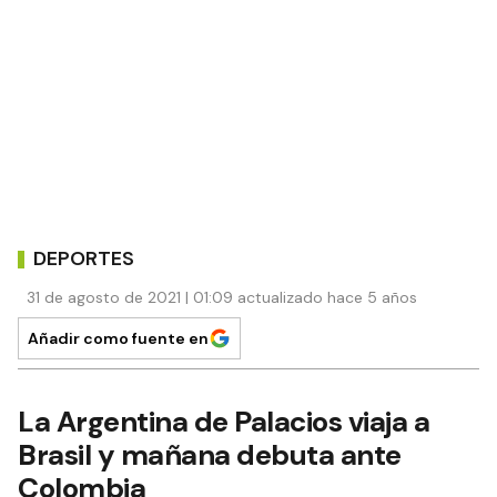
DEPORTES
31 de agosto de 2021 | 01:09 actualizado hace 5 años
Añadir como fuente en
La Argentina de Palacios viaja a
Brasil y mañana debuta ante
Colombia