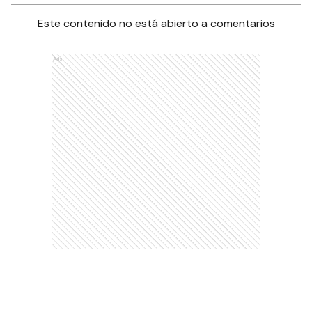
Este contenido no está abierto a comentarios
Ads