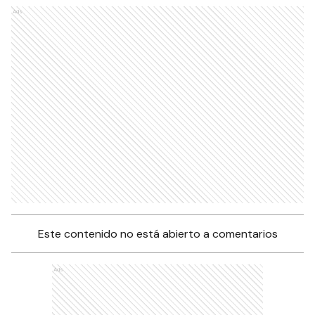
Ads
Este contenido no está abierto a comentarios
Ads