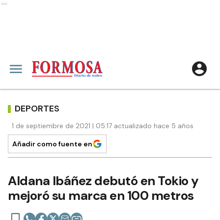
Ads
DEPORTES
1 de septiembre de 2021 | 05:17 actualizado hace 5 años
Añadir como fuente en
Aldana Ibáñez debutó en Tokio y
mejoró su marca en 100 metros