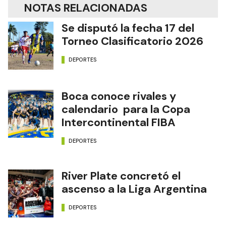
NOTAS RELACIONADAS
Se disputó la fecha 17 del
Torneo Clasificatorio 2026
DEPORTES
Boca conoce rivales y
calendario para la Copa
Intercontinental FIBA
DEPORTES
River Plate concretó el
ascenso a la Liga Argentina
DEPORTES