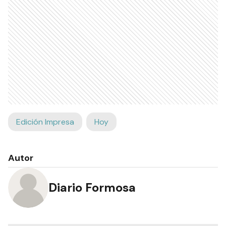
Edición Impresa
Hoy
Autor
Diario Formosa