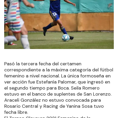
Pasó la tercera fecha del certamen
correspondiente a la máxima categoría del fútbol
femenino a nivel nacional. La única formoseña en
ver acción fue Estefanía Palomar, que ingresó en
el segundo tiempo para Boca. Seila Romero
estuvo en el banco de suplentes de San Lorenzo.
Araceli González no estuvo convocada para
Rosario Central y Racing de Yanina Sosa tuvo
fecha libre.