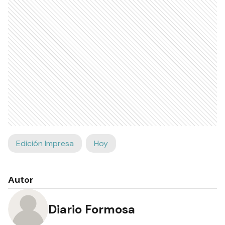
Edición Impresa
Hoy
Autor
Diario Formosa