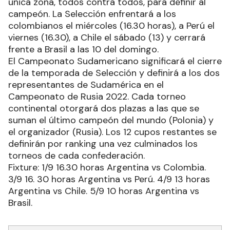
única zona, todos contra todos, para definir al
campeón. La Selección enfrentará a los
colombianos el miércoles (16.30 horas), a Perú el
viernes (16.30), a Chile el sábado (13) y cerrará
frente a Brasil a las 10 del domingo.
El Campeonato Sudamericano significará el cierre
de la temporada de Selección y definirá a los dos
representantes de Sudamérica en el
Campeonato de Rusia 2022. Cada torneo
continental otorgará dos plazas a las que se
suman el último campeón del mundo (Polonia) y
el organizador (Rusia). Los 12 cupos restantes se
definirán por ranking una vez culminados los
torneos de cada confederación.
Fixture: 1/9 16.30 horas Argentina vs Colombia.
3/9 16. 30 horas Argentina vs Perú. 4/9 13 horas
Argentina vs Chile. 5/9 10 horas Argentina vs
Brasil.