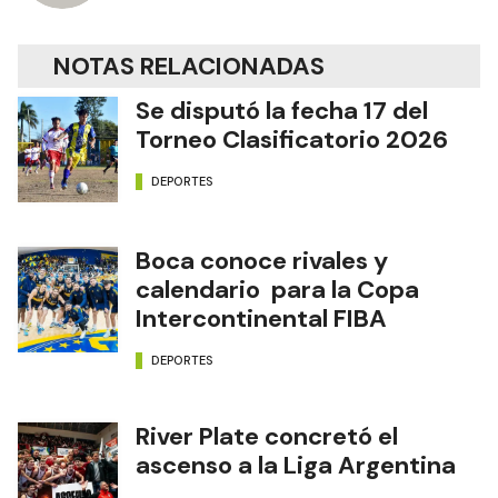
NOTAS RELACIONADAS
Se disputó la fecha 17 del
Torneo Clasificatorio 2026
DEPORTES
Boca conoce rivales y
calendario para la Copa
Intercontinental FIBA
DEPORTES
River Plate concretó el
ascenso a la Liga Argentina