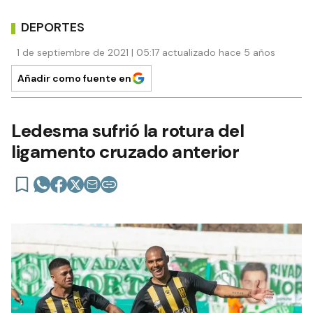
DEPORTES
1 de septiembre de 2021 | 05:17 actualizado hace 5 años
Añadir como fuente en
Ledesma sufrió la rotura del
ligamento cruzado anterior