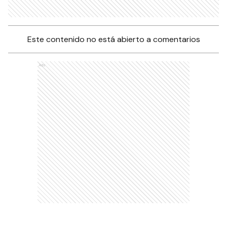
Este contenido no está abierto a comentarios
Ads