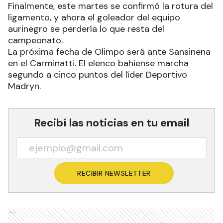
Finalmente, este martes se confirmó la rotura del
ligamento, y ahora el goleador del equipo
aurinegro se perdería lo que resta del
campeonato.
La próxima fecha de Olimpo será ante Sansinena
en el Carminatti. El elenco bahiense marcha
segundo a cinco puntos del líder Deportivo
Madryn.
Recibí las noticias en tu email
RECIBIR NEWSLETTER
Ads