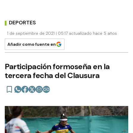
DEPORTES
1 de septiembre de 2021 | 05:17 actualizado hace 5 años
Añadir como fuente en
Participación formoseña en la
tercera fecha del Clausura