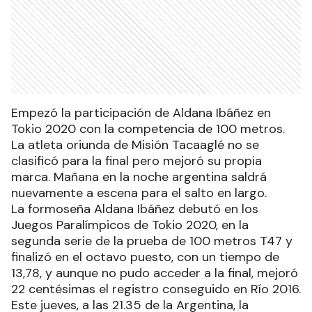
Empezó la participación de Aldana Ibáñez en
Tokio 2020 con la competencia de 100 metros.
La atleta oriunda de Misión Tacaaglé no se
clasificó para la final pero mejoró su propia
marca. Mañana en la noche argentina saldrá
nuevamente a escena para el salto en largo.
La formoseña Aldana Ibáñez debutó en los
Juegos Paralímpicos de Tokio 2020, en la
segunda serie de la prueba de 100 metros T47 y
finalizó en el octavo puesto, con un tiempo de
13,78, y aunque no pudo acceder a la final, mejoró
22 centésimas el registro conseguido en Río 2016.
Este jueves, a las 21.35 de la Argentina, la