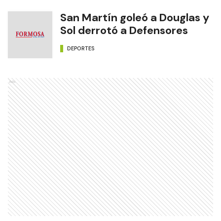
San Martín goleó a Douglas y
Sol derrotó a Defensores
DEPORTES
Ads