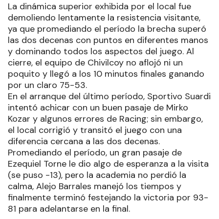
La dinámica superior exhibida por el local fue
demoliendo lentamente la resistencia visitante,
ya que promediando el período la brecha superó
las dos decenas con puntos en diferentes manos
y dominando todos los aspectos del juego. Al
cierre, el equipo de Chivilcoy no aflojó ni un
poquito y llegó a los 10 minutos finales ganando
por un claro 75-53.
En el arranque del último período, Sportivo Suardi
intentó achicar con un buen pasaje de Mirko
Kozar y algunos errores de Racing; sin embargo,
el local corrigió y transitó el juego con una
diferencia cercana a las dos decenas.
Promediando el período, un gran pasaje de
Ezequiel Torne le dio algo de esperanza a la visita
(se puso -13), pero la academia no perdió la
calma, Alejo Barrales manejó los tiempos y
finalmente terminó festejando la victoria por 93-
81 para adelantarse en la final.