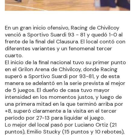
En un gran inicio ofensivo, Racing de Chivilcoy
venció a Sportivo Suardi 93 - 81 y quedó 1-0 al
frente de la final del Clausura. El local contó con
diferentes variantes y un fenomenal tercer
cuarto.
El inicio de la final nacional tuvo su primer punto
en el Grilon Arena de Chivilcoy, donde Racing
superó a Sportivo Suardi por 93-81, y de esta
manera se adelantó en la serie prevista al mejor
de 5 juegos. El dueño de casa tuvo mayor
intensidad en los momentos justos, y luego de
una primera mitad en la que terminó arriba por
+8, superó claramente a la visita en el tercer
período por 27-13 para liquidar el juego.
Lo mejor del local pasó por Luciano Ortiz (21
puntos), Emilio Stucky (15 puntos y 10 rebotes),