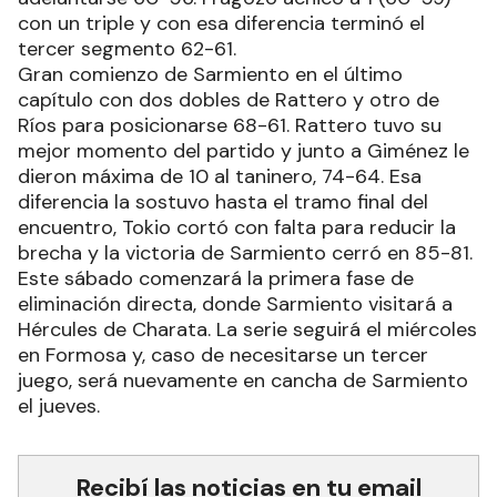
con un triple y con esa diferencia terminó el
tercer segmento 62-61.
Gran comienzo de Sarmiento en el último
capítulo con dos dobles de Rattero y otro de
Ríos para posicionarse 68-61. Rattero tuvo su
mejor momento del partido y junto a Giménez le
dieron máxima de 10 al taninero, 74-64. Esa
diferencia la sostuvo hasta el tramo final del
encuentro, Tokio cortó con falta para reducir la
brecha y la victoria de Sarmiento cerró en 85-81.
Este sábado comenzará la primera fase de
eliminación directa, donde Sarmiento visitará a
Hércules de Charata. La serie seguirá el miércoles
en Formosa y, caso de necesitarse un tercer
juego, será nuevamente en cancha de Sarmiento
el jueves.
Recibí las noticias en tu email