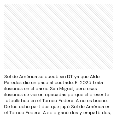
Ads
Sol de América se quedó sin DT ya que Aldo
Paredes dio un paso al costado. El 2025 traía
ilusiones en el barrio San Miguel, pero esas
ilusiones se vieron opacadas porque el presente
futbolístico en el Torneo Federal A no es bueno.
De los ocho partidos que jugó Sol de América en
el Torneo Federal A solo ganó dos y empató dos,