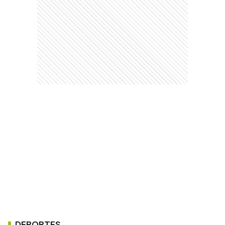
DEPORTES