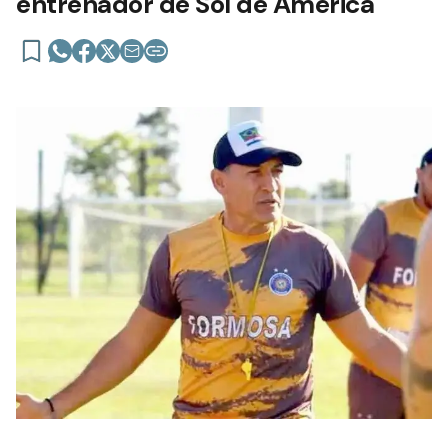
entrenador de Sol de América