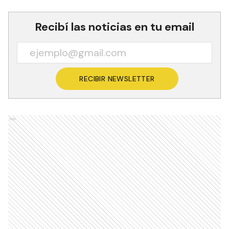
Recibí las noticias en tu email
RECIBIR NEWSLETTER
Ads