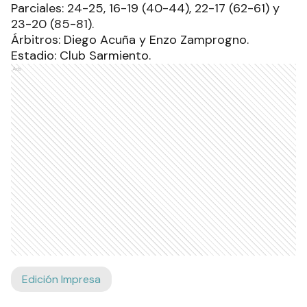
Parciales: 24-25, 16-19 (40-44), 22-17 (62-61) y
23-20 (85-81).
Árbitros: Diego Acuña y Enzo Zamprogno.
Estadio: Club Sarmiento.
Ads
Edición Impresa