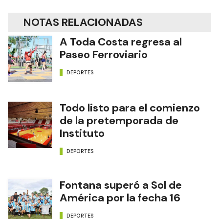
NOTAS RELACIONADAS
A Toda Costa regresa al
Paseo Ferroviario
DEPORTES
Todo listo para el comienzo
de la pretemporada de
Instituto
DEPORTES
Fontana superó a Sol de
América por la fecha 16
DEPORTES