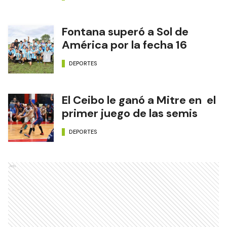
Fontana superó a Sol de
América por la fecha 16
DEPORTES
El Ceibo le ganó a Mitre en el
primer juego de las semis
DEPORTES
Ads