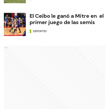
El Ceibo le ganó a Mitre en el
primer juego de las semis
DEPORTES
Ads