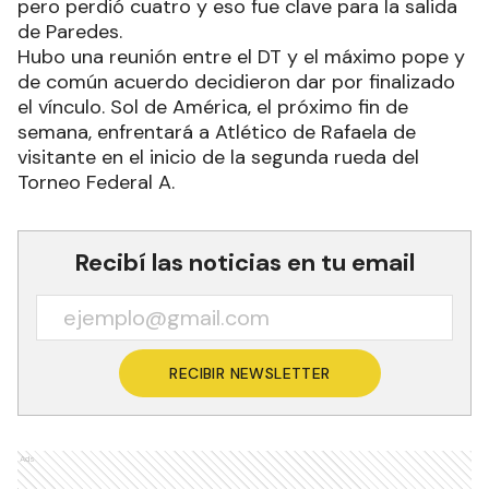
pero perdió cuatro y eso fue clave para la salida
de Paredes.
Hubo una reunión entre el DT y el máximo pope y
de común acuerdo decidieron dar por finalizado
el vínculo. Sol de América, el próximo fin de
semana, enfrentará a Atlético de Rafaela de
visitante en el inicio de la segunda rueda del
Torneo Federal A.
Recibí las noticias en tu email
RECIBIR NEWSLETTER
Ads