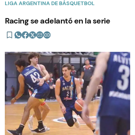
LIGA ARGENTINA DE BÁSQUETBOL
Racing se adelantó en la serie