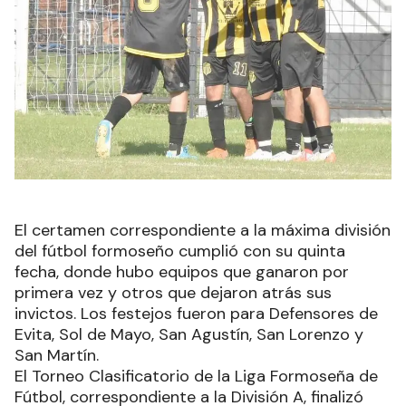
El certamen correspondiente a la máxima división
del fútbol formoseño cumplió con su quinta
fecha, donde hubo equipos que ganaron por
primera vez y otros que dejaron atrás sus
invictos. Los festejos fueron para Defensores de
Evita, Sol de Mayo, San Agustín, San Lorenzo y
San Martín.
El Torneo Clasificatorio de la Liga Formoseña de
Fútbol, correspondiente a la División A, finalizó