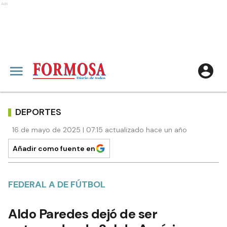
Ads
DEPORTES
16 de mayo de 2025 | 07:15 actualizado hace un año
Añadir como fuente en
FEDERAL A DE FÚTBOL
Aldo Paredes dejó de ser