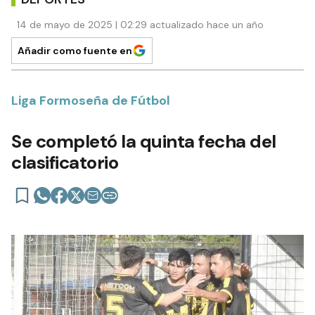
14 de mayo de 2025 | 02:29 actualizado hace un año
Añadir como fuente en
Liga Formoseña de Fútbol
Se completó la quinta fecha del
clasificatorio