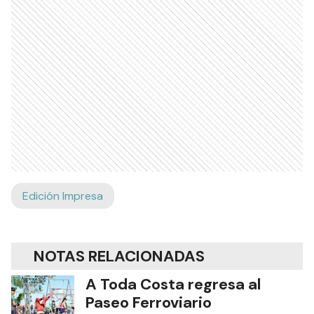
Edición Impresa
NOTAS RELACIONADAS
A Toda Costa regresa al
Paseo Ferroviario