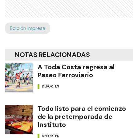
Edición Impresa
NOTAS RELACIONADAS
A Toda Costa regresa al
Paseo Ferroviario
DEPORTES
Todo listo para el comienzo
de la pretemporada de
Instituto
DEPORTES