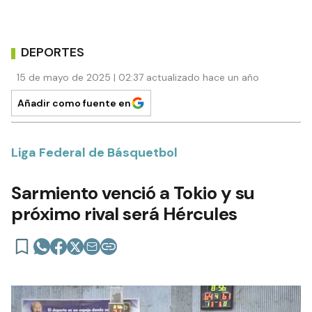
DEPORTES
15 de mayo de 2025 | 02:37 actualizado hace un año
Añadir como fuente en
Liga Federal de Básquetbol
Sarmiento venció a Tokio y su
próximo rival será Hércules