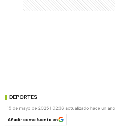
DEPORTES
15 de mayo de 2025 | 02:36 actualizado hace un año
Añadir como fuente en