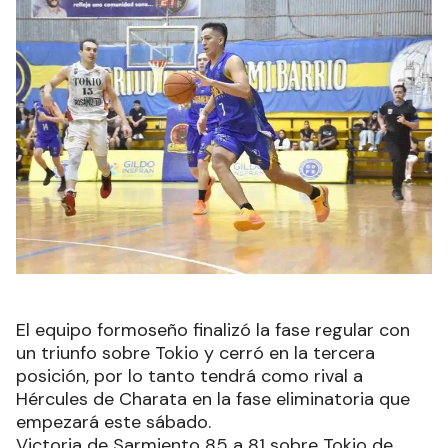
El equipo formoseño finalizó la fase regular con
un triunfo sobre Tokio y cerró en la tercera
posición, por lo tanto tendrá como rival a
Hércules de Charata en la fase eliminatoria que
empezará este sábado.
Victoria de Sarmiento 85 a 81 sobre Tokio de