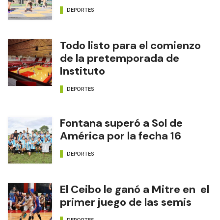
DEPORTES
Todo listo para el comienzo
de la pretemporada de
Instituto
DEPORTES
Fontana superó a Sol de
América por la fecha 16
DEPORTES
El Ceibo le ganó a Mitre en el
primer juego de las semis