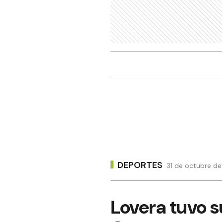
DEPORTES
31 de octubre de
Lovera tuvo s