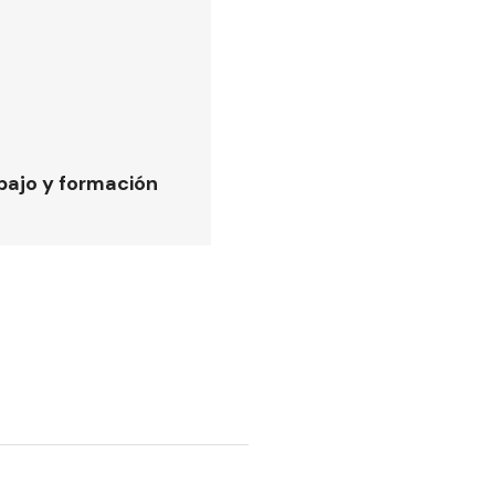
bajo y formación