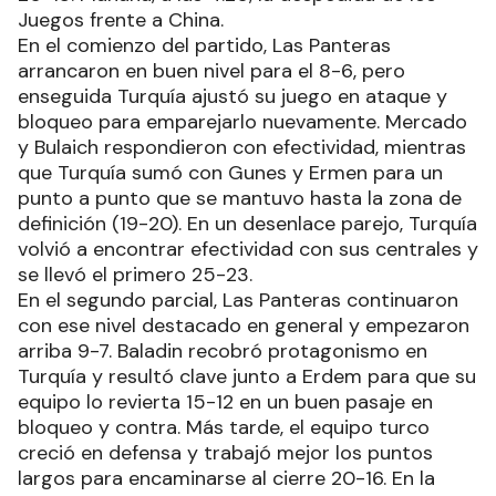
Juegos frente a China.
En el comienzo del partido, Las Panteras
arrancaron en buen nivel para el 8-6, pero
enseguida Turquía ajustó su juego en ataque y
bloqueo para emparejarlo nuevamente. Mercado
y Bulaich respondieron con efectividad, mientras
que Turquía sumó con Gunes y Ermen para un
punto a punto que se mantuvo hasta la zona de
definición (19-20). En un desenlace parejo, Turquía
volvió a encontrar efectividad con sus centrales y
se llevó el primero 25-23.
En el segundo parcial, Las Panteras continuaron
con ese nivel destacado en general y empezaron
arriba 9-7. Baladin recobró protagonismo en
Turquía y resultó clave junto a Erdem para que su
equipo lo revierta 15-12 en un buen pasaje en
bloqueo y contra. Más tarde, el equipo turco
creció en defensa y trabajó mejor los puntos
largos para encaminarse al cierre 20-16. En la