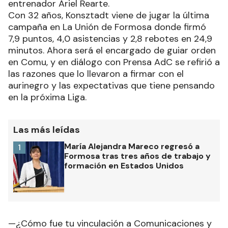
entrenador Ariel Rearte.
Con 32 años, Konsztadt viene de jugar la última
campaña en La Unión de Formosa donde firmó
7,9 puntos, 4,0 asistencias y 2,8 rebotes en 24,9
minutos. Ahora será el encargado de guiar orden
en Comu, y en diálogo con Prensa AdC se refirió a
las razones que lo llevaron a firmar con el
aurinegro y las expectativas que tiene pensando
en la próxima Liga.
Las más leídas
María Alejandra Mareco regresó a
1
Formosa tras tres años de trabajo y
formación en Estados Unidos
—¿Cómo fue tu vinculación a Comunicaciones y