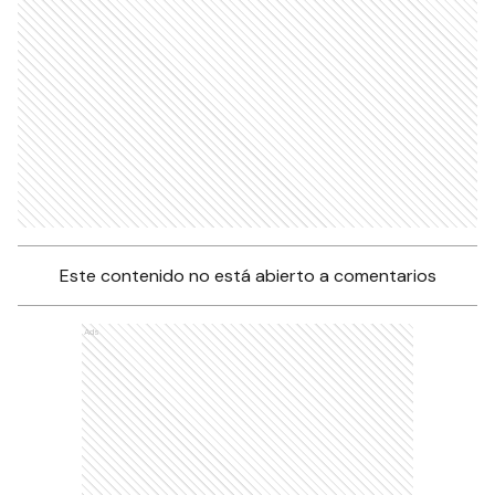
Este contenido no está abierto a comentarios
Ads