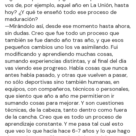
vos de, por ejemplo, aquel año en La Unión, hasta
hoy? ¿Y qué te enseñó todo ese proceso de
maduración?
—Mirándolo así, desde ese momento hasta ahora,
sin dudas. Creo que fue todo un proceso que
también se fue dando año tras año, y que esos
pequeños cambios uno los va asimilando. Fui
modificando y aprendiendo muchas cosas,
sumando experiencias distintas, y al final del día
vas viendo ese progreso. Había cosas que nunca
antes había pasado, y otras que vuelven a pasar,
no sólo deportivas sino también humanas, en
equipos, con compañeros, técnicos o personales,
que siento que año a año me permitieron ir
sumando cosas para mejorar. Y son cuestiones
técnicas, de la cabeza, tanto dentro como fuera
de la cancha. Creo que es todo un proceso de
aprendizaje constante. Y me pasa tal cual esto
que veo lo que hacía hace 6-7 años y lo que hago