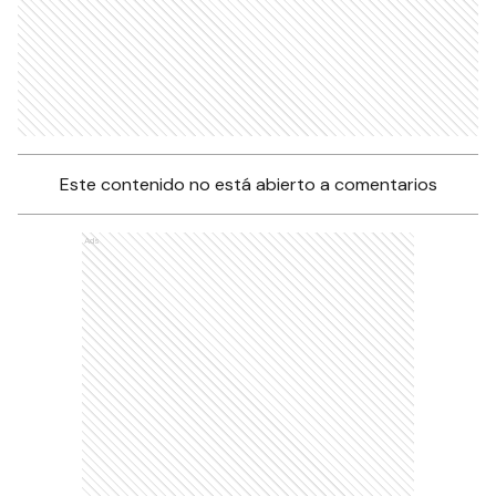
Este contenido no está abierto a comentarios
Ads