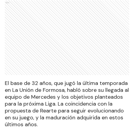
Ads
El base de 32 años, que jugó la última temporada
en La Unión de Formosa, habló sobre su llegada al
equipo de Mercedes y los objetivos planteados
para la próxima Liga. La coincidencia con la
propuesta de Rearte para seguir evolucionando
en su juego, y la maduración adquirida en estos
últimos años.