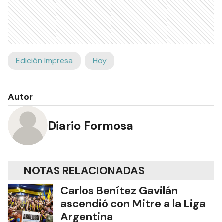
Edición Impresa
Hoy
Autor
Diario Formosa
NOTAS RELACIONADAS
Carlos Benítez Gavilán
ascendió con Mitre a la Liga
Argentina