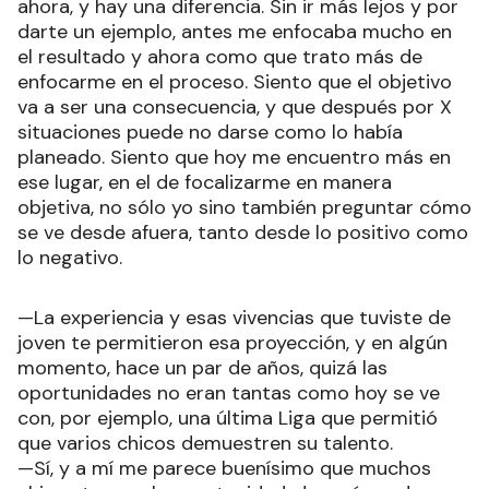
ahora, y hay una diferencia. Sin ir más lejos y por
darte un ejemplo, antes me enfocaba mucho en
el resultado y ahora como que trato más de
enfocarme en el proceso. Siento que el objetivo
va a ser una consecuencia, y que después por X
situaciones puede no darse como lo había
planeado. Siento que hoy me encuentro más en
ese lugar, en el de focalizarme en manera
objetiva, no sólo yo sino también preguntar cómo
se ve desde afuera, tanto desde lo positivo como
lo negativo.
—La experiencia y esas vivencias que tuviste de
joven te permitieron esa proyección, y en algún
momento, hace un par de años, quizá las
oportunidades no eran tantas como hoy se ve
con, por ejemplo, una última Liga que permitió
que varios chicos demuestren su talento.
—Sí, y a mí me parece buenísimo que muchos