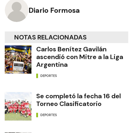
Diario Formosa
NOTAS RELACIONADAS
Carlos Benítez Gavilán
ascendió con Mitre a la Liga
Argentina
DEPORTES
Se completó la fecha 16 del
Torneo Clasificatorio
DEPORTES