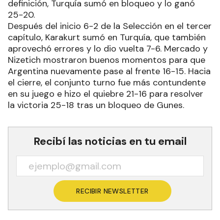
definición, Turquía sumó en bloqueo y lo ganó
25-20.
Después del inicio 6-2 de la Selección en el tercer
capítulo, Karakurt sumó en Turquía, que también
aprovechó errores y lo dio vuelta 7-6. Mercado y
Nizetich mostraron buenos momentos para que
Argentina nuevamente pase al frente 16-15. Hacia
el cierre, el conjunto turno fue más contundente
en su juego e hizo el quiebre 21-16 para resolver
la victoria 25-18 tras un bloqueo de Gunes.
Recibí las noticias en tu email
RECIBIR NEWSLETTER