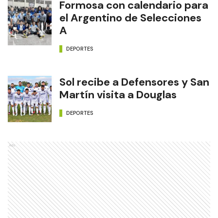
Formosa con calendario para
el Argentino de Selecciones
A
DEPORTES
Sol recibe a Defensores y San
Martín visita a Douglas
DEPORTES
Ads