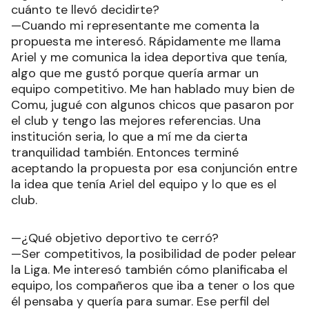
cuánto te llevó decidirte?
—Cuando mi representante me comenta la
propuesta me interesó. Rápidamente me llama
Ariel y me comunica la idea deportiva que tenía,
algo que me gustó porque quería armar un
equipo competitivo. Me han hablado muy bien de
Comu, jugué con algunos chicos que pasaron por
el club y tengo las mejores referencias. Una
institución seria, lo que a mí me da cierta
tranquilidad también. Entonces terminé
aceptando la propuesta por esa conjunción entre
la idea que tenía Ariel del equipo y lo que es el
club.
—¿Qué objetivo deportivo te cerró?
—Ser competitivos, la posibilidad de poder pelear
la Liga. Me interesó también cómo planificaba el
equipo, los compañeros que iba a tener o los que
él pensaba y quería para sumar. Ese perfil del