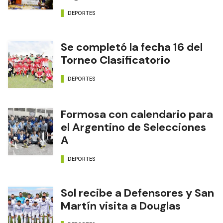
DEPORTES
Se completó la fecha 16 del
Torneo Clasificatorio
DEPORTES
Formosa con calendario para
el Argentino de Selecciones
A
DEPORTES
Sol recibe a Defensores y San
Martín visita a Douglas