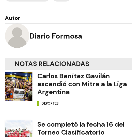
Autor
Diario Formosa
NOTAS RELACIONADAS
Carlos Benítez Gavilán
ascendió con Mitre a la Liga
Argentina
DEPORTES
Se completó la fecha 16 del
Torneo Clasificatorio