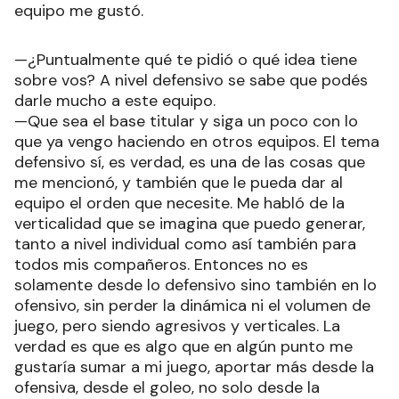
equipo me gustó.
—¿Puntualmente qué te pidió o qué idea tiene
sobre vos? A nivel defensivo se sabe que podés
darle mucho a este equipo.
—Que sea el base titular y siga un poco con lo
que ya vengo haciendo en otros equipos. El tema
defensivo sí, es verdad, es una de las cosas que
me mencionó, y también que le pueda dar al
equipo el orden que necesite. Me habló de la
verticalidad que se imagina que puedo generar,
tanto a nivel individual como así también para
todos mis compañeros. Entonces no es
solamente desde lo defensivo sino también en lo
ofensivo, sin perder la dinámica ni el volumen de
juego, pero siendo agresivos y verticales. La
verdad es que es algo que en algún punto me
gustaría sumar a mi juego, aportar más desde la
ofensiva, desde el goleo, no solo desde la