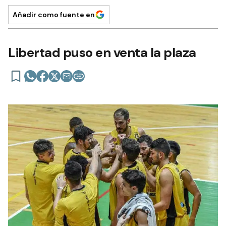
Añadir como fuente en
Libertad puso en venta la plaza