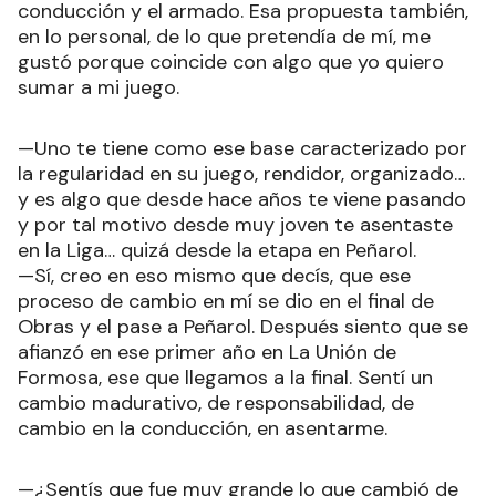
conducción y el armado. Esa propuesta también,
en lo personal, de lo que pretendía de mí, me
gustó porque coincide con algo que yo quiero
sumar a mi juego.
—Uno te tiene como ese base caracterizado por
la regularidad en su juego, rendidor, organizado…
y es algo que desde hace años te viene pasando
y por tal motivo desde muy joven te asentaste
en la Liga… quizá desde la etapa en Peñarol.
—Sí, creo en eso mismo que decís, que ese
proceso de cambio en mí se dio en el final de
Obras y el pase a Peñarol. Después siento que se
afianzó en ese primer año en La Unión de
Formosa, ese que llegamos a la final. Sentí un
cambio madurativo, de responsabilidad, de
cambio en la conducción, en asentarme.
—¿Sentís que fue muy grande lo que cambió de