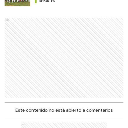
DEPORTES
Ads
Este contenido no está abierto a comentarios
Ads