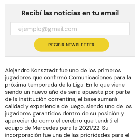
Recibí las noticias en tu email
RECIBIR NEWSLETTER
Alejandro Konsztadt fue uno de los primeros
jugadores que confirmó Comunicaciones para la
próxima temporada de la Liga. En lo que viene
siendo un nuevo año de seria apuesta por parte
de la institución correntina, el base sumará
calidad y experiencia de juego, siendo uno de los
jugadores garantidos dentro de su posición y
apareciendo como el cerebro que tendrá el
equipo de Mercedes para la 2021/22. Su
incorporación fue una de las prioridades para el