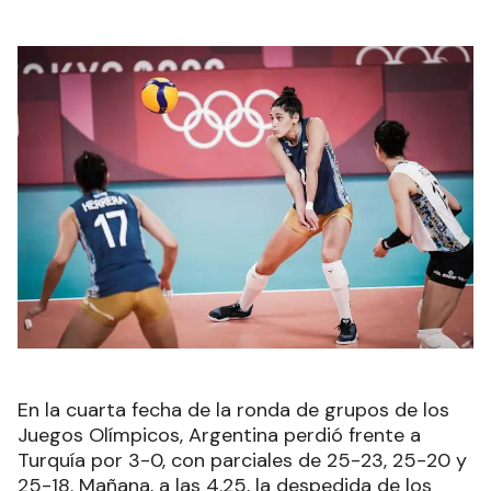
En la cuarta fecha de la ronda de grupos de los
Juegos Olímpicos, Argentina perdió frente a
Turquía por 3-0, con parciales de 25-23, 25-20 y
25-18. Mañana, a las 4.25, la despedida de los