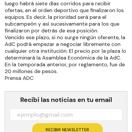
luego habrá siete días corridos para recibir
ofertas, en el orden deportivo que finalizaron los
equipos. Es decir, la prioridad será para el
subcampeón y así sucesivamente para los que
finalizaron por detrás de esa posición.
Vencido ese plazo, si no surge ningún oferente, la
AdC podrá empezar a negociar libremente con
cualquier otra institución. El precio por la plaza lo
determinará la Asamblea Económica de la AdC.
En la temporada anterior, por reglamento, fue de
20 millones de pesos.
Prensa ADC
Recibí las noticias en tu email
RECIBIR NEWSLETTER