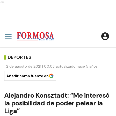
Ads
DEPORTES
2 de agosto de 2021 | 00:03 actualizado hace 5 años
Añadir como fuente en
Alejandro Konsztadt: “Me interesó
la posibilidad de poder pelear la
Liga”