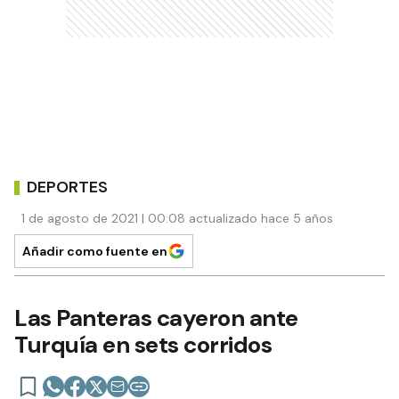
DEPORTES
1 de agosto de 2021 | 00:08 actualizado hace 5 años
Añadir como fuente en
Las Panteras cayeron ante
Turquía en sets corridos