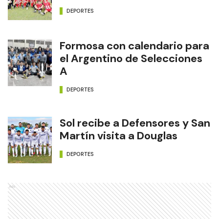
DEPORTES
Formosa con calendario para
el Argentino de Selecciones
A
DEPORTES
Sol recibe a Defensores y San
Martín visita a Douglas
DEPORTES
Ads