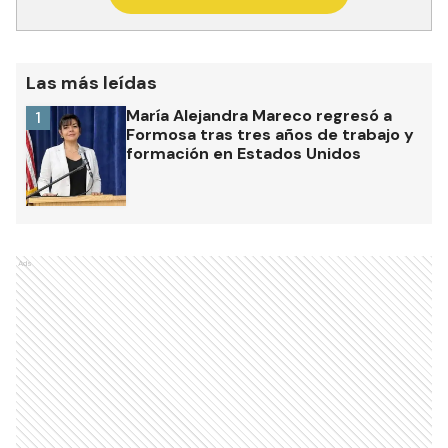
Las más leídas
María Alejandra Mareco regresó a
1
Formosa tras tres años de trabajo y
formación en Estados Unidos
Ads