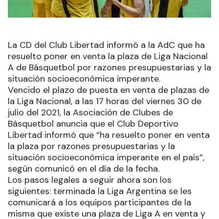
La CD del Club Libertad informó a la AdC que ha
resuelto poner en venta la plaza de Liga Nacional
A de Básquetbol por razones presupuestarias y la
situación socioeconómica imperante.
Vencido el plazo de puesta en venta de plazas de
la Liga Nacional, a las 17 horas del viernes 30 de
julio del 2021, la Asociación de Clubes de
Básquetbol anuncia que el Club Deportivo
Libertad informó que “ha resuelto poner en venta
la plaza por razones presupuestarias y la
situación socioeconómica imperante en el país”,
según comunicó en el día de la fecha.
Los pasos legales a seguir ahora son los
siguientes: terminada la Liga Argentina se les
comunicará a los equipos participantes de la
misma que existe una plaza de Liga A en venta y