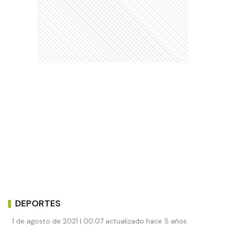
DEPORTES
1 de agosto de 2021 | 00:07 actualizado hace 5 años