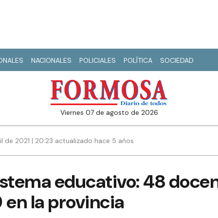
IONALES
NACIONALES
POLICIALES
POLÍTICA
SOCIEDAD
viernes 07 de agosto de 2026
il de 2021 | 20:23 actualizado hace 5 años
sistema educativo: 48 docen
 en la provincia