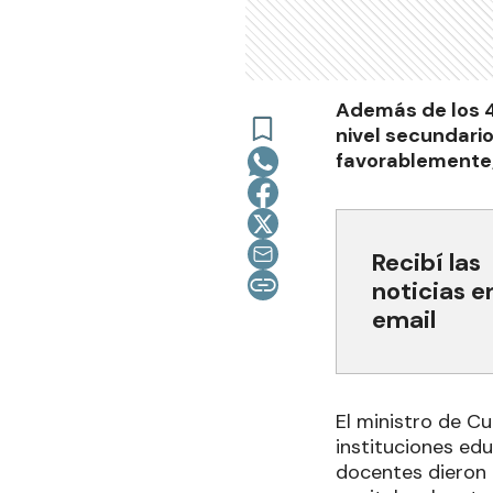
Además de los 4
nivel secundario
favorablemente,
Recibí las
noticias e
email
El ministro de Cu
instituciones edu
docentes dieron r