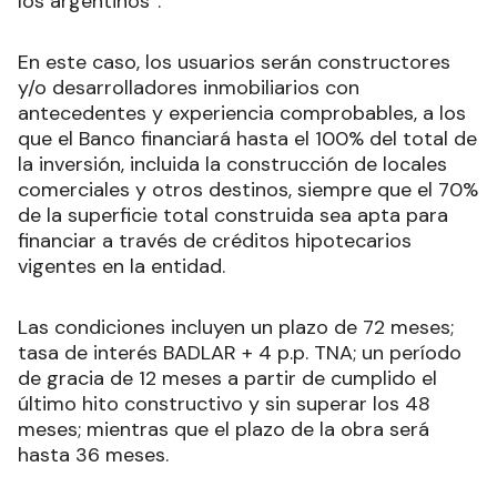
los argentinos”.
En este caso, los usuarios serán constructores
y/o desarrolladores inmobiliarios con
antecedentes y experiencia comprobables, a los
que el Banco financiará hasta el 100% del total de
la inversión, incluida la construcción de locales
comerciales y otros destinos, siempre que el 70%
de la superficie total construida sea apta para
financiar a través de créditos hipotecarios
vigentes en la entidad.
Las condiciones incluyen un plazo de 72 meses;
tasa de interés BADLAR + 4 p.p. TNA; un período
de gracia de 12 meses a partir de cumplido el
último hito constructivo y sin superar los 48
meses; mientras que el plazo de la obra será
hasta 36 meses.