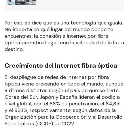
Por eso, se dice que es una tecnología que iguala.
No importa en qué lugar del mundo donde te
encuentres: la conexión a Internet por fibra
óptica permitirá llegar con la velocidad de la luz a
destino.
Crecimiento del Internet fibra óptica
El despliegue de redes de Internet por fibra
óptica viene creciendo en todo el mundo, aunque
a ritmos distintos según el país de que se trate.
Corea del Sur, Japón y España lideran el podio a
nivel global, con el 88% de penetración, el 84,8%
y el 83,1%, respectivamente, según datos de la
Organización para la Cooperación y el Desarrollo
Económicos (OCDE) de 2022.