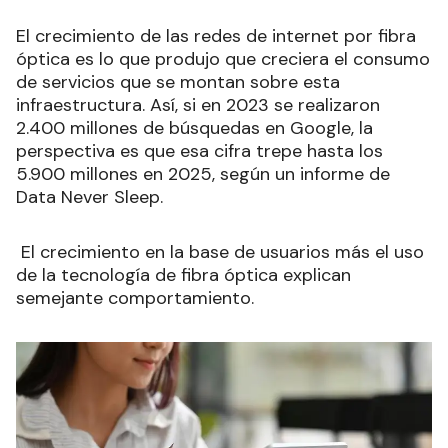
El crecimiento de las redes de internet por fibra
óptica es lo que produjo que creciera el consumo
de servicios que se montan sobre esta
infraestructura. Así, si en 2023 se realizaron
2.400 millones de búsquedas en Google, la
perspectiva es que esa cifra trepe hasta los
5.900 millones en 2025, según un informe de
Data Never Sleep.
El crecimiento en la base de usuarios más el uso
de la tecnología de fibra óptica explican
semejante comportamiento.