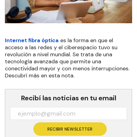
Internet fibra óptica
es la forma en que el
acceso a las redes y el ciberespacio tuvo su
revolución a nivel mundial. Se trata de una
tecnología avanzada que permite una
conectividad mayor y con menos interrupciones.
Descubrí más en esta nota.
Recibí las noticias en tu email
RECIBIR NEWSLETTER