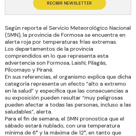
RECIBIR NEWSLETTER
Según reporta el Servicio Meteorológico Nacional
(SMN), la provincia de Formosa se encuentra en
alerta roja por temperaturas frías extremas.
Los departamentos de la provincia
comprendidos en lo que representa esta
advertencia son Formosa, Laishí, Pilagás,
Pilcomayo y Pirané.
En sus referencias, el organismo explica que dicha
categoría representa un efecto “alto a extremo
en la salud” y especifica que las consecuencias a
su exposición pueden resultar “muy peligrosas
pueden afectar a todas las personas, incluso a las
saludables”, alerta.
Para el fin de semana, el SMN pronostica que el
sábado estará nublado, con una temperatura
mínima de 6° y la máxima de 12°, en tanto que