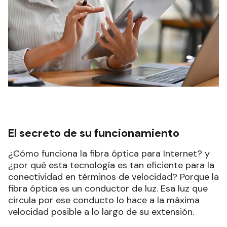
El secreto de su funcionamiento
¿Cómo funciona la fibra óptica para Internet? y
¿por qué esta tecnología es tan eficiente para la
conectividad en términos de velocidad? Porque la
fibra óptica es un conductor de luz. Esa luz que
circula por ese conducto lo hace a la máxima
velocidad posible a lo largo de su extensión.