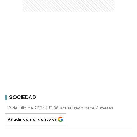
SOCIEDAD
12 de julio de 2024 | 19:38 actualizado hace 4 meses
Añadir como fuente en