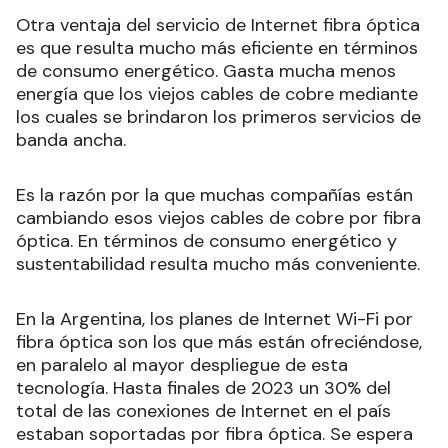
Otra ventaja del servicio de Internet fibra óptica
es que resulta mucho más eficiente en términos
de consumo energético. Gasta mucha menos
energía que los viejos cables de cobre mediante
los cuales se brindaron los primeros servicios de
banda ancha.
Es la razón por la que muchas compañías están
cambiando esos viejos cables de cobre por fibra
óptica. En términos de consumo energético y
sustentabilidad resulta mucho más conveniente.
En la Argentina, los planes de Internet Wi-Fi por
fibra óptica son los que más están ofreciéndose,
en paralelo al mayor despliegue de esta
tecnología. Hasta finales de 2023 un 30% del
total de las conexiones de Internet en el país
estaban soportadas por fibra óptica. Se espera