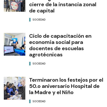
cierre de la instancia zonal
de capital
SOCIEDAD
Ciclo de capacitación en
economía social para
docentes de escuelas
agrotécnicas
SOCIEDAD
Terminaron los festejos por el
50.o aniversario Hospital de
la Madre y el Niño
SOCIEDAD