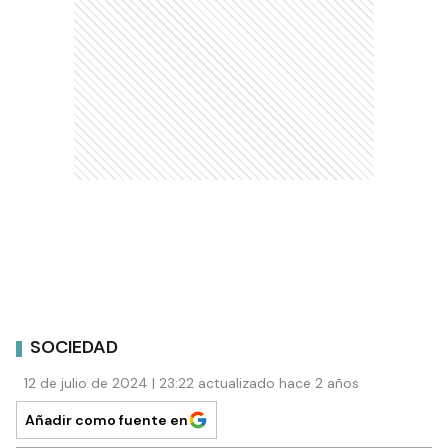
SOCIEDAD
12 de julio de 2024 | 23:22 actualizado hace 2 años
Añadir como fuente en