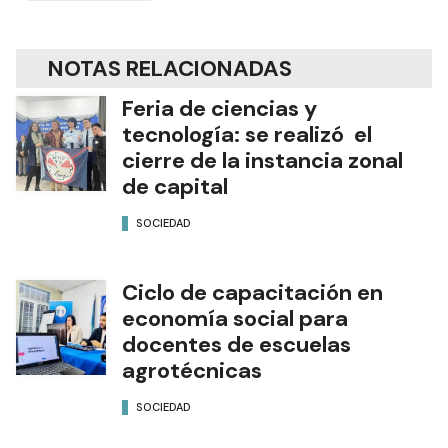
NOTAS RELACIONADAS
Feria de ciencias y
tecnología: se realizó el
cierre de la instancia zonal
de capital
SOCIEDAD
Ciclo de capacitación en
economía social para
docentes de escuelas
agrotécnicas
SOCIEDAD