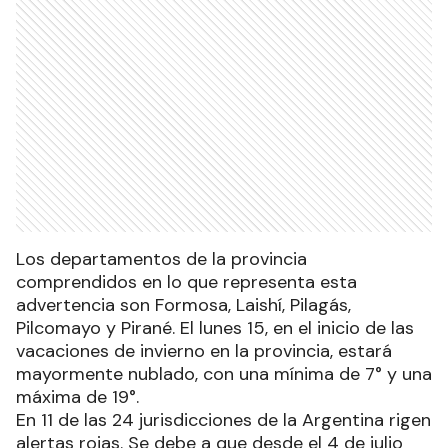
Los departamentos de la provincia
comprendidos en lo que representa esta
advertencia son Formosa, Laishí, Pilagás,
Pilcomayo y Pirané. El lunes 15, en el inicio de las
vacaciones de invierno en la provincia, estará
mayormente nublado, con una mínima de 7° y una
máxima de 19°.
En 11 de las 24 jurisdicciones de la Argentina rigen
alertas rojas. Se debe a que desde el 4 de julio