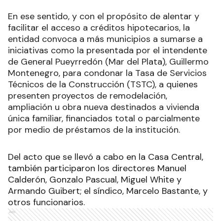
En ese sentido, y con el propósito de alentar y
facilitar el acceso a créditos hipotecarios, la
entidad convoca a más municipios a sumarse a
iniciativas como la presentada por el intendente
de General Pueyrredón (Mar del Plata), Guillermo
Montenegro, para condonar la Tasa de Servicios
Técnicos de la Construcción (TSTC), a quienes
presenten proyectos de remodelación,
ampliación u obra nueva destinados a vivienda
única familiar, financiados total o parcialmente
por medio de préstamos de la institución.
Del acto que se llevó a cabo en la Casa Central,
también participaron los directores Manuel
Calderón, Gonzalo Pascual, Miguel White y
Armando Guibert; el síndico, Marcelo Bastante, y
otros funcionarios.
Ads