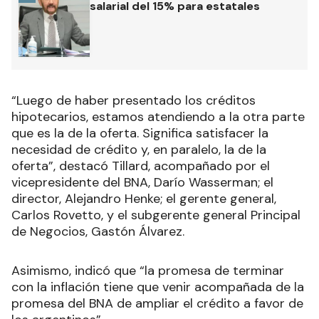
salarial del 15% para estatales
“Luego de haber presentado los créditos
hipotecarios, estamos atendiendo a la otra parte
que es la de la oferta. Significa satisfacer la
necesidad de crédito y, en paralelo, la de la
oferta”, destacó Tillard, acompañado por el
vicepresidente del BNA, Darío Wasserman; el
director, Alejandro Henke; el gerente general,
Carlos Rovetto, y el subgerente general Principal
de Negocios, Gastón Álvarez.
Asimismo, indicó que “la promesa de terminar
con la inflación tiene que venir acompañada de la
promesa del BNA de ampliar el crédito a favor de