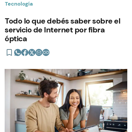
Tecnología
Todo lo que debés saber sobre el
servicio de Internet por fibra
óptica