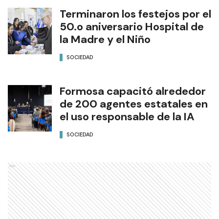
Terminaron los festejos por el
50.o aniversario Hospital de
la Madre y el Niño
SOCIEDAD
Formosa capacitó alrededor
de 200 agentes estatales en
el uso responsable de la IA
SOCIEDAD
Ads