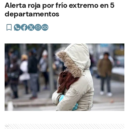
Alerta roja por frío extremo en 5
departamentos
Ads