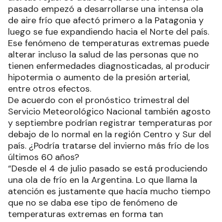
pasado empezó a desarrollarse una intensa ola
de aire frío que afectó primero a la Patagonia y
luego se fue expandiendo hacia el Norte del país.
Ese fenómeno de temperaturas extremas puede
alterar incluso la salud de las personas que no
tienen enfermedades diagnosticadas, al producir
hipotermia o aumento de la presión arterial,
entre otros efectos.
De acuerdo con el pronóstico trimestral del
Servicio Meteorológico Nacional también agosto
y septiembre podrían registrar temperaturas por
debajo de lo normal en la región Centro y Sur del
país. ¿Podría tratarse del invierno más frío de los
últimos 60 años?
“Desde el 4 de julio pasado se está produciendo
una ola de frío en la Argentina. Lo que llama la
atención es justamente que hacía mucho tiempo
que no se daba ese tipo de fenómeno de
temperaturas extremas en forma tan