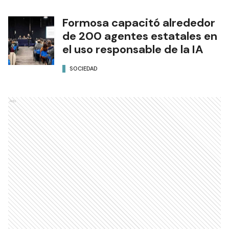
Formosa capacitó alrededor
de 200 agentes estatales en
el uso responsable de la IA
SOCIEDAD
Ads