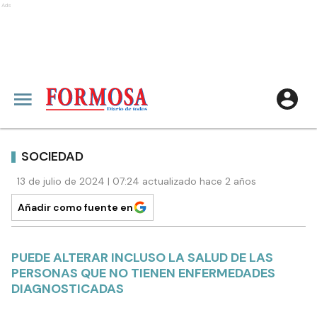
Ads
SOCIEDAD
13 de julio de 2024 | 07:24 actualizado hace 2 años
Añadir como fuente en
PUEDE ALTERAR INCLUSO LA SALUD DE LAS
PERSONAS QUE NO TIENEN ENFERMEDADES
DIAGNOSTICADAS