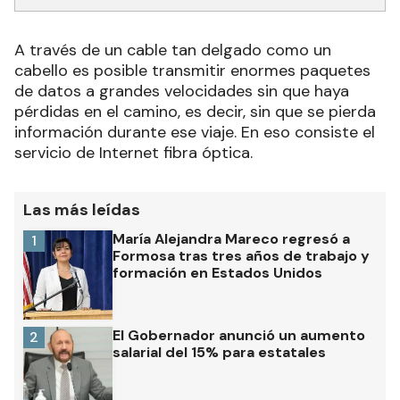
A través de un cable tan delgado como un
cabello es posible transmitir enormes paquetes
de datos a grandes velocidades sin que haya
pérdidas en el camino, es decir, sin que se pierda
información durante ese viaje. En eso consiste el
servicio de Internet fibra óptica.
Las más leídas
María Alejandra Mareco regresó a
1
Formosa tras tres años de trabajo y
formación en Estados Unidos
El Gobernador anunció un aumento
2
salarial del 15% para estatales