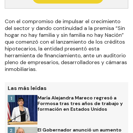
Con el compromiso de impulsar el crecimiento
del sector y dando continuidad a la premisa “Sin
hogar no hay familia y sin familia no hay Nación”
que comenzó con el lanzamiento de los créditos
hipotecarios, la entidad presentó esta
herramienta de financiamiento, ante un auditorio
pleno de empresarios, desarrolladores y cámaras
inmobiliarias.
Las más leídas
María Alejandra Mareco regresó a
1
Formosa tras tres años de trabajo y
formación en Estados Unidos
El Gobernador anunció un aumento
2