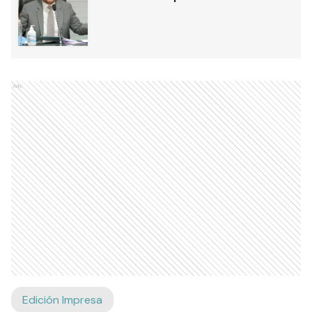
Ads
Edición Impresa