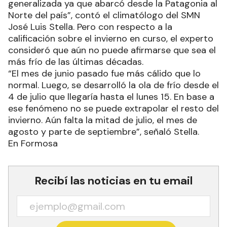
generalizada ya que abarcó desde la Patagonia al
Norte del país”, contó el climatólogo del SMN
José Luis Stella. Pero con respecto a la
calificación sobre el invierno en curso, el experto
consideró que aún no puede afirmarse que sea el
más frío de las últimas décadas.
“El mes de junio pasado fue más cálido que lo
normal. Luego, se desarrolló la ola de frío desde el
4 de julio que llegaría hasta el lunes 15. En base a
ese fenómeno no se puede extrapolar el resto del
invierno. Aún falta la mitad de julio, el mes de
agosto y parte de septiembre”, señaló Stella.
En Formosa
Recibí las noticias en tu email