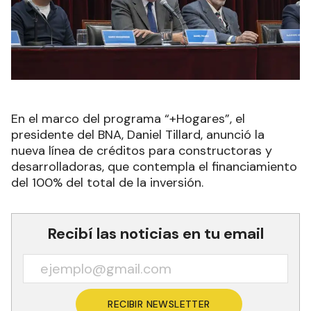
En el marco del programa “+Hogares”, el
presidente del BNA, Daniel Tillard, anunció la
nueva línea de créditos para constructoras y
desarrolladoras, que contempla el financiamiento
del 100% del total de la inversión.
Recibí las noticias en tu email
RECIBIR NEWSLETTER