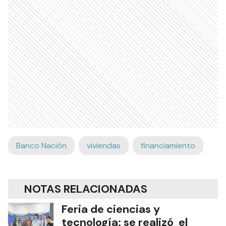
Banco Nación
viviendas
financiamiento
NOTAS RELACIONADAS
Feria de ciencias y
tecnología: se realizó el