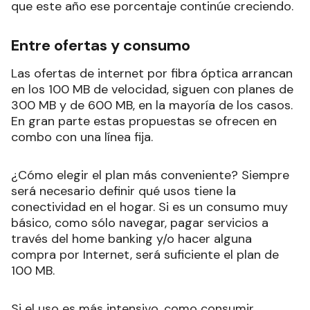
que este año ese porcentaje continúe creciendo.
Entre ofertas y consumo
Las ofertas de internet por fibra óptica arrancan
en los 100 MB de velocidad, siguen con planes de
300 MB y de 600 MB, en la mayoría de los casos.
En gran parte estas propuestas se ofrecen en
combo con una línea fija.
¿Cómo elegir el plan más conveniente? Siempre
será necesario definir qué usos tiene la
conectividad en el hogar. Si es un consumo muy
básico, como sólo navegar, pagar servicios a
través del home banking y/o hacer alguna
compra por Internet, será suficiente el plan de
100 MB.
Si el uso es más intensivo, como consumir