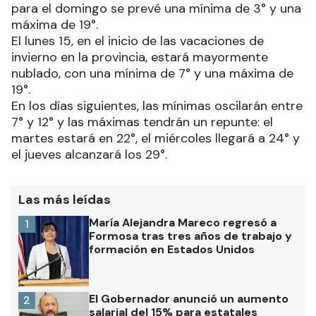
para el domingo se prevé una mínima de 3° y una
máxima de 19°.
El lunes 15, en el inicio de las vacaciones de
invierno en la provincia, estará mayormente
nublado, con una mínima de 7° y una máxima de
19°.
En los días siguientes, las mínimas oscilarán entre
7° y 12° y las máximas tendrán un repunte: el
martes estará en 22°, el miércoles llegará a 24° y
el jueves alcanzará los 29°.
Las más leídas
María Alejandra Mareco regresó a
1
Formosa tras tres años de trabajo y
formación en Estados Unidos
El Gobernador anunció un aumento
2
salarial del 15% para estatales