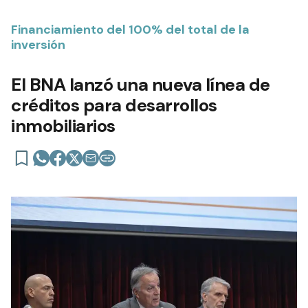
Financiamiento del 100% del total de la
inversión
El BNA lanzó una nueva línea de
créditos para desarrollos
inmobiliarios