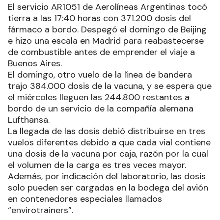
El servicio AR1051 de Aerolíneas Argentinas tocó
tierra a las 17:40 horas con 371.200 dosis del
fármaco a bordo. Despegó el domingo de Beijing
e hizo una escala en Madrid para reabastecerse
de combustible antes de emprender el viaje a
Buenos Aires.
El domingo, otro vuelo de la línea de bandera
trajo 384.000 dosis de la vacuna, y se espera que
el miércoles lleguen las 244.800 restantes a
bordo de un servicio de la compañía alemana
Lufthansa.
La llegada de las dosis debió distribuirse en tres
vuelos diferentes debido a que cada vial contiene
una dosis de la vacuna por caja, razón por la cual
el volumen de la carga es tres veces mayor.
Además, por indicación del laboratorio, las dosis
solo pueden ser cargadas en la bodega del avión
en contenedores especiales llamados
“envirotrainers”.