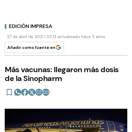
EDICIÓN IMPRESA
27 de abril de 2021 | 02:13 actualizado hace 5 años
Añadir como fuente en
Más vacunas: llegaron más dosis
de la Sinopharm