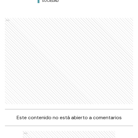
SOCIEDAD
Ads
Este contenido no está abierto a comentarios
Ads