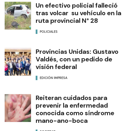
Un efectivo policial falleció
tras volcar su vehículo en la
ruta provincial N° 28
POLICIALES
Provincias Unidas: Gustavo
Valdés, con un pedido de
visión federal
EDICIÓN IMPRESA
Reiteran cuidados para
prevenir la enfermedad
conocida como síndrome
mano-ano-boca