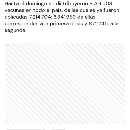
Hasta el domingo se distribuyeron 8.701.508
vacunas en todo el país, de las cuales ya fueron
aplicadas 7.214.704: 6.341.959 de ellas
corresponden a la primera dosis y 872.745, a la
segunda.
Ads