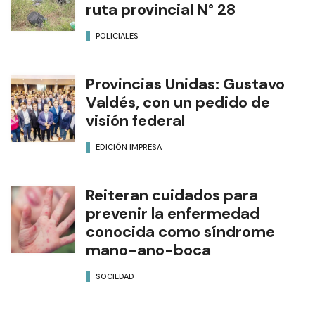
ruta provincial N° 28
POLICIALES
Provincias Unidas: Gustavo
Valdés, con un pedido de
visión federal
EDICIÓN IMPRESA
Reiteran cuidados para
prevenir la enfermedad
conocida como síndrome
mano-ano-boca
SOCIEDAD