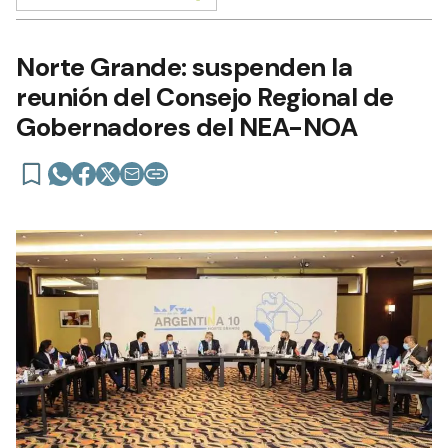
Norte Grande: suspenden la
reunión del Consejo Regional de
Gobernadores del NEA-NOA