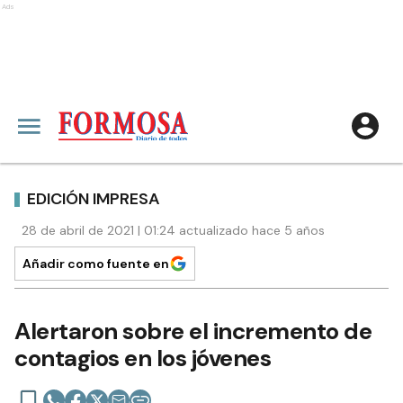
Ads
EDICIÓN IMPRESA
28 de abril de 2021 | 01:24 actualizado hace 5 años
Añadir como fuente en
Alertaron sobre el incremento de
contagios en los jóvenes