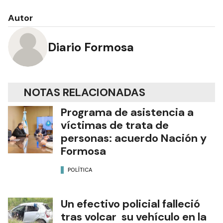
Autor
Diario Formosa
NOTAS RELACIONADAS
Programa de asistencia a
víctimas de trata de
personas: acuerdo Nación y
Formosa
POLÍTICA
Un efectivo policial falleció
tras volcar su vehículo en la