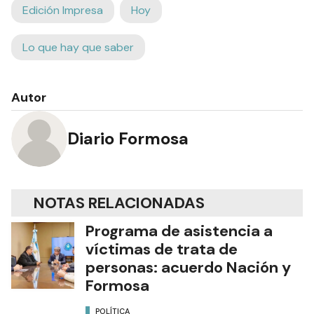
Edición Impresa
Hoy
Lo que hay que saber
Autor
Diario Formosa
NOTAS RELACIONADAS
Programa de asistencia a
víctimas de trata de
personas: acuerdo Nación y
Formosa
POLÍTICA