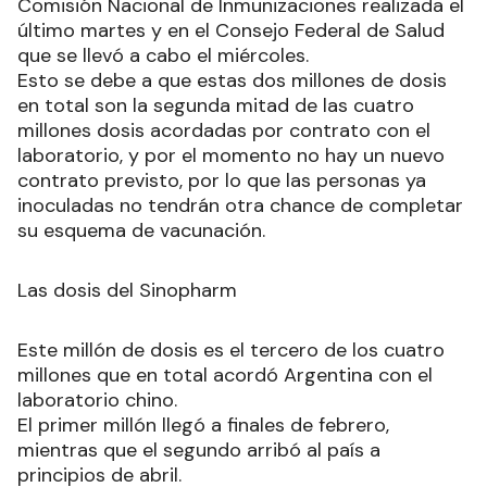
Comisión Nacional de Inmunizaciones realizada el
último martes y en el Consejo Federal de Salud
que se llevó a cabo el miércoles.
Esto se debe a que estas dos millones de dosis
en total son la segunda mitad de las cuatro
millones dosis acordadas por contrato con el
laboratorio, y por el momento no hay un nuevo
contrato previsto, por lo que las personas ya
inoculadas no tendrán otra chance de completar
su esquema de vacunación.
Las dosis del Sinopharm
Este millón de dosis es el tercero de los cuatro
millones que en total acordó Argentina con el
laboratorio chino.
El primer millón llegó a finales de febrero,
mientras que el segundo arribó al país a
principios de abril.