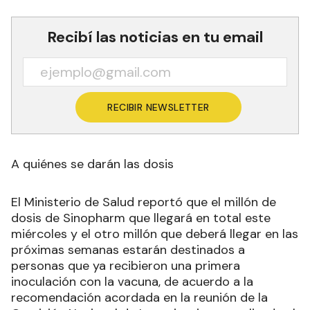
Recibí las noticias en tu email
RECIBIR NEWSLETTER
A quiénes se darán las dosis
El Ministerio de Salud reportó que el millón de
dosis de Sinopharm que llegará en total este
miércoles y el otro millón que deberá llegar en las
próximas semanas estarán destinados a
personas que ya recibieron una primera
inoculación con la vacuna, de acuerdo a la
recomendación acordada en la reunión de la