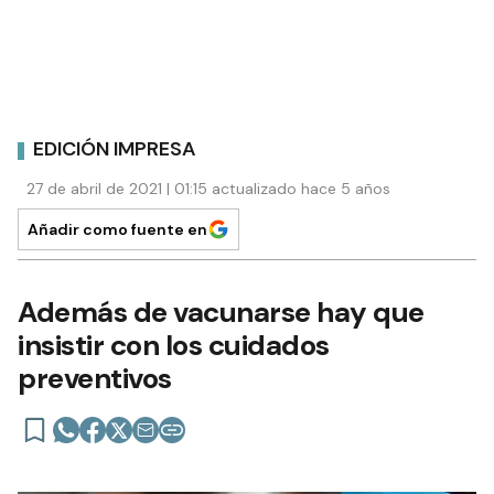
EDICIÓN IMPRESA
27 de abril de 2021 | 01:15 actualizado hace 5 años
Añadir como fuente en
Además de vacunarse hay que
insistir con los cuidados
preventivos