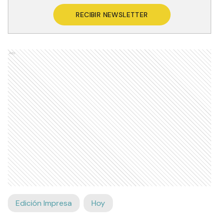
RECIBIR NEWSLETTER
Ads
Edición Impresa
Hoy