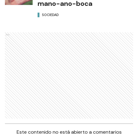
mano-ano-boca
SOCIEDAD
Ads
Este contenido no está abierto a comentarios