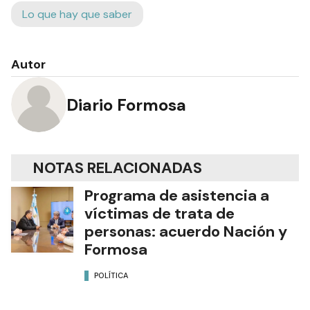
Lo que hay que saber
Autor
Diario Formosa
NOTAS RELACIONADAS
Programa de asistencia a
víctimas de trata de
personas: acuerdo Nación y
Formosa
POLÍTICA