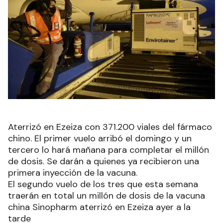
Aterrizó en Ezeiza con 371.200 viales del fármaco
chino. El primer vuelo arribó el domingo y un
tercero lo hará mañana para completar el millón
de dosis. Se darán a quienes ya recibieron una
primera inyección de la vacuna.
El segundo vuelo de los tres que esta semana
traerán en total un millón de dosis de la vacuna
china Sinopharm aterrizó en Ezeiza ayer a la
tarde