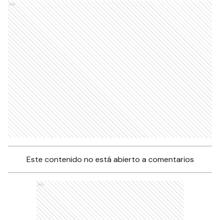
Ads
Este contenido no está abierto a comentarios
Ads