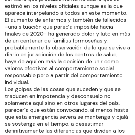
estimó en los niveles oficiales aunque es la que
aparece interpelando a todos en este momento.
El aumento de enfermos y también de fallecidos
–una situación que parecía imposible hacia
finales de 2020– ha generado dolor y luto en más
de un centenar de familias formoseñas y,
probablemente, la observación de lo que se vive a
diario en jurisdicción de los centros de salud,
haya de aquí en más la decisión de unir como
valores efectivos al comportamiento social
responsable pero a partir del comportamiento
individual.
Los golpes de las cosas que suceden y que se
traducen en impotencia y desconsuelo no
solamente aquí sino en otros lugares del país,
parecería que están convocando, al menos hasta
que esta emergencia severa se mantenga y ojalá
se sostenga en el tiempo, a desestimar
definitivamente las diferencias que dividen a los