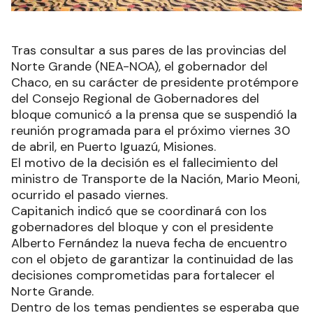
Tras consultar a sus pares de las provincias del
Norte Grande (NEA-NOA), el gobernador del
Chaco, en su carácter de presidente protémpore
del Consejo Regional de Gobernadores del
bloque comunicó a la prensa que se suspendió la
reunión programada para el próximo viernes 30
de abril, en Puerto Iguazú, Misiones.
El motivo de la decisión es el fallecimiento del
ministro de Transporte de la Nación, Mario Meoni,
ocurrido el pasado viernes.
Capitanich indicó que se coordinará con los
gobernadores del bloque y con el presidente
Alberto Fernández la nueva fecha de encuentro
con el objeto de garantizar la continuidad de las
decisiones comprometidas para fortalecer el
Norte Grande.
Dentro de los temas pendientes se esperaba que