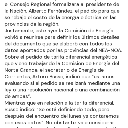
el Consejo Regional formalizara al presidente de
la Nación, Alberto Fernández, el pedido para que
se rebaje el costo de la energía eléctrica en las
provincias de la región.
Justamente, este ayer la Comisión de Energía
volvió a reunirse para definir los últimos detalles
del documento que se elaboró con todos los
datos aportados por las provincias del NEA-NOA.
Sobre el pedido de tarifa diferencial energética
que viene trabajando la Comisión de Energía del
Norte Grande, el secretario de Energía de
Corrientes, Arturo Busso, indicó que “estamos
evaluando si el pedido se realizará mediante una
ley o una resolución nacional o una combinación
de ambas”.
Mientras que en relación a la tarifa diferencial,
Busso indicó: “Se está definiendo todo, pero
después del encuentro del lunes ya contaremos
con esos datos”. No obstante, vale considerar