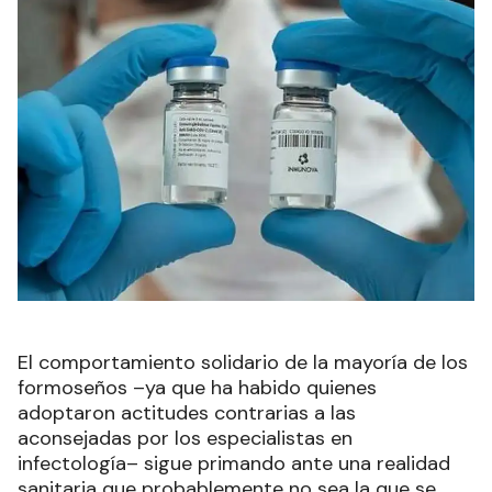
El comportamiento solidario de la mayoría de los
formoseños –ya que ha habido quienes
adoptaron actitudes contrarias a las
aconsejadas por los especialistas en
infectología– sigue primando ante una realidad
sanitaria que probablemente no sea la que se