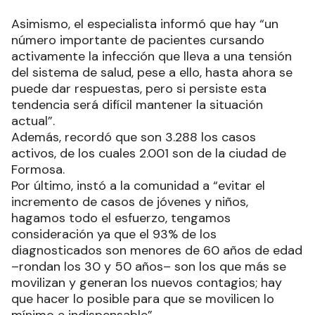
Asimismo, el especialista informó que hay “un
número importante de pacientes cursando
activamente la infección que lleva a una tensión
del sistema de salud, pese a ello, hasta ahora se
puede dar respuestas, pero si persiste esta
tendencia será difícil mantener la situación
actual”.
Además, recordó que son 3.288 los casos
activos, de los cuales 2.001 son de la ciudad de
Formosa.
Por último, instó a la comunidad a “evitar el
incremento de casos de jóvenes y niños,
hagamos todo el esfuerzo, tengamos
consideración ya que el 93% de los
diagnosticados son menores de 60 años de edad
–rondan los 30 y 50 años– son los que más se
movilizan y generan los nuevos contagios; hay
que hacer lo posible para que se movilicen lo