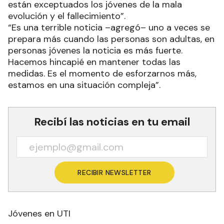
están exceptuados los jóvenes de la mala
evolución y el fallecimiento”.
“Es una terrible noticia –agregó– uno a veces se
prepara más cuando las personas son adultas, en
personas jóvenes la noticia es más fuerte.
Hacemos hincapié en mantener todas las
medidas. Es el momento de esforzarnos más,
estamos en una situación compleja”.
Recibí las noticias en tu email
RECIBIR NEWSLETTER
Jóvenes en UTI