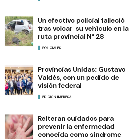
Un efectivo policial falleció
tras volcar su vehículo en la
ruta provincial N° 28
POLICIALES
Provincias Unidas: Gustavo
Valdés, con un pedido de
visión federal
EDICIÓN IMPRESA
Reiteran cuidados para
prevenir la enfermedad
conocida como síndrome