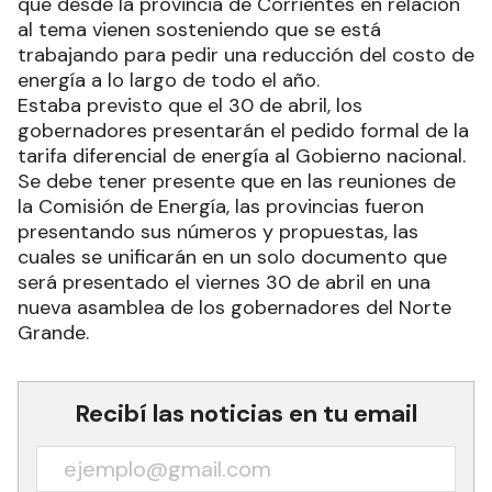
que desde la provincia de Corrientes en relación
al tema vienen sosteniendo que se está
trabajando para pedir una reducción del costo de
energía a lo largo de todo el año.
Estaba previsto que el 30 de abril, los
gobernadores presentarán el pedido formal de la
tarifa diferencial de energía al Gobierno nacional.
Se debe tener presente que en las reuniones de
la Comisión de Energía, las provincias fueron
presentando sus números y propuestas, las
cuales se unificarán en un solo documento que
será presentado el viernes 30 de abril en una
nueva asamblea de los gobernadores del Norte
Grande.
Recibí las noticias en tu email