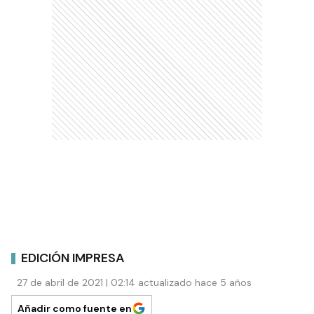
EDICIÓN IMPRESA
27 de abril de 2021 | 02:14 actualizado hace 5 años
Añadir como fuente en