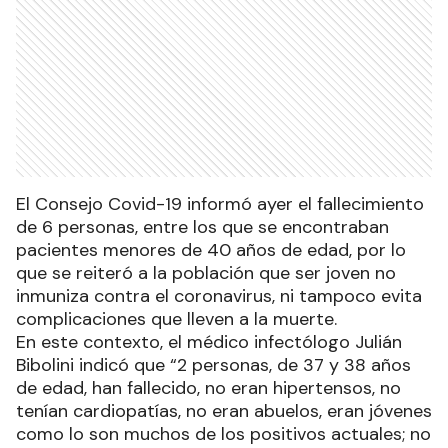
El Consejo Covid-19 informó ayer el fallecimiento
de 6 personas, entre los que se encontraban
pacientes menores de 40 años de edad, por lo
que se reiteró a la población que ser joven no
inmuniza contra el coronavirus, ni tampoco evita
complicaciones que lleven a la muerte.
En este contexto, el médico infectólogo Julián
Bibolini indicó que “2 personas, de 37 y 38 años
de edad, han fallecido, no eran hipertensos, no
tenían cardiopatías, no eran abuelos, eran jóvenes
como lo son muchos de los positivos actuales; no