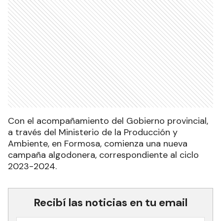
Con el acompañamiento del Gobierno provincial,
a través del Ministerio de la Producción y
Ambiente, en Formosa, comienza una nueva
campaña algodonera, correspondiente al ciclo
2023-2024.
Recibí las noticias en tu email