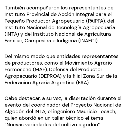
También acompañaron los representantes del
Instituto Provincial de Acción Integral para el
Pequeño Productor Agropecuario (PAIPPA), del
Instituto Nacional de Tecnología Agropecuaria
(INTA) y del Instituto Nacional de Agricultura
Familiar, Campesina e Indígena (INAFCI).
Del mismo modo que entidades representantes
de productores, como el Movimiento Agrario
Formoseño (MAF), Defensa del Productor
Agropecuario (DEPROA) y la filial Zona Sur de la
Federación Agraria Argentina (FAA).
Cabe destacar, a su vez, la disertación durante el
evento del coordinador del Proyecto Nacional de
Algodón del INTA, el ingeniero Mauricio Tecach,
quien abordó en un taller técnico el tema
“Nuevas variedades del cultivo algodón”.