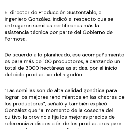
El director de Producción Sustentable, el
ingeniero González, indicó al respecto que se
entregaron semillas certificadas más la
asistencia técnica por parte del Gobierno de
Formosa.
De acuerdo a lo planificado, ese acompañamiento
es para más de 100 productores, alcanzando un
total de 3000 hectáreas asistidas, por el inicio
del ciclo productivo del algodón.
“Las semillas son de alta calidad genética para
lograr los mejores rendimientos en las chacras de
los productores”, señaló y también explicó
González que “al momento de la cosecha del
cultivo, la provincia fija los mejores precios de
referencia a disposición de los productores para