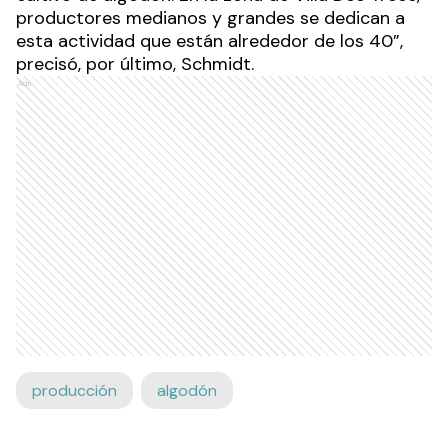
productores medianos y grandes se dedican a
esta actividad que están alrededor de los 40”,
precisó, por último, Schmidt.
Ads
producción
algodón