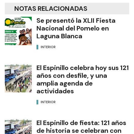
NOTAS RELACIONADAS
Se presentó la XLII Fiesta
Nacional del Pomelo en
Laguna Blanca
INTERIOR
El Espinillo celebra hoy sus 121
años con desfile, y una
amplia agenda de
actividades
INTERIOR
El Espinillo de fiesta: 121 años
de historia se celebran con