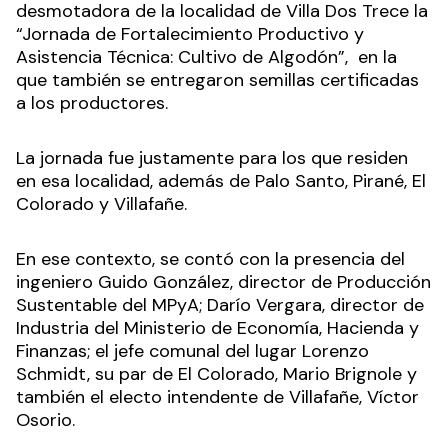
desmotadora de la localidad de Villa Dos Trece la
“Jornada de Fortalecimiento Productivo y
Asistencia Técnica: Cultivo de Algodón”, en la
que también se entregaron semillas certificadas
a los productores.
La jornada fue justamente para los que residen
en esa localidad, además de Palo Santo, Pirané, El
Colorado y Villafañe.
En ese contexto, se contó con la presencia del
ingeniero Guido González, director de Producción
Sustentable del MPyA; Darío Vergara, director de
Industria del Ministerio de Economía, Hacienda y
Finanzas; el jefe comunal del lugar Lorenzo
Schmidt, su par de El Colorado, Mario Brignole y
también el electo intendente de Villafañe, Víctor
Osorio.