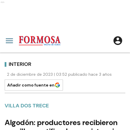
Ads
INTERIOR
2 de diciembre de 2023 | 03:52 publicado hace 3 años
Añadir como fuente en
VILLA DOS TRECE
Algodón: productores recibieron