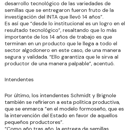
desarrollo tecnológico de las variedades de
semillas que se entregaron fueron fruto de la
investigación del INTA que llevó 14 años”.
Es así que “desde lo institucional es un logro en el
resultado tecnológico”, resaltando que lo más
importante de los 14 años de trabajo es que
terminan en un producto que le llega a todo el
sector algodonero en este caso, de una manera
segura y validada. “Ello garantiza que le sirva al
productor de una manera palpable”, acentuó.
Intendentes
Por último, los intendentes Schmidt y Brignole
también se refirieron a esta política productiva,
que se enmarca “en el modelo formoseño, que es
la intervención del Estado en favor de aquellos
pequeños productores”.
“Como año tras año, la entrega de semillas