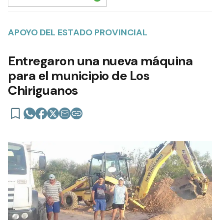
APOYO DEL ESTADO PROVINCIAL
Entregaron una nueva máquina
para el municipio de Los
Chiriguanos