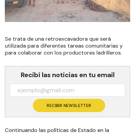
Se trata de una retroexcavadora que será
utilizada para diferentes tareas comunitarias y
para colaborar con los productores ladrilleros.
Recibí las noticias en tu email
RECIBIR NEWSLETTER
Continuando las políticas de Estado en la