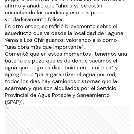
afirmó y añadió que “ahora ya se están
cosechando las sandías y eso nos pone
verdaderamente felices”.
En otro orden, se refirió brevemente sobre el
acueducto que va desde la localidad de Laguna
Yema a Los Chiriguanos, valorando ello como
“una obra más que importante”.
Comentó que en estos momentos “tenemos una
batería de pozo que es de donde sacamos el
agua que luego es distribuida en camiones” y
agregó que “para garantizar el agua por red,
todos los días hay camiones cisternas que la
acarrean y que son alquilados por el Servicio
Provincial de Agua Potable y Saneamiento
(SPAP)”.
Ads