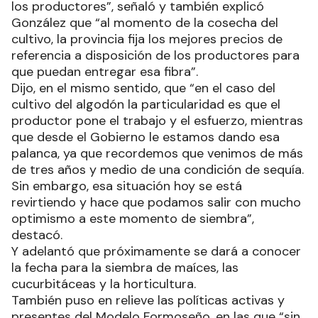
los productores”, señaló y también explicó
González que “al momento de la cosecha del
cultivo, la provincia fija los mejores precios de
referencia a disposición de los productores para
que puedan entregar esa fibra”.
Dijo, en el mismo sentido, que “en el caso del
cultivo del algodón la particularidad es que el
productor pone el trabajo y el esfuerzo, mientras
que desde el Gobierno le estamos dando esa
palanca, ya que recordemos que venimos de más
de tres años y medio de una condición de sequía.
Sin embargo, esa situación hoy se está
revirtiendo y hace que podamos salir con mucho
optimismo a este momento de siembra”,
destacó.
Y adelantó que próximamente se dará a conocer
la fecha para la siembra de maíces, las
cucurbitáceas y la horticultura.
También puso en relieve las políticas activas y
presentes del Modelo Formoseño, en las que “sin