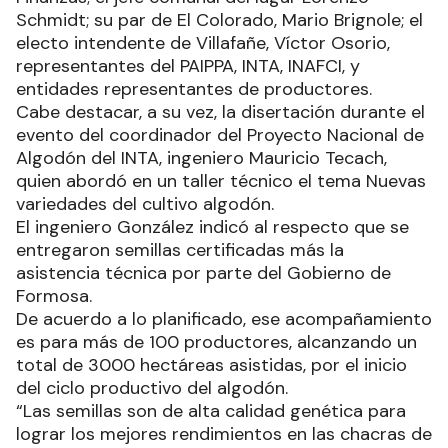
Schmidt; su par de El Colorado, Mario Brignole; el
electo intendente de Villafañe, Víctor Osorio,
representantes del PAIPPA, INTA, INAFCI, y
entidades representantes de productores.
Cabe destacar, a su vez, la disertación durante el
evento del coordinador del Proyecto Nacional de
Algodón del INTA, ingeniero Mauricio Tecach,
quien abordó en un taller técnico el tema Nuevas
variedades del cultivo algodón.
El ingeniero González indicó al respecto que se
entregaron semillas certificadas más la
asistencia técnica por parte del Gobierno de
Formosa.
De acuerdo a lo planificado, ese acompañamiento
es para más de 100 productores, alcanzando un
total de 3000 hectáreas asistidas, por el inicio
del ciclo productivo del algodón.
“Las semillas son de alta calidad genética para
lograr los mejores rendimientos en las chacras de