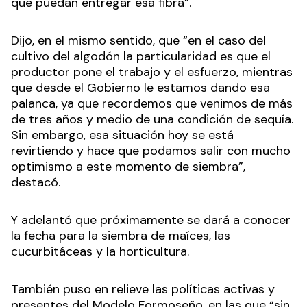
que puedan entregar esa fibra”.
Dijo, en el mismo sentido, que “en el caso del
cultivo del algodón la particularidad es que el
productor pone el trabajo y el esfuerzo, mientras
que desde el Gobierno le estamos dando esa
palanca, ya que recordemos que venimos de más
de tres años y medio de una condición de sequía.
Sin embargo, esa situación hoy se está
revirtiendo y hace que podamos salir con mucho
optimismo a este momento de siembra”,
destacó.
Y adelantó que próximamente se dará a conocer
la fecha para la siembra de maíces, las
cucurbitáceas y la horticultura.
También puso en relieve las políticas activas y
presentes del Modelo Formoseño, en las que “sin