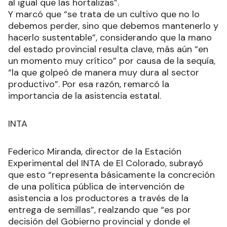
al igual que las hortalizas”.
Y marcó que “se trata de un cultivo que no lo
debemos perder, sino que debemos mantenerlo y
hacerlo sustentable”, considerando que la mano
del estado provincial resulta clave, más aún “en
un momento muy crítico” por causa de la sequía,
“la que golpeó de manera muy dura al sector
productivo”. Por esa razón, remarcó la
importancia de la asistencia estatal.
INTA
Federico Miranda, director de la Estación
Experimental del INTA de El Colorado, subrayó
que esto “representa básicamente la concreción
de una política pública de intervención de
asistencia a los productores a través de la
entrega de semillas”, realzando que “es por
decisión del Gobierno provincial y donde el