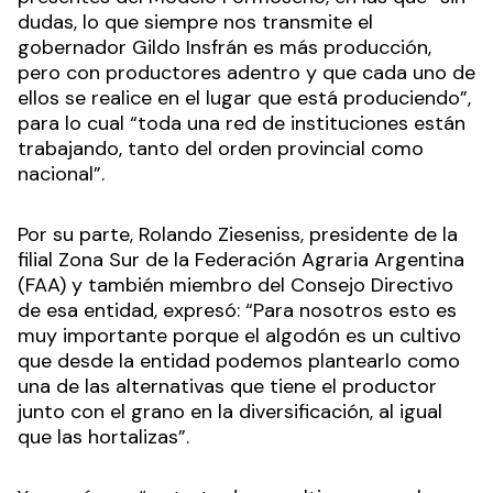
dudas, lo que siempre nos transmite el
gobernador Gildo Insfrán es más producción,
pero con productores adentro y que cada uno de
ellos se realice en el lugar que está produciendo”,
para lo cual “toda una red de instituciones están
trabajando, tanto del orden provincial como
nacional”.
Por su parte, Rolando Zieseniss, presidente de la
filial Zona Sur de la Federación Agraria Argentina
(FAA) y también miembro del Consejo Directivo
de esa entidad, expresó: “Para nosotros esto es
muy importante porque el algodón es un cultivo
que desde la entidad podemos plantearlo como
una de las alternativas que tiene el productor
junto con el grano en la diversificación, al igual
que las hortalizas”.