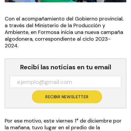
Con el acompañamiento del Gobierno provincial,
a través del Ministerio de la Producción y
Ambiente, en Formosa inicia una nueva campaña
algodonera, correspondiente al ciclo 2023-
2024.
Recibí las noticias en tu email
RECIBIR NEWSLETTER
Por ese motivo, este viernes 1° de diciembre por
la mañana, tuvo lugar en el predio de la