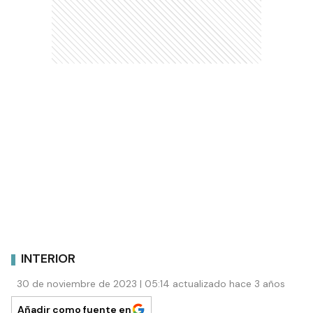
INTERIOR
30 de noviembre de 2023 | 05:14 actualizado hace 3 años
Añadir como fuente en