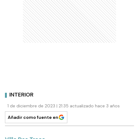
INTERIOR
1 de diciembre de 2023 | 21:35 actualizado hace 3 años
Añadir como fuente en