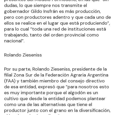
dudas, lo que siempre nos transmite el
gobernador Gildo Insfrán es más producción,
pero con productores adentro y que cada uno de
ellos se realice en el lugar que está produciendo”,
para lo cual “toda una red de instituciones está
trabajando, tanto del orden provincial como
nacional”.
Rolando Zieseniss
Por su parte, Rolando Zieseniss, presidente de la
filial Zona Sur de la Federación Agraria Argentina
(FAA) y también miembro del consejo directivo
de esa entidad, expresó que “para nosotros esto
es muy importante porque el algodón es un
cultivo que desde la entidad podemos plantear
como una de las alternativas que tiene el
productor junto con el grano en la diversificación,