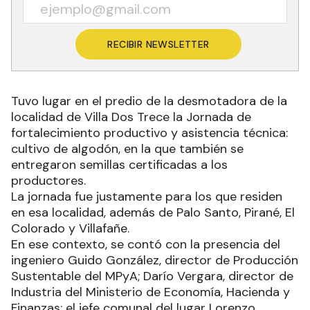
RECIBIR NEWSLETTER
Tuvo lugar en el predio de la desmotadora de la
localidad de Villa Dos Trece la Jornada de
fortalecimiento productivo y asistencia técnica:
cultivo de algodón, en la que también se
entregaron semillas certificadas a los
productores.
La jornada fue justamente para los que residen
en esa localidad, además de Palo Santo, Pirané, El
Colorado y Villafañe.
En ese contexto, se contó con la presencia del
ingeniero Guido González, director de Producción
Sustentable del MPyA; Darío Vergara, director de
Industria del Ministerio de Economía, Hacienda y
Finanzas; el jefe comunal del lugar Lorenzo