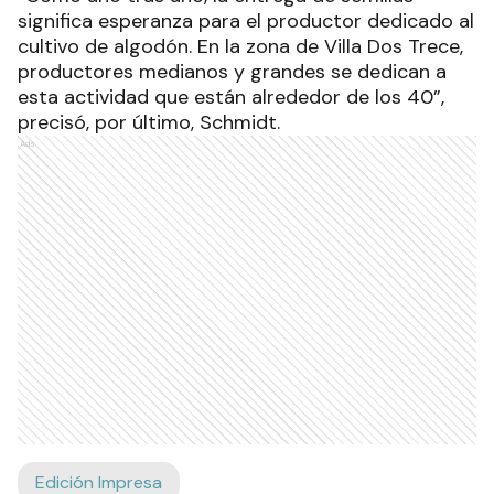
significa esperanza para el productor dedicado al
cultivo de algodón. En la zona de Villa Dos Trece,
productores medianos y grandes se dedican a
esta actividad que están alrededor de los 40”,
precisó, por último, Schmidt.
Ads
Edición Impresa