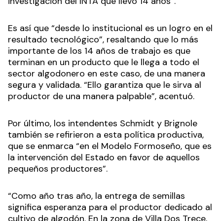
investigación del INTA que llevó 14 años”.
Es así que “desde lo institucional es un logro en el
resultado tecnológico”, resaltando que lo más
importante de los 14 años de trabajo es que
terminan en un producto que le llega a todo el
sector algodonero en este caso, de una manera
segura y validada. “Ello garantiza que le sirva al
productor de una manera palpable”, acentuó.
Por último, los intendentes Schmidt y Brignole
también se refirieron a esta política productiva,
que se enmarca “en el Modelo Formoseño, que es
la intervención del Estado en favor de aquellos
pequeños productores”.
“Como año tras año, la entrega de semillas
significa esperanza para el productor dedicado al
cultivo de algodón. En la zona de Villa Dos Trece,