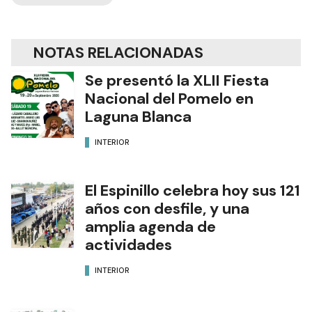
NOTAS RELACIONADAS
Se presentó la XLII Fiesta
Nacional del Pomelo en
Laguna Blanca
INTERIOR
El Espinillo celebra hoy sus 121
años con desfile, y una
amplia agenda de
actividades
INTERIOR