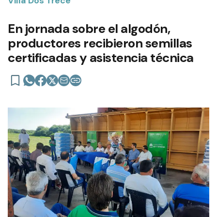
Villa Dos Trece
En jornada sobre el algodón,
productores recibieron semillas
certificadas y asistencia técnica