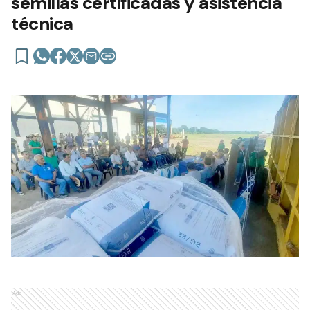
semillas certificadas y asistencia
técnica
Ads