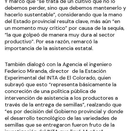
Y marcó que “se trata de un cultivo que no lo
debemos perder, sino que debemos mantenerlo y
hacerlo sustentable”, considerando que la mano
del Estado provincial resulta clave, más aún “en
un momento muy crítico” por causa de la sequía,
“la que golpeó de manera muy dura al sector
productivo”. Por esa razón, remarcó la
importancia de la asistencia estatal.
También dialogó con la Agencia el ingeniero
Federico Miranda, director de la Estación
Experimental del INTA de El Colorado, quien
subrayó que esto “representa básicamente la
concreción de una política pública de
intervención de asistencia a los productores a
través de la entrega de semillas”, realzando que
“es por decisión del Gobierno provincial y donde
el desarrollo tecnológico de las variedades de
semillas que se entregaron fueron fruto de la