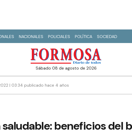
IONALES
NACIONALES
POLICIALES
POLÍTICA
SOCIEDAD
sábado 08 de agosto de 2026
022 | 03:34 publicado hace 4 años
saludable: beneficios del 