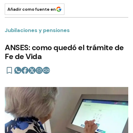
Añadir como fuente en
Jubilaciones y pensiones
ANSES: como quedó el trámite de
Fe de Vida