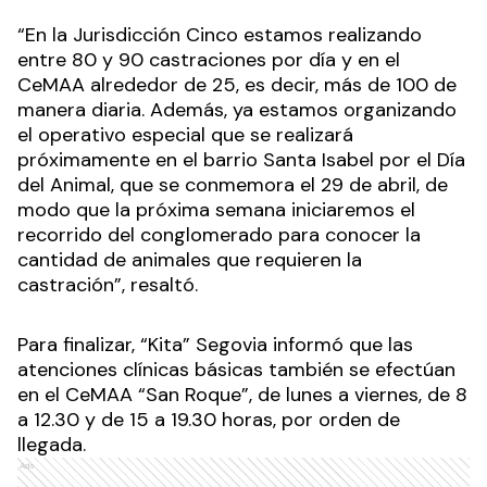
“En la Jurisdicción Cinco estamos realizando
entre 80 y 90 castraciones por día y en el
CeMAA alrededor de 25, es decir, más de 100 de
manera diaria. Además, ya estamos organizando
el operativo especial que se realizará
próximamente en el barrio Santa Isabel por el Día
del Animal, que se conmemora el 29 de abril, de
modo que la próxima semana iniciaremos el
recorrido del conglomerado para conocer la
cantidad de animales que requieren la
castración”, resaltó.
Para finalizar, “Kita” Segovia informó que las
atenciones clínicas básicas también se efectúan
en el CeMAA “San Roque”, de lunes a viernes, de 8
a 12.30 y de 15 a 19.30 horas, por orden de
llegada.
Ads