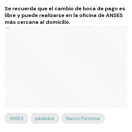
Se recuerda que el cambio de boca de pago es
libre y puede realizarse en la oficina de ANSES
más cercana al domicilio.
Ads
ANSES
jubilados
Banco Formosa