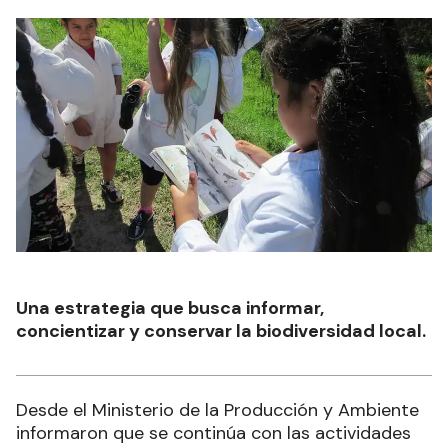
Una estrategia que busca informar,
concientizar y conservar la biodiversidad local.
Desde el Ministerio de la Producción y Ambiente
informaron que se continúa con las actividades