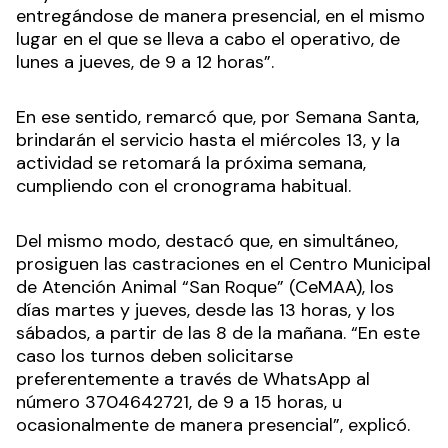
entregándose de manera presencial, en el mismo
lugar en el que se lleva a cabo el operativo, de
lunes a jueves, de 9 a 12 horas”.
En ese sentido, remarcó que, por Semana Santa,
brindarán el servicio hasta el miércoles 13, y la
actividad se retomará la próxima semana,
cumpliendo con el cronograma habitual.
Del mismo modo, destacó que, en simultáneo,
prosiguen las castraciones en el Centro Municipal
de Atención Animal “San Roque” (CeMAA), los
días martes y jueves, desde las 13 horas, y los
sábados, a partir de las 8 de la mañana. “En este
caso los turnos deben solicitarse
preferentemente a través de WhatsApp al
número 3704642721, de 9 a 15 horas, u
ocasionalmente de manera presencial”, explicó.