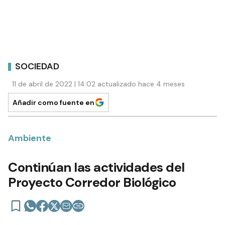
SOCIEDAD
11 de abril de 2022 | 14:02 actualizado hace 4 meses
Añadir como fuente en
Ambiente
Continúan las actividades del
Proyecto Corredor Biológico