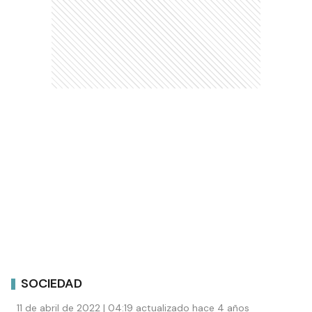
SOCIEDAD
11 de abril de 2022 | 04:19 actualizado hace 4 años