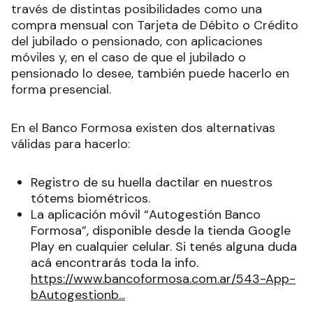
través de distintas posibilidades como una
compra mensual con Tarjeta de Débito o Crédito
del jubilado o pensionado, con aplicaciones
móviles y, en el caso de que el jubilado o
pensionado lo desee, también puede hacerlo en
forma presencial.
En el Banco Formosa existen dos alternativas
válidas para hacerlo:
Registro de su huella dactilar en nuestros
tótems biométricos.
La aplicación móvil “Autogestión Banco
Formosa”, disponible desde la tienda Google
Play en cualquier celular. Si tenés alguna duda
acá encontrarás toda la info.
https://www.bancoformosa.com.ar/543-App-
bAutogestionb...