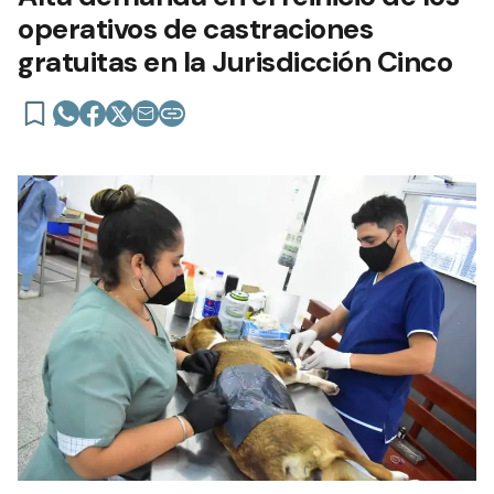
operativos de castraciones
gratuitas en la Jurisdicción Cinco