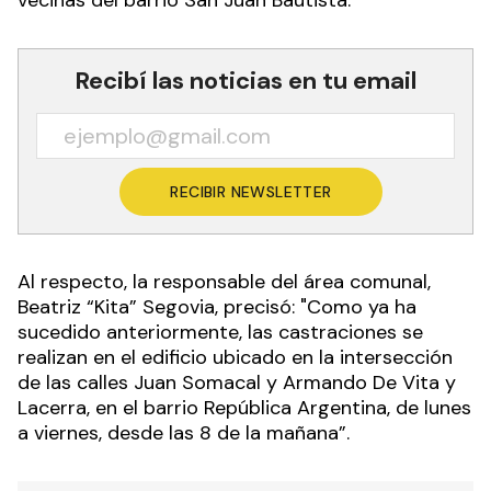
vecinas del barrio San Juan Bautista.
Recibí las noticias en tu email
RECIBIR NEWSLETTER
Al respecto, la responsable del área comunal,
Beatriz “Kita” Segovia, precisó: "Como ya ha
sucedido anteriormente, las castraciones se
realizan en el edificio ubicado en la intersección
de las calles Juan Somacal y Armando De Vita y
Lacerra, en el barrio República Argentina, de lunes
a viernes, desde las 8 de la mañana”.