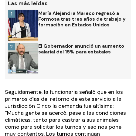
Las más leídas
María Alejandra Mareco regresó a
1
Formosa tras tres años de trabajo y
formación en Estados Unidos
El Gobernador anunció un aumento
2
salarial del 15% para estatales
Seguidamente, la funcionaria señaló que en los
primeros días del retorno de este servicio a la
Jurisdicción Cinco la demanda fue altísima:
“Mucha gente se acercó, pese a las condiciones
climáticas, tanto para castrar a sus animales
como para solicitar los turnos y eso nos pone
muy contentos. Los turnos continúan