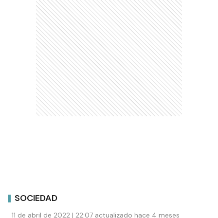
SOCIEDAD
11 de abril de 2022 | 22:07 actualizado hace 4 meses