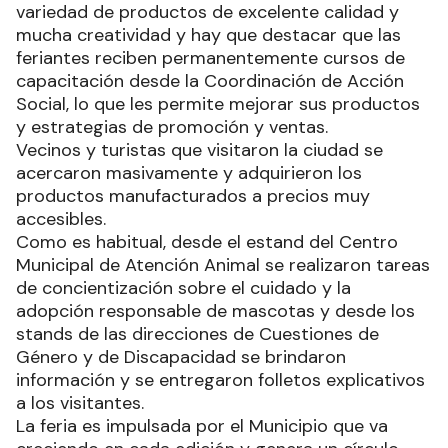
variedad de productos de excelente calidad y
mucha creatividad y hay que destacar que las
feriantes reciben permanentemente cursos de
capacitación desde la Coordinación de Acción
Social, lo que les permite mejorar sus productos
y estrategias de promoción y ventas.
Vecinos y turistas que visitaron la ciudad se
acercaron masivamente y adquirieron los
productos manufacturados a precios muy
accesibles.
Como es habitual, desde el estand del Centro
Municipal de Atención Animal se realizaron tareas
de concientización sobre el cuidado y la
adopción responsable de mascotas y desde los
stands de las direcciones de Cuestiones de
Género y de Discapacidad se brindaron
información y se entregaron folletos explicativos
a los visitantes.
La feria es impulsada por el Municipio que va