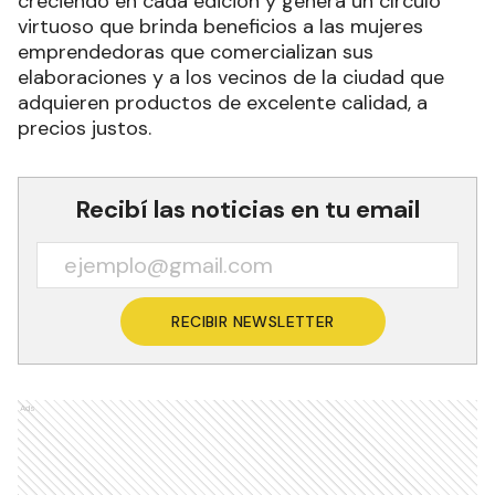
creciendo en cada edición y genera un círculo
virtuoso que brinda beneficios a las mujeres
emprendedoras que comercializan sus
elaboraciones y a los vecinos de la ciudad que
adquieren productos de excelente calidad, a
precios justos.
Recibí las noticias en tu email
RECIBIR NEWSLETTER
Ads