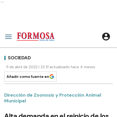
Ads
SOCIEDAD
11 de abril de 2022 | 22:31 actualizado hace 4 meses
Añadir como fuente en
Dirección de Zoonosis y Protección Animal
Municipal
Alta demanda en el reinicio de los