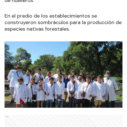
de huelleros.
En el predio de los establecimientos se
construyeron sombráculos para la producción de
especies nativas forestales.
Ads