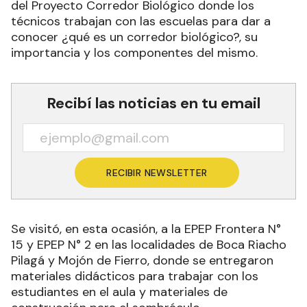
del Proyecto Corredor Biológico donde los
técnicos trabajan con las escuelas para dar a
conocer ¿qué es un corredor biológico?, su
importancia y los componentes del mismo.
Recibí las noticias en tu email
RECIBIR NEWSLETTER
Se visitó, en esta ocasión, a la EPEP Frontera N°
15 y EPEP N° 2 en las localidades de Boca Riacho
Pilagá y Mojón de Fierro, donde se entregaron
materiales didácticos para trabajar con los
estudiantes en el aula y materiales de