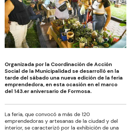
Organizada por la Coordinación de Acción
Social de la Municipalidad se desarrolló en la
tarde del sábado una nueva edición de la feria
emprendedora, en esta ocasión en el marco
del 143.er aniversario de Formosa.
La feria, que convocó a más de 120
emprendedoras y artesanas de la ciudad y del
interior, se caracterizó por la exhibición de una