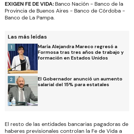
EXIGEN FE DE VIDA:
Banco Nación - Banco de la
Provincia de Buenos Aires - Banco de Córdoba -
Banco de La Pampa.
Las más leídas
María Alejandra Mareco regresó a
1
Formosa tras tres años de trabajo y
formación en Estados Unidos
El Gobernador anunció un aumento
2
salarial del 15% para estatales
El resto de las entidades bancarias pagadoras de
haberes previsionales controlan la Fe de Vida a