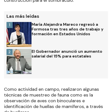
construcción para el sombráculo.
Las más leídas
María Alejandra Mareco regresó a
1
Formosa tras tres años de trabajo y
formación en Estados Unidos
El Gobernador anunció un aumento
2
salarial del 15% para estatales
Como actividad en campo, realizaron algunas
técnicas de muestreo de fauna como es la
observación de aves con binoculares e
identificación de huellas de mamíferos, a través