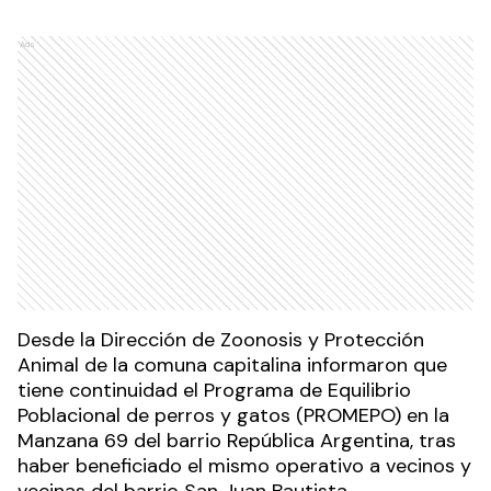
Ads
Desde la Dirección de Zoonosis y Protección
Animal de la comuna capitalina informaron que
tiene continuidad el Programa de Equilibrio
Poblacional de perros y gatos (PROMEPO) en la
Manzana 69 del barrio República Argentina, tras
haber beneficiado el mismo operativo a vecinos y