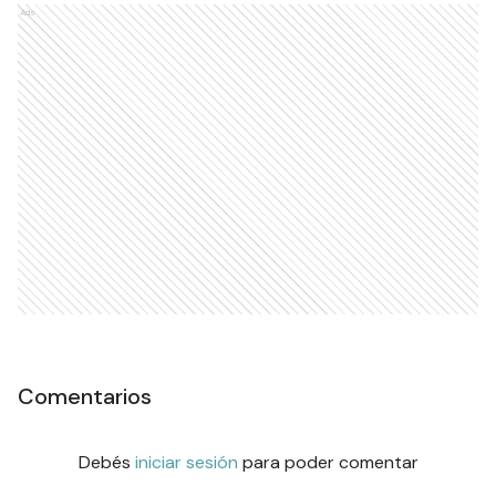
Ads
Comentarios
Debés
iniciar sesión
para poder comentar