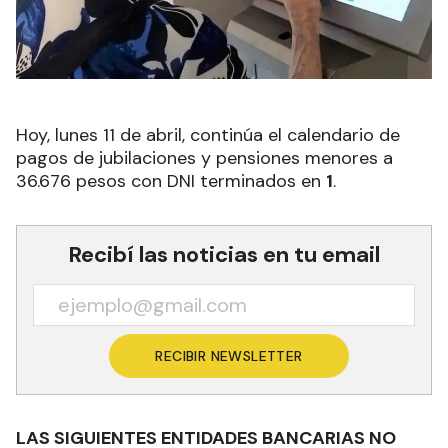
Hoy, lunes 11 de abril, continúa el calendario de
pagos de jubilaciones y pensiones menores a
36.676 pesos con DNI terminados en
1
.
Recibí las noticias en tu email
RECIBIR NEWSLETTER
LAS SIGUIENTES ENTIDADES BANCARIAS NO