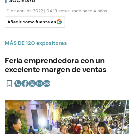
SOCIEDAD
11 de abril de 2022 | 04:19 actualizado hace 4 años
Añadir como fuente en
MÁS DE 120 expositoras
Feria emprendedora con un
excelente margen de ventas