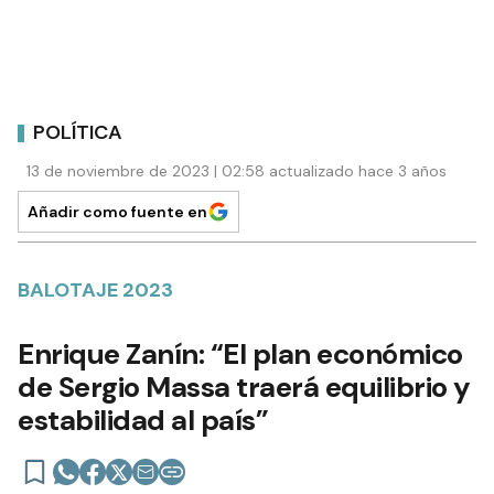
POLÍTICA
13 de noviembre de 2023 | 02:58 actualizado hace 3 años
Añadir como fuente en
BALOTAJE 2023
Enrique Zanín: “El plan económico
de Sergio Massa traerá equilibrio y
estabilidad al país”