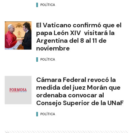
POLÍTICA
El Vaticano confirmó que el
papa León XIV visitará la
Argentina del 8 al 11 de
noviembre
POLÍTICA
Cámara Federal revocó la
medida del juez Morán que
ordenaba convocar al
Consejo Superior de la UNaF
POLÍTICA
Ads