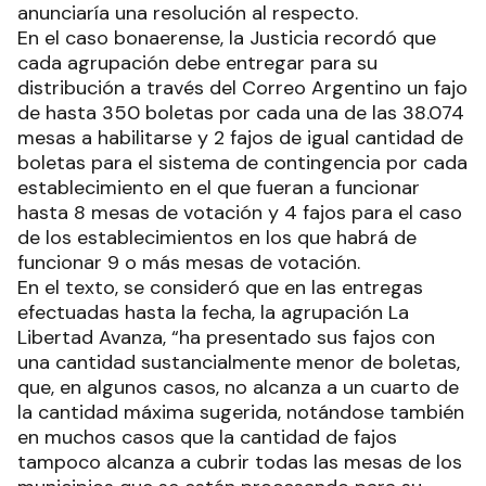
anunciaría una resolución al respecto.
En el caso bonaerense, la Justicia recordó que
cada agrupación debe entregar para su
distribución a través del Correo Argentino un fajo
de hasta 350 boletas por cada una de las 38.074
mesas a habilitarse y 2 fajos de igual cantidad de
boletas para el sistema de contingencia por cada
establecimiento en el que fueran a funcionar
hasta 8 mesas de votación y 4 fajos para el caso
de los establecimientos en los que habrá de
funcionar 9 o más mesas de votación.
En el texto, se consideró que en las entregas
efectuadas hasta la fecha, la agrupación La
Libertad Avanza, “ha presentado sus fajos con
una cantidad sustancialmente menor de boletas,
que, en algunos casos, no alcanza a un cuarto de
la cantidad máxima sugerida, notándose también
en muchos casos que la cantidad de fajos
tampoco alcanza a cubrir todas las mesas de los