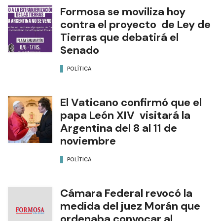
Formosa se moviliza hoy
contra el proyecto de Ley de
Tierras que debatirá el
Senado
POLÍTICA
El Vaticano confirmó que el
papa León XIV visitará la
Argentina del 8 al 11 de
noviembre
POLÍTICA
Cámara Federal revocó la
medida del juez Morán que
ordenaba convocar al