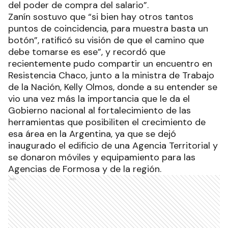
del poder de compra del salario”.
Zanín sostuvo que “si bien hay otros tantos
puntos de coincidencia, para muestra basta un
botón”, ratificó su visión de que el camino que
debe tomarse es ese”, y recordó que
recientemente pudo compartir un encuentro en
Resistencia Chaco, junto a la ministra de Trabajo
de la Nación, Kelly Olmos, donde a su entender se
vio una vez más la importancia que le da el
Gobierno nacional al fortalecimiento de las
herramientas que posibiliten el crecimiento de
esa área en la Argentina, ya que se dejó
inaugurado el edificio de una Agencia Territorial y
se donaron móviles y equipamiento para las
Agencias de Formosa y de la región.
Ads