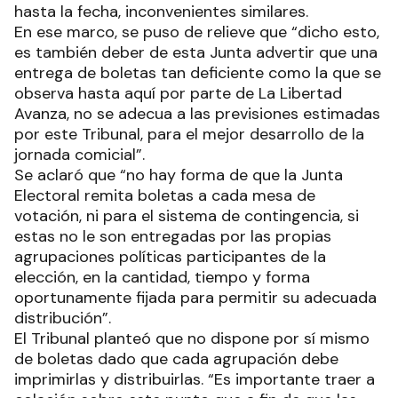
hasta la fecha, inconvenientes similares.
En ese marco, se puso de relieve que “dicho esto,
es también deber de esta Junta advertir que una
entrega de boletas tan deficiente como la que se
observa hasta aquí por parte de La Libertad
Avanza, no se adecua a las previsiones estimadas
por este Tribunal, para el mejor desarrollo de la
jornada comicial”.
Se aclaró que “no hay forma de que la Junta
Electoral remita boletas a cada mesa de
votación, ni para el sistema de contingencia, si
estas no le son entregadas por las propias
agrupaciones políticas participantes de la
elección, en la cantidad, tiempo y forma
oportunamente fijada para permitir su adecuada
distribución”.
El Tribunal planteó que no dispone por sí mismo
de boletas dado que cada agrupación debe
imprimirlas y distribuirlas. “Es importante traer a