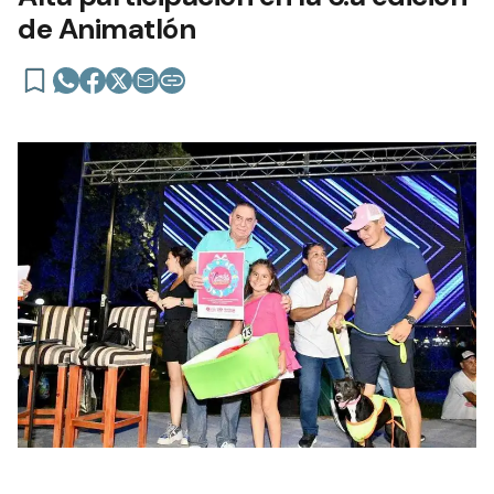
de Animatlón