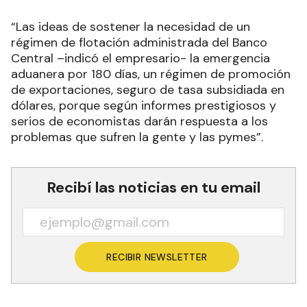
“Las ideas de sostener la necesidad de un
régimen de flotación administrada del Banco
Central –indicó el empresario- la emergencia
aduanera por 180 días, un régimen de promoción
de exportaciones, seguro de tasa subsidiada en
dólares, porque según informes prestigiosos y
serios de economistas darán respuesta a los
problemas que sufren la gente y las pymes”.
Recibí las noticias en tu email
RECIBIR NEWSLETTER