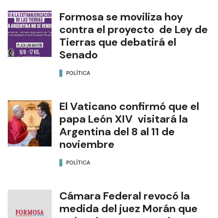
Formosa se moviliza hoy
contra el proyecto de Ley de
Tierras que debatirá el
Senado
POLÍTICA
El Vaticano confirmó que el
papa León XIV visitará la
Argentina del 8 al 11 de
noviembre
POLÍTICA
Cámara Federal revocó la
medida del juez Morán que