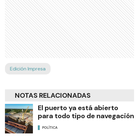
Edición Impresa
NOTAS RELACIONADAS
El puerto ya está abierto
para todo tipo de navegación
POLÍTICA