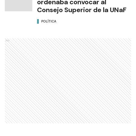
ordenaba convocar al
Consejo Superior de la UNaF
POLÍTICA
Ads