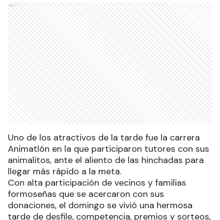
Ads
Uno de los atractivos de la tarde fue la carrera
Animatlón en la que participaron tutores con sus
animalitos, ante el aliento de las hinchadas para
llegar más rápido a la meta.
Con alta participación de vecinos y familias
formoseñas que se acercaron con sus
donaciones, el domingo se vivió una hermosa
tarde de desfile, competencia, premios y sorteos,