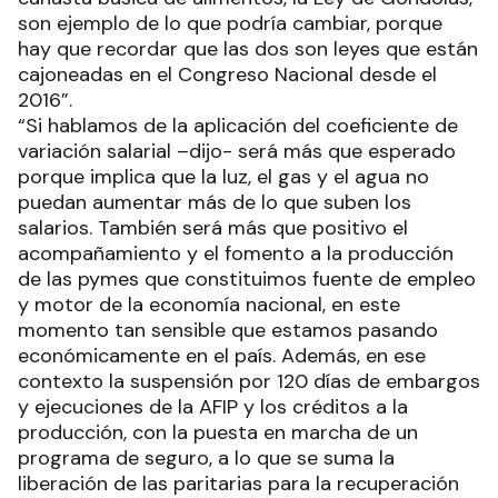
son ejemplo de lo que podría cambiar, porque
hay que recordar que las dos son leyes que están
cajoneadas en el Congreso Nacional desde el
2016”.
“Si hablamos de la aplicación del coeficiente de
variación salarial –dijo- será más que esperado
porque implica que la luz, el gas y el agua no
puedan aumentar más de lo que suben los
salarios. También será más que positivo el
acompañamiento y el fomento a la producción
de las pymes que constituimos fuente de empleo
y motor de la economía nacional, en este
momento tan sensible que estamos pasando
económicamente en el país. Además, en ese
contexto la suspensión por 120 días de embargos
y ejecuciones de la AFIP y los créditos a la
producción, con la puesta en marcha de un
programa de seguro, a lo que se suma la
liberación de las paritarias para la recuperación