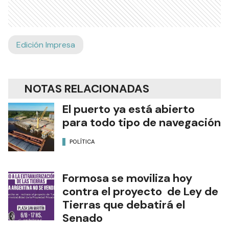
Edición Impresa
NOTAS RELACIONADAS
El puerto ya está abierto
para todo tipo de navegación
POLÍTICA
Formosa se moviliza hoy
contra el proyecto de Ley de
Tierras que debatirá el
Senado