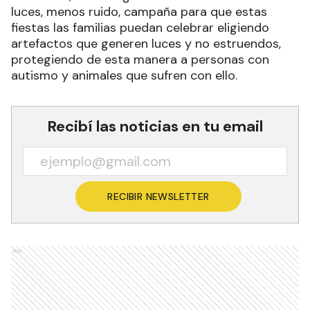
luces, menos ruido, campaña para que estas
fiestas las familias puedan celebrar eligiendo
artefactos que generen luces y no estruendos,
protegiendo de esta manera a personas con
autismo y animales que sufren con ello.
Recibí las noticias en tu email
RECIBIR NEWSLETTER
Ads