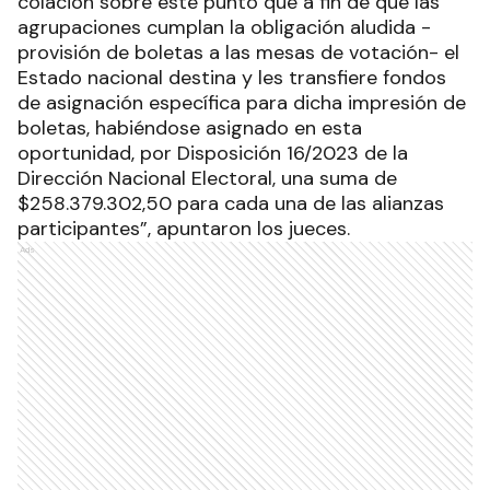
colación sobre este punto que a fin de que las
agrupaciones cumplan la obligación aludida -
provisión de boletas a las mesas de votación- el
Estado nacional destina y les transfiere fondos
de asignación específica para dicha impresión de
boletas, habiéndose asignado en esta
oportunidad, por Disposición 16/2023 de la
Dirección Nacional Electoral, una suma de
$258.379.302,50 para cada una de las alianzas
participantes”, apuntaron los jueces.
Ads