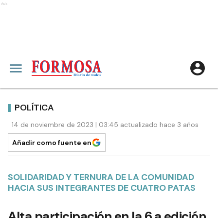
Ads
POLÍTICA
14 de noviembre de 2023 | 03:45 actualizado hace 3 años
Añadir como fuente en
SOLIDARIDAD Y TERNURA DE LA COMUNIDAD
HACIA SUS INTEGRANTES DE CUATRO PATAS
Alta participación en la 6.a edición