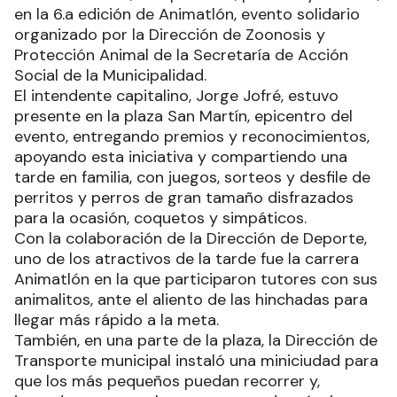
en la 6.a edición de Animatlón, evento solidario
organizado por la Dirección de Zoonosis y
Protección Animal de la Secretaría de Acción
Social de la Municipalidad.
El intendente capitalino, Jorge Jofré, estuvo
presente en la plaza San Martín, epicentro del
evento, entregando premios y reconocimientos,
apoyando esta iniciativa y compartiendo una
tarde en familia, con juegos, sorteos y desfile de
perritos y perros de gran tamaño disfrazados
para la ocasión, coquetos y simpáticos.
Con la colaboración de la Dirección de Deporte,
uno de los atractivos de la tarde fue la carrera
Animatlón en la que participaron tutores con sus
animalitos, ante el aliento de las hinchadas para
llegar más rápido a la meta.
También, en una parte de la plaza, la Dirección de
Transporte municipal instaló una miniciudad para
que los más pequeños puedan recorrer y,