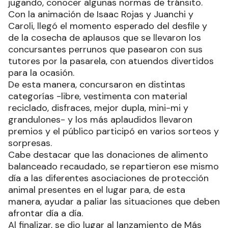
jugando, conocer algunas normas de tránsito.
Con la animación de Isaac Rojas y Juanchi y
Caroli, llegó el momento esperado del desfile y
de la cosecha de aplausos que se llevaron los
concursantes perrunos que pasearon con sus
tutores por la pasarela, con atuendos divertidos
para la ocasión.
De esta manera, concursaron en distintas
categorías -libre, vestimenta con material
reciclado, disfraces, mejor dupla, mini-mi y
grandulones- y los más aplaudidos llevaron
premios y el público participó en varios sorteos y
sorpresas.
Cabe destacar que las donaciones de alimento
balanceado recaudado, se repartieron ese mismo
día a las diferentes asociaciones de protección
animal presentes en el lugar para, de esta
manera, ayudar a paliar las situaciones que deben
afrontar día a día.
Al finalizar, se dio lugar al lanzamiento de Más