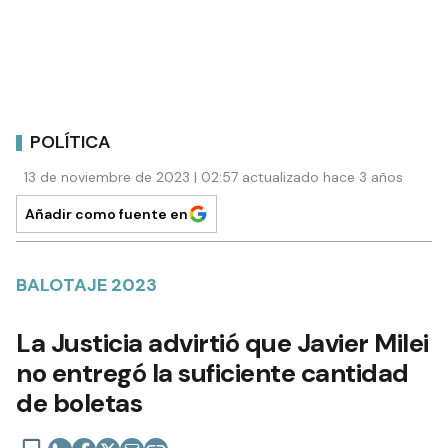
POLÍTICA
13 de noviembre de 2023 | 02:57 actualizado hace 3 años
Añadir como fuente en
BALOTAJE 2023
La Justicia advirtió que Javier Milei
no entregó la suficiente cantidad
de boletas