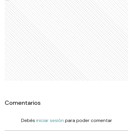
Comentarios
Debés
iniciar sesión
para poder comentar