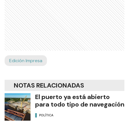
Edición Impresa
NOTAS RELACIONADAS
El puerto ya está abierto
para todo tipo de navegación
POLÍTICA