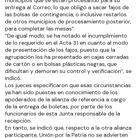
municipios que se están procesando para su
entrega al Correo; lo que obligó a sacar fajos de
las bolsas de contingencia, o inclusive restarlos
de otros municipios de procesamiento posterior,
para completar las mesas”.
“De igual modo, se ha notado el incumplimiento
de lo requerido en el Acta 31 en cuanto al modo
de presentación de los fajos, puesto que la
agrupación los ha presentado en cajas cerradas
de cartón o en bolsas plásticas negras, que
dificultan y demoran su control y verificación”, se
indicó.
Los jueces especificaron que esas circunstancias
ya han sido puestas en conocimiento de los
apoderados de la alianza de referencia a cargo
de la entrega de boletas, por parte de los
funcionarios de esta Junta responsable de la
recepción.
En tanto, se indicó que, respecto a la otra alianza
participante, Unión por la Patria no se advierten