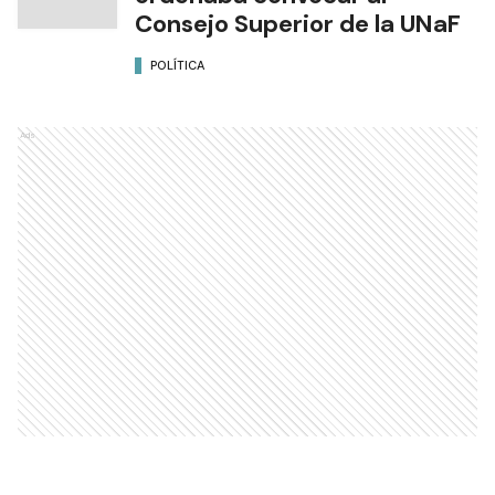
Consejo Superior de la UNaF
POLÍTICA
Ads