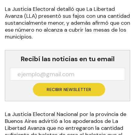
La Justicia Electoral detalló que La Libertad
Avanza (LLA) presentó sus fajos con una cantidad
sustancialmente menor, y además afirmó que con
ese número no alcanza a cubrir las mesas de los
municipios.
Recibí las noticias en tu email
RECIBIR NEWSLETTER
La Justicia Electoral Nacional por la provincia de
Buenos Aires advirtió a los apoderados de La
Libertad Avanza que no entregaron la cantidad