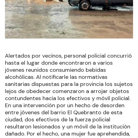
Alertados por vecinos, personal policial concurrió
hasta el lugar donde encontraron a varios
jóvenes reunidos consumiendo bebidas
alcohólicas. Al notificarle las normativas
sanitarias dispuestas para la provincia los sujetos
lejos de obedecer comenzaron a arrojar objetos
contundentes hacia los efectivos y móvil policial.
En una intervención por un hecho de desorden
entre jóvenes del barrio El Quebranto de esta
ciudad, dos efectivos de la fuerza policial
resultaron lesionados y un móvil de la institución
dañado. Por el hecho, una mujer fue aprehendida,