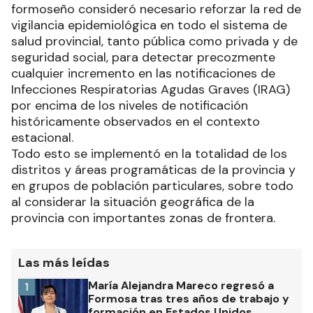
formoseño consideró necesario reforzar la red de
vigilancia epidemiológica en todo el sistema de
salud provincial, tanto pública como privada y de
seguridad social, para detectar precozmente
cualquier incremento en las notificaciones de
Infecciones Respiratorias Agudas Graves (IRAG)
por encima de los niveles de notificación
históricamente observados en el contexto
estacional.
Todo esto se implementó en la totalidad de los
distritos y áreas programáticas de la provincia y
en grupos de población particulares, sobre todo
al considerar la situación geográfica de la
provincia con importantes zonas de frontera.
Las más leídas
María Alejandra Mareco regresó a
1
Formosa tras tres años de trabajo y
formación en Estados Unidos