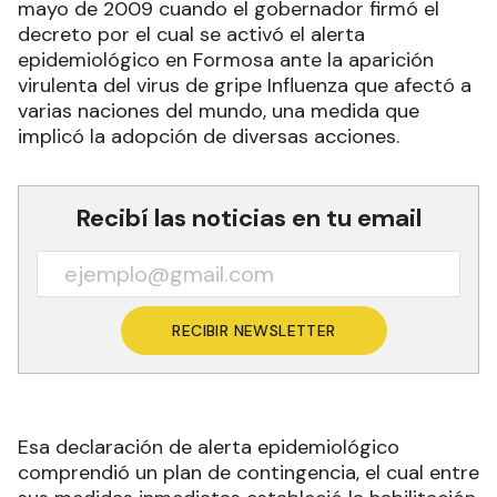
mayo de 2009 cuando el gobernador firmó el
decreto por el cual se activó el alerta
epidemiológico en Formosa ante la aparición
virulenta del virus de gripe Influenza que afectó a
varias naciones del mundo, una medida que
implicó la adopción de diversas acciones.
Recibí las noticias en tu email
RECIBIR NEWSLETTER
Esa declaración de alerta epidemiológico
comprendió un plan de contingencia, el cual entre