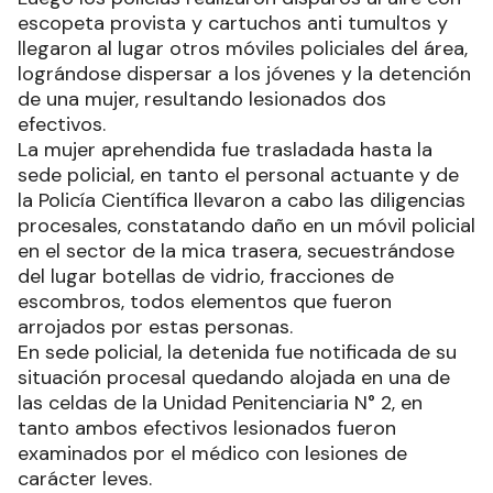
escopeta provista y cartuchos anti tumultos y
llegaron al lugar otros móviles policiales del área,
lográndose dispersar a los jóvenes y la detención
de una mujer, resultando lesionados dos
efectivos.
La mujer aprehendida fue trasladada hasta la
sede policial, en tanto el personal actuante y de
la Policía Científica llevaron a cabo las diligencias
procesales, constatando daño en un móvil policial
en el sector de la mica trasera, secuestrándose
del lugar botellas de vidrio, fracciones de
escombros, todos elementos que fueron
arrojados por estas personas.
En sede policial, la detenida fue notificada de su
situación procesal quedando alojada en una de
las celdas de la Unidad Penitenciaria N° 2, en
tanto ambos efectivos lesionados fueron
examinados por el médico con lesiones de
carácter leves.