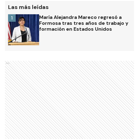
Las más leídas
María Alejandra Mareco regresó a
1
Formosa tras tres años de trabajo y
formación en Estados Unidos
Ads