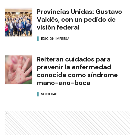
Provincias Unidas: Gustavo
Valdés, con un pedido de
visión federal
EDICIÓN IMPRESA
Reiteran cuidados para
prevenir la enfermedad
conocida como síndrome
mano-ano-boca
SOCIEDAD
Ads