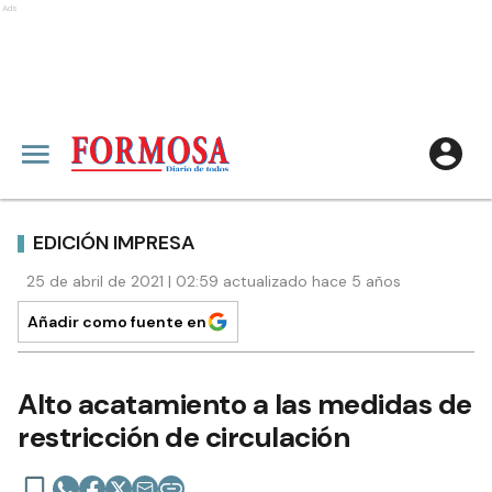
Ads
EDICIÓN IMPRESA
25 de abril de 2021 | 02:59 actualizado hace 5 años
Añadir como fuente en
Alto acatamiento a las medidas de
restricción de circulación