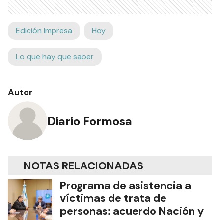
Edición Impresa
Hoy
Lo que hay que saber
Autor
Diario Formosa
NOTAS RELACIONADAS
Programa de asistencia a
víctimas de trata de
personas: acuerdo Nación y