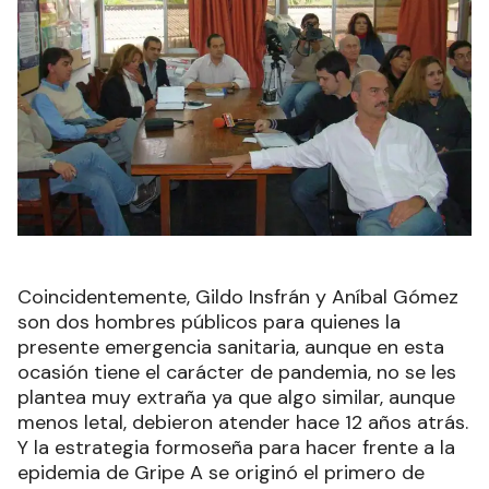
Coincidentemente, Gildo Insfrán y Aníbal Gómez
son dos hombres públicos para quienes la
presente emergencia sanitaria, aunque en esta
ocasión tiene el carácter de pandemia, no se les
plantea muy extraña ya que algo similar, aunque
menos letal, debieron atender hace 12 años atrás.
Y la estrategia formoseña para hacer frente a la
epidemia de Gripe A se originó el primero de