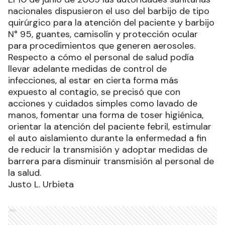
nacionales dispusieron el uso del barbijo de tipo
quirúrgico para la atención del paciente y barbijo
N° 95, guantes, camisolín y protección ocular
para procedimientos que generen aerosoles.
Respecto a cómo el personal de salud podía
llevar adelante medidas de control de
infecciones, al estar en cierta forma más
expuesto al contagio, se precisó que con
acciones y cuidados simples como lavado de
manos, fomentar una forma de toser higiénica,
orientar la atención del paciente febril, estimular
el auto aislamiento durante la enfermedad a fin
de reducir la transmisión y adoptar medidas de
barrera para disminuir transmisión al personal de
la salud.
Justo L. Urbieta
Ads