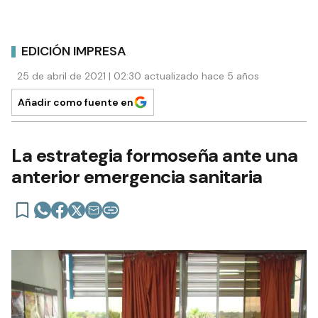
EDICIÓN IMPRESA
25 de abril de 2021 | 02:30 actualizado hace 5 años
Añadir como fuente en
La estrategia formoseña ante una
anterior emergencia sanitaria