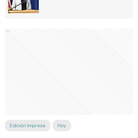
Ads
Edición Impresa
Hoy