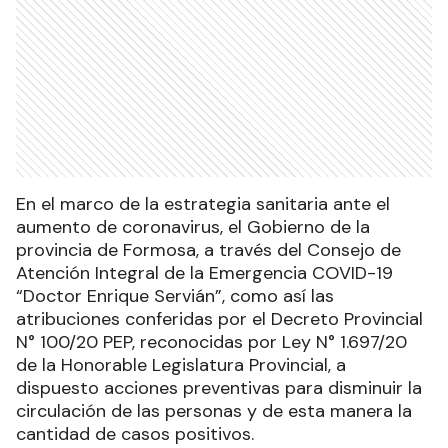
En el marco de la estrategia sanitaria ante el
aumento de coronavirus, el Gobierno de la
provincia de Formosa, a través del Consejo de
Atención Integral de la Emergencia COVID-19
“Doctor Enrique Servián”, como así las
atribuciones conferidas por el Decreto Provincial
N° 100/20 PEP, reconocidas por Ley N° 1.697/20
de la Honorable Legislatura Provincial, a
dispuesto acciones preventivas para disminuir la
circulación de las personas y de esta manera la
cantidad de casos positivos.