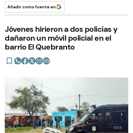
Añadir como fuente en
Jóvenes hirieron a dos policías y
dañaron un móvil policial en el
barrio El Quebranto