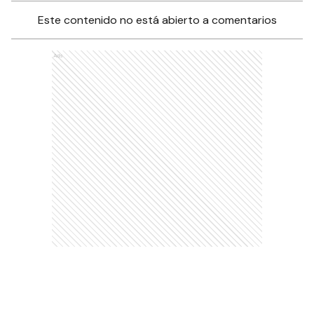
Este contenido no está abierto a comentarios
Ads