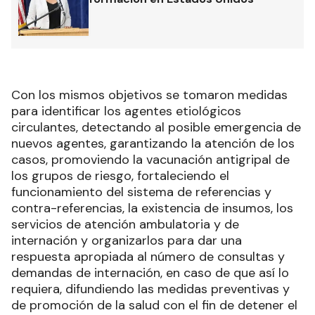
Con los mismos objetivos se tomaron medidas
para identificar los agentes etiológicos
circulantes, detectando al posible emergencia de
nuevos agentes, garantizando la atención de los
casos, promoviendo la vacunación antigripal de
los grupos de riesgo, fortaleciendo el
funcionamiento del sistema de referencias y
contra-referencias, la existencia de insumos, los
servicios de atención ambulatoria y de
internación y organizarlos para dar una
respuesta apropiada al número de consultas y
demandas de internación, en caso de que así lo
requiera, difundiendo las medidas preventivas y
de promoción de la salud con el fin de detener el