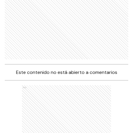
Este contenido no está abierto a comentarios
Ads