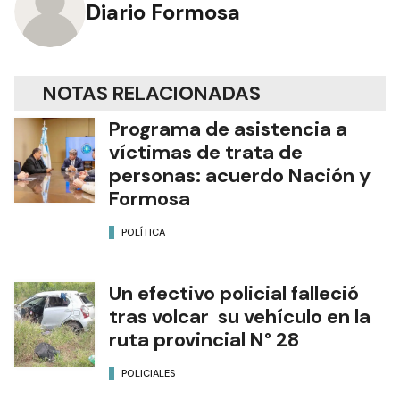
Diario Formosa
NOTAS RELACIONADAS
Programa de asistencia a
víctimas de trata de
personas: acuerdo Nación y
Formosa
POLÍTICA
Un efectivo policial falleció
tras volcar su vehículo en la
ruta provincial N° 28
POLICIALES