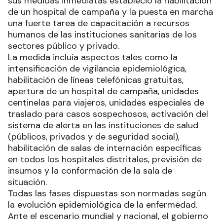
sus medidas inmediatas estableció la habilitación
de un hospital de campaña y la puesta en marcha
una fuerte tarea de capacitación a recursos
humanos de las instituciones sanitarias de los
sectores público y privado.
La medida incluía aspectos tales como la
intensificación de vigilancia epidemiológica,
habilitación de líneas telefónicas gratuitas,
apertura de un hospital de campaña, unidades
centinelas para viajeros, unidades especiales de
traslado para casos sospechosos, activación del
sistema de alerta en las instituciones de salud
(públicos, privados y de seguridad social),
habilitación de salas de internación específicas
en todos los hospitales distritales, previsión de
insumos y la conformación de la sala de
situación.
Todas las fases dispuestas son normadas según
la evolución epidemiológica de la enfermedad.
Ante el escenario mundial y nacional, el gobierno