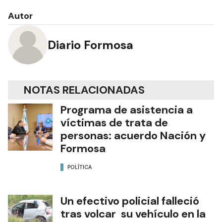
Autor
Diario Formosa
NOTAS RELACIONADAS
Programa de asistencia a
víctimas de trata de
personas: acuerdo Nación y
Formosa
POLÍTICA
Un efectivo policial falleció
tras volcar su vehículo en la