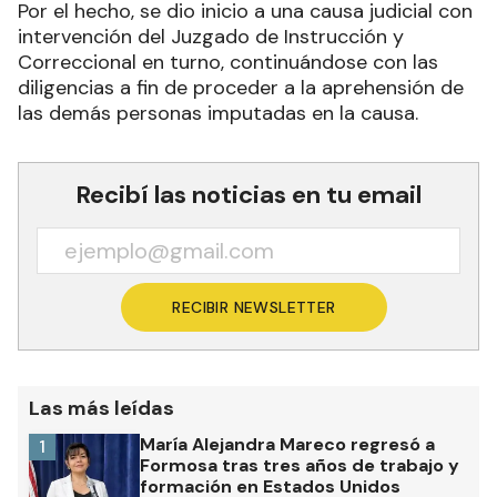
Por el hecho, se dio inicio a una causa judicial con
intervención del Juzgado de Instrucción y
Correccional en turno, continuándose con las
diligencias a fin de proceder a la aprehensión de
las demás personas imputadas en la causa.
Recibí las noticias en tu email
RECIBIR NEWSLETTER
Las más leídas
María Alejandra Mareco regresó a
1
Formosa tras tres años de trabajo y
formación en Estados Unidos