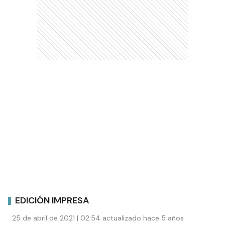
EDICIÓN IMPRESA
25 de abril de 2021 | 02:54 actualizado hace 5 años