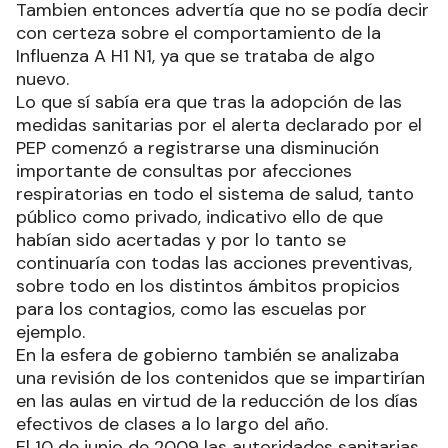
Tambien entonces advertía que no se podía decir
con certeza sobre el comportamiento de la
Influenza A H1 N1, ya que se trataba de algo
nuevo.
Lo que sí sabía era que tras la adopción de las
medidas sanitarias por el alerta declarado por el
PEP comenzó a registrarse una disminución
importante de consultas por afecciones
respiratorias en todo el sistema de salud, tanto
público como privado, indicativo ello de que
habían sido acertadas y por lo tanto se
continuaría con todas las acciones preventivas,
sobre todo en los distintos ámbitos propicios
para los contagios, como las escuelas por
ejemplo.
En la esfera de gobierno también se analizaba
una revisión de los contenidos que se impartirían
en las aulas en virtud de la reducción de los días
efectivos de clases a lo largo del año.
El 10 de junio de 2009 las autoridades sanitarias