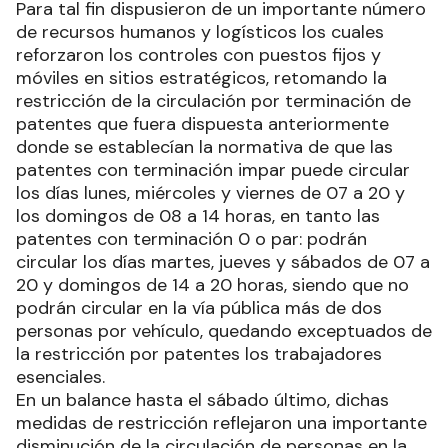
Para tal fin dispusieron de un importante número
de recursos humanos y logísticos los cuales
reforzaron los controles con puestos fijos y
móviles en sitios estratégicos, retomando la
restricción de la circulación por terminación de
patentes que fuera dispuesta anteriormente
donde se establecían la normativa de que las
patentes con terminación impar puede circular
los días lunes, miércoles y viernes de 07 a 20 y
los domingos de 08 a 14 horas, en tanto las
patentes con terminación 0 o par: podrán
circular los días martes, jueves y sábados de 07 a
20 y domingos de 14 a 20 horas, siendo que no
podrán circular en la vía pública más de dos
personas por vehículo, quedando exceptuados de
la restricción por patentes los trabajadores
esenciales.
En un balance hasta el sábado último, dichas
medidas de restricción reflejaron una importante
disminución de la circulación de personas en la