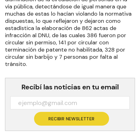
vía pública, detectándose de igual manera que
muchas de estas lo hacían violando la normativa
dispuestas, lo que reflejaron y dejaron como
estadística la elaboración de 862 actas de
infracción al DNU, de las cuales 386 fueron por
circular sin permiso, 141 por circular con
terminación de patente no habilitada, 328 por
circular sin barbijo y 7 personas por falta al
tránsito.
Recibí las noticias en tu email
RECIBIR NEWSLETTER