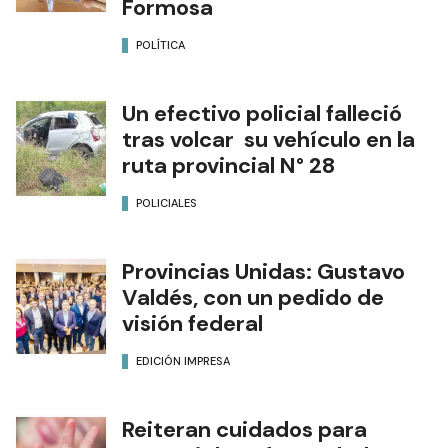
Formosa
POLÍTICA
Un efectivo policial falleció
tras volcar su vehículo en la
ruta provincial N° 28
POLICIALES
Provincias Unidas: Gustavo
Valdés, con un pedido de
visión federal
EDICIÓN IMPRESA
Reiteran cuidados para