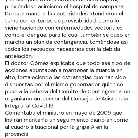
previéndose asimismo el hospital de campaña.
De esta manera, las autoridades atendieron el
tema con criterios de previsibilidad, como lo
viene haciendo con enfermedades vectoriales
como el dengue, para lo cual también se puso en
marcha un plan de contingencia, tomándose así
todos los recaudos necesarios con la debida
antelación.
El doctor Gómez explicaba que todo ese tipo de
acciones apuntaban a mantener la guardia en
alto, fortaleciendo las estrategias que han sido
dispuestas por el mismo gobernador quien se
puso a la cabeza del Comité de Contingencia, un
organismo antecesor del Consejo de Asistencia
Integral al Covid 19,
Comentaba el ministro en mayo de 2009 que
Insfrán mantenía un seguimiento diario en torno
al cuadro situacional por la gripe A en la
provincia.