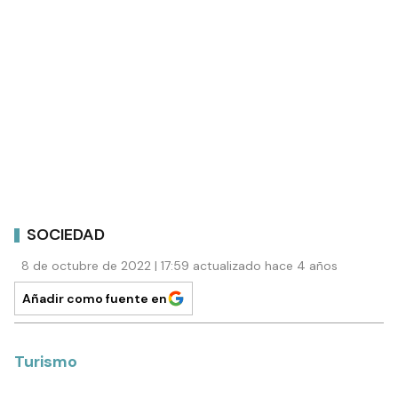
SOCIEDAD
8 de octubre de 2022 | 17:59 actualizado hace 4 años
Añadir como fuente en
Turismo