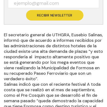
RECIBIR NEWSLETTER
El secretario general de UTHGRA, Eusebio Salinas,
informó que de acuerdo a informes recibidos por
las administraciones de distintos hoteles de la
ciudad existe una alta demanda de plazas “y esto
respondería al impacto altamente positivo que
se está generando por los mega eventos que
viene realizando la Municipalidad de Formosa en
su recuperado Paseo Ferroviario que son un
verdadero éxito”.
Salinas indicó que con el reciente festival A toda
costa que se realizó en el mes de septiembre,
como el Pre Cosquín que se desarrolló el fin de
semana pasado “queda demostrado la capacidad
que tiene Formosa como destino turístico y el