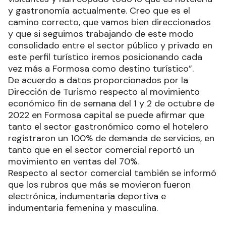
y gastronomía actualmente. Creo que es el
camino correcto, que vamos bien direccionados
y que si seguimos trabajando de este modo
consolidado entre el sector público y privado en
este perfil turístico iremos posicionando cada
vez más a Formosa como destino turístico”.
De acuerdo a datos proporcionados por la
Dirección de Turismo respecto al movimiento
económico fin de semana del 1 y 2 de octubre de
2022 en Formosa capital se puede afirmar que
tanto el sector gastronómico como el hotelero
registraron un 100% de demanda de servicios, en
tanto que en el sector comercial reportó un
movimiento en ventas del 70%.
Respecto al sector comercial también se informó
que los rubros que más se movieron fueron
electrónica, indumentaria deportiva e
indumentaria femenina y masculina.