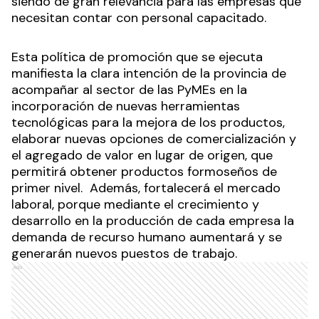
siendo de gran relevancia para las empresas que
necesitan contar con personal capacitado.
Esta política de promoción que se ejecuta
manifiesta la clara intención de la provincia de
acompañar al sector de las PyMEs en la
incorporación de nuevas herramientas
tecnológicas para la mejora de los productos,
elaborar nuevas opciones de comercialización y
el agregado de valor en lugar de origen, que
permitirá obtener productos formoseños de
primer nivel. Además, fortalecerá el mercado
laboral, porque mediante el crecimiento y
desarrollo en la producción de cada empresa la
demanda de recurso humano aumentará y se
generarán nuevos puestos de trabajo.
Ads