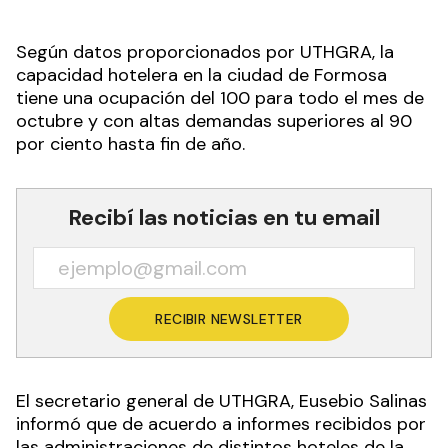
Según datos proporcionados por UTHGRA, la
capacidad hotelera en la ciudad de Formosa
tiene una ocupación del 100 para todo el mes de
octubre y con altas demandas superiores al 90
por ciento hasta fin de año.
Recibí las noticias en tu email
RECIBIR NEWSLETTER
El secretario general de UTHGRA, Eusebio Salinas
informó que de acuerdo a informes recibidos por
las administraciones de distintos hoteles de la