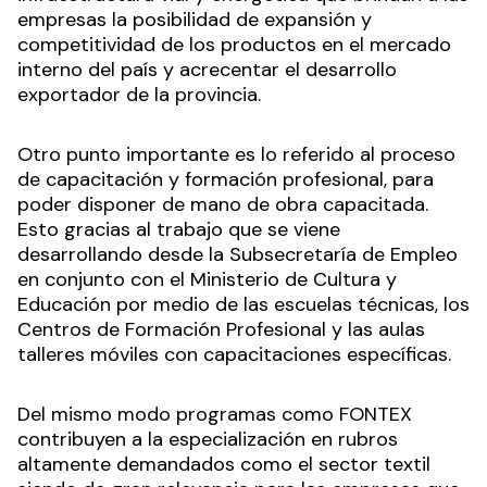
empresas la posibilidad de expansión y
competitividad de los productos en el mercado
interno del país y acrecentar el desarrollo
exportador de la provincia.
Otro punto importante es lo referido al proceso
de capacitación y formación profesional, para
poder disponer de mano de obra capacitada.
Esto gracias al trabajo que se viene
desarrollando desde la Subsecretaría de Empleo
en conjunto con el Ministerio de Cultura y
Educación por medio de las escuelas técnicas, los
Centros de Formación Profesional y las aulas
talleres móviles con capacitaciones específicas.
Del mismo modo programas como FONTEX
contribuyen a la especialización en rubros
altamente demandados como el sector textil