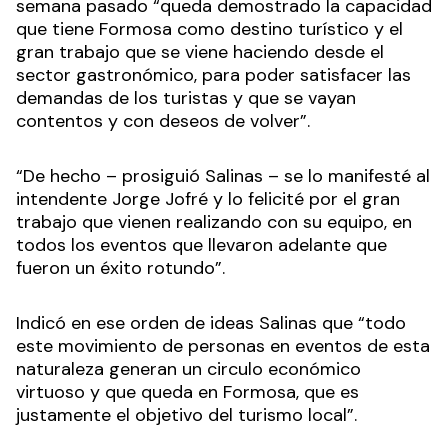
semana pasado “queda demostrado la capacidad
que tiene Formosa como destino turístico y el
gran trabajo que se viene haciendo desde el
sector gastronómico, para poder satisfacer las
demandas de los turistas y que se vayan
contentos y con deseos de volver”.
“De hecho – prosiguió Salinas – se lo manifesté al
intendente Jorge Jofré y lo felicité por el gran
trabajo que vienen realizando con su equipo, en
todos los eventos que llevaron adelante que
fueron un éxito rotundo”.
Indicó en ese orden de ideas Salinas que “todo
este movimiento de personas en eventos de esta
naturaleza generan un circulo económico
virtuoso y que queda en Formosa, que es
justamente el objetivo del turismo local”.