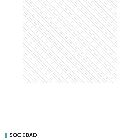
SOCIEDAD