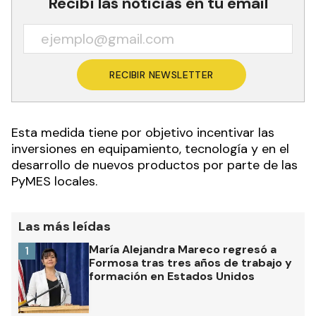
Recibí las noticias en tu email
RECIBIR NEWSLETTER
Esta medida tiene por objetivo incentivar las
inversiones en equipamiento, tecnología y en el
desarrollo de nuevos productos por parte de las
PyMES locales.
Las más leídas
María Alejandra Mareco regresó a
1
Formosa tras tres años de trabajo y
formación en Estados Unidos