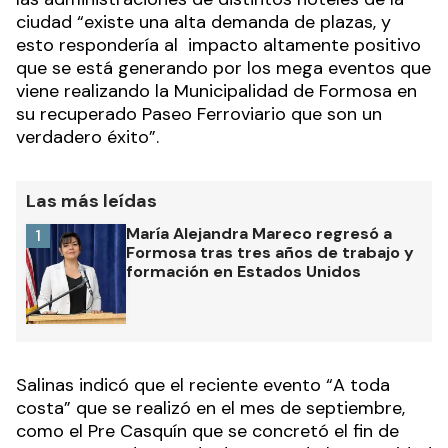
ciudad “existe una alta demanda de plazas, y
esto respondería al impacto altamente positivo
que se está generando por los mega eventos que
viene realizando la Municipalidad de Formosa en
su recuperado Paseo Ferroviario que son un
verdadero éxito”.
Las más leídas
María Alejandra Mareco regresó a
1
Formosa tras tres años de trabajo y
formación en Estados Unidos
Salinas indicó que el reciente evento “A toda
costa” que se realizó en el mes de septiembre,
como el Pre Casquín que se concretó el fin de