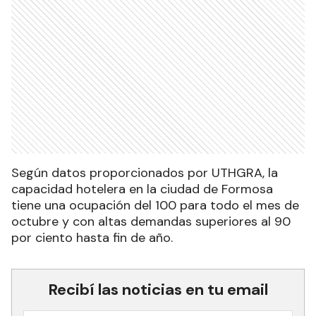
Según datos proporcionados por UTHGRA, la
capacidad hotelera en la ciudad de Formosa
tiene una ocupación del 100 para todo el mes de
octubre y con altas demandas superiores al 90
por ciento hasta fin de año.
Recibí las noticias en tu email