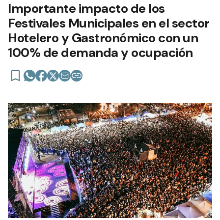
Importante impacto de los
Festivales Municipales en el sector
Hotelero y Gastronómico con un
100% de demanda y ocupación