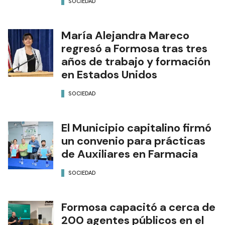
SOCIEDAD
María Alejandra Mareco
regresó a Formosa tras tres
años de trabajo y formación
en Estados Unidos
SOCIEDAD
El Municipio capitalino firmó
un convenio para prácticas
de Auxiliares en Farmacia
SOCIEDAD
Formosa capacitó a cerca de
200 agentes públicos en el