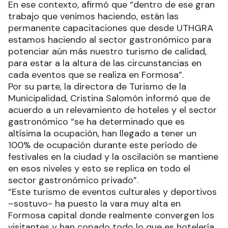
En ese contexto, afirmó que “dentro de ese gran
trabajo que venimos haciendo, están las
permanente capacitaciones que desde UTHGRA
estamos haciendo al sector gastronómico para
potenciar aún más nuestro turismo de calidad,
para estar a la altura de las circunstancias en
cada eventos que se realiza en Formosa”.
Por su parte, la directora de Turismo de la
Municipalidad, Cristina Salomón informó que de
acuerdo a un relevamiento de hoteles y el sector
gastronómico “se ha determinado que es
altísima la ocupación, han llegado a tener un
100% de ocupación durante este período de
festivales en la ciudad y la oscilación se mantiene
en esos niveles y esto se replica en todo el
sector gastronómico privado”.
“Este turismo de eventos culturales y deportivos
–sostuvo- ha puesto la vara muy alta en
Formosa capital donde realmente convergen los
visitantes y han copado todo lo que es hotelería