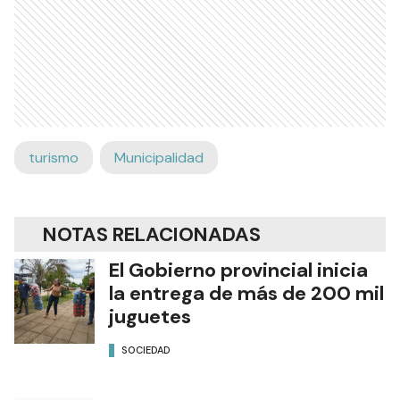
turismo
Municipalidad
NOTAS RELACIONADAS
El Gobierno provincial inicia
la entrega de más de 200 mil
juguetes
SOCIEDAD