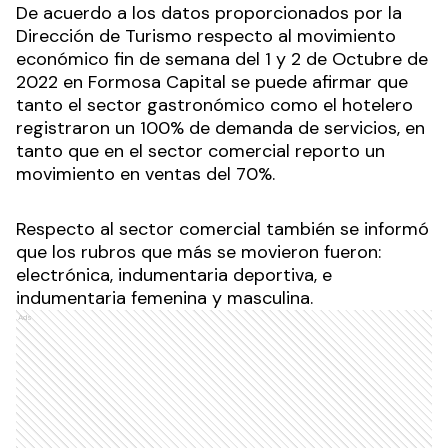
De acuerdo a los datos proporcionados por la
Dirección de Turismo respecto al movimiento
económico fin de semana del 1 y 2 de Octubre de
2022 en Formosa Capital se puede afirmar que
tanto el sector gastronómico como el hotelero
registraron un 100% de demanda de servicios, en
tanto que en el sector comercial reporto un
movimiento en ventas del 70%.
Respecto al sector comercial también se informó
que los rubros que más se movieron fueron:
electrónica, indumentaria deportiva, e
indumentaria femenina y masculina.
Ads