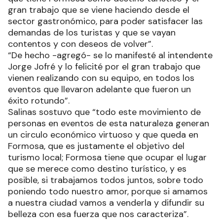
gran trabajo que se viene haciendo desde el
sector gastronómico, para poder satisfacer las
demandas de los turistas y que se vayan
contentos y con deseos de volver”.
“De hecho -agregó- se lo manifesté al intendente
Jorge Jofré y lo felicité por el gran trabajo que
vienen realizando con su equipo, en todos los
eventos que llevaron adelante que fueron un
éxito rotundo”.
Salinas sostuvo que “todo este movimiento de
personas en eventos de esta naturaleza generan
un circulo económico virtuoso y que queda en
Formosa, que es justamente el objetivo del
turismo local; Formosa tiene que ocupar el lugar
que se merece como destino turístico, y es
posible, si trabajamos todos juntos, sobre todo
poniendo todo nuestro amor, porque si amamos
a nuestra ciudad vamos a venderla y difundir su
belleza con esa fuerza que nos caracteriza”.