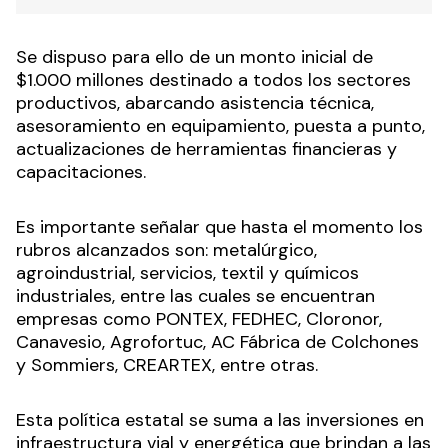
Se dispuso para ello de un monto inicial de
$1.000 millones destinado a todos los sectores
productivos, abarcando asistencia técnica,
asesoramiento en equipamiento, puesta a punto,
actualizaciones de herramientas financieras y
capacitaciones.
Es importante señalar que hasta el momento los
rubros alcanzados son: metalúrgico,
agroindustrial, servicios, textil y químicos
industriales, entre las cuales se encuentran
empresas como PONTEX, FEDHEC, Cloronor,
Canavesio, Agrofortuc, AC Fábrica de Colchones
y Sommiers, CREARTEX, entre otras.
Esta política estatal se suma a las inversiones en
infraestructura vial y energética que brindan a las