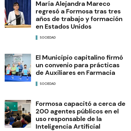
María Alejandra Mareco
regresó a Formosa tras tres
años de trabajo y formación
en Estados Unidos
SOCIEDAD
El Municipio capitalino firmó
un convenio para prácticas
de Auxiliares en Farmacia
SOCIEDAD
Formosa capacitó a cerca de
200 agentes públicos en el
uso responsable de la
Inteligencia Artificial