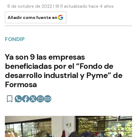
8 de octubre de 2022 | 18:11 actualizado hace 4 años
Añadir como fuente en
FONDIP
Ya son 9 las empresas
beneficiadas por el “Fondo de
desarrollo industrial y Pyme” de
Formosa