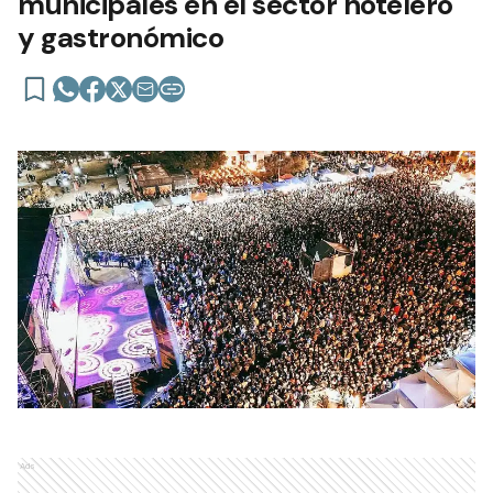
municipales en el sector hotelero
y gastronómico
Ads