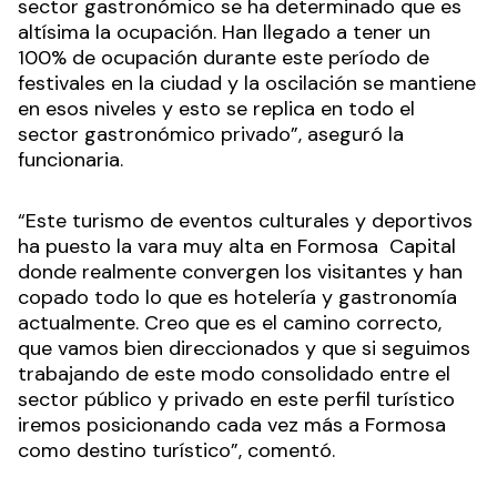
sector gastronómico se ha determinado que es
altísima la ocupación. Han llegado a tener un
100% de ocupación durante este período de
festivales en la ciudad y la oscilación se mantiene
en esos niveles y esto se replica en todo el
sector gastronómico privado”, aseguró la
funcionaria.
“Este turismo de eventos culturales y deportivos
ha puesto la vara muy alta en Formosa Capital
donde realmente convergen los visitantes y han
copado todo lo que es hotelería y gastronomía
actualmente. Creo que es el camino correcto,
que vamos bien direccionados y que si seguimos
trabajando de este modo consolidado entre el
sector público y privado en este perfil turístico
iremos posicionando cada vez más a Formosa
como destino turístico”, comentó.