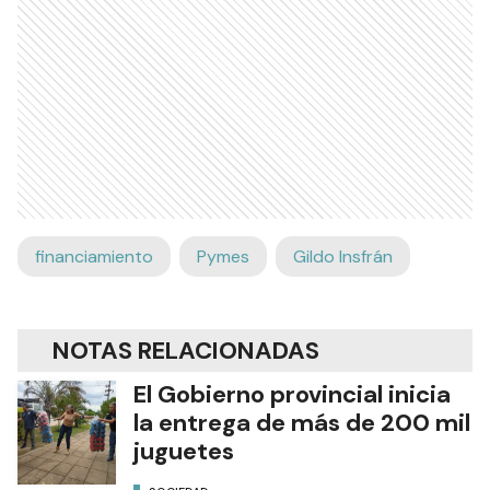
financiamiento
Pymes
Gildo Insfrán
NOTAS RELACIONADAS
El Gobierno provincial inicia
la entrega de más de 200 mil
juguetes