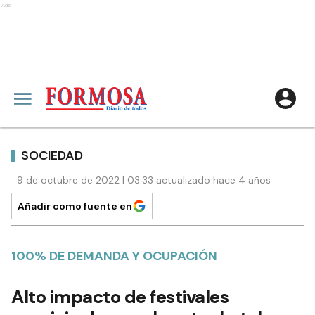
Ads
SOCIEDAD
9 de octubre de 2022 | 03:33 actualizado hace 4 años
Añadir como fuente en
100% DE DEMANDA Y OCUPACIÓN
Alto impacto de festivales