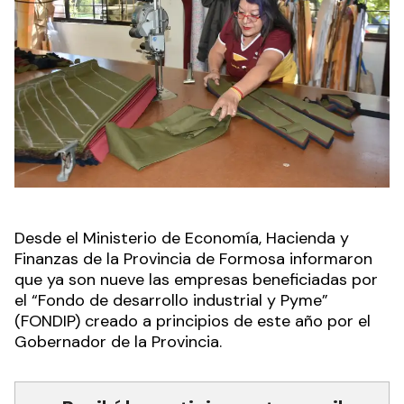
Desde el Ministerio de Economía, Hacienda y
Finanzas de la Provincia de Formosa informaron
que ya son nueve las empresas beneficiadas por
el “Fondo de desarrollo industrial y Pyme”
(FONDIP) creado a principios de este año por el
Gobernador de la Provincia.