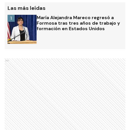
Las más leídas
María Alejandra Mareco regresó a
1
Formosa tras tres años de trabajo y
formación en Estados Unidos
Ads