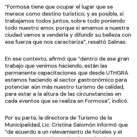
“Formosa tiene que ocupar el lugar que se
merece como destino turístico, y es posible, si
trabajamos todos juntos, sobre todo poniendo
todo nuestro amor, porque si amamos a nuestra
ciudad vamos a venderla y difundir su belleza con
esa fuerza que nos caracteriza”, resaltó Salinas.
En ese contexto, afirmó que “dentro de ese gran
trabajo que venimos haciendo, están las
permanente capacitaciones que desde UTHGRA
estamos haciendo al sector gastronómico para
potenciar aún más nuestro turismo de calidad,
para estar a la altura de las circunstancias en
cada eventos que se realiza en Formosa”, indicó.
Por su parte, la directora de Turismo de la
Municipalidad, Lic. Cristina Salomón informó que
“de acuerdo a un relevamiento de hoteles y el