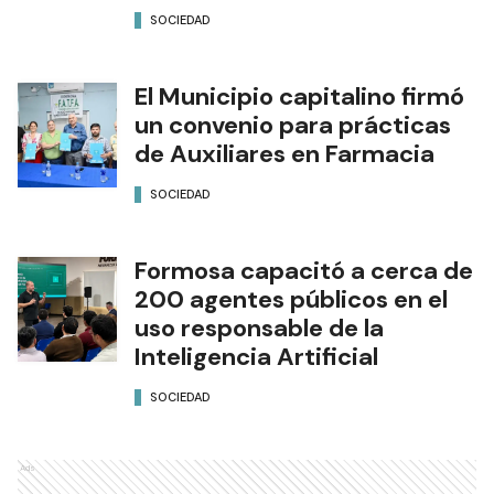
SOCIEDAD
El Municipio capitalino firmó
un convenio para prácticas
de Auxiliares en Farmacia
SOCIEDAD
Formosa capacitó a cerca de
200 agentes públicos en el
uso responsable de la
Inteligencia Artificial
SOCIEDAD
Ads