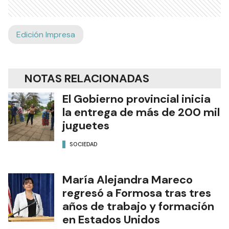
Edición Impresa
NOTAS RELACIONADAS
El Gobierno provincial inicia
la entrega de más de 200 mil
juguetes
SOCIEDAD
María Alejandra Mareco
regresó a Formosa tras tres
años de trabajo y formación
en Estados Unidos