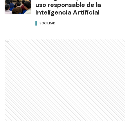
uso responsable de la
Inteligencia Artificial
SOCIEDAD
Ads