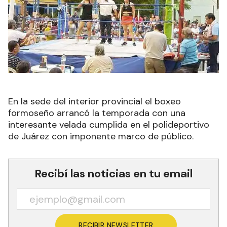
En la sede del interior provincial el boxeo
formoseño arrancó la temporada con una
interesante velada cumplida en el polideportivo
de Juárez con imponente marco de público.
Recibí las noticias en tu email
RECIBIR NEWSLETTER