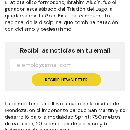
El atleta elite formoseño, Ibrahim Alucín, fue el
ganador este sábado del Triatlón del Lago, al
quedarse con la Gran Final del campeonato
nacional de la disciplina, que combina natación
con ciclismo y pedestrismo.
Recibí las noticias en tu email
RECIBIR NEWSLETTER
La competencia se llevó a cabo en la ciudad de
Mendoza, en el imponente parque San Martín y se
desarrolló bajo la modalidad Sprint: 750 metros
de natación, 20 kilómetros de ciclismo y 5