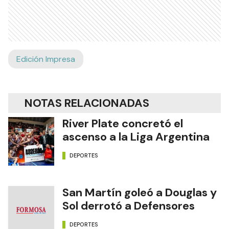
Edición Impresa
NOTAS RELACIONADAS
River Plate concretó el
ascenso a la Liga Argentina
DEPORTES
San Martín goleó a Douglas y
Sol derrotó a Defensores
DEPORTES