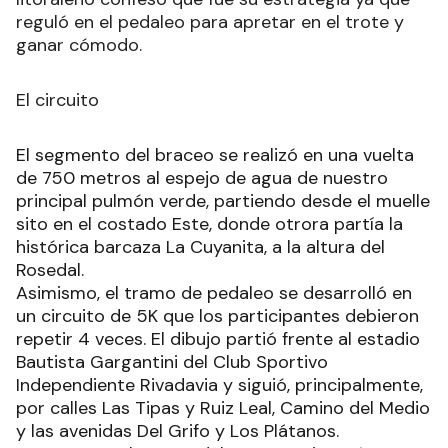
reguló en el pedaleo para apretar en el trote y
ganar cómodo.
El circuito
El segmento del braceo se realizó en una vuelta
de 750 metros al espejo de agua de nuestro
principal pulmón verde, partiendo desde el muelle
sito en el costado Este, donde otrora partía la
histórica barcaza La Cuyanita, a la altura del
Rosedal.
Asimismo, el tramo de pedaleo se desarrolló en
un circuito de 5K que los participantes debieron
repetir 4 veces. El dibujo partió frente al estadio
Bautista Gargantini del Club Sportivo
Independiente Rivadavia y siguió, principalmente,
por calles Las Tipas y Ruiz Leal, Camino del Medio
y las avenidas Del Grifo y Los Plátanos.