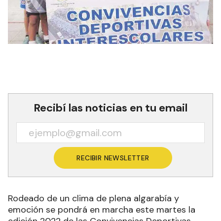
Recibí las noticias en tu email
RECIBIR NEWSLETTER
Rodeado de un clima de plena algarabía y
emoción se pondrá en marcha este martes la
edición 2022 de las Convivencias Deportivas