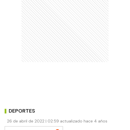
DEPORTES
26 de abril de 2022 | 02:59 actualizado hace 4 años