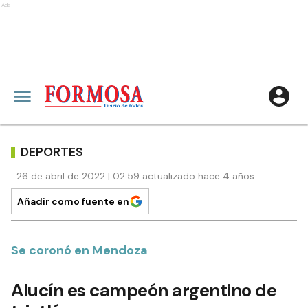
Ads
DEPORTES
26 de abril de 2022 | 02:59 actualizado hace 4 años
Añadir como fuente en
Se coronó en Mendoza
Alucín es campeón argentino de