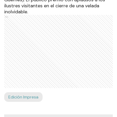
ilustres visitantes en el cierre de una velada
inolvidable.
Ads
Edición Impresa