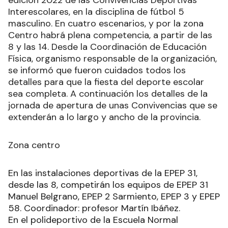
Interescolares, en la disciplina de fútbol 5
masculino. En cuatro escenarios, y por la zona
Centro habrá plena competencia, a partir de las
8 y las 14. Desde la Coordinación de Educación
Física, organismo responsable de la organización,
se informó que fueron cuidados todos los
detalles para que la fiesta del deporte escolar
sea completa. A continuación los detalles de la
jornada de apertura de unas Convivencias que se
extenderán a lo largo y ancho de la provincia.
Zona centro
En las instalaciones deportivas de la EPEP 31,
desde las 8, competirán los equipos de EPEP 31
Manuel Belgrano, EPEP 2 Sarmiento, EPEP 3 y EPEP
58. Coordinador: profesor Martín Ibáñez.
En el polideportivo de la Escuela Normal