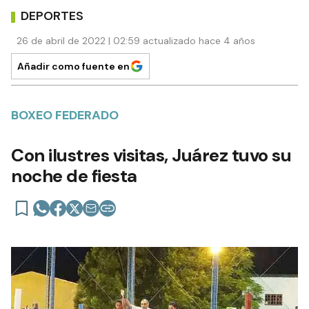
DEPORTES
26 de abril de 2022 | 02:59 actualizado hace 4 años
Añadir como fuente en
BOXEO FEDERADO
Con ilustres visitas, Juárez tuvo su
noche de fiesta