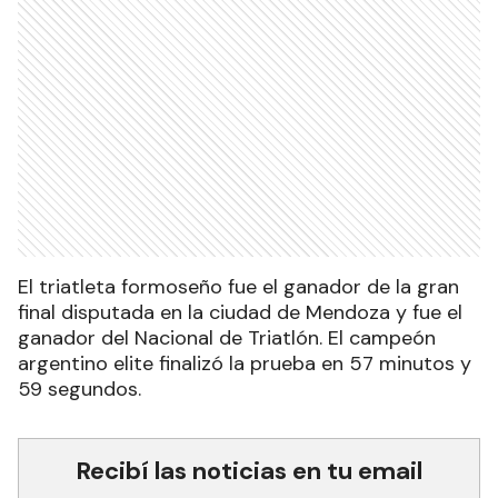
El triatleta formoseño fue el ganador de la gran
final disputada en la ciudad de Mendoza y fue el
ganador del Nacional de Triatlón. El campeón
argentino elite finalizó la prueba en 57 minutos y
59 segundos.
Recibí las noticias en tu email