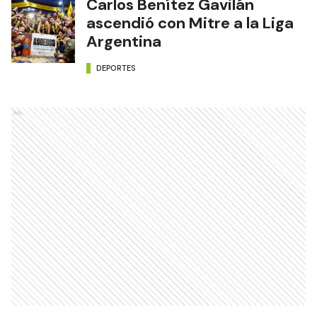
Carlos Benítez Gavilán
ascendió con Mitre a la Liga
Argentina
DEPORTES
Ads