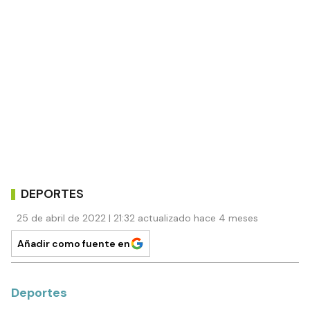
DEPORTES
25 de abril de 2022 | 21:32 actualizado hace 4 meses
Añadir como fuente en
Deportes