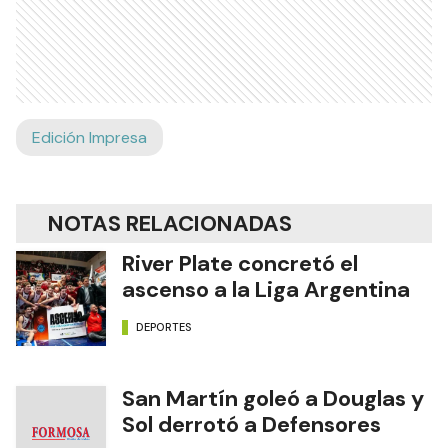
Edición Impresa
NOTAS RELACIONADAS
River Plate concretó el
ascenso a la Liga Argentina
DEPORTES
San Martín goleó a Douglas y
Sol derrotó a Defensores