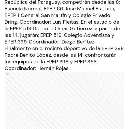
República del Paraguay, competirán desde las 8:
Escuela Normal, EPEP 66 José Manuel Estrada,
EPEP 1 General San Martín y Colegio Privado
Dring. Coordinador: Luis Fleitas. En el estadio de
la EPEP 519 Docente Omar Gutiérrez: a partir de
las 14, jugarán: EPEP 519, Colegio Adventista y
EPEP 399. Coordinador: Diego Benítez.
Finalmente en el recinto deportivo de la EPEP 398
Padre Benito López, desde las 14, confrontarán
los equipos de la EPEP 398 y EPEP 368.
Coordinador: Hernán Rojas.
Ads