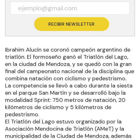
RECIBIR NEWSLETTER
Ibrahim Alucín se coronó campeón argentino de
triatlón. El formoseño ganó el Triatlón del Lago,
en la ciudad de Mendoza, y se quedó con la gran
final del campeonato nacional de la disciplina que
combina natación con ciclismo y pedestrismo.
La competencia se llevó a cabo durante la siesta
en el parque San Martín y se desarrolló bajo la
modalidad Sprint: 750 metros de natación, 20
kilómetros de ciclismo y 5 kilómetros de
pedestrismo.
El Triatlón del Lago estuvo organizado por la
Asociación Mendocina de Triatlón (AMeT) y la
municipalidad de la Ciudad de Mendoza, además