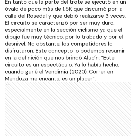
En tanto que la parte del trote se ejecutó en un
óvalo de poco más de 1,5K que discurrió por la
calle del Rosedal y que debió realizarse 3 veces.
El circuito se caracterizó por ser muy duro,
especialmente en la sección ciclismo ya que el
dibujo fue muy técnico, por lo trabado y por el
desnivel. No obstante, los competidores lo
disfrutaron. Este concepto lo podemos resumir
en la definición que nos brindó Alucín: “Este
circuito es un espectáculo. Ya lo había hecho,
cuando gané el Vendimia (2020). Correr en
Mendoza me encanta, es un placer”.
Ads