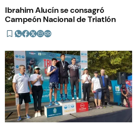
Ibrahim Alucín se consagró
Campeón Nacional de Triatlón