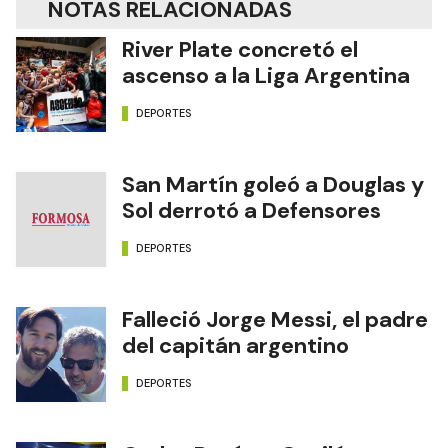
NOTAS RELACIONADAS
River Plate concretó el
ascenso a la Liga Argentina
DEPORTES
San Martín goleó a Douglas y
Sol derrotó a Defensores
DEPORTES
Falleció Jorge Messi, el padre
del capitán argentino
DEPORTES