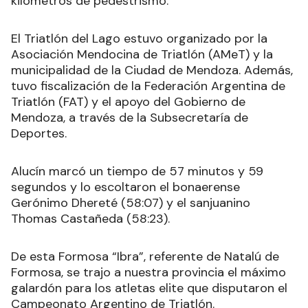
kilómetros de pedestrismo.
El Triatlón del Lago estuvo organizado por la
Asociación Mendocina de Triatlón (AMeT) y la
municipalidad de la Ciudad de Mendoza. Además,
tuvo fiscalización de la Federación Argentina de
Triatlón (FAT) y el apoyo del Gobierno de
Mendoza, a través de la Subsecretaría de
Deportes.
Alucín marcó un tiempo de 57 minutos y 59
segundos y lo escoltaron el bonaerense
Gerónimo Dhereté (58:07) y el sanjuanino
Thomas Castañeda (58:23).
De esta Formosa “Ibra”, referente de Natalú de
Formosa, se trajo a nuestra provincia el máximo
galardón para los atletas elite que disputaron el
Campeonato Argentino de Triatlón.