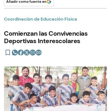
Añadir como fuente en
Coordinación de Educación Física
Comienzan las Convivencias
Deportivas Interescolares