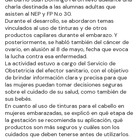
charla destinada a las alumnas adultas que
asisten al NEP y FP N.o 30.
Durante el desarrollo, se abordaron temas
vinculados al uso de tinturas y de otros
productos capilares durante el embarazo. Y
posteriormente, se habló también del cáncer de
ovario, en alusión al 8 de mayo, fecha que evoca
la lucha contra esa enfermedad.
La actividad estuvo a cargo del Servicio de
Obstetricia del efector sanitario, con el objetivo
de brindar información clara y precisa para que
las mujeres puedan tomar decisiones seguras
sobre el cuidado de su salud, como también de
sus bebés.
En cuanto al uso de tinturas para el cabello en
mujeres embarazadas, se explicó en qué etapa de
la gestación se recomienda su aplicación, qué
productos son más seguros y cuáles son los
cuidados que deben tenerse antes de utilizarlos.