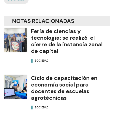
NOTAS RELACIONADAS
Feria de ciencias y
tecnología: se realizó el
cierre de la instancia zonal
de capital
SOCIEDAD
Ciclo de capacitación en
economía social para
docentes de escuelas
agrotécnicas
SOCIEDAD