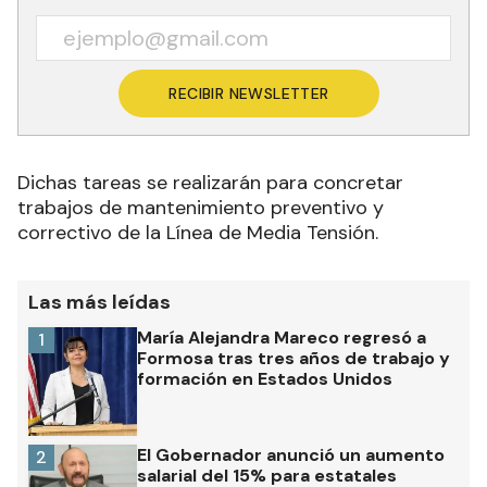
RECIBIR NEWSLETTER
Dichas tareas se realizarán para concretar
trabajos de mantenimiento preventivo y
correctivo de la Línea de Media Tensión.
Las más leídas
María Alejandra Mareco regresó a
1
Formosa tras tres años de trabajo y
formación en Estados Unidos
El Gobernador anunció un aumento
2
salarial del 15% para estatales