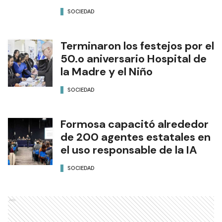
SOCIEDAD
Terminaron los festejos por el
50.o aniversario Hospital de
la Madre y el Niño
SOCIEDAD
Formosa capacitó alrededor
de 200 agentes estatales en
el uso responsable de la IA
SOCIEDAD
Ads