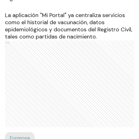
La aplicación "Mi Portal" ya centraliza servicios
como el historial de vacunación, datos
epidemiológicos y documentos del Registro Civil,
tales como partidas de nacimiento.
Ads
Formosa