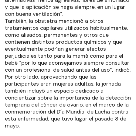
alternativas menos agresivas, libres de amoníaco
y que la aplicación se haga siempre, en un lugar
con buena ventilación”.
También, la obstetra mencionó a otros
tratamientos capilares utilizados habitualmente,
como alisados, permanentes y otros que
contienen distintos productos químicos y que
eventualmente podrían generar efectos
perjudiciales tanto para la mamá como para el
bebé “por lo que aconsejamos siempre consultar
con un profesional de salud antes del uso”, indicó.
Por otro lado, aprovechando que las
participantes eran mujeres adultas, la jornada
también incluyó un espacio dedicado a
concientizar sobre la importancia de la detección
temprana del cáncer de ovario, en el marco de la
conmemoración del Día Mundial de Lucha contra
esta enfermedad, que tuvo lugar el pasado 8 de
mayo.