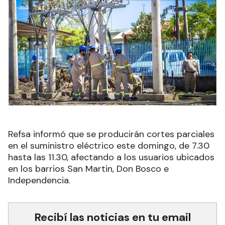
Refsa informó que se producirán cortes parciales
en el suministro eléctrico este domingo, de 7.30
hasta las 11.30, afectando a los usuarios ubicados
en los barrios San Martin, Don Bosco e
Independencia.
Recibí las noticias en tu email