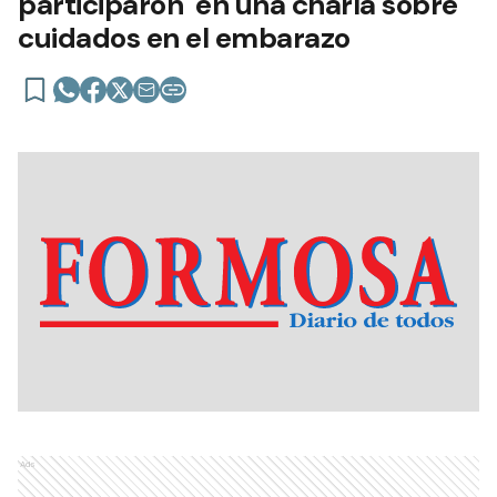
participaron en una charla sobre
cuidados en el embarazo
Ads