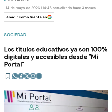
14 de mayo de 2026 | 14:46 actualizado hace 3 meses
Añadir como fuente en
SOCIEDAD
Los títulos educativos ya son 100%
digitales y accesibles desde "Mi
Portal"