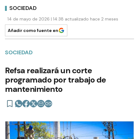
SOCIEDAD
14 de mayo de 2026 | 14:38 actualizado hace 2 meses
Añadir como fuente en
SOCIEDAD
Refsa realizará un corte
programado por trabajo de
mantenimiento