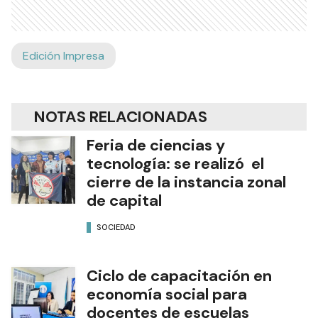
Edición Impresa
NOTAS RELACIONADAS
Feria de ciencias y
tecnología: se realizó el
cierre de la instancia zonal
de capital
SOCIEDAD
Ciclo de capacitación en
economía social para
docentes de escuelas