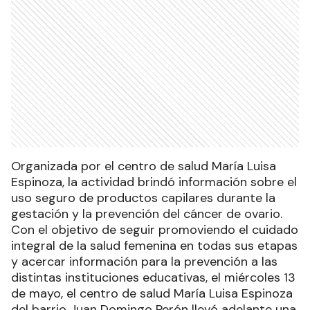
Organizada por el centro de salud María Luisa
Espinoza, la actividad brindó información sobre el
uso seguro de productos capilares durante la
gestación y la prevención del cáncer de ovario.
Con el objetivo de seguir promoviendo el cuidado
integral de la salud femenina en todas sus etapas
y acercar información para la prevención a las
distintas instituciones educativas, el miércoles 13
de mayo, el centro de salud María Luisa Espinoza
del barrio Juan Domingo Perón llevó adelante una