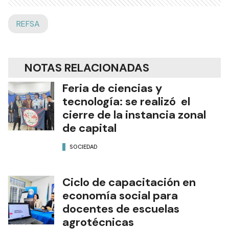
REFSA
NOTAS RELACIONADAS
Feria de ciencias y
tecnología: se realizó el
cierre de la instancia zonal
de capital
SOCIEDAD
Ciclo de capacitación en
economía social para
docentes de escuelas
agrotécnicas