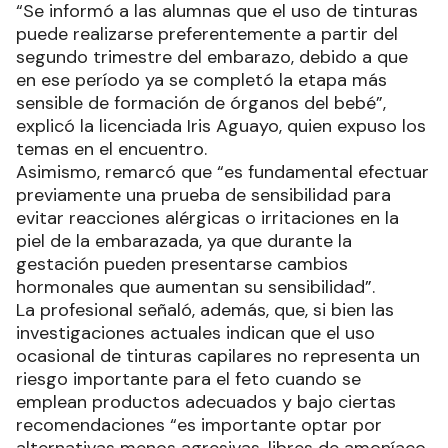
“Se informó a las alumnas que el uso de tinturas
puede realizarse preferentemente a partir del
segundo trimestre del embarazo, debido a que
en ese período ya se completó la etapa más
sensible de formación de órganos del bebé”,
explicó la licenciada Iris Aguayo, quien expuso los
temas en el encuentro.
Asimismo, remarcó que “es fundamental efectuar
previamente una prueba de sensibilidad para
evitar reacciones alérgicas o irritaciones en la
piel de la embarazada, ya que durante la
gestación pueden presentarse cambios
hormonales que aumentan su sensibilidad”.
La profesional señaló, además, que, si bien las
investigaciones actuales indican que el uso
ocasional de tinturas capilares no representa un
riesgo importante para el feto cuando se
emplean productos adecuados y bajo ciertas
recomendaciones “es importante optar por