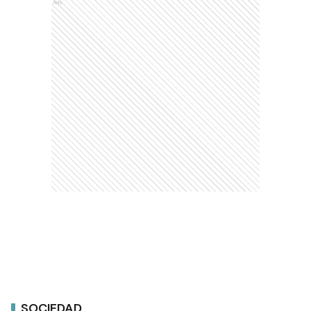
Ads
SOCIEDAD