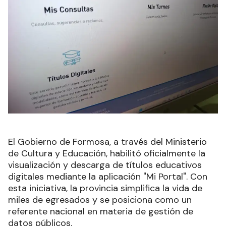
El Gobierno de Formosa, a través del Ministerio
de Cultura y Educación, habilitó oficialmente la
visualización y descarga de títulos educativos
digitales mediante la aplicación "Mi Portal". Con
esta iniciativa, la provincia simplifica la vida de
miles de egresados y se posiciona como un
referente nacional en materia de gestión de
datos públicos.