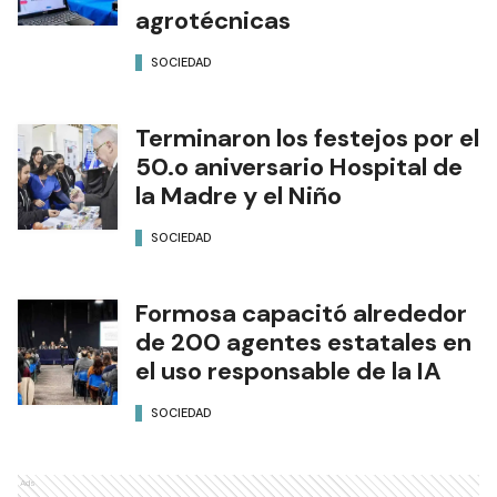
agrotécnicas
SOCIEDAD
Terminaron los festejos por el
50.o aniversario Hospital de
la Madre y el Niño
SOCIEDAD
Formosa capacitó alrededor
de 200 agentes estatales en
el uso responsable de la IA
SOCIEDAD
Ads