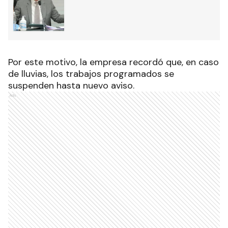
Por este motivo, la empresa recordó que, en caso
de lluvias, los trabajos programados se
suspenden hasta nuevo aviso.
Ads