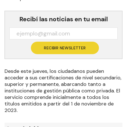
Recibí las noticias en tu email
RECIBIR NEWSLETTER
Desde este jueves, los ciudadanos pueden
acceder a sus certificaciones de nivel secundario,
superior y permanente, abarcando tanto a
instituciones de gestión pública como privada. El
servicio comprende inicialmente a todos los
títulos emitidos a partir del 1 de noviembre de
2023.