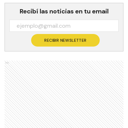
Recibí las noticias en tu email
RECIBIR NEWSLETTER
Ads