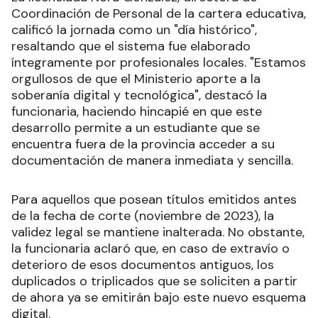
Coordinación de Personal de la cartera educativa,
calificó la jornada como un "día histórico",
resaltando que el sistema fue elaborado
íntegramente por profesionales locales. "Estamos
orgullosos de que el Ministerio aporte a la
soberanía digital y tecnológica", destacó la
funcionaria, haciendo hincapié en que este
desarrollo permite a un estudiante que se
encuentra fuera de la provincia acceder a su
documentación de manera inmediata y sencilla.
Para aquellos que posean títulos emitidos antes
de la fecha de corte (noviembre de 2023), la
validez legal se mantiene inalterada. No obstante,
la funcionaria aclaró que, en caso de extravío o
deterioro de esos documentos antiguos, los
duplicados o triplicados que se soliciten a partir
de ahora ya se emitirán bajo este nuevo esquema
digital.