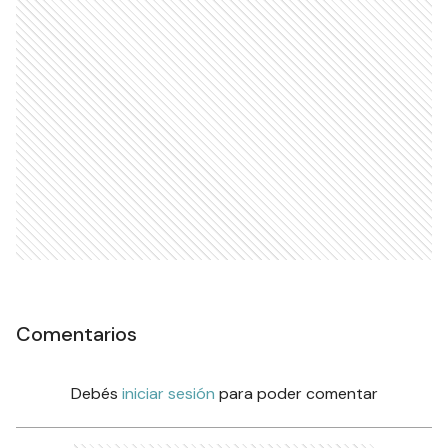
Comentarios
Debés
iniciar sesión
para poder comentar