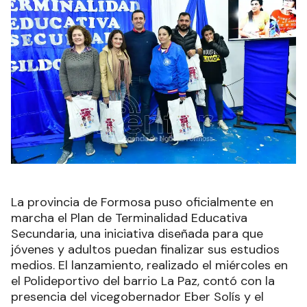
La provincia de Formosa puso oficialmente en
marcha el Plan de Terminalidad Educativa
Secundaria, una iniciativa diseñada para que
jóvenes y adultos puedan finalizar sus estudios
medios. El lanzamiento, realizado el miércoles en
el Polideportivo del barrio La Paz, contó con la
presencia del vicegobernador Eber Solís y el