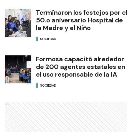
Terminaron los festejos por el
50.o aniversario Hospital de
la Madre y el Niño
SOCIEDAD
Formosa capacitó alrededor
de 200 agentes estatales en
el uso responsable de la IA
SOCIEDAD
Ads