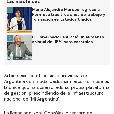
Las más leídas
María Alejandra Mareco regresó a
1
Formosa tras tres años de trabajo y
formación en Estados Unidos
El Gobernador anunció un aumento
2
salarial del 15% para estatales
Si bien existen otras siete provincias en
Argentina con modalidades similares, Formosa es
la única que ha desarrollado su propia plataforma
de gestión, prescindiendo de la infraestructura
nacional de "Mi Argentina".
La licenciada Nora González, directora de