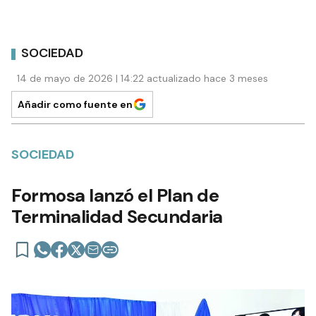
SOCIEDAD
14 de mayo de 2026 | 14:22 actualizado hace 3 meses
Añadir como fuente en
SOCIEDAD
Formosa lanzó el Plan de
Terminalidad Secundaria