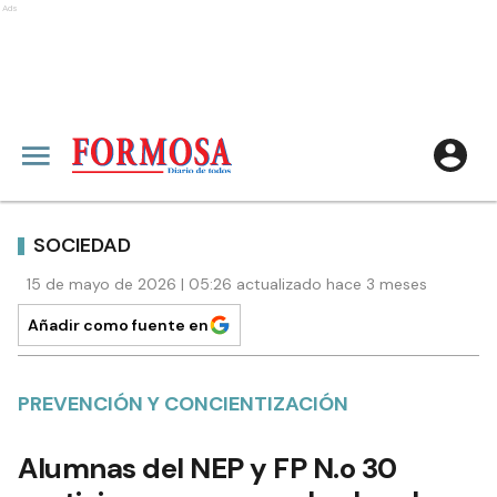
Ads
SOCIEDAD
15 de mayo de 2026 | 05:26 actualizado hace 3 meses
Añadir como fuente en
PREVENCIÓN Y CONCIENTIZACIÓN
Alumnas del NEP y FP N.o 30