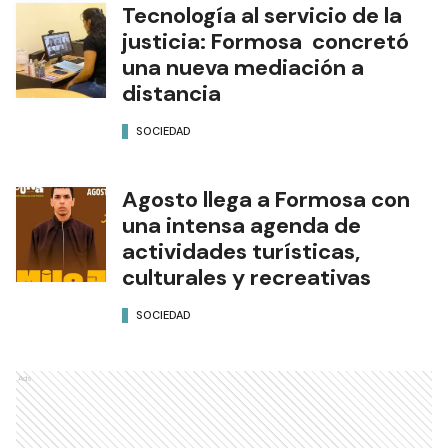
Tecnología al servicio de la
justicia: Formosa concretó
una nueva mediación a
distancia
SOCIEDAD
Agosto llega a Formosa con
una intensa agenda de
actividades turísticas,
culturales y recreativas
SOCIEDAD
Ads