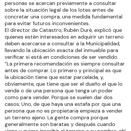
personas se acercan previamente a consultar
sobre la situación legal de los lotes antes de
concretar una compra, una medida fundamental
para evitar futuros inconvenientes.
El director de Catastro, Rubén Duré, explicó que
quienes estén interesados en adquirir un terreno
deben acercarse a consultar a la Municipalidad,
llevando la ubicación exacta del inmueble para
verificar si está en condiciones de ser vendido.
“La primera recomendación es siempre consultar
antes de comprar. Lo primero y principal es que
la ubicación tiene que estar parcelada, y,
obviamente, que tiene que ser el dueño el que lo
vende o de una persona que tenga un poder
como para vender. Porque se suelen dar dos
casos; Uno, de que haya una estafa por que una
persona que no es propietaria empieza a vender
un terreno ajeno. La gente compra porque
generalmente son baratas y después cuando