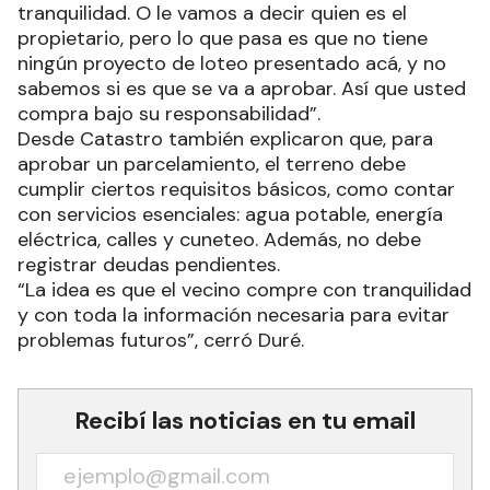
tranquilidad. O le vamos a decir quien es el
propietario, pero lo que pasa es que no tiene
ningún proyecto de loteo presentado acá, y no
sabemos si es que se va a aprobar. Así que usted
compra bajo su responsabilidad”.
Desde Catastro también explicaron que, para
aprobar un parcelamiento, el terreno debe
cumplir ciertos requisitos básicos, como contar
con servicios esenciales: agua potable, energía
eléctrica, calles y cuneteo. Además, no debe
registrar deudas pendientes.
“La idea es que el vecino compre con tranquilidad
y con toda la información necesaria para evitar
problemas futuros”, cerró Duré.
Recibí las noticias en tu email