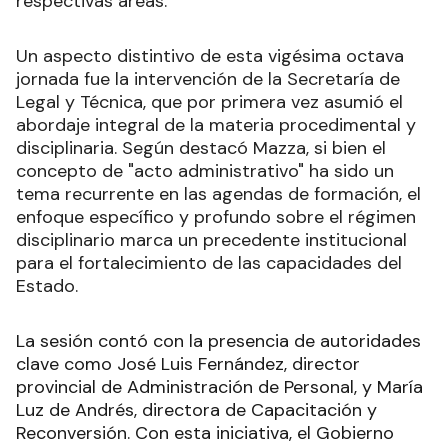
respectivas áreas.
Un aspecto distintivo de esta vigésima octava
jornada fue la intervención de la Secretaría de
Legal y Técnica, que por primera vez asumió el
abordaje integral de la materia procedimental y
disciplinaria. Según destacó Mazza, si bien el
concepto de "acto administrativo" ha sido un
tema recurrente en las agendas de formación, el
enfoque específico y profundo sobre el régimen
disciplinario marca un precedente institucional
para el fortalecimiento de las capacidades del
Estado.
La sesión contó con la presencia de autoridades
clave como José Luis Fernández, director
provincial de Administración de Personal, y María
Luz de Andrés, directora de Capacitación y
Reconversión. Con esta iniciativa, el Gobierno