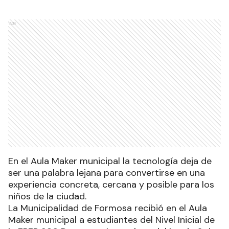
Ads
En el Aula Maker municipal la tecnología deja de
ser una palabra lejana para convertirse en una
experiencia concreta, cercana y posible para los
niños de la ciudad.
La Municipalidad de Formosa recibió en el Aula
Maker municipal a estudiantes del Nivel Inicial de