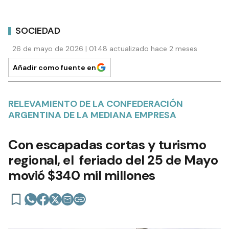
SOCIEDAD
26 de mayo de 2026 | 01:48 actualizado hace 2 meses
Añadir como fuente en
RELEVAMIENTO DE LA CONFEDERACIÓN
ARGENTINA DE LA MEDIANA EMPRESA
Con escapadas cortas y turismo
regional, el feriado del 25 de Mayo
movió $340 mil millones