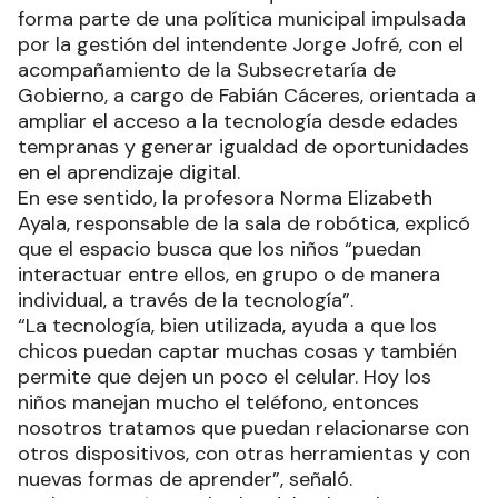
forma parte de una política municipal impulsada
por la gestión del intendente Jorge Jofré, con el
acompañamiento de la Subsecretaría de
Gobierno, a cargo de Fabián Cáceres, orientada a
ampliar el acceso a la tecnología desde edades
tempranas y generar igualdad de oportunidades
en el aprendizaje digital.
En ese sentido, la profesora Norma Elizabeth
Ayala, responsable de la sala de robótica, explicó
que el espacio busca que los niños “puedan
interactuar entre ellos, en grupo o de manera
individual, a través de la tecnología”.
“La tecnología, bien utilizada, ayuda a que los
chicos puedan captar muchas cosas y también
permite que dejen un poco el celular. Hoy los
niños manejan mucho el teléfono, entonces
nosotros tratamos que puedan relacionarse con
otros dispositivos, con otras herramientas y con
nuevas formas de aprender”, señaló.