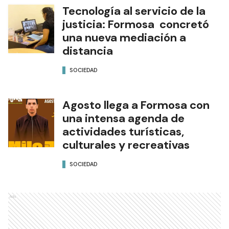
Tecnología al servicio de la
justicia: Formosa concretó
una nueva mediación a
distancia
SOCIEDAD
Agosto llega a Formosa con
una intensa agenda de
actividades turísticas,
culturales y recreativas
SOCIEDAD
Ads