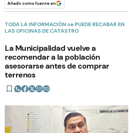
Añadir como fuente en
TODA LA INFORMACIÓN se PUEDE RECABAR EN
LAS OFICINAS DE CATASTRO
La Municipalidad vuelve a
recomendar a la población
asesorarse antes de comprar
terrenos