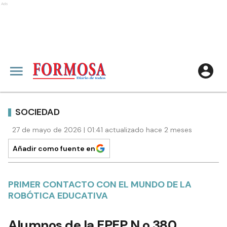
Ads
SOCIEDAD
27 de mayo de 2026 | 01:41 actualizado hace 2 meses
Añadir como fuente en
PRIMER CONTACTO CON EL MUNDO DE LA
ROBÓTICA EDUCATIVA
Alumnos de la EPEP N.o 380