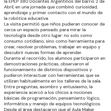
la EPEP 380 Docentes Argentinos del barrio 2 de
Abril, en una jornada que combinó curiosidad,
aprendizaje y primer contacto con el mundo de
la robótica educativa.
La visita permitió que niños pudieran conocer de
cerca un espacio pensado para mirar la
tecnología desde otro lugar: no solo como
consumo cotidiano, sino como herramienta para
crear, resolver problemas, trabajar en equipo y
descubrir nuevas formas de aprender.
Durante el recorrido, los alumnos participaron en
demostraciones prácticas, observaron el
funcionamiento de distintos dispositivos y
pudieron interactuar con herramientas que se
utilizan habitualmente en los talleres de la sala.
Entre preguntas, asombro y entusiasmo, la
experiencia acercó a los chicos a nociones
básicas de programación, pensamiento lógico,
informática y manejo de equipos tecnológicos.
Desde el área destacaron que el Aula Maker