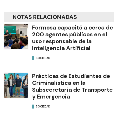
NOTAS RELACIONADAS
Formosa capacitó a cerca de
200 agentes públicos en el
uso responsable de la
Inteligencia Artificial
SOCIEDAD
Prácticas de Estudiantes de
Criminalística en la
Subsecretaría de Transporte
y Emergencia
SOCIEDAD