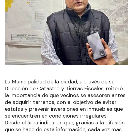
La Municipalidad de la ciudad, a través de su
Dirección de Catastro y Tierras Fiscales, reiteró
la importancia de que vecinos se asesoren antes
de adquirir terrenos, con el objetivo de evitar
estafas y prevenir inversiones en inmuebles que
se encuentren en condiciones irregulares.
Desde el área indicaron que, gracias a la difusión
que se hace de esta información, cada vez más