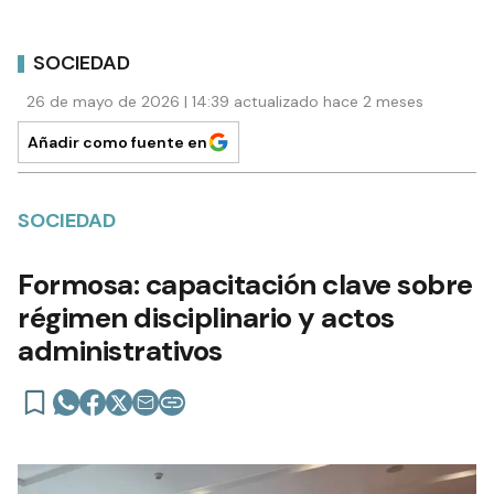
SOCIEDAD
26 de mayo de 2026 | 14:39 actualizado hace 2 meses
Añadir como fuente en
SOCIEDAD
Formosa: capacitación clave sobre
régimen disciplinario y actos
administrativos