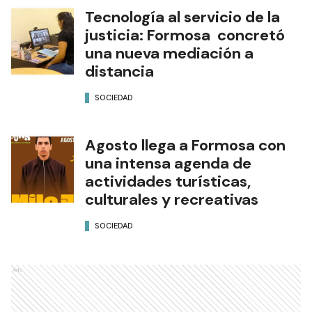
Tecnología al servicio de la
justicia: Formosa concretó
una nueva mediación a
distancia
SOCIEDAD
Agosto llega a Formosa con
una intensa agenda de
actividades turísticas,
culturales y recreativas
SOCIEDAD
Ads