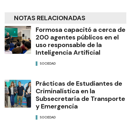
NOTAS RELACIONADAS
Formosa capacitó a cerca de
200 agentes públicos en el
uso responsable de la
Inteligencia Artificial
SOCIEDAD
Prácticas de Estudiantes de
Criminalística en la
Subsecretaría de Transporte
y Emergencia
SOCIEDAD