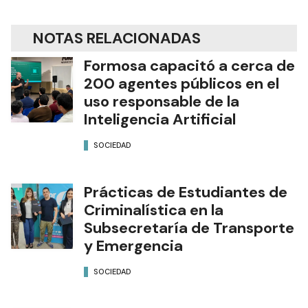
NOTAS RELACIONADAS
Formosa capacitó a cerca de
200 agentes públicos en el
uso responsable de la
Inteligencia Artificial
SOCIEDAD
Prácticas de Estudiantes de
Criminalística en la
Subsecretaría de Transporte
y Emergencia
SOCIEDAD