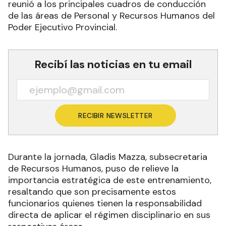
reunió a los principales cuadros de conducción
de las áreas de Personal y Recursos Humanos del
Poder Ejecutivo Provincial.
Recibí las noticias en tu email
RECIBIR NEWSLETTER
Durante la jornada, Gladis Mazza, subsecretaria
de Recursos Humanos, puso de relieve la
importancia estratégica de este entrenamiento,
resaltando que son precisamente estos
funcionarios quienes tienen la responsabilidad
directa de aplicar el régimen disciplinario en sus