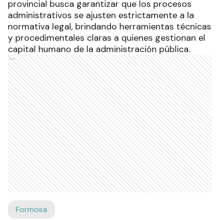
provincial busca garantizar que los procesos
administrativos se ajusten estrictamente a la
normativa legal, brindando herramientas técnicas
y procedimentales claras a quienes gestionan el
capital humano de la administración pública.
Ads
Formosa