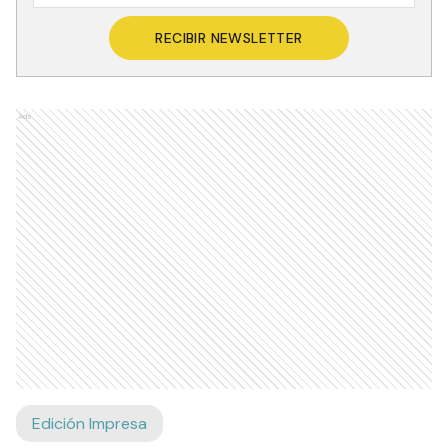
RECIBIR NEWSLETTER
Ads
Edición Impresa