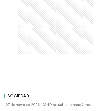
SOCIEDAD
27 de mayo de 2026 | 01:40 actualizado hace 2 meses