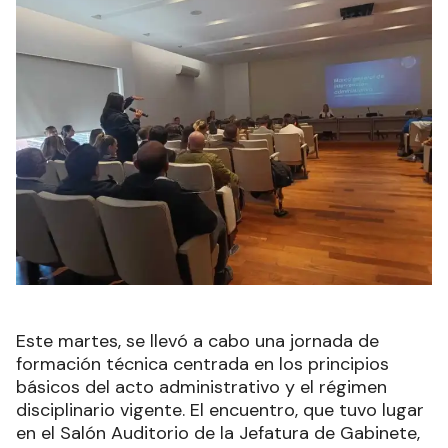
Este martes, se llevó a cabo una jornada de
formación técnica centrada en los principios
básicos del acto administrativo y el régimen
disciplinario vigente. El encuentro, que tuvo lugar
en el Salón Auditorio de la Jefatura de Gabinete,