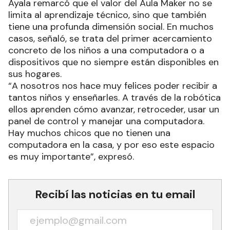
Ayala remarcó que el valor del Aula Maker no se
limita al aprendizaje técnico, sino que también
tiene una profunda dimensión social. En muchos
casos, señaló, se trata del primer acercamiento
concreto de los niños a una computadora o a
dispositivos que no siempre están disponibles en
sus hogares.
“A nosotros nos hace muy felices poder recibir a
tantos niños y enseñarles. A través de la robótica
ellos aprenden cómo avanzar, retroceder, usar un
panel de control y manejar una computadora.
Hay muchos chicos que no tienen una
computadora en la casa, y por eso este espacio
es muy importante”, expresó.
Recibí las noticias en tu email