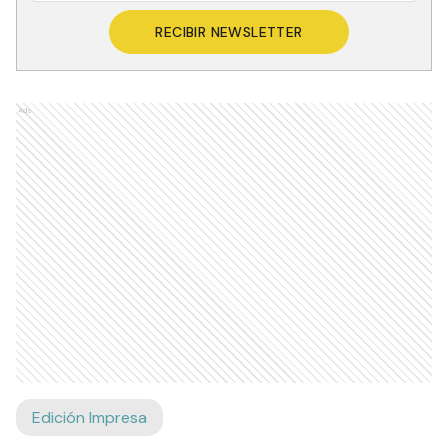
RECIBIR NEWSLETTER
Ads
Edición Impresa