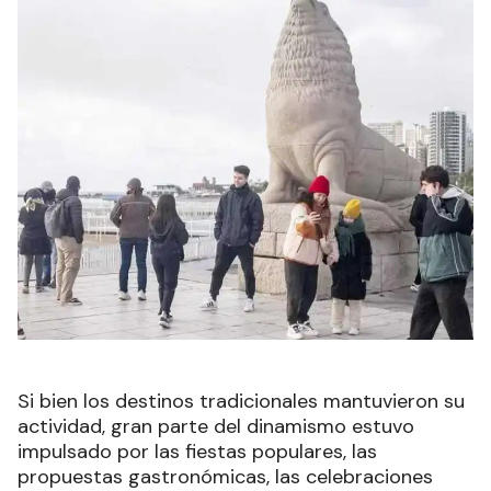
Si bien los destinos tradicionales mantuvieron su
actividad, gran parte del dinamismo estuvo
impulsado por las fiestas populares, las
propuestas gastronómicas, las celebraciones