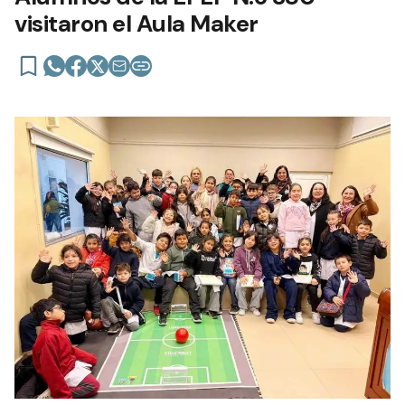
visitaron el Aula Maker