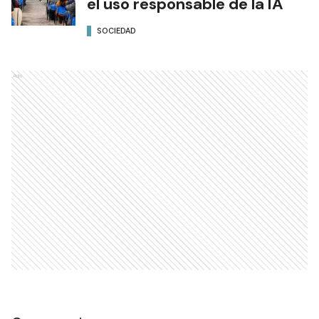
el uso responsable de la IA
SOCIEDAD
Ads