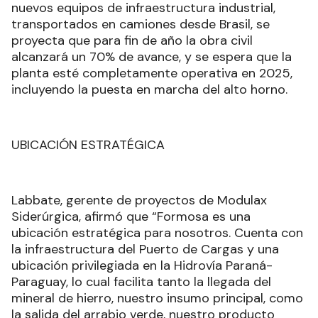
nuevos equipos de infraestructura industrial,
transportados en camiones desde Brasil, se
proyecta que para fin de año la obra civil
alcanzará un 70% de avance, y se espera que la
planta esté completamente operativa en 2025,
incluyendo la puesta en marcha del alto horno.
UBICACIÓN ESTRATÉGICA
Labbate, gerente de proyectos de Modulax
Siderúrgica, afirmó que “Formosa es una
ubicación estratégica para nosotros. Cuenta con
la infraestructura del Puerto de Cargas y una
ubicación privilegiada en la Hidrovía Paraná-
Paraguay, lo cual facilita tanto la llegada del
mineral de hierro, nuestro insumo principal, como
la salida del arrabio verde, nuestro producto