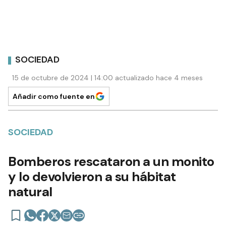
SOCIEDAD
15 de octubre de 2024 | 14:00 actualizado hace 4 meses
Añadir como fuente en
SOCIEDAD
Bomberos rescataron a un monito
y lo devolvieron a su hábitat
natural