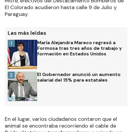
Mitre, efectivos del Destacamento Bomberos de
El Colorado acudieron hasta calle 9 de Julio y
Paraguay.
Las más leídas
María Alejandra Mareco regresó a
1
Formosa tras tres años de trabajo y
formación en Estados Unidos
El Gobernador anunció un aumento
2
salarial del 15% para estatales
En el lugar, varios ciudadanos contaron que el
animal se encontraba recorriendo el cable de