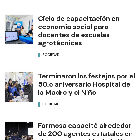
Ciclo de capacitación en
economía social para
docentes de escuelas
agrotécnicas
SOCIEDAD
Terminaron los festejos por el
50.o aniversario Hospital de
la Madre y el Niño
SOCIEDAD
Formosa capacitó alrededor
de 200 agentes estatales en