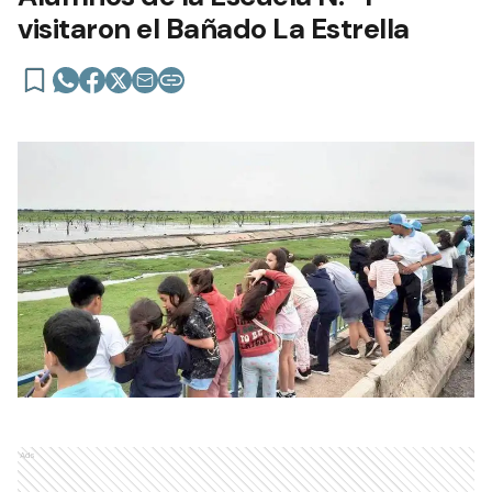
visitaron el Bañado La Estrella
Ads