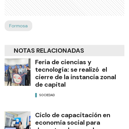
Formosa
NOTAS RELACIONADAS
Feria de ciencias y
tecnología: se realizó el
cierre de la instancia zonal
de capital
SOCIEDAD
Ciclo de capacitación en
economía social para