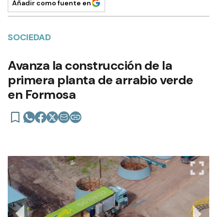
Añadir como fuente en
SOCIEDAD
Avanza la construcción de la
primera planta de arrabio verde
en Formosa