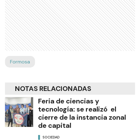
Formosa
NOTAS RELACIONADAS
Feria de ciencias y
tecnología: se realizó el
cierre de la instancia zonal
de capital
SOCIEDAD