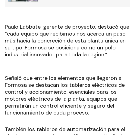
Paulo Labbate, gerente de proyecto, destacó que
“cada equipo que recibimos nos acerca un paso
más hacia la concreción de esta planta única en
su tipo. Formosa se posiciona como un polo
industrial innovador para toda la región.”
Señaló que entre los elementos que llegaron a
Formosa se destacan los tableros eléctricos de
control y accionamiento, esenciales para los
motores eléctricos de la planta, equipos que
permitirán un control eficiente y seguro del
funcionamiento de cada proceso.
También los tableros de automatización para el