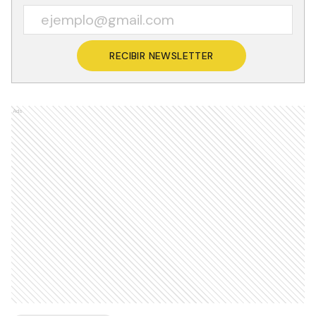
RECIBIR NEWSLETTER
Ads