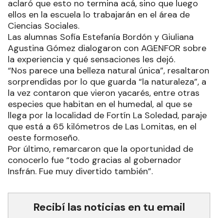
aclaró que esto no termina acá, sino que luego
ellos en la escuela lo trabajarán en el área de
Ciencias Sociales.
Las alumnas Sofía Estefanía Bordón y Giuliana
Agustina Gómez dialogaron con AGENFOR sobre
la experiencia y qué sensaciones les dejó.
“Nos parece una belleza natural única”, resaltaron
sorprendidas por lo que guarda “la naturaleza”, a
la vez contaron que vieron yacarés, entre otras
especies que habitan en el humedal, al que se
llega por la localidad de Fortín La Soledad, paraje
que está a 65 kilómetros de Las Lomitas, en el
oeste formoseño.
Por último, remarcaron que la oportunidad de
conocerlo fue “todo gracias al gobernador
Insfrán. Fue muy divertido también”.
Recibí las noticias en tu email