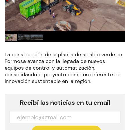
La construcción de la planta de arrabio verde en
Formosa avanza con la llegada de nuevos
equipos de control y automatización,
consolidando el proyecto como un referente de
innovación sustentable en la región.
Recibí las noticias en tu email