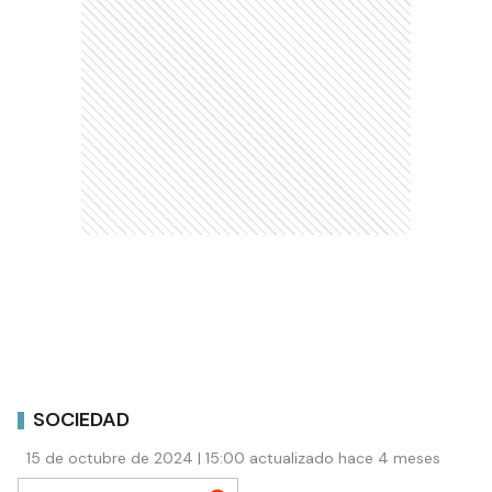
SOCIEDAD
15 de octubre de 2024 | 15:00 actualizado hace 4 meses