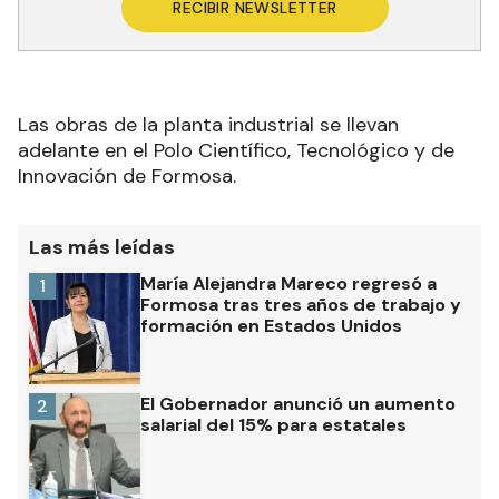
RECIBIR NEWSLETTER
Las obras de la planta industrial se llevan
adelante en el Polo Científico, Tecnológico y de
Innovación de Formosa.
Las más leídas
María Alejandra Mareco regresó a
1
Formosa tras tres años de trabajo y
formación en Estados Unidos
El Gobernador anunció un aumento
2
salarial del 15% para estatales