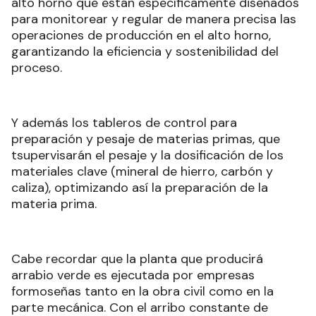
alto horno que están específicamente diseñados
para monitorear y regular de manera precisa las
operaciones de producción en el alto horno,
garantizando la eficiencia y sostenibilidad del
proceso.
Y además los tableros de control para
preparación y pesaje de materias primas, que
tsupervisarán el pesaje y la dosificación de los
materiales clave (mineral de hierro, carbón y
caliza), optimizando así la preparación de la
materia prima.
Cabe recordar que la planta que producirá
arrabio verde es ejecutada por empresas
formoseñas tanto en la obra civil como en la
parte mecánica. Con el arribo constante de