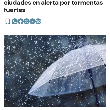
ciudades en alerta por tormentas
fuertes