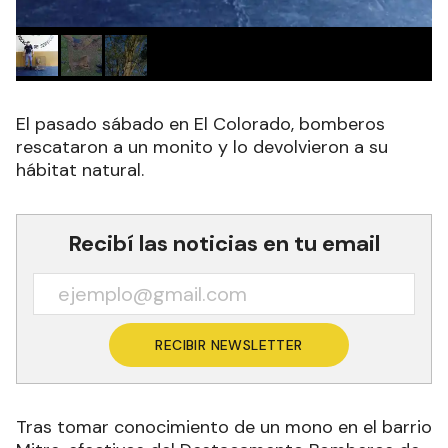
El pasado sábado en El Colorado, bomberos
rescataron a un monito y lo devolvieron a su
hábitat natural.
Recibí las noticias en tu email
RECIBIR NEWSLETTER
Tras tomar conocimiento de un mono en el barrio