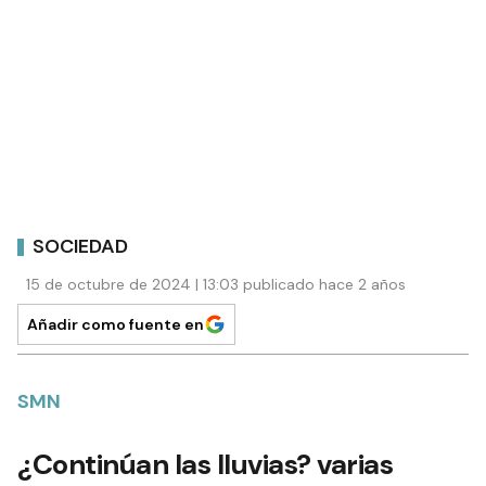
SOCIEDAD
15 de octubre de 2024 | 13:03 publicado hace 2 años
Añadir como fuente en
SMN
¿Continúan las lluvias? varias