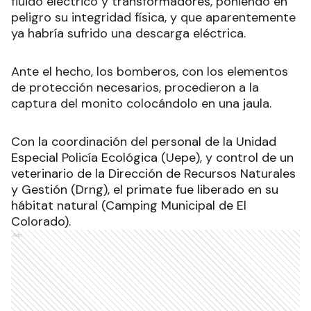
fluido eléctrico y transformadores, poniendo en
peligro su integridad física, y que aparentemente
ya habría sufrido una descarga eléctrica.
Ante el hecho, los bomberos, con los elementos
de protección necesarios, procedieron a la
captura del monito colocándolo en una jaula.
Con la coordinación del personal de la Unidad
Especial Policía Ecológica (Uepe), y control de un
veterinario de la Dirección de Recursos Naturales
y Gestión (Drng), el primate fue liberado en su
hábitat natural (Camping Municipal de El
Colorado).
Ads