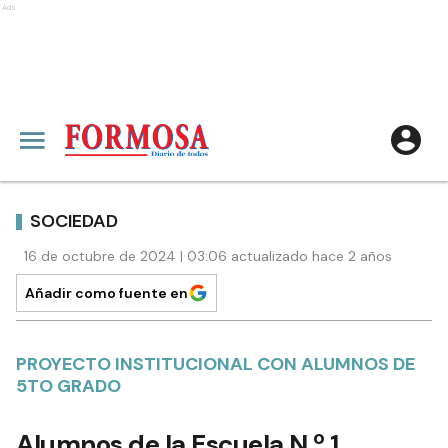
Ads
SOCIEDAD
16 de octubre de 2024 | 03:06 actualizado hace 2 años
Añadir como fuente en
PROYECTO INSTITUCIONAL CON ALUMNOS DE
5TO GRADO
Alumnos de la Escuela N.º 1