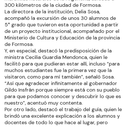
300 kilómetros de la ciudad de Formosa.
La directora de la institución, Delia Sosa,
acompañó la excursión de unos 30 alumnos de
5° grado que tuvieron esta oportunidad a partir
de un proyecto institucional, acompañado por el
Ministerio de Cultura y Educación de la provincia
de Formosa.
Y, en especial, destacó la predisposición de la
ministra Cecilia Guardia Mendonca, quien le
facilitó para que pudieran estar allí, incluso “para
muchos estudiantes fue la primera vez que la
visitaron, como para mí también”, señaló Sosa.
“Así que agradecer infinitamente al gobernador
Gildo Insfrán porque siempre está con su pueblo
para que podamos conocer y descubrir lo que es
nuestro”, acentuó muy contenta.
Por otro lado, destacó el trabajo del guía, quien le
brindó una excelente explicación a los alumnos y
docentes de todo lo que hace al lugar, pero