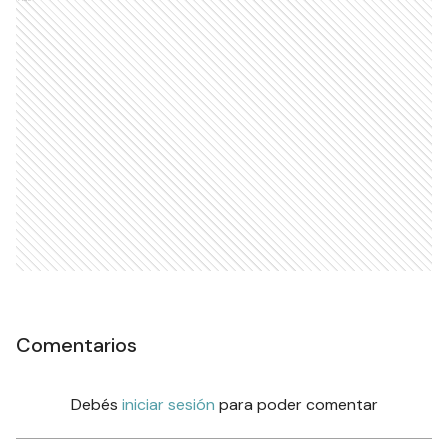
Comentarios
Debés
iniciar sesión
para poder comentar