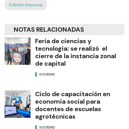
Edición Impresa
NOTAS RELACIONADAS
Feria de ciencias y
tecnología: se realizó el
cierre de la instancia zonal
de capital
SOCIEDAD
Ciclo de capacitación en
economía social para
docentes de escuelas
agrotécnicas
SOCIEDAD