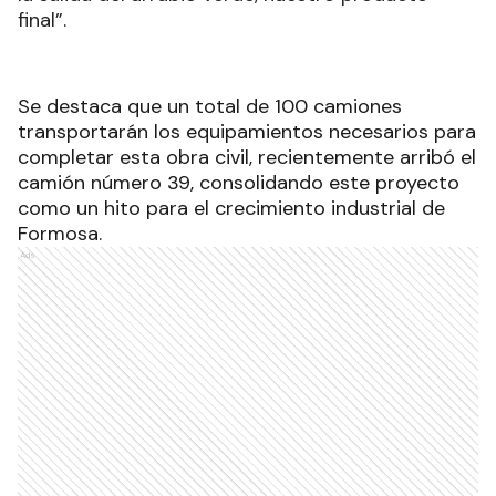
final”.
Se destaca que un total de 100 camiones
transportarán los equipamientos necesarios para
completar esta obra civil, recientemente arribó el
camión número 39, consolidando este proyecto
como un hito para el crecimiento industrial de
Formosa.
Ads