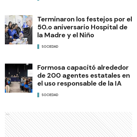
Terminaron los festejos por el
50.o aniversario Hospital de
la Madre y el Niño
SOCIEDAD
Formosa capacitó alrededor
de 200 agentes estatales en
el uso responsable de la IA
SOCIEDAD
Ads