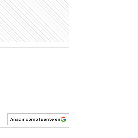
Añadir como fuente en