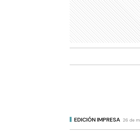
EDICIÓN IMPRESA
26 de m