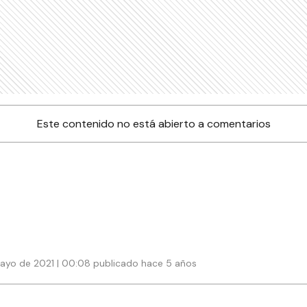
Este contenido no está abierto a comentarios
ayo de 2021 | 00:08 publicado hace 5 años