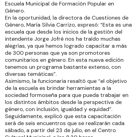
Escuela Municipal de Formación Popular en
Género.
En la oportunidad, la directora de Cuestiones de
Género, María Silvia Carrizo, expresó: “Esta es una
escuela que desde los inicios de la gestión del
intendente Jorge Jofré nos ha traído muchas
alegrías, ya que hemos logrado capacitar a más
de 300 personas que ya son promotores
comunitarios en género. En esta nueva edición
tenemos un programa bastante extenso, con
diversas temáticas”.
Asimismo, la funcionaria resaltó que “el objetivo
de la escuela es brindar herramientas a la
sociedad formoseña para que pueda trabajar en
los distintos ámbitos desde la perspectiva de
género, con inclusión, igualdad y equidad”.
Seguidamente, explicó que esta capacitación
será de seis encuentros que se realizarán cada
sábado, a partir del 23 de julio, en el Centro