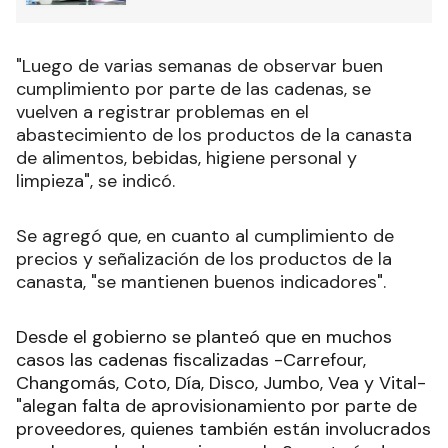
"Luego de varias semanas de observar buen
cumplimiento por parte de las cadenas, se
vuelven a registrar problemas en el
abastecimiento de los productos de la canasta
de alimentos, bebidas, higiene personal y
limpieza", se indicó.
Se agregó que, en cuanto al cumplimiento de
precios y señalización de los productos de la
canasta, "se mantienen buenos indicadores".
Desde el gobierno se planteó que en muchos
casos las cadenas fiscalizadas -Carrefour,
Changomás, Coto, Día, Disco, Jumbo, Vea y Vital-
"alegan falta de aprovisionamiento por parte de
proveedores, quienes también están involucrados