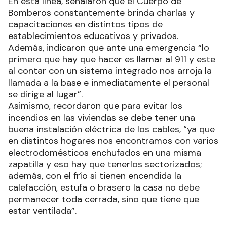
En esta línea, señalaron que el Cuerpo de
Bomberos constantemente brinda charlas y
capacitaciones en distintos tipos de
establecimientos educativos y privados.
Además, indicaron que ante una emergencia “lo
primero que hay que hacer es llamar al 911 y este
al contar con un sistema integrado nos arroja la
llamada a la base e inmediatamente el personal
se dirige al lugar”.
Asimismo, recordaron que para evitar los
incendios en las viviendas se debe tener una
buena instalación eléctrica de los cables, “ya que
en distintos hogares nos encontramos con varios
electrodomésticos enchufados en una misma
zapatilla y eso hay que tenerlos sectorizados;
además, con el frío si tienen encendida la
calefacción, estufa o brasero la casa no debe
permanecer toda cerrada, sino que tiene que
estar ventilada”.