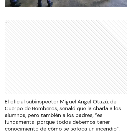
Ads
El oficial subinspector Miguel Ángel Otazú, del
Cuerpo de Bomberos, señaló que la charla a los
alumnos, pero también a los padres, “es
fundamental porque todos debemos tener
conocimiento de cómo se sofoca un incendio”,