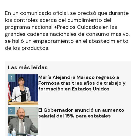
En un comunicado oficial, se precisó que durante
los controles acerca del cumplimiento del
programa nacional +Precios Cuidados en las
grandes cadenas nacionales de consumo masivo,
se halló un empeoramiento en el abastecimiento
de los productos.
Las más leídas
María Alejandra Mareco regresó a
1
Formosa tras tres años de trabajo y
formación en Estados Unidos
El Gobernador anunció un aumento
2
salarial del 15% para estatales