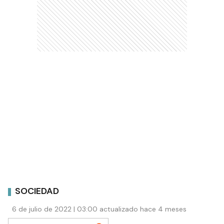
SOCIEDAD
6 de julio de 2022 | 03:00 actualizado hace 4 meses