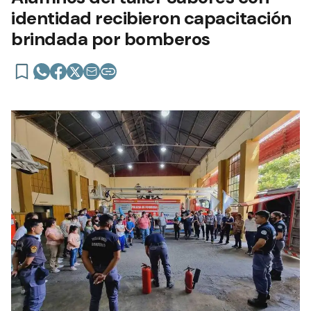
identidad recibieron capacitación
brindada por bomberos