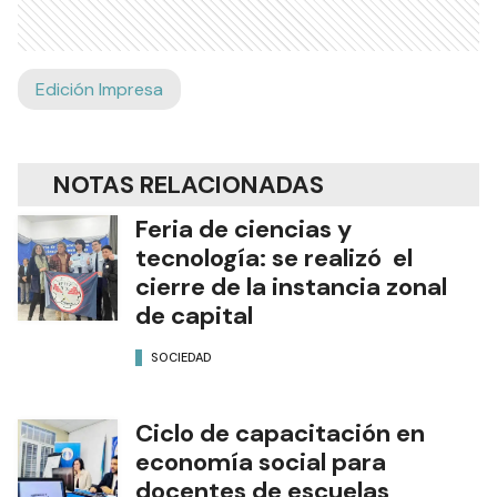
Edición Impresa
NOTAS RELACIONADAS
Feria de ciencias y
tecnología: se realizó el
cierre de la instancia zonal
de capital
SOCIEDAD
Ciclo de capacitación en
economía social para
docentes de escuelas