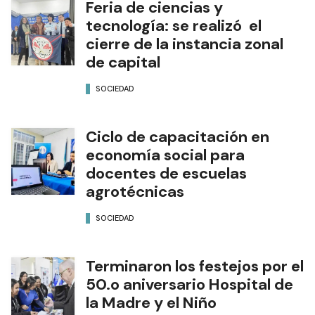
Feria de ciencias y
tecnología: se realizó el
cierre de la instancia zonal
de capital
SOCIEDAD
Ciclo de capacitación en
economía social para
docentes de escuelas
agrotécnicas
SOCIEDAD
Terminaron los festejos por el
50.o aniversario Hospital de
la Madre y el Niño