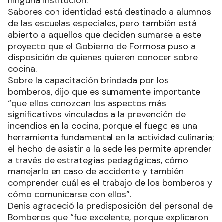
ninguna institución.
Sabores con identidad está destinado a alumnos
de las escuelas especiales, pero también está
abierto a aquellos que deciden sumarse a este
proyecto que el Gobierno de Formosa puso a
disposición de quienes quieren conocer sobre
cocina.
Sobre la capacitación brindada por los
bomberos, dijo que es sumamente importante
“que ellos conozcan los aspectos más
significativos vinculados a la prevención de
incendios en la cocina, porque el fuego es una
herramienta fundamental en la actividad culinaria;
el hecho de asistir a la sede les permite aprender
a través de estrategias pedagógicas, cómo
manejarlo en caso de accidente y también
comprender cuál es el trabajo de los bomberos y
cómo comunicarse con ellos”.
Denis agradeció la predisposición del personal de
Bomberos que “fue excelente, porque explicaron