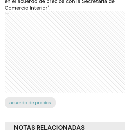
en el acuerdo de precios con la Secretaría de
Comercio Interior".
Ads
acuerdo de precios
NOTAS RELACIONADAS