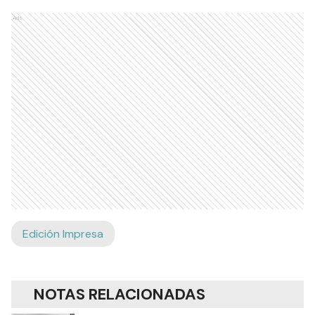
Ads
Edición Impresa
NOTAS RELACIONADAS