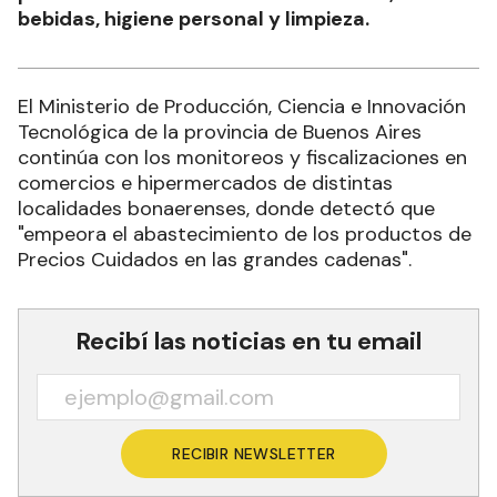
bebidas, higiene personal y limpieza.
El Ministerio de Producción, Ciencia e Innovación
Tecnológica de la provincia de Buenos Aires
continúa con los monitoreos y fiscalizaciones en
comercios e hipermercados de distintas
localidades bonaerenses, donde detectó que
"empeora el abastecimiento de los productos de
Precios Cuidados en las grandes cadenas".
Recibí las noticias en tu email
RECIBIR NEWSLETTER