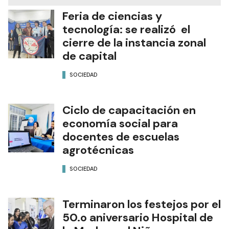
Feria de ciencias y
tecnología: se realizó el
cierre de la instancia zonal
de capital
SOCIEDAD
Ciclo de capacitación en
economía social para
docentes de escuelas
agrotécnicas
SOCIEDAD
Terminaron los festejos por el
50.o aniversario Hospital de