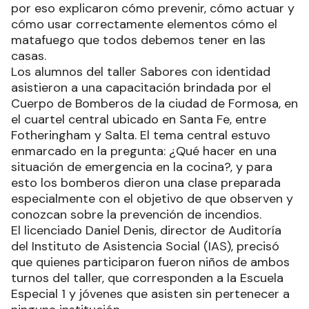
por eso explicaron cómo prevenir, cómo actuar y
cómo usar correctamente elementos cómo el
matafuego que todos debemos tener en las
casas.
Los alumnos del taller Sabores con identidad
asistieron a una capacitación brindada por el
Cuerpo de Bomberos de la ciudad de Formosa, en
el cuartel central ubicado en Santa Fe, entre
Fotheringham y Salta. El tema central estuvo
enmarcado en la pregunta: ¿Qué hacer en una
situación de emergencia en la cocina?, y para
esto los bomberos dieron una clase preparada
especialmente con el objetivo de que observen y
conozcan sobre la prevención de incendios.
El licenciado Daniel Denis, director de Auditoría
del Instituto de Asistencia Social (IAS), precisó
que quienes participaron fueron niños de ambos
turnos del taller, que corresponden a la Escuela
Especial 1 y jóvenes que asisten sin pertenecer a