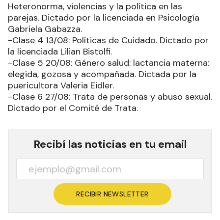
Heteronorma, violencias y la política en las
parejas. Dictado por la licenciada en Psicología
Gabriela Gabazza.
-Clase 4 13/08: Políticas de Cuidado. Dictado por
la licenciada Lilian Bistolfi.
-Clase 5 20/08: Género salud: lactancia materna:
elegida, gozosa y acompañada. Dictada por la
puericultora Valeria Eidler.
-Clase 6 27/08: Trata de personas y abuso sexual.
Dictado por el Comité de Trata.
Recibí las noticias en tu email
RECIBIR NEWSLETTER