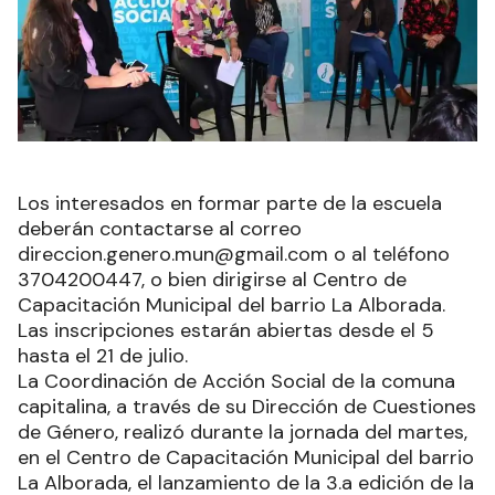
Los interesados en formar parte de la escuela
deberán contactarse al correo
direccion.genero.mun@gmail.com o al teléfono
3704200447, o bien dirigirse al Centro de
Capacitación Municipal del barrio La Alborada.
Las inscripciones estarán abiertas desde el 5
hasta el 21 de julio.
La Coordinación de Acción Social de la comuna
capitalina, a través de su Dirección de Cuestiones
de Género, realizó durante la jornada del martes,
en el Centro de Capacitación Municipal del barrio
La Alborada, el lanzamiento de la 3.a edición de la