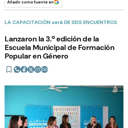
Añadir como fuente en
LA CAPACITACIÓN será DE SEIS ENCUENTROS
Lanzaron la 3.ª edición de la
Escuela Municipal de Formación
Popular en Género