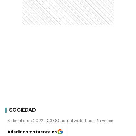
SOCIEDAD
6 de julio de 2022 | 03:00 actualizado hace 4 meses
Añadir como fuente en