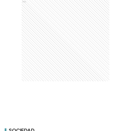
Ads
SOCIEDAD