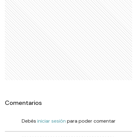
Comentarios
Debés
iniciar sesión
para poder comentar