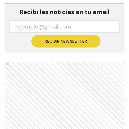
Recibí las noticias en tu email
RECIBIR NEWSLETTER
Ads