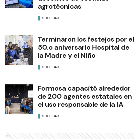
agrotécnicas
SOCIEDAD
Terminaron los festejos por el
50.o aniversario Hospital de
la Madre y el Niño
SOCIEDAD
Formosa capacitó alrededor
de 200 agentes estatales en
el uso responsable de la IA
SOCIEDAD
Ads