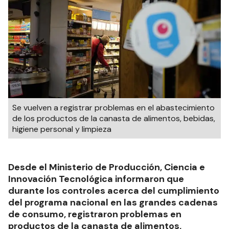
Se vuelven a registrar problemas en el abastecimiento
de los productos de la canasta de alimentos, bebidas,
higiene personal y limpieza
Desde el Ministerio de Producción, Ciencia e
Innovación Tecnológica informaron que
durante los controles acerca del cumplimiento
del programa nacional en las grandes cadenas
de consumo, registraron problemas en
productos de la canasta de alimentos,