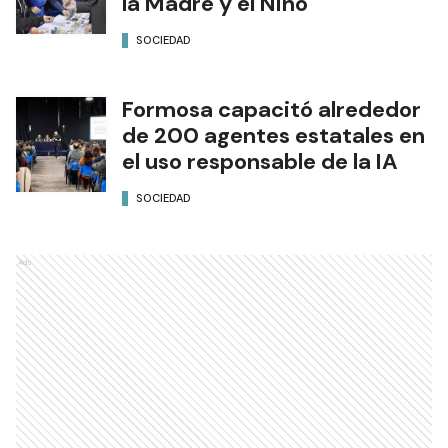
la Madre y el Niño
SOCIEDAD
Formosa capacitó alrededor
de 200 agentes estatales en
el uso responsable de la IA
SOCIEDAD
Ads