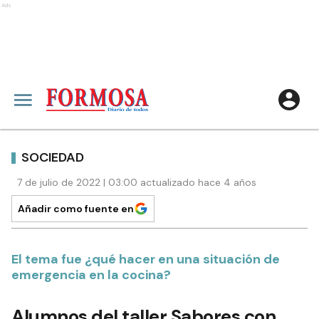
Ads
SOCIEDAD
7 de julio de 2022 | 03:00 actualizado hace 4 años
Añadir como fuente en
El tema fue ¿qué hacer en una situación de
emergencia en la cocina?
Alumnos del taller Sabores con