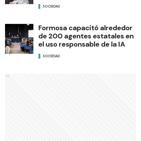
SOCIEDAD
Formosa capacitó alrededor
de 200 agentes estatales en
el uso responsable de la IA
SOCIEDAD
Ads