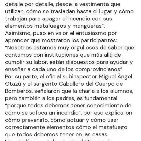
detalle por detalle, desde la vestimenta que
utilizan, cómo se trasladan hasta el lugar y cómo
trabajan para apagar el incendio con sus
elementos matafuegos y mangueras”.
Asimismo, puso en valor el entusiasmo por
aprender que mostraron los participantes:
“Nosotros estamos muy orgullosos de saber que
contamos con instituciones que más allá de
cumplir su labor, están dispuestos para ayudar y
enseñar a cada uno de los comprovincianos”.
Por su parte, el oficial subinspector Miguel Ángel
Otazú y el sargento Caballero del Cuerpo de
Bomberos, señalaron que la charla a los alumnos,
pero también a los padres, es fundamental
“porque todos debemos tener conocimiento de
cómo se sofoca un incendio”, por eso explicaron
cómo prevenirlo, cómo actuar y cómo usar
correctamente elementos cómo el matafuego
que todos debemos tener en las casas.