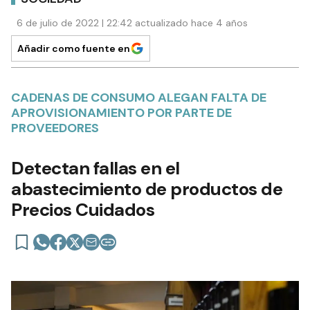
6 de julio de 2022 | 22:42 actualizado hace 4 años
Añadir como fuente en
CADENAS DE CONSUMO ALEGAN FALTA DE
APROVISIONAMIENTO POR PARTE DE
PROVEEDORES
Detectan fallas en el
abastecimiento de productos de
Precios Cuidados