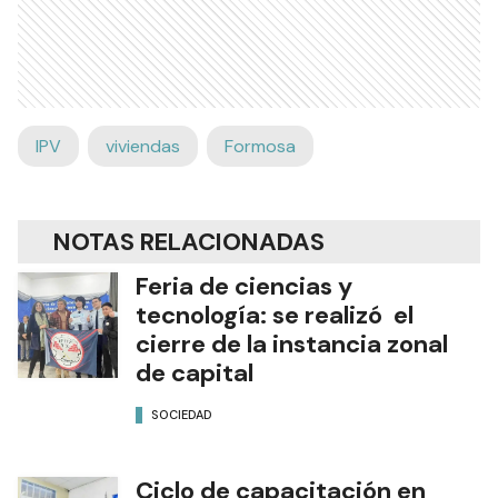
IPV
viviendas
Formosa
NOTAS RELACIONADAS
Feria de ciencias y
tecnología: se realizó el
cierre de la instancia zonal
de capital
SOCIEDAD
Ciclo de capacitación en