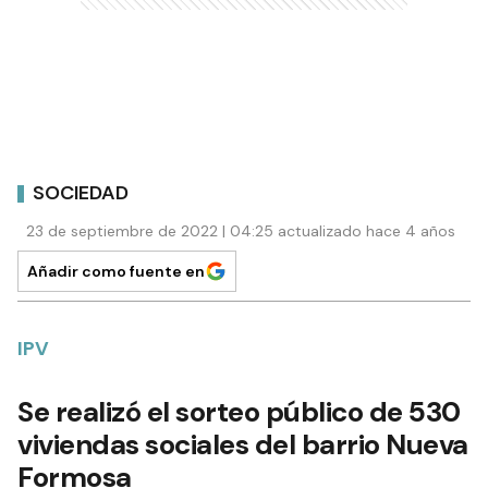
SOCIEDAD
23 de septiembre de 2022 | 04:25 actualizado hace 4 años
Añadir como fuente en
IPV
Se realizó el sorteo público de 530
viviendas sociales del barrio Nueva
Formosa