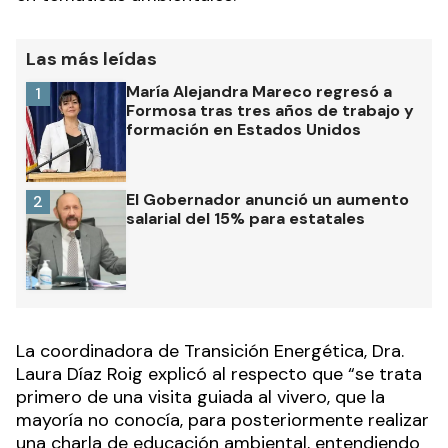
Las más leídas
María Alejandra Mareco regresó a
1
Formosa tras tres años de trabajo y
formación en Estados Unidos
El Gobernador anunció un aumento
2
salarial del 15% para estatales
La coordinadora de Transición Energética, Dra.
Laura Díaz Roig explicó al respecto que “se trata
primero de una visita guiada al vivero, que la
mayoría no conocía, para posteriormente realizar
una charla de educación ambiental, entendiendo