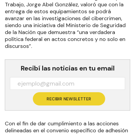
Trabajo, Jorge Abel González, valoró que con la
entrega de estos equipamientos se podrá
avanzar en las investigaciones del cibercrimen,
siendo una iniciativa del Ministerio de Seguridad
de la Nación que demuestra “una verdadera
política federal en actos concretos y no solo en
discursos”.
Recibí las noticias en tu email
RECIBIR NEWSLETTER
Con el fin de dar cumplimiento a las acciones
delineadas en el convenio específico de adhesión