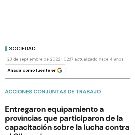
SOCIEDAD
23 de septiembre de 2022 | 02:17 actualizado hace 4 años
Añadir como fuente en
ACCIONES CONJUNTAS DE TRABAJO
Entregaron equipamiento a
provincias que participaron de la
capacitación sobre la lucha contra