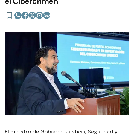
el Cibercrimen
El ministro de Gobierno, Justicia, Seguridad y