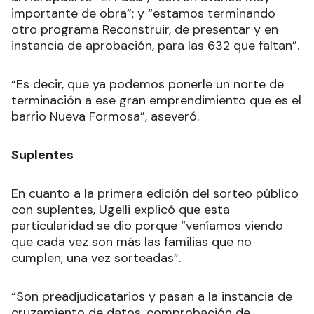
importante de obra”; y “estamos terminando
otro programa Reconstruir, de presentar y en
instancia de aprobación, para las 632 que faltan”.
“Es decir, que ya podemos ponerle un norte de
terminación a ese gran emprendimiento que es el
barrio Nueva Formosa”, aseveró.
Suplentes
En cuanto a la primera edición del sorteo público
con suplentes, Ugelli explicó que esta
particularidad se dio porque “veníamos viendo
que cada vez son más las familias que no
cumplen, una vez sorteadas”.
“Son preadjudicatarios y pasan a la instancia de
cruzamiento de datos, comprobación de