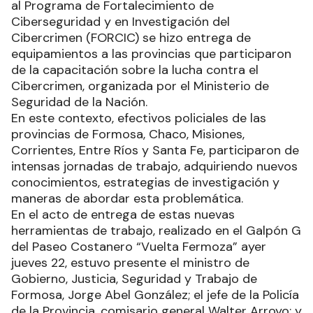
al Programa de Fortalecimiento de
Ciberseguridad y en Investigación del
Cibercrimen (FORCIC) se hizo entrega de
equipamientos a las provincias que participaron
de la capacitación sobre la lucha contra el
Cibercrimen, organizada por el Ministerio de
Seguridad de la Nación.
En este contexto, efectivos policiales de las
provincias de Formosa, Chaco, Misiones,
Corrientes, Entre Ríos y Santa Fe, participaron de
intensas jornadas de trabajo, adquiriendo nuevos
conocimientos, estrategias de investigación y
maneras de abordar esta problemática.
En el acto de entrega de estas nuevas
herramientas de trabajo, realizado en el Galpón G
del Paseo Costanero “Vuelta Fermoza” ayer
jueves 22, estuvo presente el ministro de
Gobierno, Justicia, Seguridad y Trabajo de
Formosa, Jorge Abel González; el jefe de la Policía
de la Provincia, comisario general Walter Arroyo; y