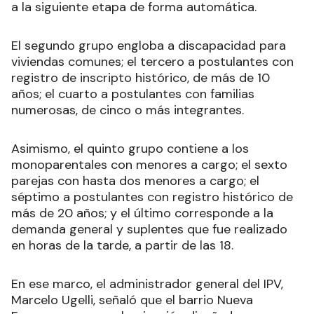
a la siguiente etapa de forma automática.
El segundo grupo engloba a discapacidad para
viviendas comunes; el tercero a postulantes con
registro de inscripto histórico, de más de 10
años; el cuarto a postulantes con familias
numerosas, de cinco o más integrantes.
Asimismo, el quinto grupo contiene a los
monoparentales con menores a cargo; el sexto
parejas con hasta dos menores a cargo; el
séptimo a postulantes con registro histórico de
más de 20 años; y el último corresponde a la
demanda general y suplentes que fue realizado
en horas de la tarde, a partir de las 18.
En ese marco, el administrador general del IPV,
Marcelo Ugelli, señaló que el barrio Nueva