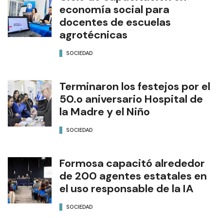
economía social para
docentes de escuelas
agrotécnicas
SOCIEDAD
Terminaron los festejos por el
50.o aniversario Hospital de
la Madre y el Niño
SOCIEDAD
Formosa capacitó alrededor
de 200 agentes estatales en
el uso responsable de la IA
SOCIEDAD