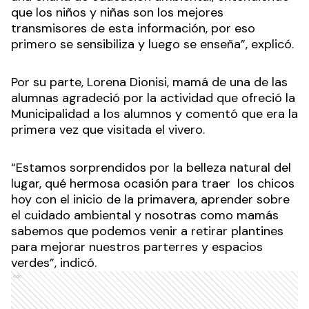
que los niños y niñas son los mejores
transmisores de esta información, por eso
primero se sensibiliza y luego se enseña”, explicó.
Por su parte, Lorena Dionisi, mamá de una de las
alumnas agradeció por la actividad que ofreció la
Municipalidad a los alumnos y comentó que era la
primera vez que visitada el vivero.
“Estamos sorprendidos por la belleza natural del
lugar, qué hermosa ocasión para traer los chicos
hoy con el inicio de la primavera, aprender sobre
el cuidado ambiental y nosotras como mamás
sabemos que podemos venir a retirar plantines
para mejorar nuestros parterres y espacios
verdes”, indicó.
Ads