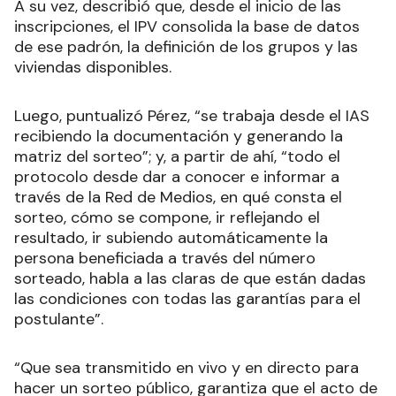
A su vez, describió que, desde el inicio de las
inscripciones, el IPV consolida la base de datos
de ese padrón, la definición de los grupos y las
viviendas disponibles.
Luego, puntualizó Pérez, “se trabaja desde el IAS
recibiendo la documentación y generando la
matriz del sorteo”; y, a partir de ahí, “todo el
protocolo desde dar a conocer e informar a
través de la Red de Medios, en qué consta el
sorteo, cómo se compone, ir reflejando el
resultado, ir subiendo automáticamente la
persona beneficiada a través del número
sorteado, habla a las claras de que están dadas
las condiciones con todas las garantías para el
postulante”.
“Que sea transmitido en vivo y en directo para
hacer un sorteo público, garantiza que el acto de