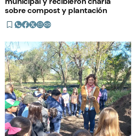
municipal y recibieron charla
sobre compost y plantación