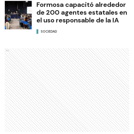
Formosa capacitó alrededor
de 200 agentes estatales en
el uso responsable de la IA
SOCIEDAD
Ads