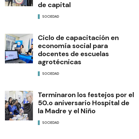
de capital
SOCIEDAD
Ciclo de capacitación en
economía social para
docentes de escuelas
agrotécnicas
SOCIEDAD
Terminaron los festejos por el
50.o aniversario Hospital de
la Madre y el Niño
SOCIEDAD