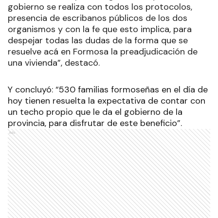
gobierno se realiza con todos los protocolos,
presencia de escribanos públicos de los dos
organismos y con la fe que esto implica, para
despejar todas las dudas de la forma que se
resuelve acá en Formosa la preadjudicación de
una vivienda”, destacó.
Y concluyó: “530 familias formoseñas en el día de
hoy tienen resuelta la expectativa de contar con
un techo propio que le da el gobierno de la
provincia, para disfrutar de este beneficio”.
Ads