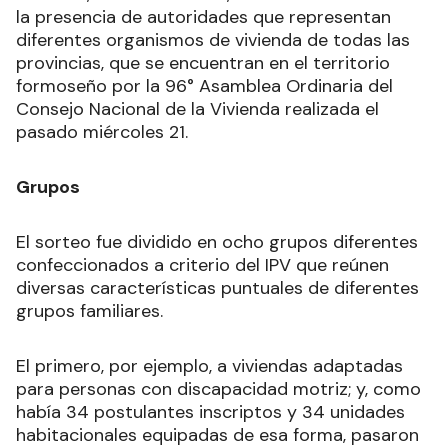
la presencia de autoridades que representan
diferentes organismos de vivienda de todas las
provincias, que se encuentran en el territorio
formoseño por la 96° Asamblea Ordinaria del
Consejo Nacional de la Vivienda realizada el
pasado miércoles 21.
Grupos
El sorteo fue dividido en ocho grupos diferentes
confeccionados a criterio del IPV que reúnen
diversas características puntuales de diferentes
grupos familiares.
El primero, por ejemplo, a viviendas adaptadas
para personas con discapacidad motriz; y, como
había 34 postulantes inscriptos y 34 unidades
habitacionales equipadas de esa forma, pasaron