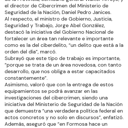
el director de Cibercrimen del Ministerio de
Seguridad de la Nación, Daniel Pedro Janices.
Al respecto, el ministro de Gobierno, Justicia,
Seguridad y Trabajo, Jorge Abel González,
destacó la iniciativa del Gobierno Nacional de
fortalecer un área tan relevante e importante
como es la del ciberdelito, “un delito que está a la
orden del día”, marcó.
Subrayó que este tipo de trabajo es importante,
“porque se trata de un área novedosa, con tanto
desarrollo, que nos obliga a estar capacitados
constantemente”.
Asimismo, valoró que con la entrega de estos
equipamientos se podrá avanzar en las
investigaciones del cibercrimen, siendo una
iniciativa del Ministerio de Seguridad de la Nación
que demuestra “una verdadera política federal en
actos concretos y no solo en discursos”, enfatizó.
Además, aseguró que “en Formosa hace un