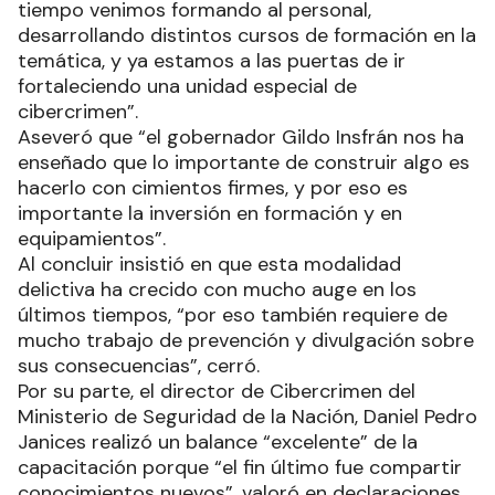
tiempo venimos formando al personal,
desarrollando distintos cursos de formación en la
temática, y ya estamos a las puertas de ir
fortaleciendo una unidad especial de
cibercrimen”.
Aseveró que “el gobernador Gildo Insfrán nos ha
enseñado que lo importante de construir algo es
hacerlo con cimientos firmes, y por eso es
importante la inversión en formación y en
equipamientos”.
Al concluir insistió en que esta modalidad
delictiva ha crecido con mucho auge en los
últimos tiempos, “por eso también requiere de
mucho trabajo de prevención y divulgación sobre
sus consecuencias”, cerró.
Por su parte, el director de Cibercrimen del
Ministerio de Seguridad de la Nación, Daniel Pedro
Janices realizó un balance “excelente” de la
capacitación porque “el fin último fue compartir
conocimientos nuevos”, valoró en declaraciones