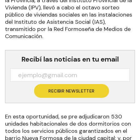
la Provincia, a través del Instituto Provincial de la
Vivienda (IPV), llevó a cabo el octavo sorteo
público de viviendas sociales en las instalaciones
del Instituto de Asistencia Social (IAS),
transmitido por la Red Formoseña de Medios de
Comunicación.
Recibí las noticias en tu email
RECIBIR NEWSLETTER
En esta oportunidad, se pre adjudicaron 530
unidades habitacionales de dos dormitorios con
todos los servicios públicos garantizados en el
barrio Nueva Formosa de la ciudad capital; y, por