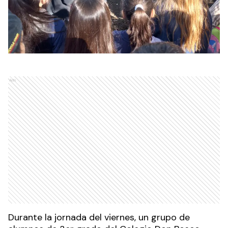
Ads
Durante la jornada del viernes, un grupo de