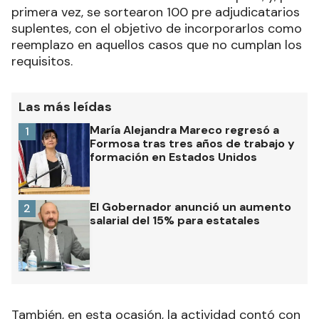
primera vez, se sortearon 100 pre adjudicatarios
suplentes, con el objetivo de incorporarlos como
reemplazo en aquellos casos que no cumplan los
requisitos.
Las más leídas
María Alejandra Mareco regresó a
1
Formosa tras tres años de trabajo y
formación en Estados Unidos
El Gobernador anunció un aumento
2
salarial del 15% para estatales
También, en esta ocasión, la actividad contó con