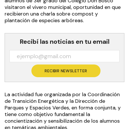
alumnos de 3er grado del Colegio Don Bosco
visitaron el vivero municipal, oportunidad en que
recibieron una charla sobre compost y
plantación de especies arbóreas.
Recibí las noticias en tu email
RECIBIR NEWSLETTER
La actividad fue organizada por la Coordinación
de Transición Energética y la Dirección de
Parques y Espacios Verdes, en forma conjunta, y
tiene como objetivo fundamental la
concientización y sensibilización de los alumnos
en temáticas ambientales.