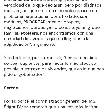
veracidad de lo que declaran, pero por distintos
motivos, porque en el camino solucionaron su
problema habitacional por otro lado, sea
módulos, PROCREAR, medios propios,
migraciones, porque ya no constituye un grupo
familiar, etcétera, nos encontramos con una
cantidad de viviendas que no llegaban a la
adjudicación”, argumentó.
Y reiteró que, por tal motivo, “hemos decidido
sortear suplentes, para hacer lo más efectivo
posible la entrega de viviendas, que es lo que nos
pide el gobernador”.
Sorteo
Por su parte, el administrador general del IAS,
Édgar Pérez, remarcó que, una vez más, Insfrán