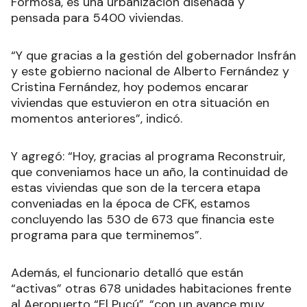
Formosa, es una urbanización diseñada y
pensada para 5400 viviendas.
“Y que gracias a la gestión del gobernador Insfrán
y este gobierno nacional de Alberto Fernández y
Cristina Fernández, hoy podemos encarar
viviendas que estuvieron en otra situación en
momentos anteriores”, indicó.
Y agregó: “Hoy, gracias al programa Reconstruir,
que conveniamos hace un año, la continuidad de
estas viviendas que son de la tercera etapa
conveniadas en la época de CFK, estamos
concluyendo las 530 de 673 que financia este
programa para que terminemos”.
Además, el funcionario detalló que están
“activas” otras 678 unidades habitaciones frente
al Aeropuerto “El Pucú”, “con un avance muy