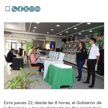
Este jueves 22, desde las 8 horas, el Gobierno de