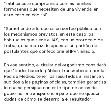
“ratifica este compromiso con las familias
formoseñas que necesitan de una vivienda, en
este caso en capital”.
“Sometiendo a lo que es un sorteo público con
los mecanismos previstos, en este caso los
habituales que tiene el IAS, con un protocolo de
trabajo, una matriz de apuesta, un padrón de
postulantes que confecciona el IPV”, añadió.
En ese sentido, el titular del organismo consideró
que “poder hacerlo público, transmitiendo por la
Red de Medios, tener los resultados al instante y
subidos a las páginas oficiales, también garantiza
lo que se persigue con este tipo de actos de
gobierno: la transparencia para que no queden
dudas de cómo se desarrolla el resultado”.