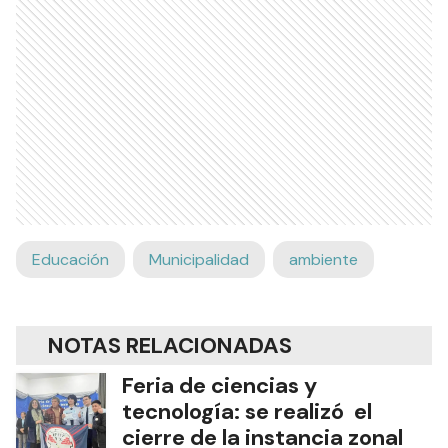
Educación
Municipalidad
ambiente
NOTAS RELACIONADAS
Feria de ciencias y
tecnología: se realizó el
cierre de la instancia zonal