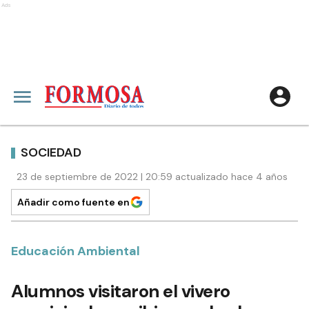
Ads
SOCIEDAD
23 de septiembre de 2022 | 20:59 actualizado hace 4 años
Añadir como fuente en
Educación Ambiental
Alumnos visitaron el vivero